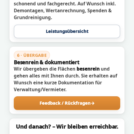
schonend und fachgerecht. Auf Wunsch inkl.
Demontagen, Wertanrechnung, Spenden &
Grundreinigung.
Leistungsübersicht
6 · ÜBERGABE
Besenrein & dokumentiert
Wir übergeben die Flächen
besenrein
und
gehen alles mit Ihnen durch. Sie erhalten auf
Wunsch eine kurze Dokumentation für
Verwaltung/Vermieter.
Feedback / Rückfragen
Und danach? – Wir bleiben erreichbar.