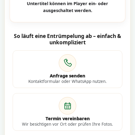
Untertitel können im Player ein- oder
ausgeschaltet werden.
So läuft eine Entrümpelung ab – einfach &
unkompliziert
Anfrage senden
Kontaktformular oder WhatsApp nutzen.
Termin vereinbaren
Wir besichtigen vor Ort oder prüfen Ihre Fotos.