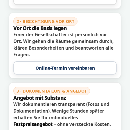
2 · BESICHTIGUNG VOR ORT
Vor Ort die Basis legen
Einer der Gesellschafter ist persönlich vor
Ort. Wir gehen die Räume gemeinsam durch,
klären Besonderheiten und beantworten alle
Fragen.
Online-Termin vereinbaren
3 · DOKUMENTATION & ANGEBOT
Angebot mit Substanz
Wir dokumentieren transparent (Fotos und
Dokumentation). Wenige Stunden später
erhalten Sie Ihr individuelles
Festpreisangebot
– ohne versteckte Kosten.