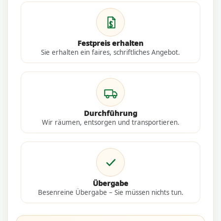
Festpreis erhalten
Sie erhalten ein faires, schriftliches Angebot.
Durchführung
Wir räumen, entsorgen und transportieren.
Übergabe
Besenreine Übergabe – Sie müssen nichts tun.