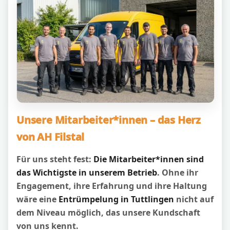
Unsere Mitarbeiter*innen – das Herz
von AH Filstal
Für uns steht fest:
Die Mitarbeiter*innen sind
das Wichtigste in unserem Betrieb
. Ohne ihr
Engagement, ihre Erfahrung und ihre Haltung
wäre eine
Entrümpelung in Tuttlingen
nicht auf
dem Niveau möglich, das unsere Kundschaft
von uns kennt.