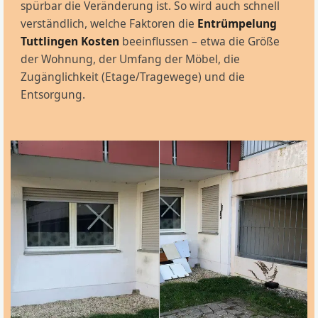
spürbar die Veränderung ist. So wird auch schnell
verständlich, welche Faktoren die
Entrümpelung
Tuttlingen Kosten
beeinflussen – etwa die Größe
der Wohnung, der Umfang der Möbel, die
Zugänglichkeit (Etage/Tragewege) und die
Entsorgung.