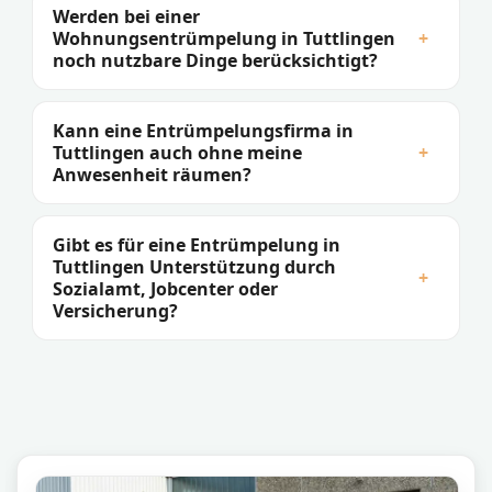
Werden bei einer
Wohnungsentrümpelung in Tuttlingen
+
noch nutzbare Dinge berücksichtigt?
Kann eine Entrümpelungsfirma in
Tuttlingen auch ohne meine
+
Anwesenheit räumen?
Gibt es für eine Entrümpelung in
Tuttlingen Unterstützung durch
+
Sozialamt, Jobcenter oder
Versicherung?