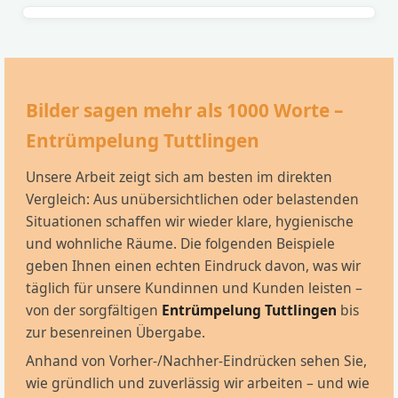
Bilder sagen mehr als 1000 Worte –
Entrümpelung Tuttlingen
Unsere Arbeit zeigt sich am besten im direkten
Vergleich: Aus unübersichtlichen oder belastenden
Situationen schaffen wir wieder klare, hygienische
und wohnliche Räume. Die folgenden Beispiele
geben Ihnen einen echten Eindruck davon, was wir
täglich für unsere Kundinnen und Kunden leisten –
von der sorgfältigen
Entrümpelung Tuttlingen
bis
zur besenreinen Übergabe.
Anhand von Vorher-/Nachher-Eindrücken sehen Sie,
wie gründlich und zuverlässig wir arbeiten – und wie