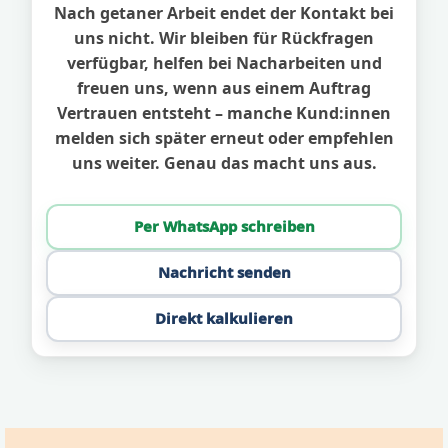
Nach getaner Arbeit endet der Kontakt bei
uns nicht. Wir bleiben für Rückfragen
verfügbar, helfen bei Nacharbeiten und
freuen uns, wenn aus einem Auftrag
Vertrauen entsteht – manche Kund:innen
melden sich später erneut oder empfehlen
uns weiter. Genau das macht uns aus.
Per WhatsApp schreiben
Nachricht senden
Direkt kalkulieren