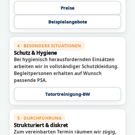
Preise
Beispielangebote
4 · BESONDERE SITUATIONEN
Schutz & Hygiene
Bei hygienisch herausfordernden Einsätzen
arbeiten wir in vollständiger Schutzkleidung.
Begleitpersonen erhalten auf Wunsch
passende PSA.
Tatortreinigung-BW
5 · DURCHFÜHRUNG
Strukturiert & diskret
Zum vereinbarten Termin räumen wir zügig,