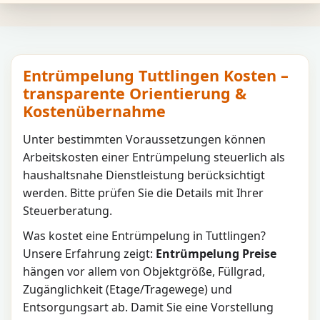
Entrümpelung Tuttlingen Kosten –
transparente Orientierung &
Kostenübernahme
Unter bestimmten Voraussetzungen können
Arbeitskosten einer Entrümpelung steuerlich als
haushaltsnahe Dienstleistung berücksichtigt
werden. Bitte prüfen Sie die Details mit Ihrer
Steuerberatung.
Was kostet eine Entrümpelung in
Tuttlingen
?
Unsere Erfahrung zeigt:
Entrümpelung Preise
hängen vor allem von Objektgröße, Füllgrad,
Zugänglichkeit (Etage/Tragewege) und
Entsorgungsart ab. Damit Sie eine Vorstellung