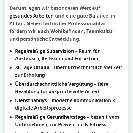
Darum legen wir besonderen Wert auf
gesundes Arbeiten
und eine gute Balance im
Alltag. Neben fachlicher Professionalität
fördern wir auch Wohlbefinden, Teamkultur
und persönliche Entwicklung.
Regelmäßige Supervision
– Raum für
Austausch, Reflexion und Entlastung
36 Tage Urlaub
– überdurchschnittlich viel Zeit
zur Erholung
Überdurchschnittliche Vergütung
– faire
Bezahlung für anspruchsvolle Arbeit
Diensthandys
– moderne Kommunikation &
digitale Arbeitsprozesse
Regelmäßige Gesundheitstage
– bezahlt vom
Unternehmen, zur Prävention & Fitness