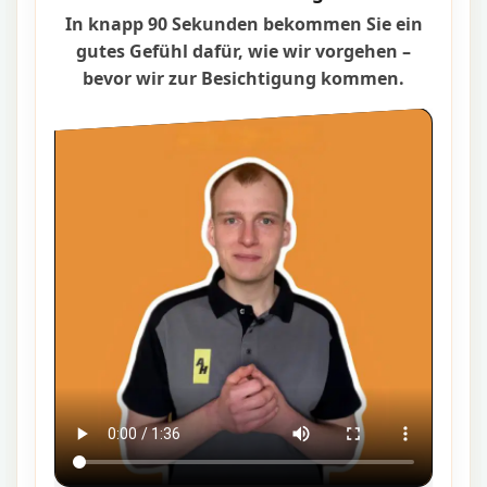
In knapp 90 Sekunden bekommen Sie ein
gutes Gefühl dafür, wie wir vorgehen –
bevor wir zur Besichtigung kommen.