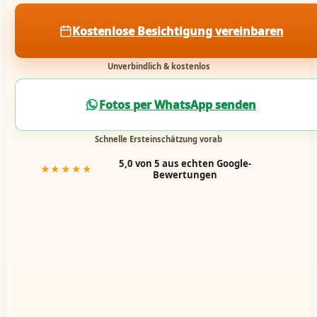
Kostenlose Besichtigung vereinbaren
Unverbindlich & kostenlos
Fotos per WhatsApp senden
Schnelle Ersteinschätzung vorab
5,0 von 5 aus echten Google-
★★★★★
Bewertungen