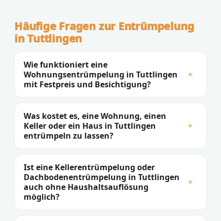
Häufige Fragen zur Entrümpelung
in Tuttlingen
Wie funktioniert eine
Wohnungsentrümpelung in Tuttlingen
+
mit Festpreis und Besichtigung?
Was kostet es, eine Wohnung, einen
Keller oder ein Haus in Tuttlingen
+
entrümpeln zu lassen?
Ist eine Kellerentrümpelung oder
Dachbodenentrümpelung in Tuttlingen
+
auch ohne Haushaltsauflösung
möglich?