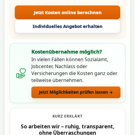
Jetzt Kosten online berechnen
Individuelles Angebot erhalten
Kostenübernahme möglich?
In vielen Fällen können Sozialamt,
Jobcenter, Nachlass oder
Versicherungen die Kosten ganz oder
teilweise übernehmen.
Jetzt Möglichkeiten prüfen lassen →
KURZ ERKLÄRT
So arbeiten wir – ruhig, transparent,
ohne Überraschungen