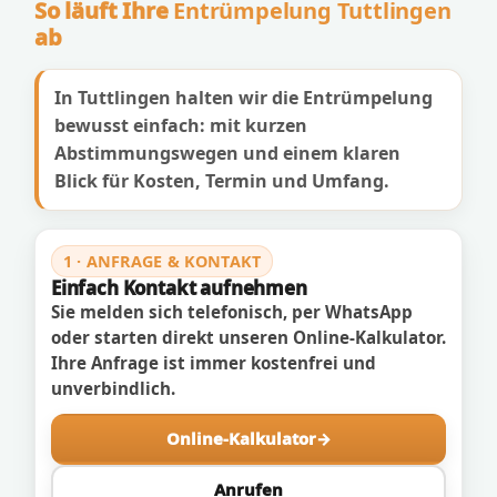
So läuft Ihre
Entrümpelung Tuttlingen
ab
In Tuttlingen halten wir die Entrümpelung
bewusst einfach: mit kurzen
Abstimmungswegen und einem klaren
Blick für Kosten, Termin und Umfang.
1 · ANFRAGE & KONTAKT
Einfach Kontakt aufnehmen
Sie melden sich telefonisch, per WhatsApp
oder starten direkt unseren Online-Kalkulator.
Ihre Anfrage ist immer kostenfrei und
unverbindlich.
Online-Kalkulator
Anrufen