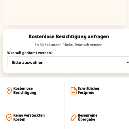
Kostenlose Besichtigung anfragen
In 30 Sekunden Rückrufwunsch senden
Was soll geräumt werden?
Kostenlose
Schriftlicher
Besichtigung
Festpreis
Keine versteckten
Besenreine
Kosten
Übergabe