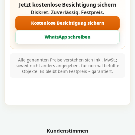
Jetzt kostenlose Besichtigung sichern
Diskret. Zuverlässig. Festpreis.
Kostenlose Besichtigung sichern
WhatsApp schreiben
Alle genannten Preise verstehen sich inkl. MwSt.;
soweit nicht anders angegeben, für normal befüllte
Objekte. Es bleibt beim Festpreis – garantiert.
Kundenstimmen