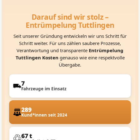
Darauf sind wir stolz –
Entrümpelung Tuttlingen
Seit unserer Gründung entwickeln wir uns Schritt für
Schritt weiter. Für uns zählen saubere Prozesse,
Verantwortung und transparente
Entrümpelung
Tuttlingen Kosten
genauso wie eine respektvolle
Übergabe.
7
Fahrzeuge im Einsatz
289
Kund*innen seit 2024
67 t