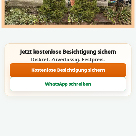
Jetzt kostenlose Besichtigung sichern
Diskret. Zuverlässig. Festpreis.
Kostenlose Besichtigung sichern
WhatsApp schreiben