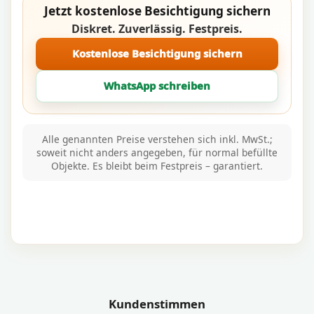
Jetzt kostenlose Besichtigung sichern
Diskret. Zuverlässig. Festpreis.
Kostenlose Besichtigung sichern
WhatsApp schreiben
Alle genannten Preise verstehen sich inkl. MwSt.;
soweit nicht anders angegeben, für normal befüllte
Objekte. Es bleibt beim Festpreis – garantiert.
Kundenstimmen