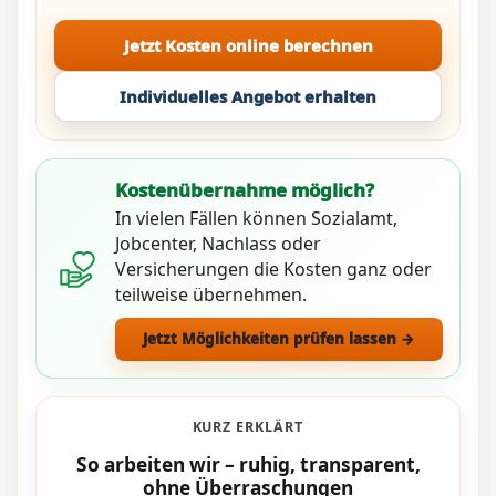
Jetzt Kosten online berechnen
Individuelles Angebot erhalten
Kostenübernahme möglich?
In vielen Fällen können Sozialamt,
Jobcenter, Nachlass oder
Versicherungen die Kosten ganz oder
teilweise übernehmen.
Jetzt Möglichkeiten prüfen lassen →
KURZ ERKLÄRT
So arbeiten wir – ruhig, transparent,
ohne Überraschungen