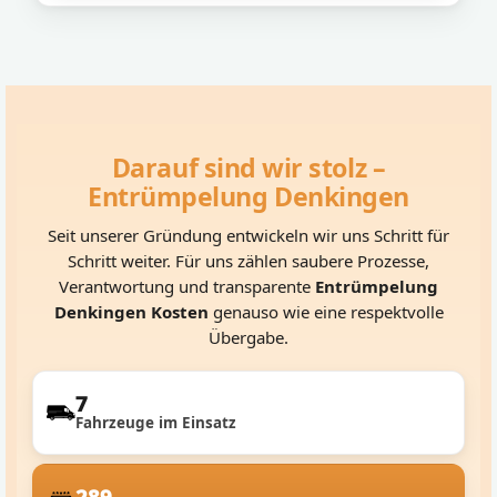
Darauf sind wir stolz –
Entrümpelung Denkingen
Seit unserer Gründung entwickeln wir uns Schritt für
Schritt weiter. Für uns zählen saubere Prozesse,
Verantwortung und transparente
Entrümpelung
Denkingen Kosten
genauso wie eine respektvolle
Übergabe.
7
Fahrzeuge im Einsatz
289