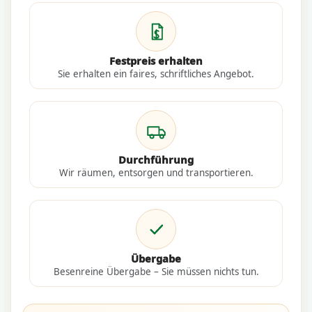
Festpreis erhalten
Sie erhalten ein faires, schriftliches Angebot.
Durchführung
Wir räumen, entsorgen und transportieren.
Übergabe
Besenreine Übergabe – Sie müssen nichts tun.