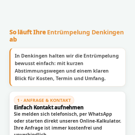
So läuft Ihre
Entrümpelung Denkingen
ab
In Denkingen halten wir die Entrümpelung
bewusst einfach: mit kurzen
Abstimmungswegen und einem klaren
Blick für Kosten, Termin und Umfang.
1 · ANFRAGE & KONTAKT
Einfach Kontakt aufnehmen
Sie melden sich telefonisch, per WhatsApp
oder starten direkt unseren Online-Kalkulator.
Ihre Anfrage ist immer kostenfrei und
unverbindlich.