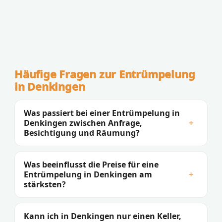
Häufige Fragen zur Entrümpelung
in Denkingen
Was passiert bei einer Entrümpelung in
Denkingen zwischen Anfrage,
+
Besichtigung und Räumung?
Was beeinflusst die Preise für eine
Entrümpelung in Denkingen am
+
stärksten?
Kann ich in Denkingen nur einen Keller,