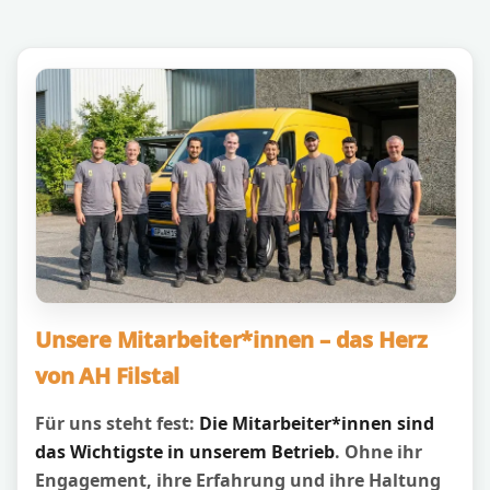
Unsere Mitarbeiter*innen – das Herz
von AH Filstal
Für uns steht fest:
Die Mitarbeiter*innen sind
das Wichtigste in unserem Betrieb
. Ohne ihr
Engagement, ihre Erfahrung und ihre Haltung