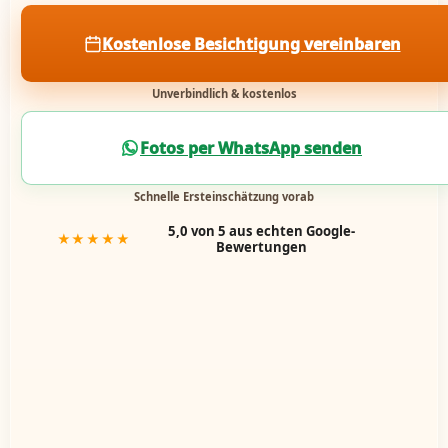
Kostenlose Besichtigung vereinbaren
Unverbindlich & kostenlos
Fotos per WhatsApp senden
Schnelle Ersteinschätzung vorab
5,0 von 5 aus echten Google-
★★★★★
Bewertungen