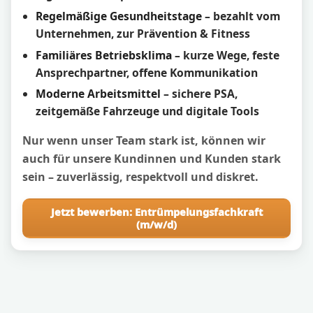
Regelmäßige Gesundheitstage
– bezahlt vom
Unternehmen, zur Prävention & Fitness
Familiäres Betriebsklima
– kurze Wege, feste
Ansprechpartner, offene Kommunikation
Moderne Arbeitsmittel
– sichere PSA,
zeitgemäße Fahrzeuge und digitale Tools
Nur wenn unser Team stark ist, können wir
auch für unsere Kundinnen und Kunden stark
sein – zuverlässig, respektvoll und diskret.
Jetzt bewerben: Entrümpelungsfachkraft
(m/w/d)