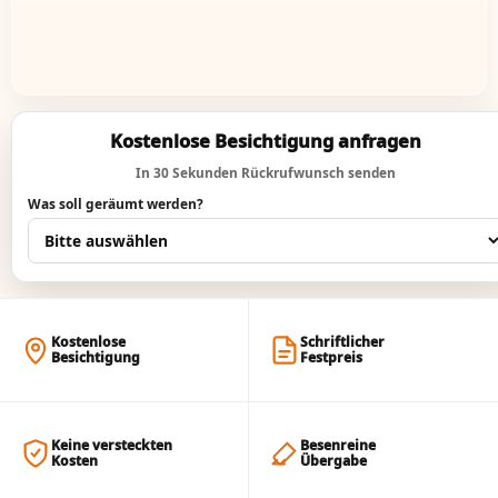
Kostenlose Besichtigung anfragen
In 30 Sekunden Rückrufwunsch senden
Was soll geräumt werden?
Kostenlose
Schriftlicher
Besichtigung
Festpreis
Keine versteckten
Besenreine
Kosten
Übergabe