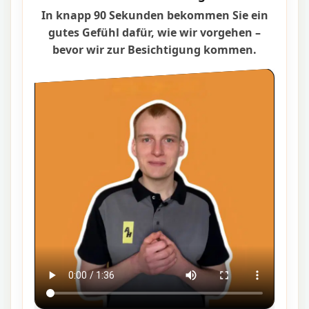
In knapp 90 Sekunden bekommen Sie ein
gutes Gefühl dafür, wie wir vorgehen –
bevor wir zur Besichtigung kommen.