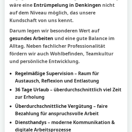
wäre eine
Entrümpelung in Denkingen
nicht
auf dem Niveau möglich, das unsere
Kundschaft von uns kennt.
Darum legen wir besonderen Wert auf
gesundes Arbeiten
und eine gute Balance im
Alltag. Neben fachlicher Professionalität
fördern wir auch Wohlbefinden, Teamkultur
und persönliche Entwicklung.
Regelmäßige Supervision
– Raum für
Austausch, Reflexion und Entlastung
36 Tage Urlaub
– überdurchschnittlich viel Zeit
zur Erholung
Überdurchschnittliche Vergütung
– faire
Bezahlung für anspruchsvolle Arbeit
Diensthandys
– moderne Kommunikation &
digitale Arbeitsprozesse