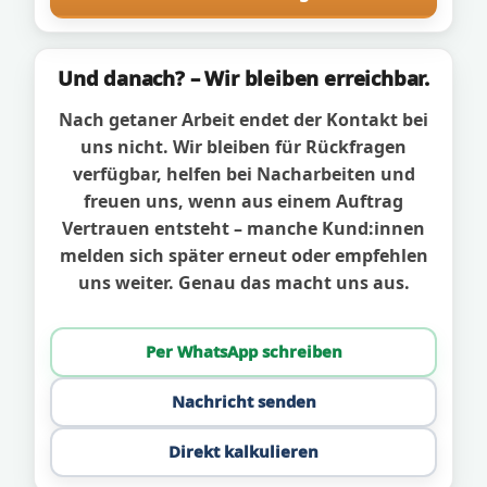
Und danach? – Wir bleiben erreichbar.
Nach getaner Arbeit endet der Kontakt bei
uns nicht. Wir bleiben für Rückfragen
verfügbar, helfen bei Nacharbeiten und
freuen uns, wenn aus einem Auftrag
Vertrauen entsteht – manche Kund:innen
melden sich später erneut oder empfehlen
uns weiter. Genau das macht uns aus.
Per WhatsApp schreiben
Nachricht senden
Direkt kalkulieren