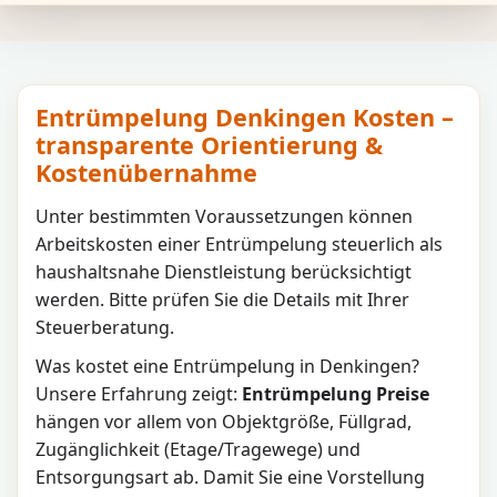
Entrümpelung Denkingen Kosten –
transparente Orientierung &
Kostenübernahme
Unter bestimmten Voraussetzungen können
Arbeitskosten einer Entrümpelung steuerlich als
haushaltsnahe Dienstleistung berücksichtigt
werden. Bitte prüfen Sie die Details mit Ihrer
Steuerberatung.
Was kostet eine Entrümpelung in
Denkingen
?
Unsere Erfahrung zeigt:
Entrümpelung Preise
hängen vor allem von Objektgröße, Füllgrad,
Zugänglichkeit (Etage/Tragewege) und
Entsorgungsart ab. Damit Sie eine Vorstellung