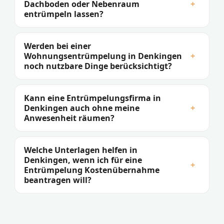
Dachboden oder Nebenraum
+
entrümpeln lassen?
Werden bei einer
Wohnungsentrümpelung in Denkingen
+
noch nutzbare Dinge berücksichtigt?
Kann eine Entrümpelungsfirma in
Denkingen auch ohne meine
+
Anwesenheit räumen?
Welche Unterlagen helfen in
Denkingen, wenn ich für eine
+
Entrümpelung Kostenübernahme
beantragen will?