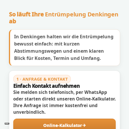
So läuft Ihre
Entrümpelung Denkingen
ab
In Denkingen halten wir die Entrümpelung
bewusst einfach: mit kurzen
Abstimmungswegen und einem klaren
Blick für Kosten, Termin und Umfang.
1 · ANFRAGE & KONTAKT
Einfach Kontakt aufnehmen
Sie melden sich telefonisch, per WhatsApp
oder starten direkt unseren Online-Kalkulator.
Ihre Anfrage ist immer kostenfrei und
unverbindlich.
Online-Kalkulator