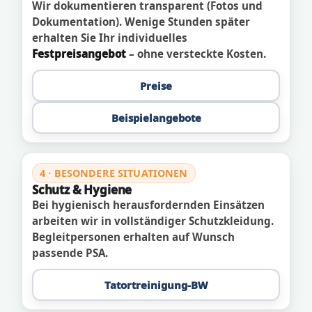
Wir dokumentieren transparent (Fotos und
Dokumentation). Wenige Stunden später
erhalten Sie Ihr individuelles
Festpreisangebot
– ohne versteckte Kosten.
Preise
Beispielangebote
4 · BESONDERE SITUATIONEN
Schutz & Hygiene
Bei hygienisch herausfordernden Einsätzen
arbeiten wir in vollständiger Schutzkleidung.
Begleitpersonen erhalten auf Wunsch
passende PSA.
Tatortreinigung-BW