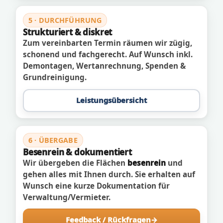
5 · DURCHFÜHRUNG
Strukturiert & diskret
Zum vereinbarten Termin räumen wir zügig,
schonend und fachgerecht. Auf Wunsch inkl.
Demontagen, Wertanrechnung, Spenden &
Grundreinigung.
Leistungsübersicht
6 · ÜBERGABE
Besenrein & dokumentiert
Wir übergeben die Flächen
besenrein
und
gehen alles mit Ihnen durch. Sie erhalten auf
Wunsch eine kurze Dokumentation für
Verwaltung/Vermieter.
Feedback / Rückfragen