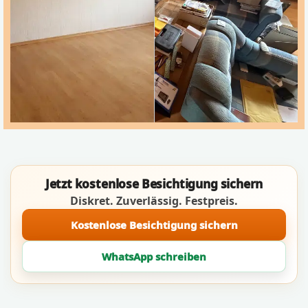
Jetzt kostenlose Besichtigung sichern
Diskret. Zuverlässig. Festpreis.
Kostenlose Besichtigung sichern
WhatsApp schreiben