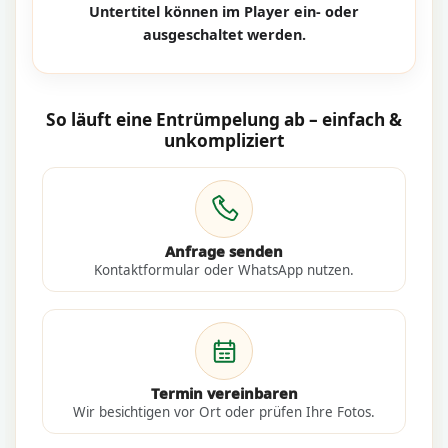
Untertitel können im Player ein- oder
ausgeschaltet werden.
So läuft eine Entrümpelung ab – einfach &
unkompliziert
Anfrage senden
Kontaktformular oder WhatsApp nutzen.
Termin vereinbaren
Wir besichtigen vor Ort oder prüfen Ihre Fotos.