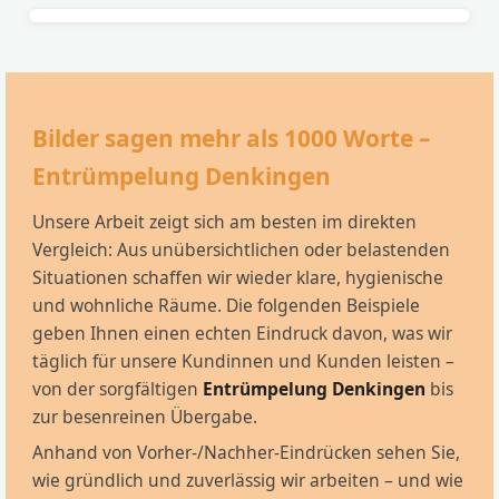
Bilder sagen mehr als 1000 Worte –
Entrümpelung Denkingen
Unsere Arbeit zeigt sich am besten im direkten
Vergleich: Aus unübersichtlichen oder belastenden
Situationen schaffen wir wieder klare, hygienische
und wohnliche Räume. Die folgenden Beispiele
geben Ihnen einen echten Eindruck davon, was wir
täglich für unsere Kundinnen und Kunden leisten –
von der sorgfältigen
Entrümpelung Denkingen
bis
zur besenreinen Übergabe.
Anhand von Vorher-/Nachher-Eindrücken sehen Sie,
wie gründlich und zuverlässig wir arbeiten – und wie