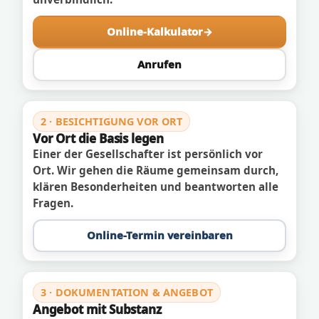
Online-Kalkulator
Anrufen
2 · BESICHTIGUNG VOR ORT
Vor Ort die Basis legen
Einer der Gesellschafter ist persönlich vor
Ort. Wir gehen die Räume gemeinsam durch,
klären Besonderheiten und beantworten alle
Fragen.
Online-Termin vereinbaren
3 · DOKUMENTATION & ANGEBOT
Angebot mit Substanz