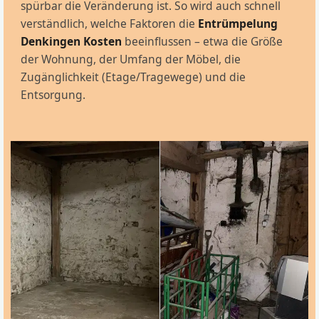
spürbar die Veränderung ist. So wird auch schnell
verständlich, welche Faktoren die
Entrümpelung
Denkingen Kosten
beeinflussen – etwa die Größe
der Wohnung, der Umfang der Möbel, die
Zugänglichkeit (Etage/Tragewege) und die
Entsorgung.