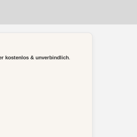
r kostenlos & unverbindlich
.