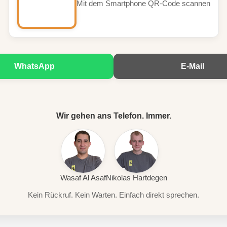
Mit dem Smartphone QR-Code scannen
WhatsApp
E-Mail
Wir gehen ans Telefon. Immer.
Wasaf Al Asaf
Nikolas Hartdegen
Kein Rückruf. Kein Warten. Einfach direkt sprechen.