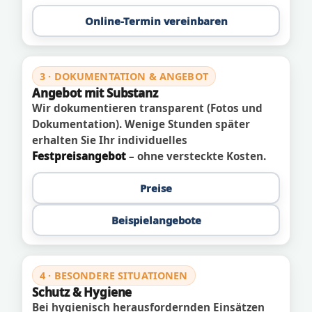
Online-Termin vereinbaren
3 · DOKUMENTATION & ANGEBOT
Angebot mit Substanz
Wir dokumentieren transparent (Fotos und
Dokumentation). Wenige Stunden später
erhalten Sie Ihr individuelles
Festpreisangebot
– ohne versteckte Kosten.
Preise
Beispielangebote
4 · BESONDERE SITUATIONEN
Schutz & Hygiene
Bei hygienisch herausfordernden Einsätzen