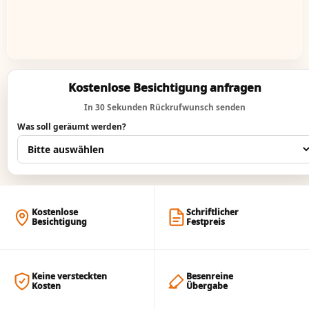
Kostenlose Besichtigung anfragen
In 30 Sekunden Rückrufwunsch senden
Was soll geräumt werden?
Kostenlose
Schriftlicher
Besichtigung
Festpreis
Keine versteckten
Besenreine
Kosten
Übergabe