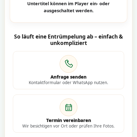
Untertitel können im Player ein- oder
ausgeschaltet werden.
So läuft eine Entrümpelung ab – einfach &
unkompliziert
Anfrage senden
Kontaktformular oder WhatsApp nutzen.
Termin vereinbaren
Wir besichtigen vor Ort oder prüfen Ihre Fotos.