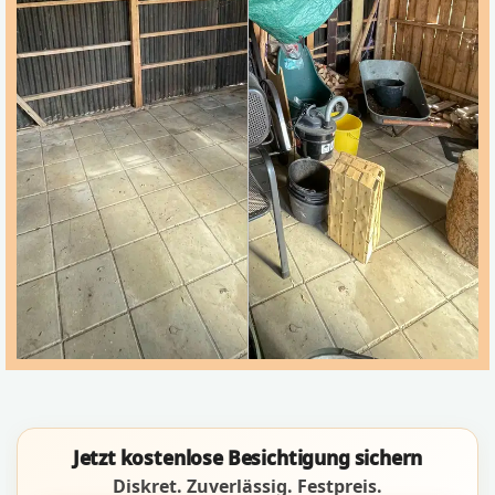
Jetzt kostenlose Besichtigung sichern
Diskret. Zuverlässig. Festpreis.