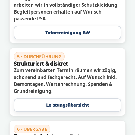
arbeiten wir in vollständiger Schutzkleidung.
Begleitpersonen erhalten auf Wunsch
passende PSA.
Tatortreinigung-BW
5 · DURCHFÜHRUNG
Strukturiert & diskret
Zum vereinbarten Termin räumen wir zügig,
schonend und fachgerecht. Auf Wunsch inkl.
Demontagen, Wertanrechnung, Spenden &
Grundreinigung.
Leistungsübersicht
6 · ÜBERGABE