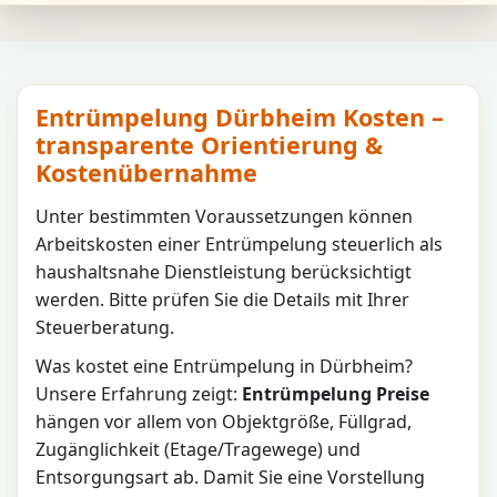
Entrümpelung Dürbheim Kosten –
transparente Orientierung &
Kostenübernahme
Unter bestimmten Voraussetzungen können
Arbeitskosten einer Entrümpelung steuerlich als
haushaltsnahe Dienstleistung berücksichtigt
werden. Bitte prüfen Sie die Details mit Ihrer
Steuerberatung.
Was kostet eine Entrümpelung in
Dürbheim
?
Unsere Erfahrung zeigt:
Entrümpelung Preise
hängen vor allem von Objektgröße, Füllgrad,
Zugänglichkeit (Etage/Tragewege) und
Entsorgungsart ab. Damit Sie eine Vorstellung