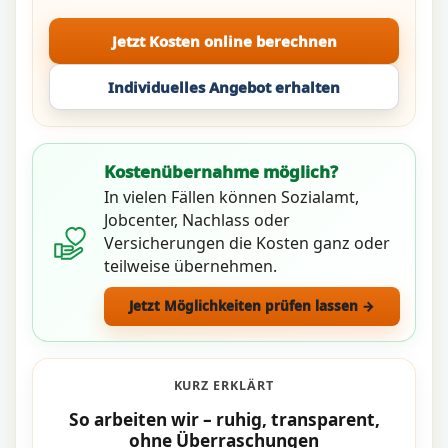
Jetzt Kosten online berechnen
Individuelles Angebot erhalten
Kostenübernahme möglich?
In vielen Fällen können Sozialamt,
Jobcenter, Nachlass oder
Versicherungen die Kosten ganz oder
teilweise übernehmen.
Jetzt Möglichkeiten prüfen lassen →
KURZ ERKLÄRT
So arbeiten wir – ruhig, transparent,
ohne Überraschungen