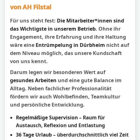
von AH Filstal
Für uns steht fest:
Die Mitarbeiter*innen sind
das Wichtigste in unserem Betrieb
. Ohne ihr
Engagement, ihre Erfahrung und ihre Haltung
wäre eine
Entrümpelung in Dürbheim
nicht auf
dem Niveau möglich, das unsere Kundschaft
von uns kennt.
Darum legen wir besonderen Wert auf
gesundes Arbeiten
und eine gute Balance im
Alltag. Neben fachlicher Professionalität
fördern wir auch Wohlbefinden, Teamkultur
und persönliche Entwicklung.
Regelmäßige Supervision
– Raum für
Austausch, Reflexion und Entlastung
36 Tage Urlaub
– überdurchschnittlich viel Zeit