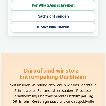
Per WhatsApp schreiben
Nachricht senden
Direkt kalkulieren
Darauf sind wir stolz –
Entrümpelung Dürbheim
Seit unserer Gründung entwickeln wir uns Schritt für
Schritt weiter. Für uns zählen saubere Prozesse,
Verantwortung und transparente
Entrümpelung
Dürbheim Kosten
genauso wie eine respektvolle