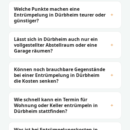
Welche Punkte machen eine
Entrümpelung in Dürbheim teurer oder
+
günstiger?
Lässt sich in Dürbheim auch nur ein
vollgestellter Abstellraum oder eine
+
Garage räumen?
Können noch brauchbare Gegenstände
bei einer Entrümpelung in Dürbheim
+
die Kosten senken?
Wie schnell kann ein Termin für
Wohnung oder Keller entrümpeln in
+
Dürbheim stattfinden?
Was ist bei Entrümpelungskosten in