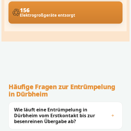
156
Elektrogroßgeräte entsorgt
Häufige Fragen zur Entrümpelung
in Dürbheim
Wie läuft eine Entrümpelung in
Dürbheim vom Erstkontakt bis zur
+
besenreinen Übergabe ab?