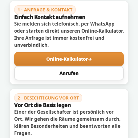
1 · ANFRAGE & KONTAKT
Einfach Kontakt aufnehmen
Sie melden sich telefonisch, per WhatsApp
oder starten direkt unseren Online-Kalkulator.
Ihre Anfrage ist immer kostenfrei und
unverbindlich.
Online-Kalkulator
Anrufen
2 · BESICHTIGUNG VOR ORT
Vor Ort die Basis legen
Einer der Gesellschafter ist persönlich vor
Ort. Wir gehen die Räume gemeinsam durch,
klären Besonderheiten und beantworten alle
Fragen.