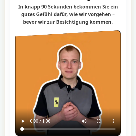
In knapp 90 Sekunden bekommen Sie ein
gutes Gefühl dafür, wie wir vorgehen –
bevor wir zur Besichtigung kommen.