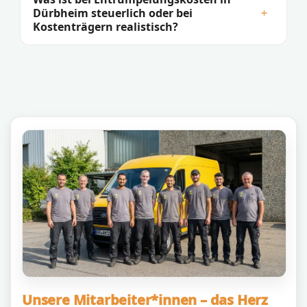
Dürbheim steuerlich oder bei
+
Kostenträgern realistisch?
Unsere Mitarbeiter*innen – das Herz