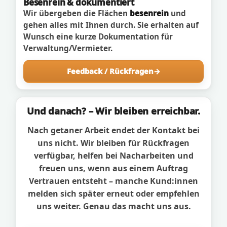
Besenrein & dokumentiert
Wir übergeben die Flächen
besenrein
und
gehen alles mit Ihnen durch. Sie erhalten auf
Wunsch eine kurze Dokumentation für
Verwaltung/Vermieter.
Feedback / Rückfragen
Und danach? – Wir bleiben erreichbar.
Nach getaner Arbeit endet der Kontakt bei
uns nicht. Wir bleiben für Rückfragen
verfügbar, helfen bei Nacharbeiten und
freuen uns, wenn aus einem Auftrag
Vertrauen entsteht – manche Kund:innen
melden sich später erneut oder empfehlen
uns weiter. Genau das macht uns aus.