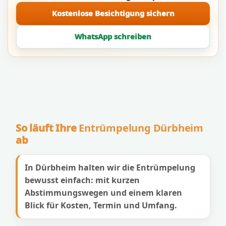
Kostenlose Besichtigung sichern
WhatsApp schreiben
So läuft Ihre
Entrümpelung Dürbheim
ab
In Dürbheim halten wir die Entrümpelung
bewusst einfach: mit kurzen
Abstimmungswegen und einem klaren
Blick für Kosten, Termin und Umfang.