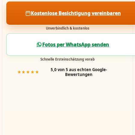
Kostenlose Besichtigung vereinbaren
Unverbindlich & kostenlos
Fotos per WhatsApp senden
Schnelle Ersteinschätzung vorab
5,0 von 5 aus echten Google-
★★★★★
Bewertungen