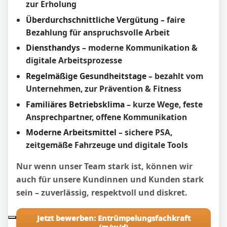
zur Erholung
Überdurchschnittliche Vergütung
– faire
Bezahlung für anspruchsvolle Arbeit
Diensthandys
– moderne Kommunikation &
digitale Arbeitsprozesse
Regelmäßige Gesundheitstage
– bezahlt vom
Unternehmen, zur Prävention & Fitness
Familiäres Betriebsklima
– kurze Wege, feste
Ansprechpartner, offene Kommunikation
Moderne Arbeitsmittel
– sichere PSA,
zeitgemäße Fahrzeuge und digitale Tools
Nur wenn unser Team stark ist, können wir
auch für unsere Kundinnen und Kunden stark
sein – zuverlässig, respektvoll und diskret.
Jetzt bewerben: Entrümpelungsfachkraft