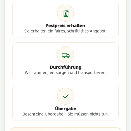
Festpreis erhalten
Sie erhalten ein faires, schriftliches Angebot.
Durchführung
Wir räumen, entsorgen und transportieren.
Übergabe
Besenreine Übergabe – Sie müssen nichts tun.