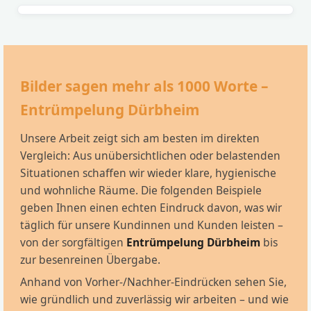
Bilder sagen mehr als 1000 Worte –
Entrümpelung Dürbheim
Unsere Arbeit zeigt sich am besten im direkten
Vergleich: Aus unübersichtlichen oder belastenden
Situationen schaffen wir wieder klare, hygienische
und wohnliche Räume. Die folgenden Beispiele
geben Ihnen einen echten Eindruck davon, was wir
täglich für unsere Kundinnen und Kunden leisten –
von der sorgfältigen
Entrümpelung Dürbheim
bis
zur besenreinen Übergabe.
Anhand von Vorher-/Nachher-Eindrücken sehen Sie,
wie gründlich und zuverlässig wir arbeiten – und wie