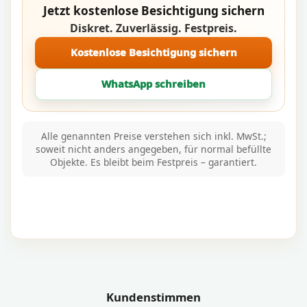
Jetzt kostenlose Besichtigung sichern
Diskret. Zuverlässig. Festpreis.
Kostenlose Besichtigung sichern
WhatsApp schreiben
Alle genannten Preise verstehen sich inkl. MwSt.;
soweit nicht anders angegeben, für normal befüllte
Objekte. Es bleibt beim Festpreis – garantiert.
Kundenstimmen