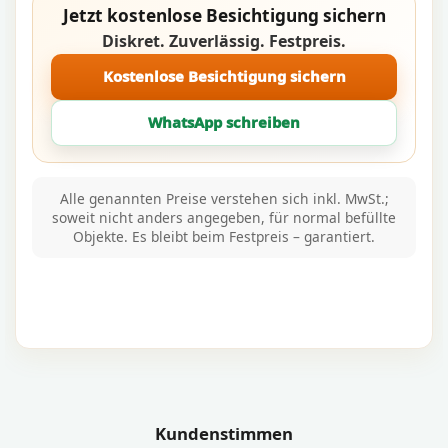
Jetzt kostenlose Besichtigung sichern
Diskret. Zuverlässig. Festpreis.
Kostenlose Besichtigung sichern
WhatsApp schreiben
Alle genannten Preise verstehen sich inkl. MwSt.;
soweit nicht anders angegeben, für normal befüllte
Objekte. Es bleibt beim Festpreis – garantiert.
Kundenstimmen