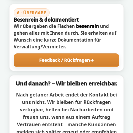
6 · ÜBERGABE
Besenrein & dokumentiert
Wir übergeben die Flächen
besenrein
und
gehen alles mit Ihnen durch. Sie erhalten auf
Wunsch eine kurze Dokumentation für
Verwaltung/Vermieter.
Feedback / Rückfragen
Und danach? – Wir bleiben erreichbar.
Nach getaner Arbeit endet der Kontakt bei
uns nicht. Wir bleiben für Rückfragen
verfügbar, helfen bei Nacharbeiten und
freuen uns, wenn aus einem Auftrag
Vertrauen entsteht – manche Kund:innen
melden sich später erneut oder empfehlen