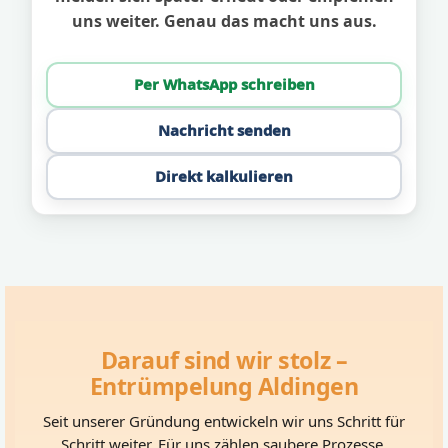
uns weiter. Genau das macht uns aus.
Per WhatsApp schreiben
Nachricht senden
Direkt kalkulieren
Darauf sind wir stolz –
Entrümpelung Aldingen
Seit unserer Gründung entwickeln wir uns Schritt für
Schritt weiter. Für uns zählen saubere Prozesse,