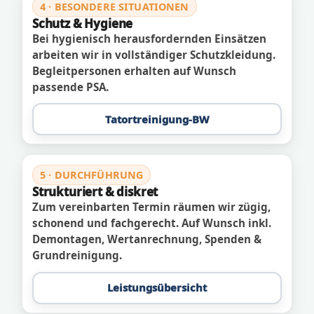
4 · BESONDERE SITUATIONEN
Schutz & Hygiene
Bei hygienisch herausfordernden Einsätzen
arbeiten wir in vollständiger Schutzkleidung.
Begleitpersonen erhalten auf Wunsch
passende PSA.
Tatortreinigung-BW
5 · DURCHFÜHRUNG
Strukturiert & diskret
Zum vereinbarten Termin räumen wir zügig,
schonend und fachgerecht. Auf Wunsch inkl.
Demontagen, Wertanrechnung, Spenden &
Grundreinigung.
Leistungsübersicht