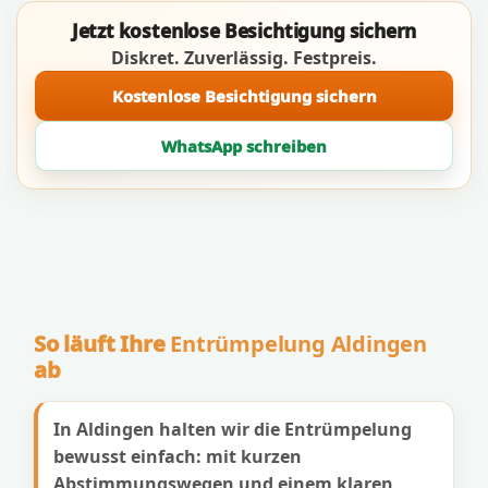
Jetzt kostenlose Besichtigung sichern
Diskret. Zuverlässig. Festpreis.
Kostenlose Besichtigung sichern
WhatsApp schreiben
So läuft Ihre
Entrümpelung Aldingen
ab
In Aldingen halten wir die Entrümpelung
bewusst einfach: mit kurzen
Abstimmungswegen und einem klaren