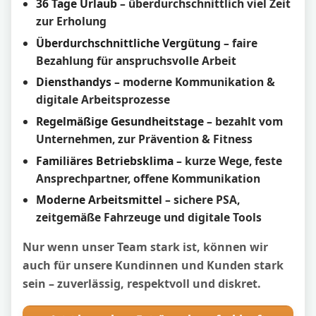
36 Tage Urlaub
– überdurchschnittlich viel Zeit
zur Erholung
Überdurchschnittliche Vergütung
– faire
Bezahlung für anspruchsvolle Arbeit
Diensthandys
– moderne Kommunikation &
digitale Arbeitsprozesse
Regelmäßige Gesundheitstage
– bezahlt vom
Unternehmen, zur Prävention & Fitness
Familiäres Betriebsklima
– kurze Wege, feste
Ansprechpartner, offene Kommunikation
Moderne Arbeitsmittel
– sichere PSA,
zeitgemäße Fahrzeuge und digitale Tools
Nur wenn unser Team stark ist, können wir
auch für unsere Kundinnen und Kunden stark
sein – zuverlässig, respektvoll und diskret.