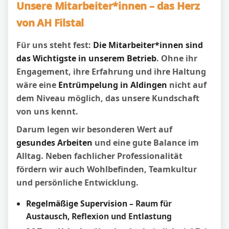
Unsere Mitarbeiter*innen – das Herz
von AH Filstal
Für uns steht fest:
Die Mitarbeiter*innen sind
das Wichtigste in unserem Betrieb
. Ohne ihr
Engagement, ihre Erfahrung und ihre Haltung
wäre eine
Entrümpelung in Aldingen
nicht auf
dem Niveau möglich, das unsere Kundschaft
von uns kennt.
Darum legen wir besonderen Wert auf
gesundes Arbeiten
und eine gute Balance im
Alltag. Neben fachlicher Professionalität
fördern wir auch Wohlbefinden, Teamkultur
und persönliche Entwicklung.
Regelmäßige Supervision
– Raum für
Austausch, Reflexion und Entlastung