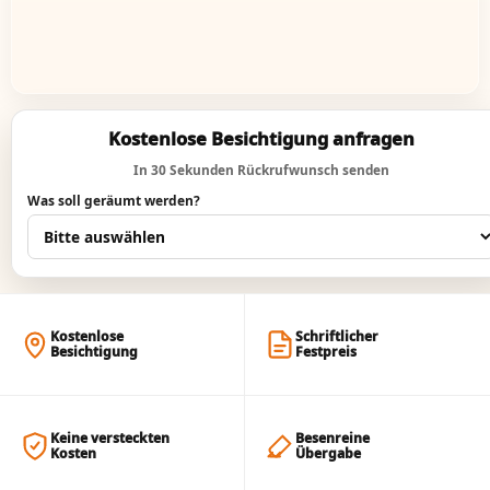
Kostenlose Besichtigung anfragen
In 30 Sekunden Rückrufwunsch senden
Was soll geräumt werden?
Kostenlose
Schriftlicher
Besichtigung
Festpreis
Keine versteckten
Besenreine
Kosten
Übergabe