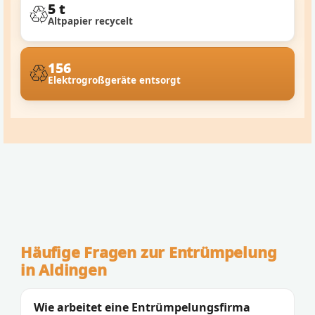
5 t
Altpapier recycelt
156
Elektrogroßgeräte entsorgt
Häufige Fragen zur Entrümpelung
in Aldingen
Wie arbeitet eine Entrümpelungsfirma