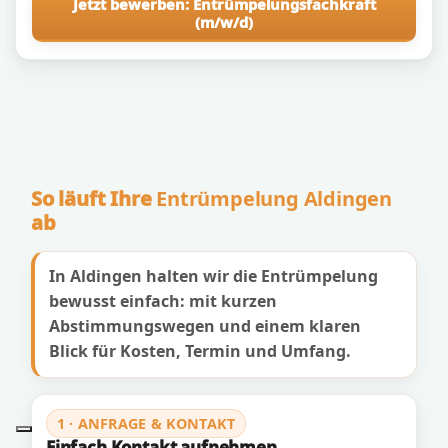
Jetzt bewerben: Entrümpelungsfachkraft
(m/w/d)
So läuft Ihre
Entrümpelung Aldingen
ab
In Aldingen halten wir die Entrümpelung
bewusst einfach: mit kurzen
Abstimmungswegen und einem klaren
Blick für Kosten, Termin und Umfang.
1 · ANFRAGE & KONTAKT
Einfach Kontakt aufnehmen