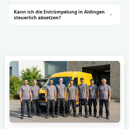
Kann ich die Entrümpelung in Aldingen
+
steuerlich absetzen?