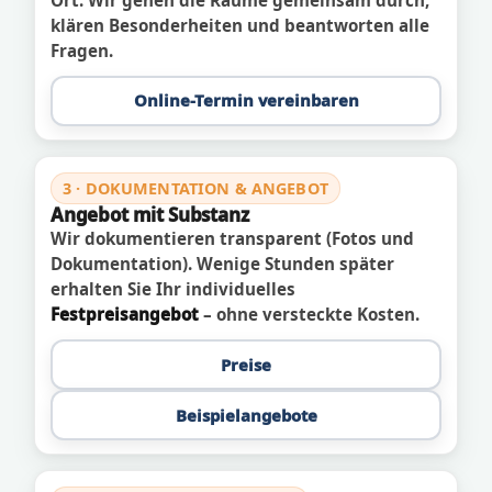
klären Besonderheiten und beantworten alle
Fragen.
Online-Termin vereinbaren
3 · DOKUMENTATION & ANGEBOT
Angebot mit Substanz
Wir dokumentieren transparent (Fotos und
Dokumentation). Wenige Stunden später
erhalten Sie Ihr individuelles
Festpreisangebot
– ohne versteckte Kosten.
Preise
Beispielangebote