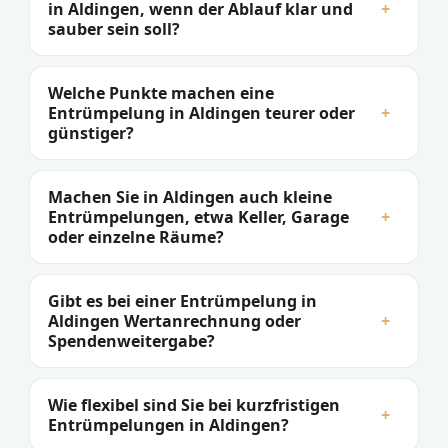
in Aldingen, wenn der Ablauf klar und
+
sauber sein soll?
Welche Punkte machen eine
Entrümpelung in Aldingen teurer oder
+
günstiger?
Machen Sie in Aldingen auch kleine
Entrümpelungen, etwa Keller, Garage
+
oder einzelne Räume?
Gibt es bei einer Entrümpelung in
Aldingen Wertanrechnung oder
+
Spendenweitergabe?
Wie flexibel sind Sie bei kurzfristigen
+
Entrümpelungen in Aldingen?