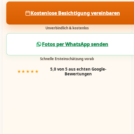
Kostenlose Besichtigung vereinbaren
Unverbindlich & kostenlos
Fotos per WhatsApp senden
Schnelle Ersteinschätzung vorab
5,0 von 5 aus echten Google-
★★★★★
Bewertungen