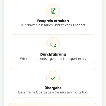
Festpreis erhalten
Sie erhalten ein faires, schriftliches Angebot.
Durchführung
Wir räumen, entsorgen und transportieren.
Übergabe
Besenreine Übergabe – Sie müssen nichts tun.