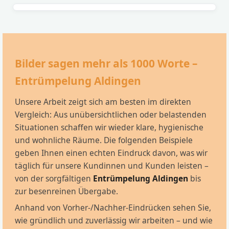
Bilder sagen mehr als 1000 Worte –
Entrümpelung Aldingen
Unsere Arbeit zeigt sich am besten im direkten
Vergleich: Aus unübersichtlichen oder belastenden
Situationen schaffen wir wieder klare, hygienische
und wohnliche Räume. Die folgenden Beispiele
geben Ihnen einen echten Eindruck davon, was wir
täglich für unsere Kundinnen und Kunden leisten –
von der sorgfältigen
Entrümpelung Aldingen
bis
zur besenreinen Übergabe.
Anhand von Vorher-/Nachher-Eindrücken sehen Sie,
wie gründlich und zuverlässig wir arbeiten – und wie