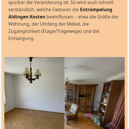
spürbar die Veränderung ist. So wird auch schnell
verständlich, welche Faktoren die
Entrümpelung
Aldingen Kosten
beeinflussen – etwa die Größe der
Wohnung, der Umfang der Möbel, die
Zugänglichkeit (Etage/Tragewege) und die
Entsorgung.