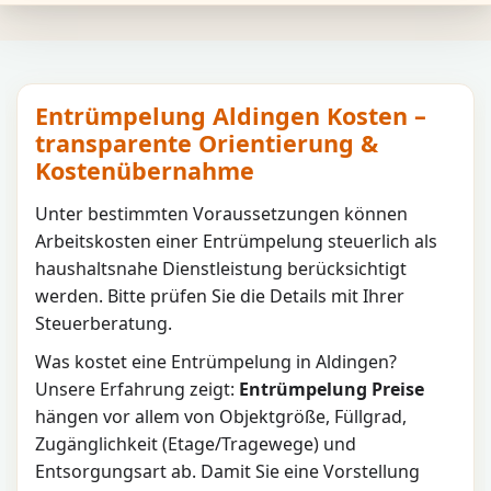
Entrümpelung Aldingen Kosten –
transparente Orientierung &
Kostenübernahme
Unter bestimmten Voraussetzungen können
Arbeitskosten einer Entrümpelung steuerlich als
haushaltsnahe Dienstleistung berücksichtigt
werden. Bitte prüfen Sie die Details mit Ihrer
Steuerberatung.
Was kostet eine Entrümpelung in
Aldingen
?
Unsere Erfahrung zeigt:
Entrümpelung Preise
hängen vor allem von Objektgröße, Füllgrad,
Zugänglichkeit (Etage/Tragewege) und
Entsorgungsart ab. Damit Sie eine Vorstellung