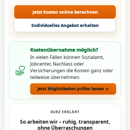
Jetzt Kosten online berechnen
Individuelles Angebot erhalten
Kostenübernahme möglich?
In vielen Fällen können Sozialamt,
Jobcenter, Nachlass oder
Versicherungen die Kosten ganz oder
teilweise übernehmen.
Jetzt Möglichkeiten prüfen lassen →
KURZ ERKLÄRT
So arbeiten wir – ruhig, transparent,
ohne Überraschungen