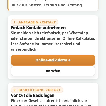
Blick für Kosten, Termin und Umfang.
1 · ANFRAGE & KONTAKT
Einfach Kontakt aufnehmen
Sie melden sich telefonisch, per WhatsApp
oder starten direkt unseren Online-Kalkulator.
Ihre Anfrage ist immer kostenfrei und
unverbindlich.
Online-Kalkulator
Anrufen
2 · BESICHTIGUNG VOR ORT
Vor Ort die Basis legen
Einer der Gesellschafter ist persönlich vor
Ort. Wir gehen die Räume gemeinsam durch,