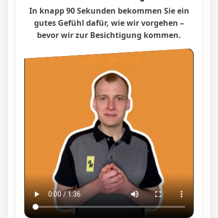
In knapp 90 Sekunden bekommen Sie ein
gutes Gefühl dafür, wie wir vorgehen –
bevor wir zur Besichtigung kommen.