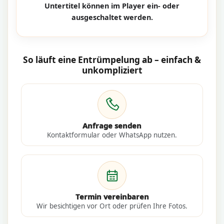
Untertitel können im Player ein- oder
ausgeschaltet werden.
So läuft eine Entrümpelung ab – einfach &
unkompliziert
Anfrage senden
Kontaktformular oder WhatsApp nutzen.
Termin vereinbaren
Wir besichtigen vor Ort oder prüfen Ihre Fotos.