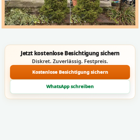
Jetzt kostenlose Besichtigung sichern
Diskret. Zuverlässig. Festpreis.
Kostenlose Besichtigung sichern
WhatsApp schreiben