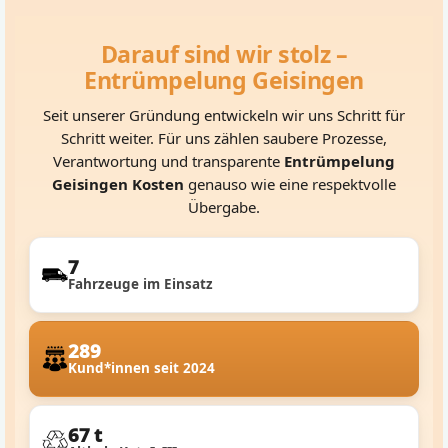
Darauf sind wir stolz –
Entrümpelung Geisingen
Seit unserer Gründung entwickeln wir uns Schritt für
Schritt weiter. Für uns zählen saubere Prozesse,
Verantwortung und transparente
Entrümpelung
Geisingen Kosten
genauso wie eine respektvolle
Übergabe.
7
Fahrzeuge im Einsatz
289
Kund*innen seit 2024
67 t