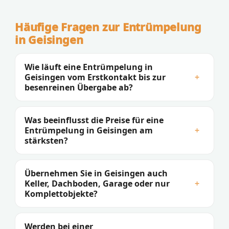
Häufige Fragen zur Entrümpelung
in Geisingen
Wie läuft eine Entrümpelung in
Geisingen vom Erstkontakt bis zur
+
besenreinen Übergabe ab?
Was beeinflusst die Preise für eine
Entrümpelung in Geisingen am
+
stärksten?
Übernehmen Sie in Geisingen auch
Keller, Dachboden, Garage oder nur
+
Komplettobjekte?
Werden bei einer