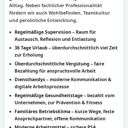
Alltag. Neben fachlicher Professionalität
fördern wir auch Wohlbefinden, Teamkultur
und persönliche Entwicklung.
Regelmäßige Supervision
– Raum für
Austausch, Reflexion und Entlastung
36 Tage Urlaub
– überdurchschnittlich viel Zeit
zur Erholung
Überdurchschnittliche Vergütung
– faire
Bezahlung für anspruchsvolle Arbeit
Diensthandys
– moderne Kommunikation &
digitale Arbeitsprozesse
Regelmäßige Gesundheitstage
– bezahlt vom
Unternehmen, zur Prävention & Fitness
Familiäres Betriebsklima
– kurze Wege, feste
Ansprechpartner, offene Kommunikation
Moderne Arbeitsmittel
– sichere PSA,