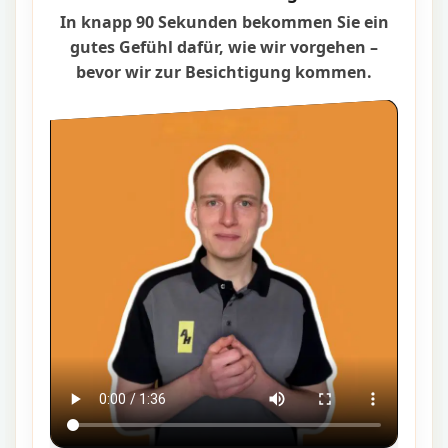
In knapp 90 Sekunden bekommen Sie ein
gutes Gefühl dafür, wie wir vorgehen –
bevor wir zur Besichtigung kommen.