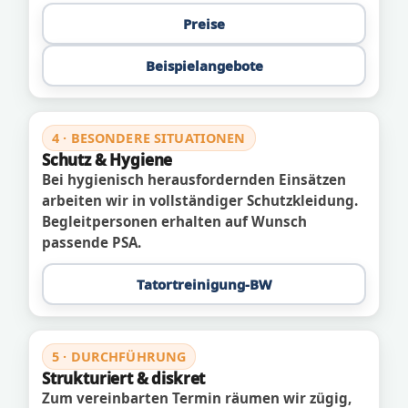
Preise
Beispielangebote
4 · BESONDERE SITUATIONEN
Schutz & Hygiene
Bei hygienisch herausfordernden Einsätzen
arbeiten wir in vollständiger Schutzkleidung.
Begleitpersonen erhalten auf Wunsch
passende PSA.
Tatortreinigung-BW
5 · DURCHFÜHRUNG
Strukturiert & diskret
Zum vereinbarten Termin räumen wir zügig,