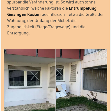
spürbar die Veränderung ist. So wird auch schnell
verständlich, welche Faktoren die
Entrümpelung
Geisingen Kosten
beeinflussen – etwa die Größe der
Wohnung, der Umfang der Möbel, die
Zugänglichkeit (Etage/Tragewege) und die
Entsorgung.