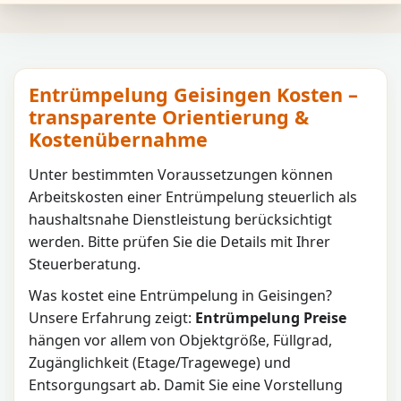
Entrümpelung Geisingen Kosten –
transparente Orientierung &
Kostenübernahme
Unter bestimmten Voraussetzungen können
Arbeitskosten einer Entrümpelung steuerlich als
haushaltsnahe Dienstleistung berücksichtigt
werden. Bitte prüfen Sie die Details mit Ihrer
Steuerberatung.
Was kostet eine Entrümpelung in
Geisingen
?
Unsere Erfahrung zeigt:
Entrümpelung Preise
hängen vor allem von Objektgröße, Füllgrad,
Zugänglichkeit (Etage/Tragewege) und
Entsorgungsart ab. Damit Sie eine Vorstellung