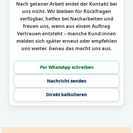
Nach getaner Arbeit endet der Kontakt bei
uns nicht. Wir bleiben für Rückfragen
verfügbar, helfen bei Nacharbeiten und
freuen uns, wenn aus einem Auftrag
Vertrauen entsteht – manche Kund:innen
melden sich später erneut oder empfehlen
uns weiter. Genau das macht uns aus.
Per WhatsApp schreiben
Nachricht senden
Direkt kalkulieren