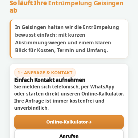
So läuft Ihre
Entrümpelung Geisingen
ab
In Geisingen halten wir die Entrümpelung
bewusst einfach: mit kurzen
Abstimmungswegen und einem klaren
Blick für Kosten, Termin und Umfang.
1 · ANFRAGE & KONTAKT
Einfach Kontakt aufnehmen
Sie melden sich telefonisch, per WhatsApp
oder starten direkt unseren Online-Kalkulator.
Ihre Anfrage ist immer kostenfrei und
unverbindlich.
Online-Kalkulator
Anrufen