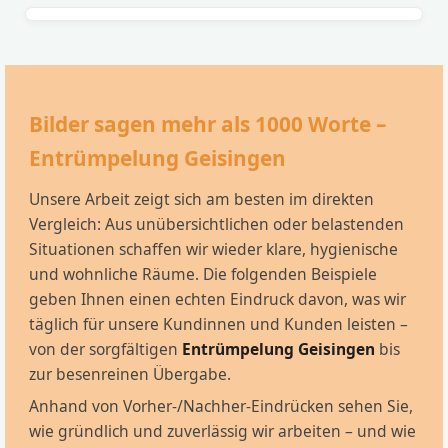
Bilder sagen mehr als 1000 Worte –
Entrümpelung Geisingen
Unsere Arbeit zeigt sich am besten im direkten
Vergleich: Aus unübersichtlichen oder belastenden
Situationen schaffen wir wieder klare, hygienische
und wohnliche Räume. Die folgenden Beispiele
geben Ihnen einen echten Eindruck davon, was wir
täglich für unsere Kundinnen und Kunden leisten –
von der sorgfältigen
Entrümpelung Geisingen
bis
zur besenreinen Übergabe.
Anhand von Vorher-/Nachher-Eindrücken sehen Sie,
wie gründlich und zuverlässig wir arbeiten – und wie