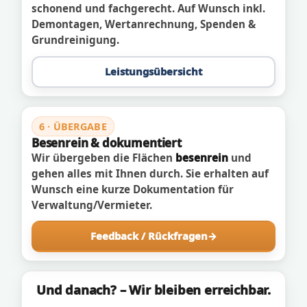
schonend und fachgerecht. Auf Wunsch inkl.
Demontagen, Wertanrechnung, Spenden &
Grundreinigung.
Leistungsübersicht
6 · ÜBERGABE
Besenrein & dokumentiert
Wir übergeben die Flächen
besenrein
und
gehen alles mit Ihnen durch. Sie erhalten auf
Wunsch eine kurze Dokumentation für
Verwaltung/Vermieter.
Feedback / Rückfragen
Und danach? – Wir bleiben erreichbar.