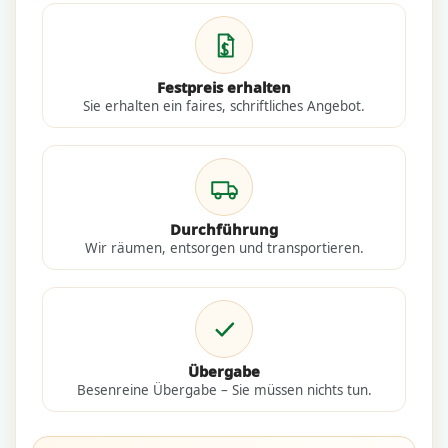
Festpreis erhalten
Sie erhalten ein faires, schriftliches Angebot.
Durchführung
Wir räumen, entsorgen und transportieren.
Übergabe
Besenreine Übergabe – Sie müssen nichts tun.