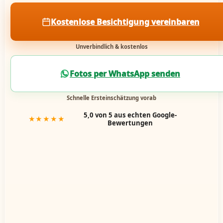
Kostenlose Besichtigung vereinbaren
Unverbindlich & kostenlos
Fotos per WhatsApp senden
Schnelle Ersteinschätzung vorab
5,0 von 5 aus echten Google-
★★★★★
Bewertungen