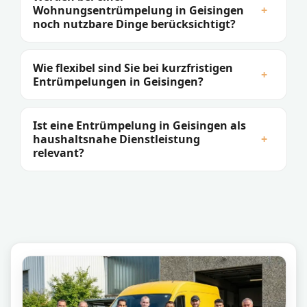
Wohnungsentrümpelung in Geisingen
+
noch nutzbare Dinge berücksichtigt?
Wie flexibel sind Sie bei kurzfristigen
+
Entrümpelungen in Geisingen?
Ist eine Entrümpelung in Geisingen als
haushaltsnahe Dienstleistung
+
relevant?