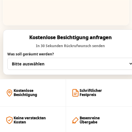
Kostenlose Besichtigung anfragen
In 30 Sekunden Rückrufwunsch senden
Was soll geräumt werden?
Kostenlose
Schriftlicher
Besichtigung
Festpreis
Keine versteckten
Besenreine
Kosten
Übergabe