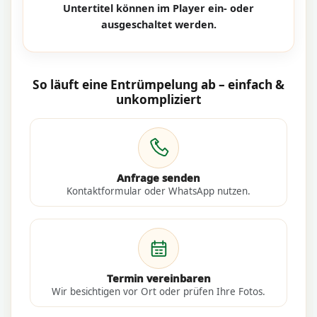
Untertitel können im Player ein- oder
ausgeschaltet werden.
So läuft eine Entrümpelung ab – einfach &
unkompliziert
Anfrage senden
Kontaktformular oder WhatsApp nutzen.
Termin vereinbaren
Wir besichtigen vor Ort oder prüfen Ihre Fotos.