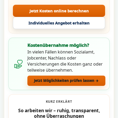
Jetzt Kosten online berechnen
Individuelles Angebot erhalten
Kostenübernahme möglich?
In vielen Fällen können Sozialamt,
Jobcenter, Nachlass oder
Versicherungen die Kosten ganz oder
teilweise übernehmen.
Jetzt Möglichkeiten prüfen lassen →
KURZ ERKLÄRT
So arbeiten wir – ruhig, transparent,
ohne Überraschungen