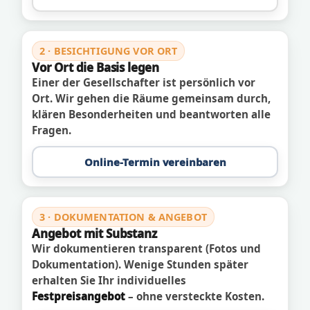
2 · BESICHTIGUNG VOR ORT
Vor Ort die Basis legen
Einer der Gesellschafter ist persönlich vor
Ort. Wir gehen die Räume gemeinsam durch,
klären Besonderheiten und beantworten alle
Fragen.
Online-Termin vereinbaren
3 · DOKUMENTATION & ANGEBOT
Angebot mit Substanz
Wir dokumentieren transparent (Fotos und
Dokumentation). Wenige Stunden später
erhalten Sie Ihr individuelles
Festpreisangebot
– ohne versteckte Kosten.