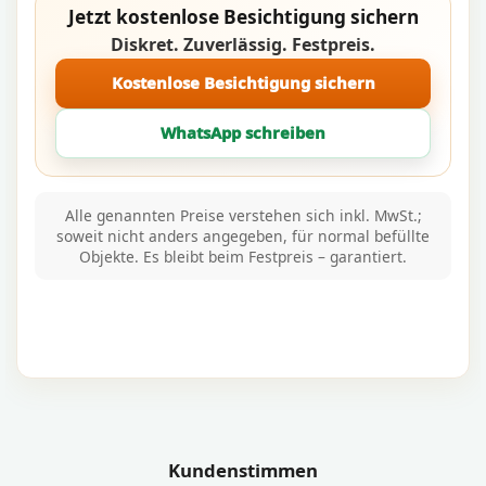
Jetzt kostenlose Besichtigung sichern
Diskret. Zuverlässig. Festpreis.
Kostenlose Besichtigung sichern
WhatsApp schreiben
Alle genannten Preise verstehen sich inkl. MwSt.;
soweit nicht anders angegeben, für normal befüllte
Objekte. Es bleibt beim Festpreis – garantiert.
Kundenstimmen