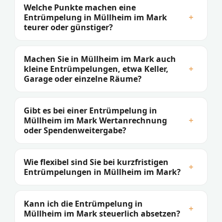
Welche Punkte machen eine
Entrümpelung in Müllheim im Mark
+
teurer oder günstiger?
Machen Sie in Müllheim im Mark auch
kleine Entrümpelungen, etwa Keller,
+
Garage oder einzelne Räume?
Gibt es bei einer Entrümpelung in
Müllheim im Mark Wertanrechnung
+
oder Spendenweitergabe?
Wie flexibel sind Sie bei kurzfristigen
+
Entrümpelungen in Müllheim im Mark?
Kann ich die Entrümpelung in
+
Müllheim im Mark steuerlich absetzen?