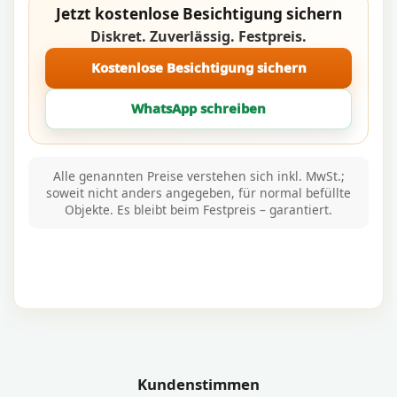
Jetzt kostenlose Besichtigung sichern
Diskret. Zuverlässig. Festpreis.
Kostenlose Besichtigung sichern
WhatsApp schreiben
Alle genannten Preise verstehen sich inkl. MwSt.;
soweit nicht anders angegeben, für normal befüllte
Objekte. Es bleibt beim Festpreis – garantiert.
Kundenstimmen