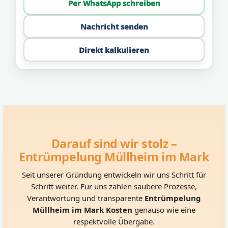
Per WhatsApp schreiben
Nachricht senden
Direkt kalkulieren
Darauf sind wir stolz –
Entrümpelung Müllheim im Mark
Seit unserer Gründung entwickeln wir uns Schritt für
Schritt weiter. Für uns zählen saubere Prozesse,
Verantwortung und transparente
Entrümpelung
Müllheim im Mark Kosten
genauso wie eine
respektvolle Übergabe.