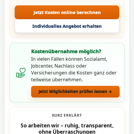
Jetzt Kosten online berechnen
Individuelles Angebot erhalten
Kostenübernahme möglich?
In vielen Fällen können Sozialamt,
Jobcenter, Nachlass oder
Versicherungen die Kosten ganz oder
teilweise übernehmen.
Jetzt Möglichkeiten prüfen lassen →
KURZ ERKLÄRT
So arbeiten wir – ruhig, transparent,
ohne Überraschungen