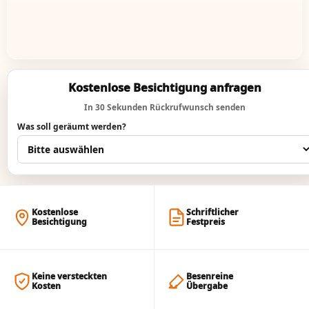
Kostenlose Besichtigung anfragen
In 30 Sekunden Rückrufwunsch senden
Was soll geräumt werden?
Kostenlose
Schriftlicher
Besichtigung
Festpreis
Keine versteckten
Besenreine
Kosten
Übergabe