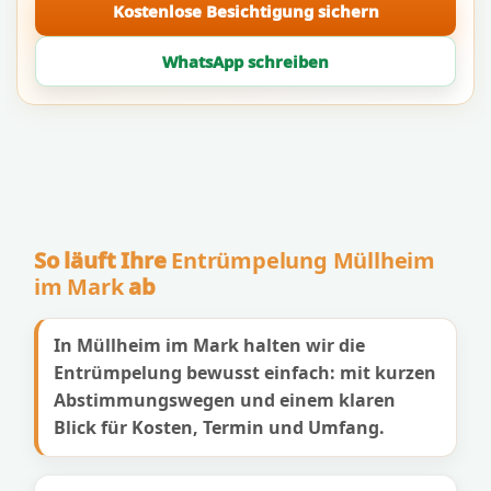
Kostenlose Besichtigung sichern
WhatsApp schreiben
So läuft Ihre
Entrümpelung Müllheim
im Mark
ab
In Müllheim im Mark halten wir die
Entrümpelung bewusst einfach: mit kurzen
Abstimmungswegen und einem klaren
Blick für Kosten, Termin und Umfang.