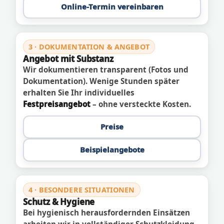
Online-Termin vereinbaren
3 · DOKUMENTATION & ANGEBOT
Angebot mit Substanz
Wir dokumentieren transparent (Fotos und
Dokumentation). Wenige Stunden später
erhalten Sie Ihr individuelles
Festpreisangebot
– ohne versteckte Kosten.
Preise
Beispielangebote
4 · BESONDERE SITUATIONEN
Schutz & Hygiene
Bei hygienisch herausfordernden Einsätzen
arbeiten wir in vollständiger Schutzkleidung.