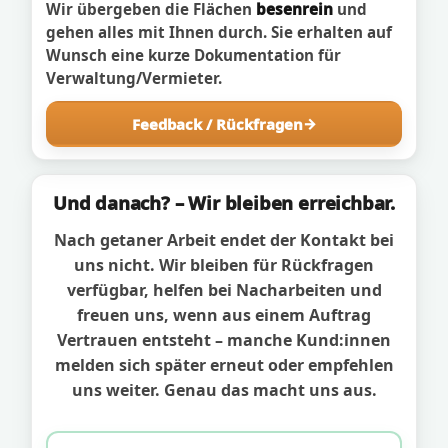
Wir übergeben die Flächen
besenrein
und
gehen alles mit Ihnen durch. Sie erhalten auf
Wunsch eine kurze Dokumentation für
Verwaltung/Vermieter.
Feedback / Rückfragen
Und danach? – Wir bleiben erreichbar.
Nach getaner Arbeit endet der Kontakt bei
uns nicht. Wir bleiben für Rückfragen
verfügbar, helfen bei Nacharbeiten und
freuen uns, wenn aus einem Auftrag
Vertrauen entsteht – manche Kund:innen
melden sich später erneut oder empfehlen
uns weiter. Genau das macht uns aus.