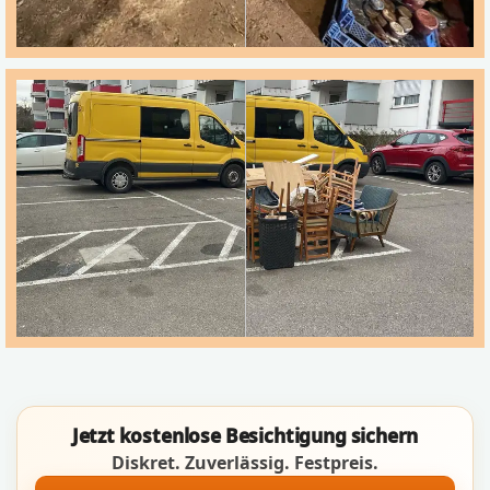
Jetzt kostenlose Besichtigung sichern
Diskret. Zuverlässig. Festpreis.