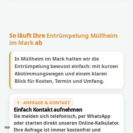
So läuft Ihre
Entrümpelung Müllheim
im Mark
ab
In Müllheim im Mark halten wir die
Entrümpelung bewusst einfach: mit kurzen
Abstimmungswegen und einem klaren
Blick für Kosten, Termin und Umfang.
1 · ANFRAGE & KONTAKT
Einfach Kontakt aufnehmen
Sie melden sich telefonisch, per WhatsApp
oder starten direkt unseren Online-Kalkulator.
Ihre Anfrage ist immer kostenfrei und