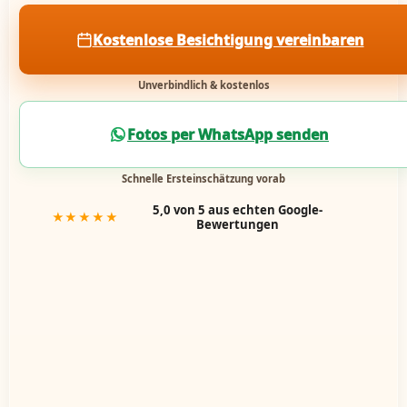
Kostenlose Besichtigung vereinbaren
Unverbindlich & kostenlos
Fotos per WhatsApp senden
Schnelle Ersteinschätzung vorab
5,0 von 5 aus echten Google-
★★★★★
Bewertungen