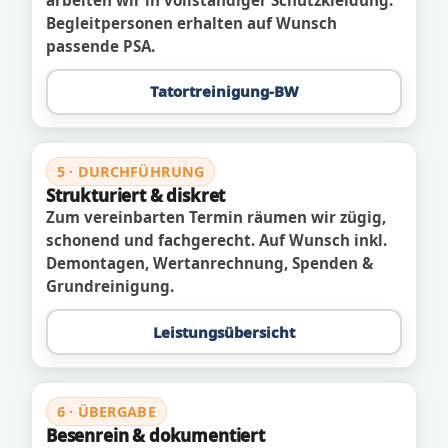
Begleitpersonen erhalten auf Wunsch
passende PSA.
Tatortreinigung-BW
5 · DURCHFÜHRUNG
Strukturiert & diskret
Zum vereinbarten Termin räumen wir zügig,
schonend und fachgerecht. Auf Wunsch inkl.
Demontagen, Wertanrechnung, Spenden &
Grundreinigung.
Leistungsübersicht
6 · ÜBERGABE
Besenrein & dokumentiert