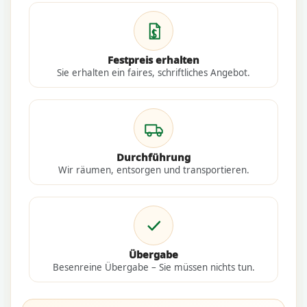
Festpreis erhalten
Sie erhalten ein faires, schriftliches Angebot.
Durchführung
Wir räumen, entsorgen und transportieren.
Übergabe
Besenreine Übergabe – Sie müssen nichts tun.