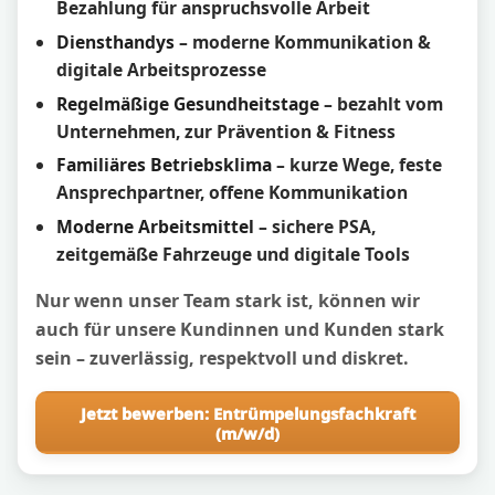
Bezahlung für anspruchsvolle Arbeit
Diensthandys
– moderne Kommunikation &
digitale Arbeitsprozesse
Regelmäßige Gesundheitstage
– bezahlt vom
Unternehmen, zur Prävention & Fitness
Familiäres Betriebsklima
– kurze Wege, feste
Ansprechpartner, offene Kommunikation
Moderne Arbeitsmittel
– sichere PSA,
zeitgemäße Fahrzeuge und digitale Tools
Nur wenn unser Team stark ist, können wir
auch für unsere Kundinnen und Kunden stark
sein – zuverlässig, respektvoll und diskret.
Jetzt bewerben: Entrümpelungsfachkraft
(m/w/d)