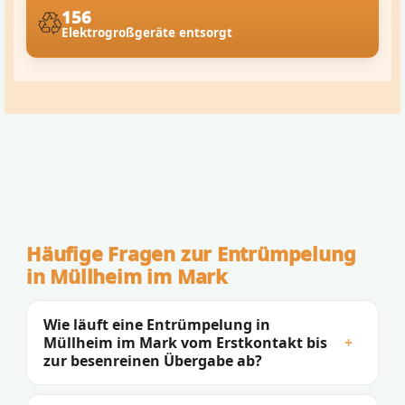
156
Elektrogroßgeräte entsorgt
Häufige Fragen zur Entrümpelung
in Müllheim im Mark
Wie läuft eine Entrümpelung in
Müllheim im Mark vom Erstkontakt bis
+
zur besenreinen Übergabe ab?