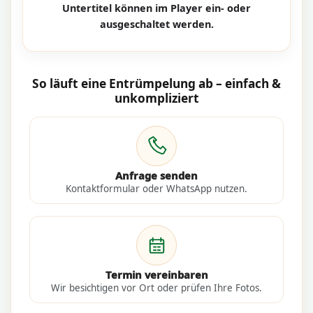
Untertitel können im Player ein- oder
ausgeschaltet werden.
So läuft eine Entrümpelung ab – einfach &
unkompliziert
Anfrage senden
Kontaktformular oder WhatsApp nutzen.
Termin vereinbaren
Wir besichtigen vor Ort oder prüfen Ihre Fotos.