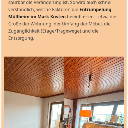
spürbar die Veränderung ist. So wird auch schnell
verständlich, welche Faktoren die
Entrümpelung
Müllheim im Mark Kosten
beeinflussen – etwa die
Größe der Wohnung, der Umfang der Möbel, die
Zugänglichkeit (Etage/Tragewege) und die
Entsorgung.