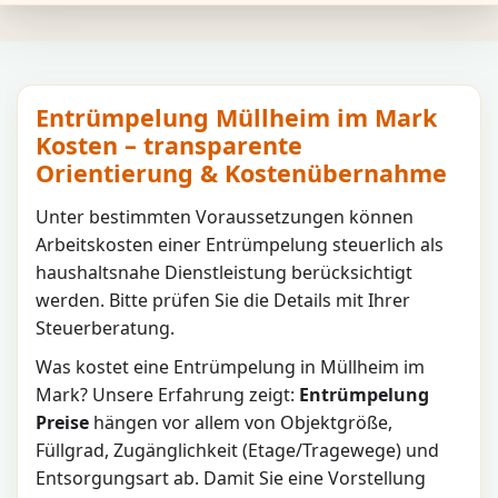
Entrümpelung Müllheim im Mark
Kosten – transparente
Orientierung & Kostenübernahme
Unter bestimmten Voraussetzungen können
Arbeitskosten einer Entrümpelung steuerlich als
haushaltsnahe Dienstleistung berücksichtigt
werden. Bitte prüfen Sie die Details mit Ihrer
Steuerberatung.
Was kostet eine Entrümpelung in
Müllheim im
Mark
? Unsere Erfahrung zeigt:
Entrümpelung
Preise
hängen vor allem von Objektgröße,
Füllgrad, Zugänglichkeit (Etage/Tragewege) und
Entsorgungsart ab. Damit Sie eine Vorstellung