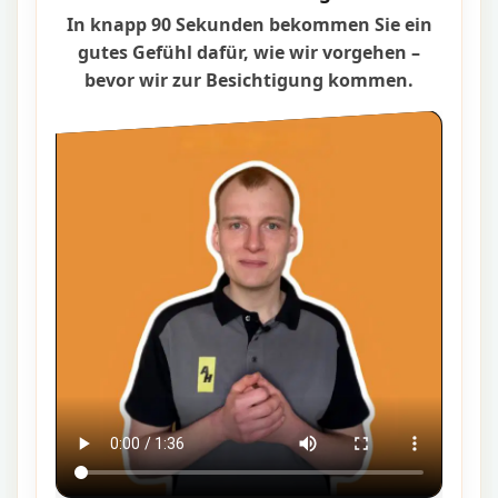
In knapp 90 Sekunden bekommen Sie ein
gutes Gefühl dafür, wie wir vorgehen –
bevor wir zur Besichtigung kommen.