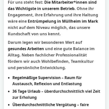
Für uns steht fest:
Die Mitarbeiter*innen sind
das Wichtigste in unserem Betrieb
. Ohne ihr
Engagement, ihre Erfahrung und ihre Haltung
wäre eine
Entrümpelung in Müllheim im Mark
nicht auf dem Niveau möglich, das unsere
Kundschaft von uns kennt.
Darum legen wir besonderen Wert auf
gesundes Arbeiten
und eine gute Balance im
Alltag. Neben fachlicher Professionalität
fördern wir auch Wohlbefinden, Teamkultur
und persönliche Entwicklung.
Regelmäßige Supervision
– Raum für
Austausch, Reflexion und Entlastung
36 Tage Urlaub
– überdurchschnittlich viel Zeit
zur Erholung
Überdurchschnittliche Vergütung
– faire