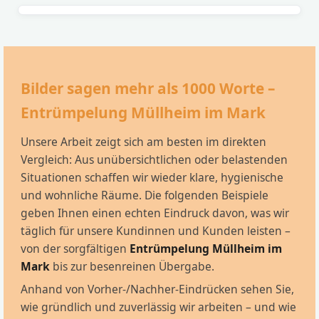
Bilder sagen mehr als 1000 Worte –
Entrümpelung Müllheim im Mark
Unsere Arbeit zeigt sich am besten im direkten
Vergleich: Aus unübersichtlichen oder belastenden
Situationen schaffen wir wieder klare, hygienische
und wohnliche Räume. Die folgenden Beispiele
geben Ihnen einen echten Eindruck davon, was wir
täglich für unsere Kundinnen und Kunden leisten –
von der sorgfältigen
Entrümpelung Müllheim im
Mark
bis zur besenreinen Übergabe.
Anhand von Vorher-/Nachher-Eindrücken sehen Sie,
wie gründlich und zuverlässig wir arbeiten – und wie