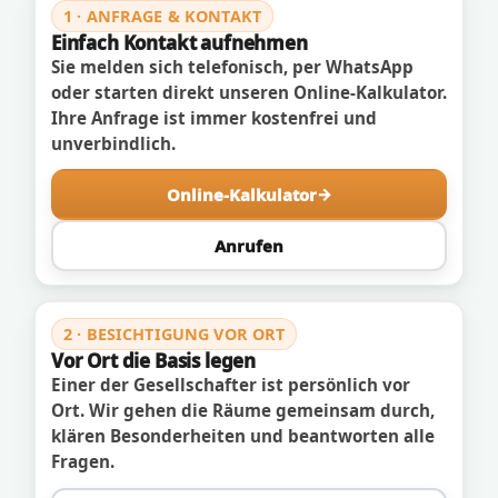
1 · ANFRAGE & KONTAKT
Einfach Kontakt aufnehmen
Sie melden sich telefonisch, per WhatsApp
oder starten direkt unseren Online-Kalkulator.
Ihre Anfrage ist immer kostenfrei und
unverbindlich.
Online-Kalkulator
Anrufen
2 · BESICHTIGUNG VOR ORT
Vor Ort die Basis legen
Einer der Gesellschafter ist persönlich vor
Ort. Wir gehen die Räume gemeinsam durch,
klären Besonderheiten und beantworten alle
Fragen.