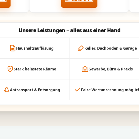
Unsere Leistungen – alles aus einer Hand
Haushaltsauflösung
Keller, Dachboden & Garage
Stark belastete Räume
Gewerbe, Büro & Praxis
Abtransport & Entsorgung
Faire Wertanrechnung möglic