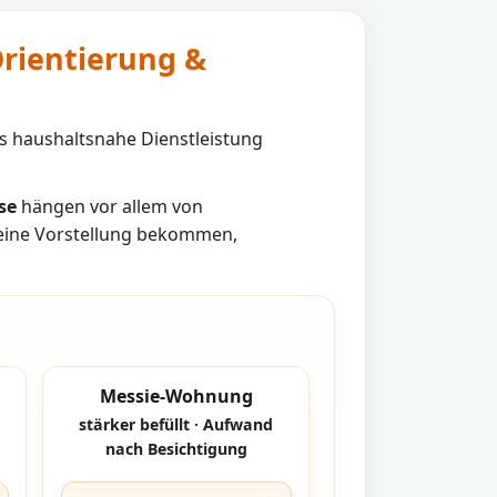
rientierung &
s haushaltsnahe Dienstleistung
se
hängen vor allem von
 eine Vorstellung bekommen,
Messie-Wohnung
stärker befüllt · Aufwand
nach Besichtigung