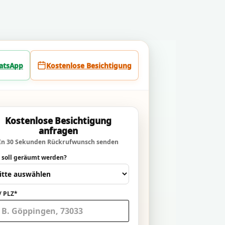
atsApp
Kostenlose Besichtigung
Kostenlose Besichtigung
anfragen
In 30 Sekunden Rückrufwunsch senden
 soll geräumt werden?
/ PLZ*