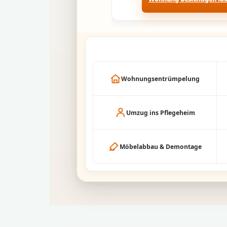
Wohnungsentrümpelung
Umzug ins Pflegeheim
Möbelabbau & Demontage