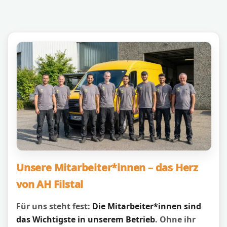
Unsere Mitarbeiter*innen – das Herz
von AH Filstal
Für uns steht fest:
Die Mitarbeiter*innen sind
das Wichtigste in unserem Betrieb
. Ohne ihr