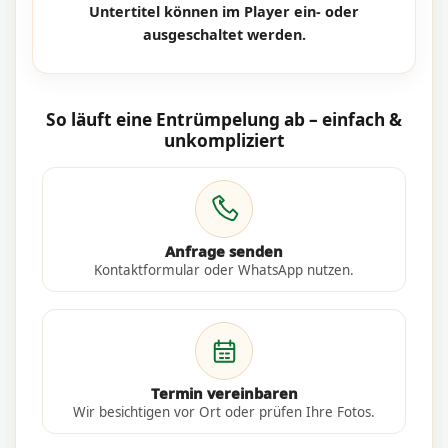
Untertitel können im Player ein- oder
ausgeschaltet werden.
So läuft eine Entrümpelung ab – einfach &
unkompliziert
Anfrage senden
Kontaktformular oder WhatsApp nutzen.
Termin vereinbaren
Wir besichtigen vor Ort oder prüfen Ihre Fotos.