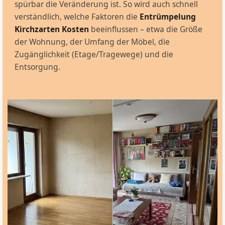
spürbar die Veränderung ist. So wird auch schnell
verständlich, welche Faktoren die
Entrümpelung
Kirchzarten Kosten
beeinflussen – etwa die Größe
der Wohnung, der Umfang der Möbel, die
Zugänglichkeit (Etage/Tragewege) und die
Entsorgung.