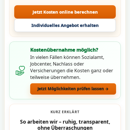
Jetzt Kosten online berechnen
Individuelles Angebot erhalten
Kostenübernahme möglich?
In vielen Fällen können Sozialamt,
Jobcenter, Nachlass oder
Versicherungen die Kosten ganz oder
teilweise übernehmen.
Jetzt Möglichkeiten prüfen lassen →
KURZ ERKLÄRT
So arbeiten wir – ruhig, transparent,
ohne Überraschungen