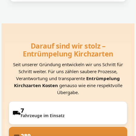
Darauf sind wir stolz –
Entrümpelung Kirchzarten
Seit unserer Gründung entwickeln wir uns Schritt für
Schritt weiter. Für uns zählen saubere Prozesse,
Verantwortung und transparente
Entrümpelung
Kirchzarten Kosten
genauso wie eine respektvolle
Übergabe.
7
Fahrzeuge im Einsatz
289