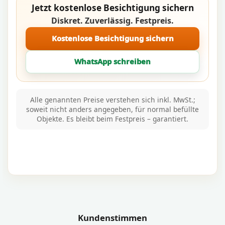
Jetzt kostenlose Besichtigung sichern
Diskret. Zuverlässig. Festpreis.
Kostenlose Besichtigung sichern
WhatsApp schreiben
Alle genannten Preise verstehen sich inkl. MwSt.;
soweit nicht anders angegeben, für normal befüllte
Objekte. Es bleibt beim Festpreis – garantiert.
Kundenstimmen