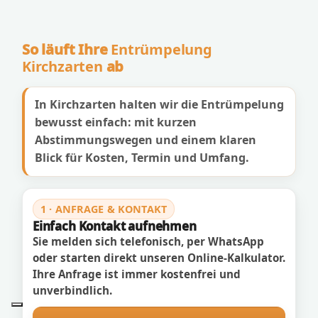
So läuft Ihre
Entrümpelung
Kirchzarten
ab
In Kirchzarten halten wir die Entrümpelung
bewusst einfach: mit kurzen
Abstimmungswegen und einem klaren
Blick für Kosten, Termin und Umfang.
1 · ANFRAGE & KONTAKT
Einfach Kontakt aufnehmen
Sie melden sich telefonisch, per WhatsApp
oder starten direkt unseren Online-Kalkulator.
Ihre Anfrage ist immer kostenfrei und
unverbindlich.