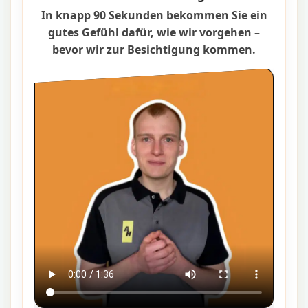
In knapp 90 Sekunden bekommen Sie ein
gutes Gefühl dafür, wie wir vorgehen –
bevor wir zur Besichtigung kommen.