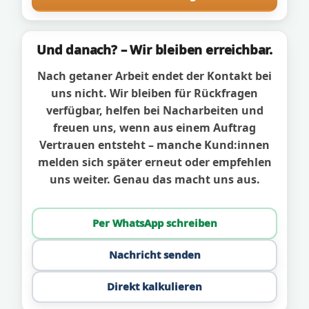
Und danach? – Wir bleiben erreichbar.
Nach getaner Arbeit endet der Kontakt bei
uns nicht. Wir bleiben für Rückfragen
verfügbar, helfen bei Nacharbeiten und
freuen uns, wenn aus einem Auftrag
Vertrauen entsteht – manche Kund:innen
melden sich später erneut oder empfehlen
uns weiter. Genau das macht uns aus.
Per WhatsApp schreiben
Nachricht senden
Direkt kalkulieren