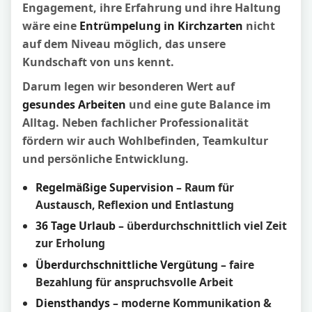
Engagement, ihre Erfahrung und ihre Haltung
wäre eine
Entrümpelung in Kirchzarten
nicht
auf dem Niveau möglich, das unsere
Kundschaft von uns kennt.
Darum legen wir besonderen Wert auf
gesundes Arbeiten
und eine gute Balance im
Alltag. Neben fachlicher Professionalität
fördern wir auch Wohlbefinden, Teamkultur
und persönliche Entwicklung.
Regelmäßige Supervision
– Raum für
Austausch, Reflexion und Entlastung
36 Tage Urlaub
– überdurchschnittlich viel Zeit
zur Erholung
Überdurchschnittliche Vergütung
– faire
Bezahlung für anspruchsvolle Arbeit
Diensthandys
– moderne Kommunikation &