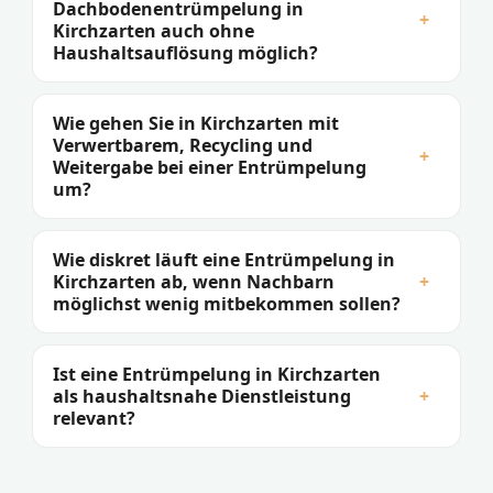
Dachbodenentrümpelung in
+
Kirchzarten auch ohne
Haushaltsauflösung möglich?
Wie gehen Sie in Kirchzarten mit
Verwertbarem, Recycling und
+
Weitergabe bei einer Entrümpelung
um?
Wie diskret läuft eine Entrümpelung in
Kirchzarten ab, wenn Nachbarn
+
möglichst wenig mitbekommen sollen?
Ist eine Entrümpelung in Kirchzarten
als haushaltsnahe Dienstleistung
+
relevant?