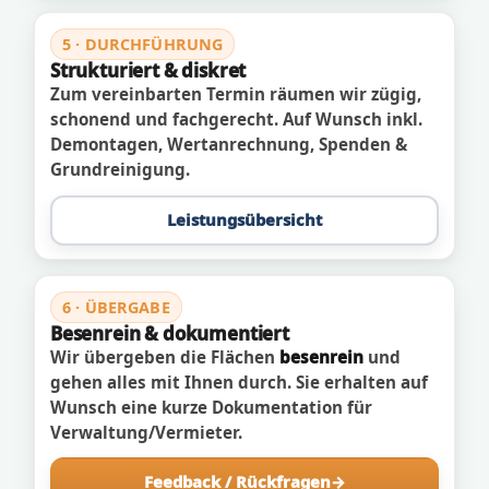
5 · DURCHFÜHRUNG
Strukturiert & diskret
Zum vereinbarten Termin räumen wir zügig,
schonend und fachgerecht. Auf Wunsch inkl.
Demontagen, Wertanrechnung, Spenden &
Grundreinigung.
Leistungsübersicht
6 · ÜBERGABE
Besenrein & dokumentiert
Wir übergeben die Flächen
besenrein
und
gehen alles mit Ihnen durch. Sie erhalten auf
Wunsch eine kurze Dokumentation für
Verwaltung/Vermieter.
Feedback / Rückfragen