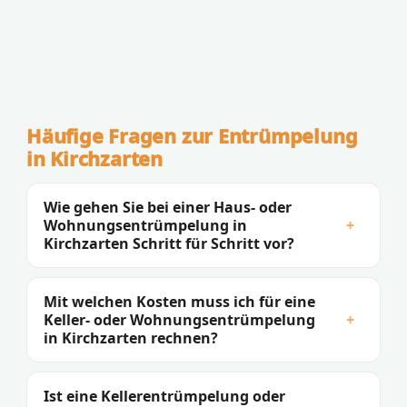
Häufige Fragen zur Entrümpelung
in Kirchzarten
Wie gehen Sie bei einer Haus- oder
Wohnungsentrümpelung in
+
Kirchzarten Schritt für Schritt vor?
Mit welchen Kosten muss ich für eine
Keller- oder Wohnungsentrümpelung
+
in Kirchzarten rechnen?
Ist eine Kellerentrümpelung oder