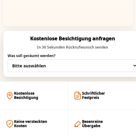
Kostenlose Besichtigung anfragen
In 30 Sekunden Rückrufwunsch senden
Was soll geräumt werden?
Kostenlose
Schriftlicher
Besichtigung
Festpreis
Keine versteckten
Besenreine
Kosten
Übergabe