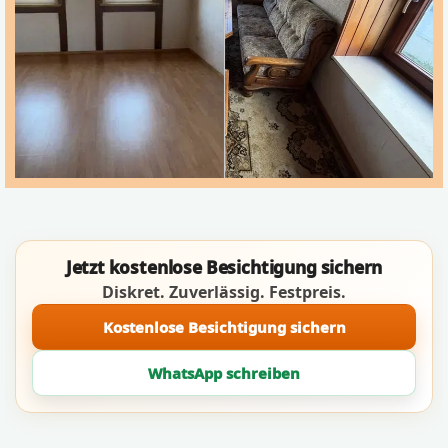
Jetzt kostenlose Besichtigung sichern
Diskret. Zuverlässig. Festpreis.
Kostenlose Besichtigung sichern
WhatsApp schreiben