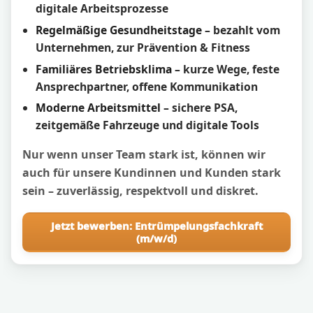
digitale Arbeitsprozesse
Regelmäßige Gesundheitstage
– bezahlt vom
Unternehmen, zur Prävention & Fitness
Familiäres Betriebsklima
– kurze Wege, feste
Ansprechpartner, offene Kommunikation
Moderne Arbeitsmittel
– sichere PSA,
zeitgemäße Fahrzeuge und digitale Tools
Nur wenn unser Team stark ist, können wir
auch für unsere Kundinnen und Kunden stark
sein – zuverlässig, respektvoll und diskret.
Jetzt bewerben: Entrümpelungsfachkraft
(m/w/d)