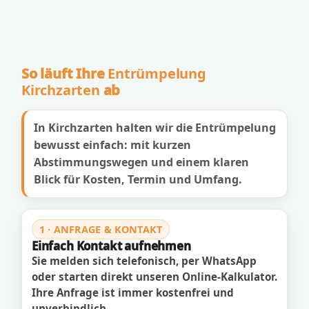
So läuft Ihre
Entrümpelung
Kirchzarten
ab
In Kirchzarten halten wir die Entrümpelung
bewusst einfach: mit kurzen
Abstimmungswegen und einem klaren
Blick für Kosten, Termin und Umfang.
1 · ANFRAGE & KONTAKT
Einfach Kontakt aufnehmen
Sie melden sich telefonisch, per WhatsApp
oder starten direkt unseren Online-Kalkulator.
Ihre Anfrage ist immer kostenfrei und
unverbindlich.