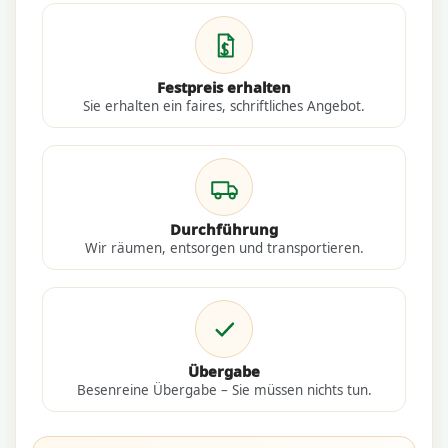
Festpreis erhalten
Sie erhalten ein faires, schriftliches Angebot.
Durchführung
Wir räumen, entsorgen und transportieren.
Übergabe
Besenreine Übergabe – Sie müssen nichts tun.