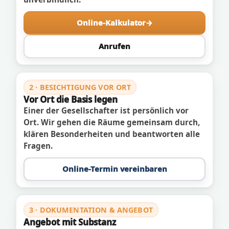
Online-Kalkulator
Anrufen
2 · BESICHTIGUNG VOR ORT
Vor Ort die Basis legen
Einer der Gesellschafter ist persönlich vor
Ort. Wir gehen die Räume gemeinsam durch,
klären Besonderheiten und beantworten alle
Fragen.
Online-Termin vereinbaren
3 · DOKUMENTATION & ANGEBOT
Angebot mit Substanz