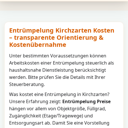
Entrümpelung Kirchzarten Kosten
– transparente Orientierung &
Kostenübernahme
Unter bestimmten Voraussetzungen können
Arbeitskosten einer Entrümpelung steuerlich als
haushaltsnahe Dienstleistung berücksichtigt
werden. Bitte prüfen Sie die Details mit Ihrer
Steuerberatung.
Was kostet eine Entrümpelung in
Kirchzarten
?
Unsere Erfahrung zeigt:
Entrümpelung Preise
hängen vor allem von Objektgröße, Füllgrad,
Zugänglichkeit (Etage/Tragewege) und
Entsorgungsart ab. Damit Sie eine Vorstellung