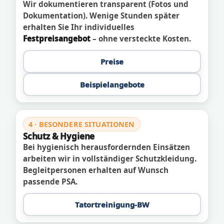
Wir dokumentieren transparent (Fotos und
Dokumentation). Wenige Stunden später
erhalten Sie Ihr individuelles
Festpreisangebot
– ohne versteckte Kosten.
Preise
Beispielangebote
4 · BESONDERE SITUATIONEN
Schutz & Hygiene
Bei hygienisch herausfordernden Einsätzen
arbeiten wir in vollständiger Schutzkleidung.
Begleitpersonen erhalten auf Wunsch
passende PSA.
Tatortreinigung-BW