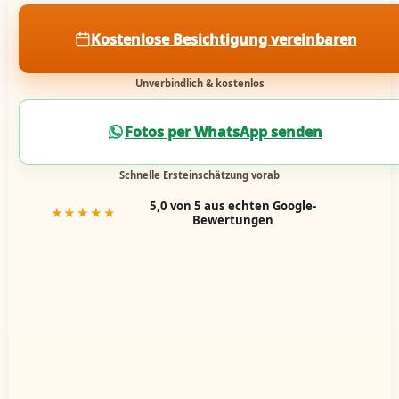
Kostenlose Besichtigung vereinbaren
Unverbindlich & kostenlos
Fotos per WhatsApp senden
Schnelle Ersteinschätzung vorab
5,0 von 5 aus echten Google-
★★★★★
Bewertungen