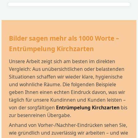
Bilder sagen mehr als 1000 Worte –
Entrümpelung Kirchzarten
Unsere Arbeit zeigt sich am besten im direkten
Vergleich: Aus unübersichtlichen oder belastenden
Situationen schaffen wir wieder klare, hygienische
und wohnliche Räume. Die folgenden Beispiele
geben Ihnen einen echten Eindruck davon, was wir
täglich für unsere Kundinnen und Kunden leisten –
von der sorgfältigen
Entrümpelung Kirchzarten
bis
zur besenreinen Übergabe.
Anhand von Vorher-/Nachher-Eindrücken sehen Sie,
wie gründlich und zuverlässig wir arbeiten – und wie