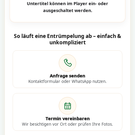
Untertitel können im Player ein- oder
ausgeschaltet werden.
So läuft eine Entrümpelung ab – einfach &
unkompliziert
Anfrage senden
Kontaktformular oder WhatsApp nutzen.
Termin vereinbaren
Wir besichtigen vor Ort oder prüfen Ihre Fotos.