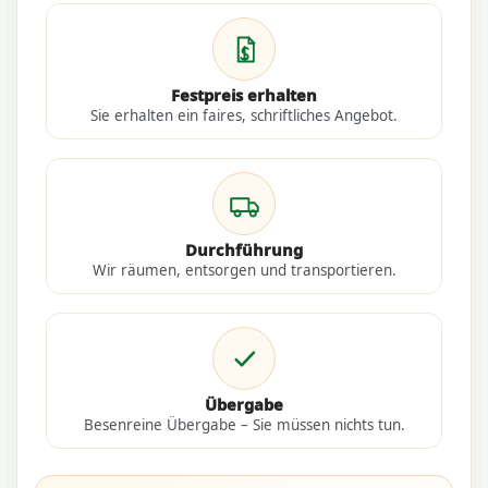
Festpreis erhalten
Sie erhalten ein faires, schriftliches Angebot.
Durchführung
Wir räumen, entsorgen und transportieren.
Übergabe
Besenreine Übergabe – Sie müssen nichts tun.