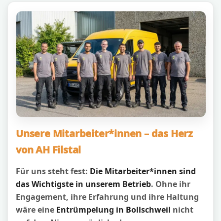
Unsere Mitarbeiter*innen – das Herz
von AH Filstal
Für uns steht fest:
Die Mitarbeiter*innen sind
das Wichtigste in unserem Betrieb
. Ohne ihr
Engagement, ihre Erfahrung und ihre Haltung
wäre eine
Entrümpelung in Bollschweil
nicht