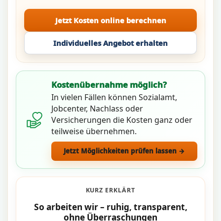
Jetzt Kosten online berechnen
Individuelles Angebot erhalten
Kostenübernahme möglich?
In vielen Fällen können Sozialamt,
Jobcenter, Nachlass oder
Versicherungen die Kosten ganz oder
teilweise übernehmen.
Jetzt Möglichkeiten prüfen lassen →
KURZ ERKLÄRT
So arbeiten wir – ruhig, transparent,
ohne Überraschungen