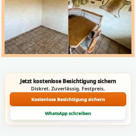
Jetzt kostenlose Besichtigung sichern
Diskret. Zuverlässig. Festpreis.
Kostenlose Besichtigung sichern
WhatsApp schreiben