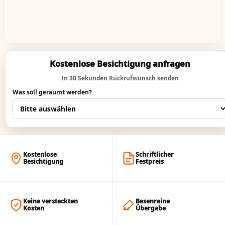
Kostenlose Besichtigung anfragen
In 30 Sekunden Rückrufwunsch senden
Was soll geräumt werden?
Kostenlose
Schriftlicher
Besichtigung
Festpreis
Keine versteckten
Besenreine
Kosten
Übergabe