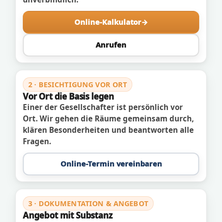
Online-Kalkulator
Anrufen
2 · BESICHTIGUNG VOR ORT
Vor Ort die Basis legen
Einer der Gesellschafter ist persönlich vor
Ort. Wir gehen die Räume gemeinsam durch,
klären Besonderheiten und beantworten alle
Fragen.
Online-Termin vereinbaren
3 · DOKUMENTATION & ANGEBOT
Angebot mit Substanz