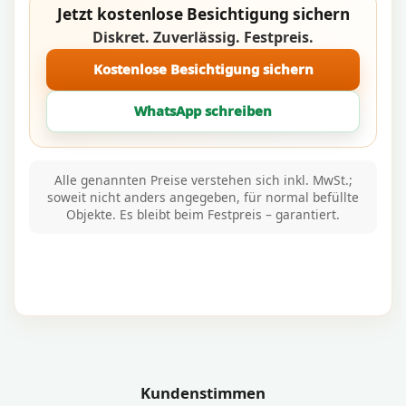
Jetzt kostenlose Besichtigung sichern
Diskret. Zuverlässig. Festpreis.
Kostenlose Besichtigung sichern
WhatsApp schreiben
Alle genannten Preise verstehen sich inkl. MwSt.;
soweit nicht anders angegeben, für normal befüllte
Objekte. Es bleibt beim Festpreis – garantiert.
Kundenstimmen