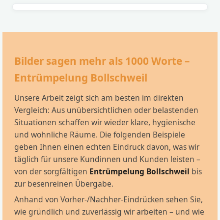
Bilder sagen mehr als 1000 Worte –
Entrümpelung Bollschweil
Unsere Arbeit zeigt sich am besten im direkten
Vergleich: Aus unübersichtlichen oder belastenden
Situationen schaffen wir wieder klare, hygienische
und wohnliche Räume. Die folgenden Beispiele
geben Ihnen einen echten Eindruck davon, was wir
täglich für unsere Kundinnen und Kunden leisten –
von der sorgfältigen
Entrümpelung Bollschweil
bis
zur besenreinen Übergabe.
Anhand von Vorher-/Nachher-Eindrücken sehen Sie,
wie gründlich und zuverlässig wir arbeiten – und wie