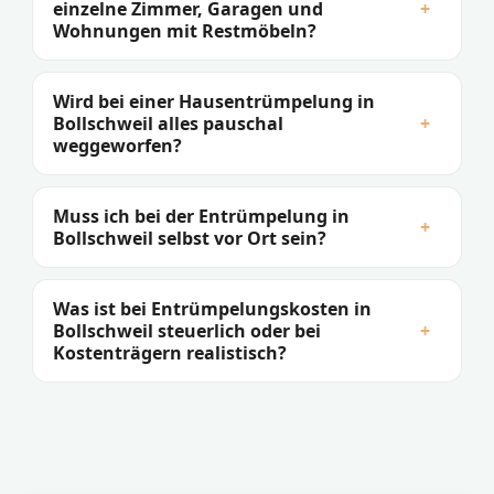
einzelne Zimmer, Garagen und
+
Wohnungen mit Restmöbeln?
Wird bei einer Hausentrümpelung in
Bollschweil alles pauschal
+
weggeworfen?
Muss ich bei der Entrümpelung in
+
Bollschweil selbst vor Ort sein?
Was ist bei Entrümpelungskosten in
Bollschweil steuerlich oder bei
+
Kostenträgern realistisch?