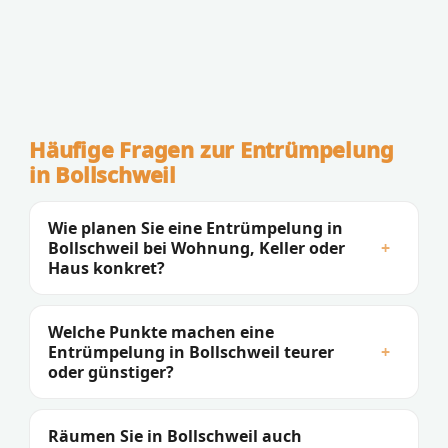
Häufige Fragen zur Entrümpelung
in Bollschweil
Wie planen Sie eine Entrümpelung in
Bollschweil bei Wohnung, Keller oder
+
Haus konkret?
Welche Punkte machen eine
Entrümpelung in Bollschweil teurer
+
oder günstiger?
Räumen Sie in Bollschweil auch