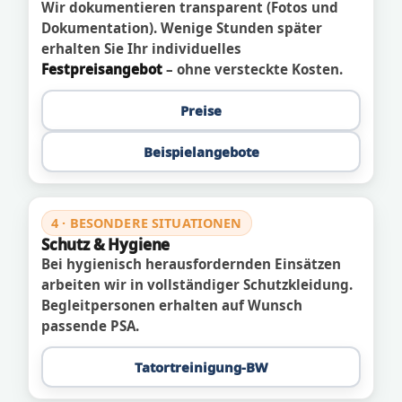
Wir dokumentieren transparent (Fotos und
Dokumentation). Wenige Stunden später
erhalten Sie Ihr individuelles
Festpreisangebot
– ohne versteckte Kosten.
Preise
Beispielangebote
4 · BESONDERE SITUATIONEN
Schutz & Hygiene
Bei hygienisch herausfordernden Einsätzen
arbeiten wir in vollständiger Schutzkleidung.
Begleitpersonen erhalten auf Wunsch
passende PSA.
Tatortreinigung-BW