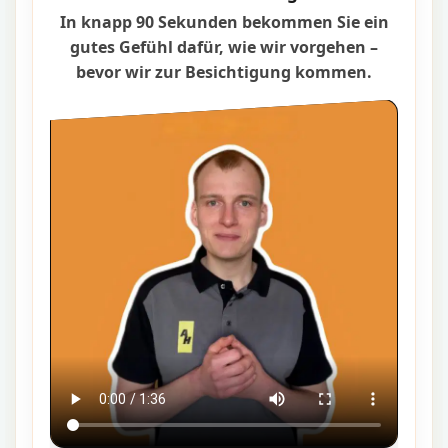
In knapp 90 Sekunden bekommen Sie ein
gutes Gefühl dafür, wie wir vorgehen –
bevor wir zur Besichtigung kommen.