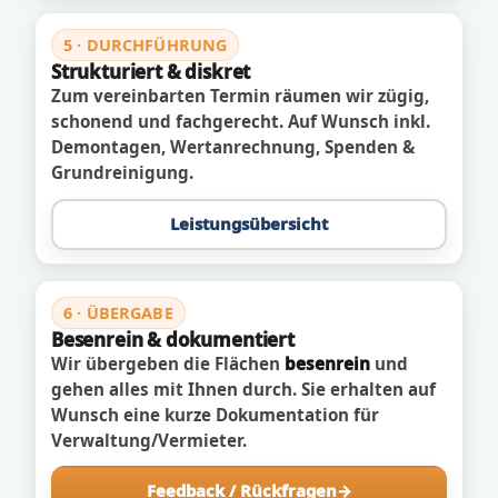
5 · DURCHFÜHRUNG
Strukturiert & diskret
Zum vereinbarten Termin räumen wir zügig,
schonend und fachgerecht. Auf Wunsch inkl.
Demontagen, Wertanrechnung, Spenden &
Grundreinigung.
Leistungsübersicht
6 · ÜBERGABE
Besenrein & dokumentiert
Wir übergeben die Flächen
besenrein
und
gehen alles mit Ihnen durch. Sie erhalten auf
Wunsch eine kurze Dokumentation für
Verwaltung/Vermieter.
Feedback / Rückfragen