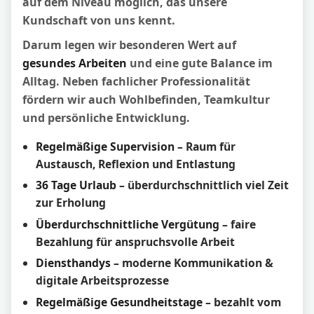
auf dem Niveau möglich, das unsere
Kundschaft von uns kennt.
Darum legen wir besonderen Wert auf
gesundes Arbeiten
und eine gute Balance im
Alltag. Neben fachlicher Professionalität
fördern wir auch Wohlbefinden, Teamkultur
und persönliche Entwicklung.
Regelmäßige Supervision
– Raum für
Austausch, Reflexion und Entlastung
36 Tage Urlaub
– überdurchschnittlich viel Zeit
zur Erholung
Überdurchschnittliche Vergütung
– faire
Bezahlung für anspruchsvolle Arbeit
Diensthandys
– moderne Kommunikation &
digitale Arbeitsprozesse
Regelmäßige Gesundheitstage
– bezahlt vom