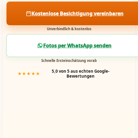
Kostenlose Besichtigung vereinbaren
Unverbindlich & kostenlos
Fotos per WhatsApp senden
Schnelle Ersteinschätzung vorab
5,0 von 5 aus echten Google-
★★★★★
Bewertungen