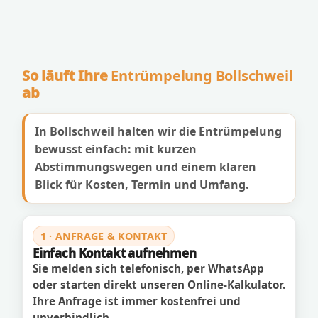
So läuft Ihre
Entrümpelung Bollschweil
ab
In Bollschweil halten wir die Entrümpelung
bewusst einfach: mit kurzen
Abstimmungswegen und einem klaren
Blick für Kosten, Termin und Umfang.
1 · ANFRAGE & KONTAKT
Einfach Kontakt aufnehmen
Sie melden sich telefonisch, per WhatsApp
oder starten direkt unseren Online-Kalkulator.
Ihre Anfrage ist immer kostenfrei und
unverbindlich.