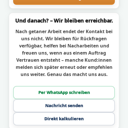
Und danach? – Wir bleiben erreichbar.
Nach getaner Arbeit endet der Kontakt bei
uns nicht. Wir bleiben für Rückfragen
verfügbar, helfen bei Nacharbeiten und
freuen uns, wenn aus einem Auftrag
Vertrauen entsteht – manche Kund:innen
melden sich später erneut oder empfehlen
uns weiter. Genau das macht uns aus.
Per WhatsApp schreiben
Nachricht senden
Direkt kalkulieren