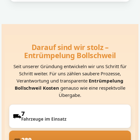
Darauf sind wir stolz –
Entrümpelung Bollschweil
Seit unserer Gründung entwickeln wir uns Schritt für
Schritt weiter. Für uns zählen saubere Prozesse,
Verantwortung und transparente
Entrümpelung
Bollschweil Kosten
genauso wie eine respektvolle
Übergabe.
7
Fahrzeuge im Einsatz
289