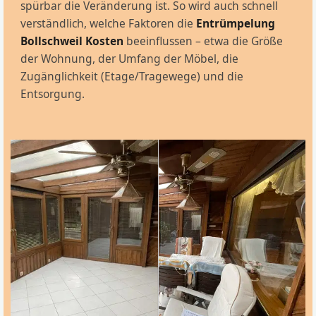
spürbar die Veränderung ist. So wird auch schnell
verständlich, welche Faktoren die
Entrümpelung
Bollschweil Kosten
beeinflussen – etwa die Größe
der Wohnung, der Umfang der Möbel, die
Zugänglichkeit (Etage/Tragewege) und die
Entsorgung.