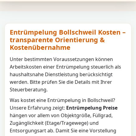
Entrümpelung Bollschweil Kosten –
transparente Orientierung &
Kostenübernahme
Unter bestimmten Voraussetzungen können
Arbeitskosten einer Entrümpelung steuerlich als
haushaltsnahe Dienstleistung berücksichtigt
werden. Bitte prüfen Sie die Details mit Ihrer
Steuerberatung.
Was kostet eine Entrümpelung in
Bollschweil
?
Unsere Erfahrung zeigt:
Entrümpelung Preise
hängen vor allem von Objektgröße, Füllgrad,
Zugänglichkeit (Etage/Tragewege) und
Entsorgungsart ab. Damit Sie eine Vorstellung