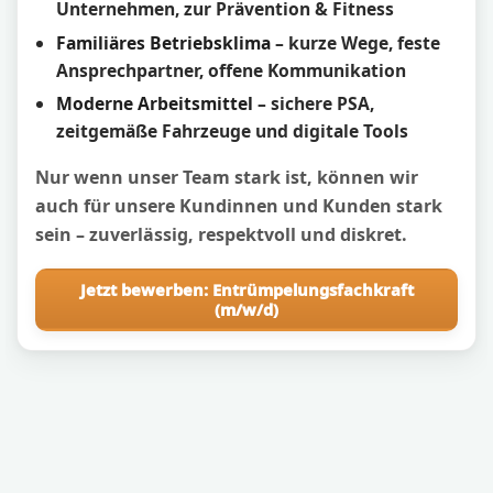
Unternehmen, zur Prävention & Fitness
Familiäres Betriebsklima
– kurze Wege, feste
Ansprechpartner, offene Kommunikation
Moderne Arbeitsmittel
– sichere PSA,
zeitgemäße Fahrzeuge und digitale Tools
Nur wenn unser Team stark ist, können wir
auch für unsere Kundinnen und Kunden stark
sein – zuverlässig, respektvoll und diskret.
Jetzt bewerben: Entrümpelungsfachkraft
(m/w/d)