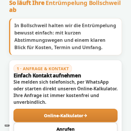
So läuft Ihre
Entrümpelung Bollschweil
ab
In Bollschweil halten wir die Entrümpelung
bewusst einfach: mit kurzen
Abstimmungswegen und einem klaren
Blick für Kosten, Termin und Umfang.
1 · ANFRAGE & KONTAKT
Einfach Kontakt aufnehmen
Sie melden sich telefonisch, per WhatsApp
oder starten direkt unseren Online-Kalkulator.
Ihre Anfrage ist immer kostenfrei und
unverbindlich.
Online-Kalkulator
Anrufen