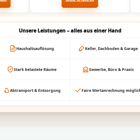
Unsere Leistungen – alles aus einer Hand
Haushaltsauflösung
Keller, Dachboden & Garage
Stark belastete Räume
Gewerbe, Büro & Praxis
Abtransport & Entsorgung
Faire Wertanrechnung möglic