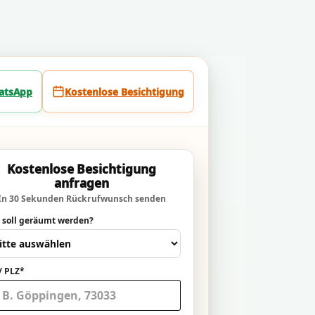
atsApp
Kostenlose Besichtigung
Kostenlose Besichtigung
anfragen
In 30 Sekunden Rückrufwunsch senden
 soll geräumt werden?
/ PLZ*