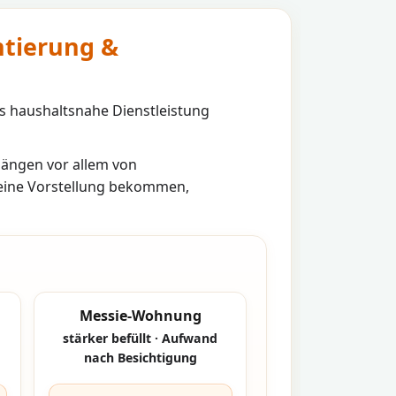
ntierung &
s haushaltsnahe Dienstleistung
ängen vor allem von
 eine Vorstellung bekommen,
Messie-Wohnung
stärker befüllt · Aufwand
nach Besichtigung