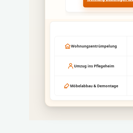
Wohnungsentrümpelung
Umzug ins Pflegeheim
Möbelabbau & Demontage