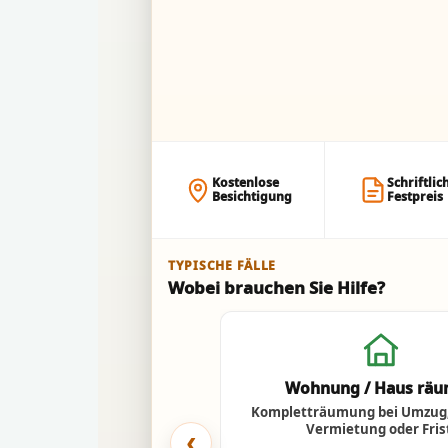
Kostenlose
Schriftlic
Besichtigung
Festpreis
TYPISCHE FÄLLE
Wobei brauchen Sie Hilfe?
Wohnung / Haus rä
Kompletträumung bei Umzug,
Vermietung oder Fris
‹