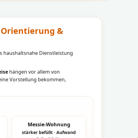
Orientierung &
s haushaltsnahe Dienstleistung
ise
hängen vor allem von
 eine Vorstellung bekommen,
Messie-Wohnung
stärker befüllt · Aufwand