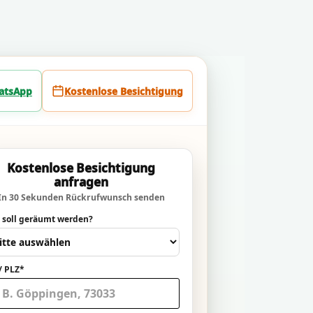
atsApp
Kostenlose Besichtigung
Kostenlose Besichtigung
anfragen
In 30 Sekunden Rückrufwunsch senden
 soll geräumt werden?
/ PLZ*