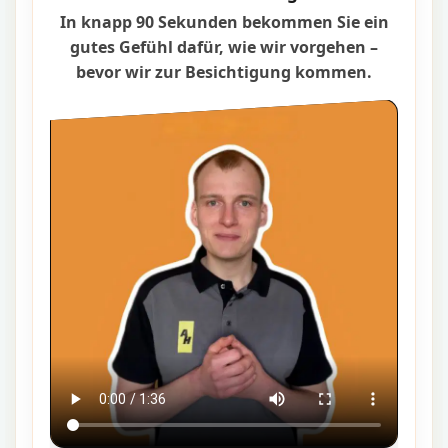
In knapp 90 Sekunden bekommen Sie ein
gutes Gefühl dafür, wie wir vorgehen –
bevor wir zur Besichtigung kommen.