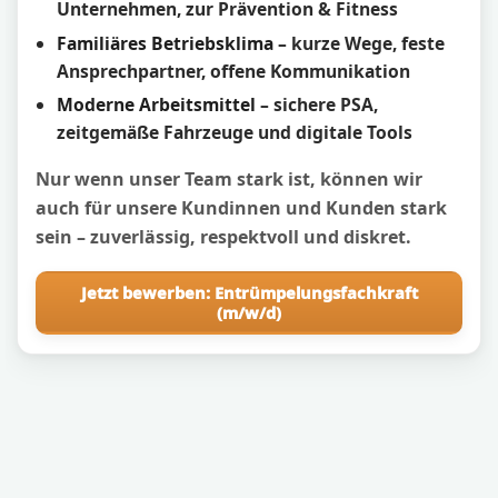
Unternehmen, zur Prävention & Fitness
Familiäres Betriebsklima
– kurze Wege, feste
Ansprechpartner, offene Kommunikation
Moderne Arbeitsmittel
– sichere PSA,
zeitgemäße Fahrzeuge und digitale Tools
Nur wenn unser Team stark ist, können wir
auch für unsere Kundinnen und Kunden stark
sein – zuverlässig, respektvoll und diskret.
Jetzt bewerben: Entrümpelungsfachkraft
(m/w/d)