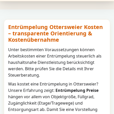
Entrümpelung Ottersweier Kosten
– transparente Orientierung &
Kostenübernahme
Unter bestimmten Voraussetzungen können
Arbeitskosten einer Entrümpelung steuerlich als
haushaltsnahe Dienstleistung berücksichtigt
werden. Bitte prüfen Sie die Details mit Ihrer
Steuerberatung.
Was kostet eine Entrümpelung in
Ottersweier
?
Unsere Erfahrung zeigt:
Entrümpelung Preise
hängen vor allem von Objektgröße, Füllgrad,
Zugänglichkeit (Etage/Tragewege) und
Entsorgungsart ab. Damit Sie eine Vorstellung