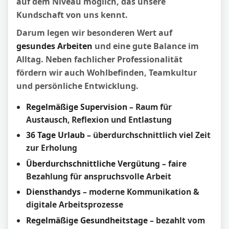
auf dem Niveau möglich, das unsere
Kundschaft von uns kennt.
Darum legen wir besonderen Wert auf
gesundes Arbeiten
und eine gute Balance im
Alltag. Neben fachlicher Professionalität
fördern wir auch Wohlbefinden, Teamkultur
und persönliche Entwicklung.
Regelmäßige Supervision
– Raum für
Austausch, Reflexion und Entlastung
36 Tage Urlaub
– überdurchschnittlich viel Zeit
zur Erholung
Überdurchschnittliche Vergütung
– faire
Bezahlung für anspruchsvolle Arbeit
Diensthandys
– moderne Kommunikation &
digitale Arbeitsprozesse
Regelmäßige Gesundheitstage
– bezahlt vom