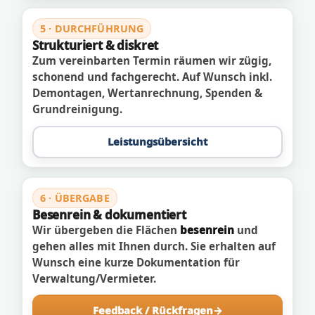
5 · DURCHFÜHRUNG
Strukturiert & diskret
Zum vereinbarten Termin räumen wir zügig,
schonend und fachgerecht. Auf Wunsch inkl.
Demontagen, Wertanrechnung, Spenden &
Grundreinigung.
Leistungsübersicht
6 · ÜBERGABE
Besenrein & dokumentiert
Wir übergeben die Flächen
besenrein
und
gehen alles mit Ihnen durch. Sie erhalten auf
Wunsch eine kurze Dokumentation für
Verwaltung/Vermieter.
Feedback / Rückfragen