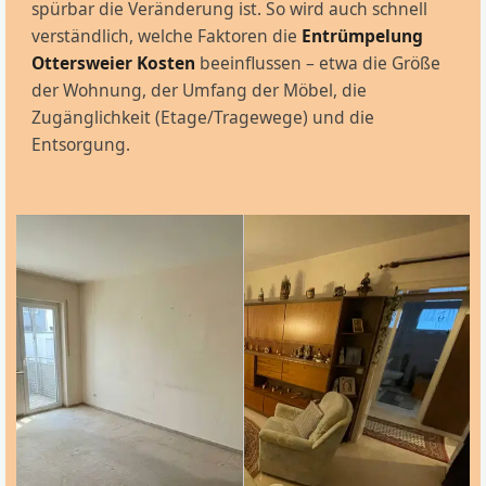
spürbar die Veränderung ist. So wird auch schnell
verständlich, welche Faktoren die
Entrümpelung
Ottersweier Kosten
beeinflussen – etwa die Größe
der Wohnung, der Umfang der Möbel, die
Zugänglichkeit (Etage/Tragewege) und die
Entsorgung.