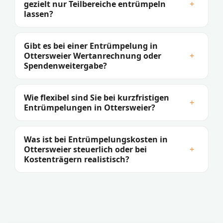
gezielt nur Teilbereiche entrümpeln
+
lassen?
Gibt es bei einer Entrümpelung in
Ottersweier Wertanrechnung oder
+
Spendenweitergabe?
Wie flexibel sind Sie bei kurzfristigen
+
Entrümpelungen in Ottersweier?
Was ist bei Entrümpelungskosten in
Ottersweier steuerlich oder bei
+
Kostenträgern realistisch?