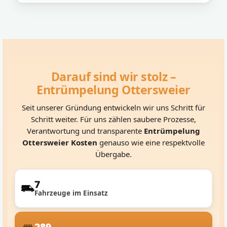
Darauf sind wir stolz –
Entrümpelung Ottersweier
Seit unserer Gründung entwickeln wir uns Schritt für
Schritt weiter. Für uns zählen saubere Prozesse,
Verantwortung und transparente
Entrümpelung
Ottersweier Kosten
genauso wie eine respektvolle
Übergabe.
7
Fahrzeuge im Einsatz
289