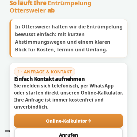
So läuft Ihre
Entrümpelung
Ottersweier
ab
In Ottersweier halten wir die Entrümpelung
bewusst einfach: mit kurzen
Abstimmungswegen und einem klaren
Blick für Kosten, Termin und Umfang.
1 · ANFRAGE & KONTAKT
Einfach Kontakt aufnehmen
Sie melden sich telefonisch, per WhatsApp
oder starten direkt unseren Online-Kalkulator.
Ihre Anfrage ist immer kostenfrei und
unverbindlich.
Online-Kalkulator
Anrufen