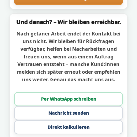
Und danach? – Wir bleiben erreichbar.
Nach getaner Arbeit endet der Kontakt bei
uns nicht. Wir bleiben für Rückfragen
verfügbar, helfen bei Nacharbeiten und
freuen uns, wenn aus einem Auftrag
Vertrauen entsteht – manche Kund:innen
melden sich später erneut oder empfehlen
uns weiter. Genau das macht uns aus.
Per WhatsApp schreiben
Nachricht senden
Direkt kalkulieren