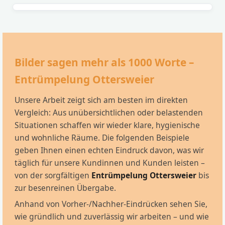
Bilder sagen mehr als 1000 Worte –
Entrümpelung Ottersweier
Unsere Arbeit zeigt sich am besten im direkten
Vergleich: Aus unübersichtlichen oder belastenden
Situationen schaffen wir wieder klare, hygienische
und wohnliche Räume. Die folgenden Beispiele
geben Ihnen einen echten Eindruck davon, was wir
täglich für unsere Kundinnen und Kunden leisten –
von der sorgfältigen
Entrümpelung Ottersweier
bis
zur besenreinen Übergabe.
Anhand von Vorher-/Nachher-Eindrücken sehen Sie,
wie gründlich und zuverlässig wir arbeiten – und wie