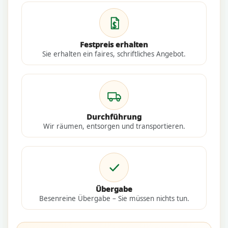
Festpreis erhalten
Sie erhalten ein faires, schriftliches Angebot.
Durchführung
Wir räumen, entsorgen und transportieren.
Übergabe
Besenreine Übergabe – Sie müssen nichts tun.