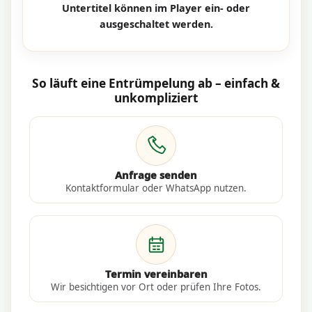
Untertitel können im Player ein- oder
ausgeschaltet werden.
So läuft eine Entrümpelung ab – einfach &
unkompliziert
Anfrage senden
Kontaktformular oder WhatsApp nutzen.
Termin vereinbaren
Wir besichtigen vor Ort oder prüfen Ihre Fotos.