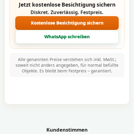
Jetzt kostenlose Besichtigung sichern
Diskret. Zuverlässig. Festpreis.
Kostenlose Besichtigung sichern
WhatsApp schreiben
Alle genannten Preise verstehen sich inkl. MwSt.;
soweit nicht anders angegeben, für normal befüllte
Objekte. Es bleibt beim Festpreis – garantiert.
Kundenstimmen