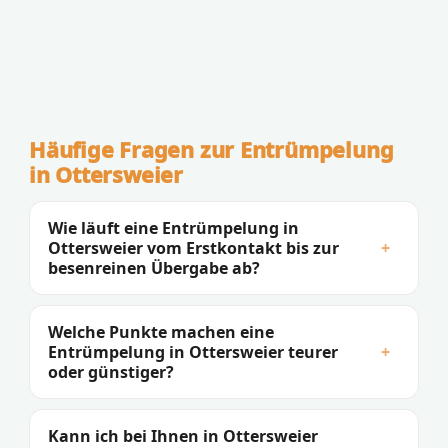
Häufige Fragen zur Entrümpelung
in Ottersweier
Wie läuft eine Entrümpelung in
Ottersweier vom Erstkontakt bis zur
+
besenreinen Übergabe ab?
Welche Punkte machen eine
Entrümpelung in Ottersweier teurer
+
oder günstiger?
Kann ich bei Ihnen in Ottersweier