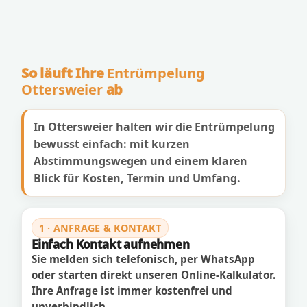
So läuft Ihre
Entrümpelung
Ottersweier
ab
In Ottersweier halten wir die Entrümpelung
bewusst einfach: mit kurzen
Abstimmungswegen und einem klaren
Blick für Kosten, Termin und Umfang.
1 · ANFRAGE & KONTAKT
Einfach Kontakt aufnehmen
Sie melden sich telefonisch, per WhatsApp
oder starten direkt unseren Online-Kalkulator.
Ihre Anfrage ist immer kostenfrei und
unverbindlich.