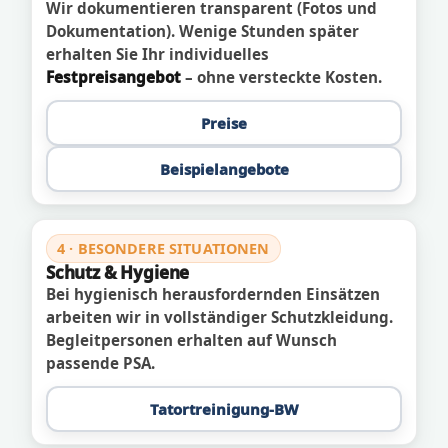
Wir dokumentieren transparent (Fotos und
Dokumentation). Wenige Stunden später
erhalten Sie Ihr individuelles
Festpreisangebot
– ohne versteckte Kosten.
Preise
Beispielangebote
4 · BESONDERE SITUATIONEN
Schutz & Hygiene
Bei hygienisch herausfordernden Einsätzen
arbeiten wir in vollständiger Schutzkleidung.
Begleitpersonen erhalten auf Wunsch
passende PSA.
Tatortreinigung-BW