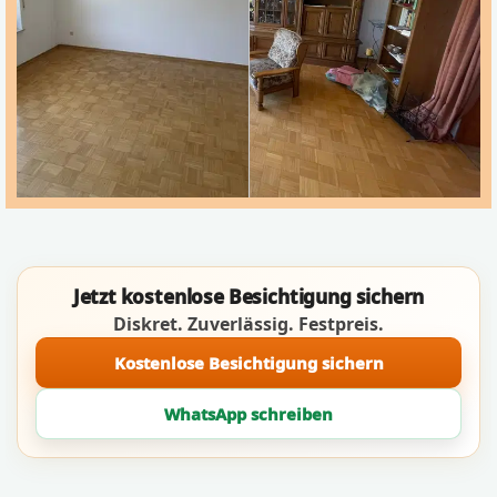
Jetzt kostenlose Besichtigung sichern
Diskret. Zuverlässig. Festpreis.
Kostenlose Besichtigung sichern
WhatsApp schreiben