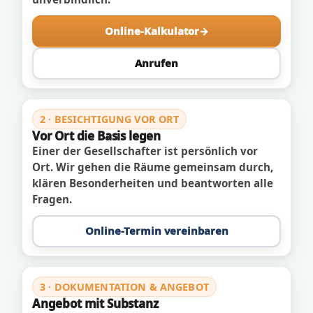
Online-Kalkulator
Anrufen
2 · BESICHTIGUNG VOR ORT
Vor Ort die Basis legen
Einer der Gesellschafter ist persönlich vor
Ort. Wir gehen die Räume gemeinsam durch,
klären Besonderheiten und beantworten alle
Fragen.
Online-Termin vereinbaren
3 · DOKUMENTATION & ANGEBOT
Angebot mit Substanz