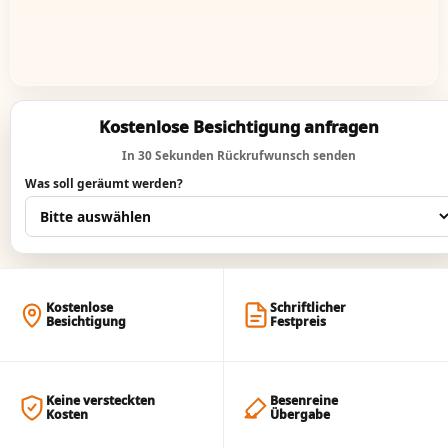
Kostenlose Besichtigung anfragen
In 30 Sekunden Rückrufwunsch senden
Was soll geräumt werden?
Kostenlose
Schriftlicher
Besichtigung
Festpreis
Keine versteckten
Besenreine
Kosten
Übergabe