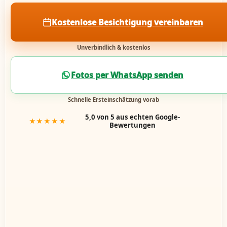
Kostenlose Besichtigung vereinbaren
Unverbindlich & kostenlos
Fotos per WhatsApp senden
Schnelle Ersteinschätzung vorab
5,0 von 5 aus echten Google-
★★★★★
Bewertungen