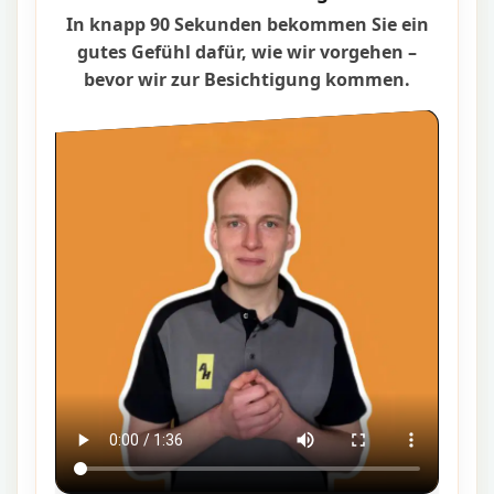
In knapp 90 Sekunden bekommen Sie ein
gutes Gefühl dafür, wie wir vorgehen –
bevor wir zur Besichtigung kommen.