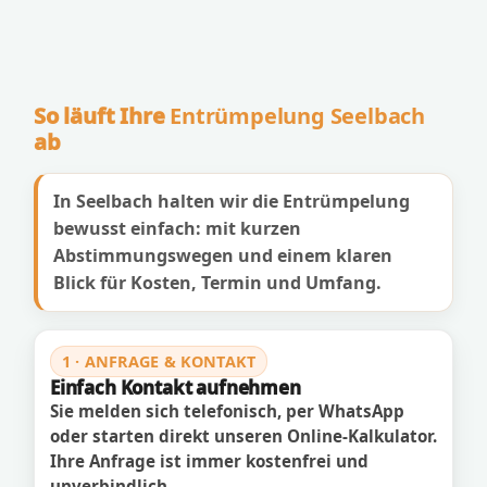
So läuft Ihre
Entrümpelung Seelbach
ab
In Seelbach halten wir die Entrümpelung
bewusst einfach: mit kurzen
Abstimmungswegen und einem klaren
Blick für Kosten, Termin und Umfang.
1 · ANFRAGE & KONTAKT
Einfach Kontakt aufnehmen
Sie melden sich telefonisch, per WhatsApp
oder starten direkt unseren Online-Kalkulator.
Ihre Anfrage ist immer kostenfrei und
unverbindlich.