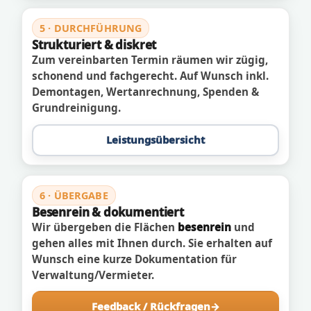
5 · DURCHFÜHRUNG
Strukturiert & diskret
Zum vereinbarten Termin räumen wir zügig,
schonend und fachgerecht. Auf Wunsch inkl.
Demontagen, Wertanrechnung, Spenden &
Grundreinigung.
Leistungsübersicht
6 · ÜBERGABE
Besenrein & dokumentiert
Wir übergeben die Flächen
besenrein
und
gehen alles mit Ihnen durch. Sie erhalten auf
Wunsch eine kurze Dokumentation für
Verwaltung/Vermieter.
Feedback / Rückfragen