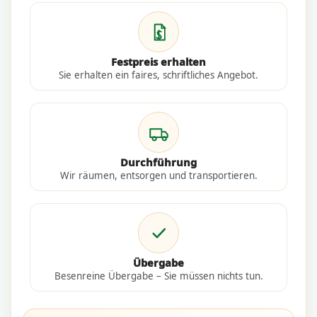
Festpreis erhalten
Sie erhalten ein faires, schriftliches Angebot.
Durchführung
Wir räumen, entsorgen und transportieren.
Übergabe
Besenreine Übergabe – Sie müssen nichts tun.