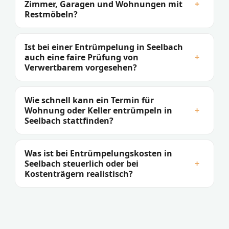
Zimmer, Garagen und Wohnungen mit
+
Restmöbeln?
Ist bei einer Entrümpelung in Seelbach
auch eine faire Prüfung von
+
Verwertbarem vorgesehen?
Wie schnell kann ein Termin für
Wohnung oder Keller entrümpeln in
+
Seelbach stattfinden?
Was ist bei Entrümpelungskosten in
Seelbach steuerlich oder bei
+
Kostenträgern realistisch?