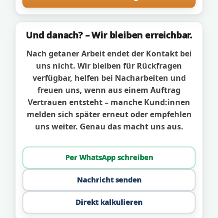
Und danach? – Wir bleiben erreichbar.
Nach getaner Arbeit endet der Kontakt bei
uns nicht. Wir bleiben für Rückfragen
verfügbar, helfen bei Nacharbeiten und
freuen uns, wenn aus einem Auftrag
Vertrauen entsteht – manche Kund:innen
melden sich später erneut oder empfehlen
uns weiter. Genau das macht uns aus.
Per WhatsApp schreiben
Nachricht senden
Direkt kalkulieren