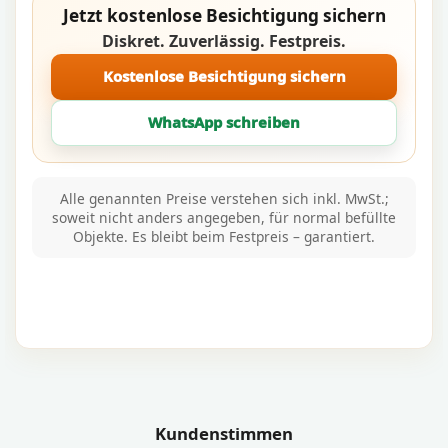
Jetzt kostenlose Besichtigung sichern
Diskret. Zuverlässig. Festpreis.
Kostenlose Besichtigung sichern
WhatsApp schreiben
Alle genannten Preise verstehen sich inkl. MwSt.;
soweit nicht anders angegeben, für normal befüllte
Objekte. Es bleibt beim Festpreis – garantiert.
Kundenstimmen