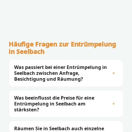
Häufige Fragen zur Entrümpelung
in Seelbach
Was passiert bei einer Entrümpelung in
Seelbach zwischen Anfrage,
+
Besichtigung und Räumung?
Was beeinflusst die Preise für eine
Entrümpelung in Seelbach am
+
stärksten?
Räumen Sie in Seelbach auch einzelne