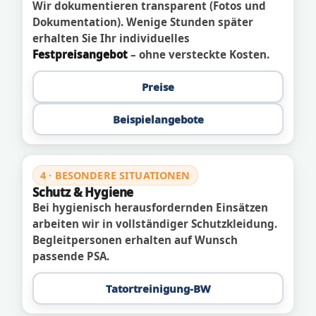
Wir dokumentieren transparent (Fotos und
Dokumentation). Wenige Stunden später
erhalten Sie Ihr individuelles
Festpreisangebot
– ohne versteckte Kosten.
Preise
Beispielangebote
4 · BESONDERE SITUATIONEN
Schutz & Hygiene
Bei hygienisch herausfordernden Einsätzen
arbeiten wir in vollständiger Schutzkleidung.
Begleitpersonen erhalten auf Wunsch
passende PSA.
Tatortreinigung-BW