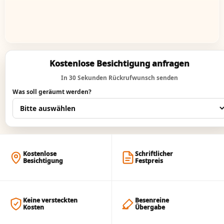
Kostenlose Besichtigung anfragen
In 30 Sekunden Rückrufwunsch senden
Was soll geräumt werden?
Kostenlose
Schriftlicher
Besichtigung
Festpreis
Keine versteckten
Besenreine
Kosten
Übergabe