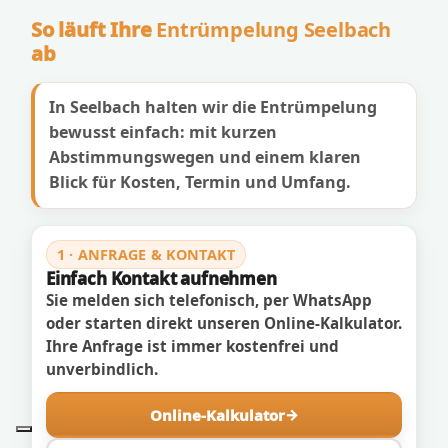
So läuft Ihre
Entrümpelung Seelbach
ab
In Seelbach halten wir die Entrümpelung
bewusst einfach: mit kurzen
Abstimmungswegen und einem klaren
Blick für Kosten, Termin und Umfang.
1 · ANFRAGE & KONTAKT
Einfach Kontakt aufnehmen
Sie melden sich telefonisch, per WhatsApp
oder starten direkt unseren Online-Kalkulator.
Ihre Anfrage ist immer kostenfrei und
unverbindlich.
Online-Kalkulator