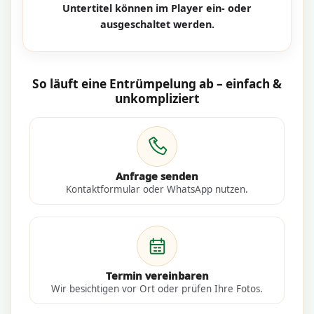
Untertitel können im Player ein- oder
ausgeschaltet werden.
So läuft eine Entrümpelung ab – einfach &
unkompliziert
Anfrage senden
Kontaktformular oder WhatsApp nutzen.
Termin vereinbaren
Wir besichtigen vor Ort oder prüfen Ihre Fotos.