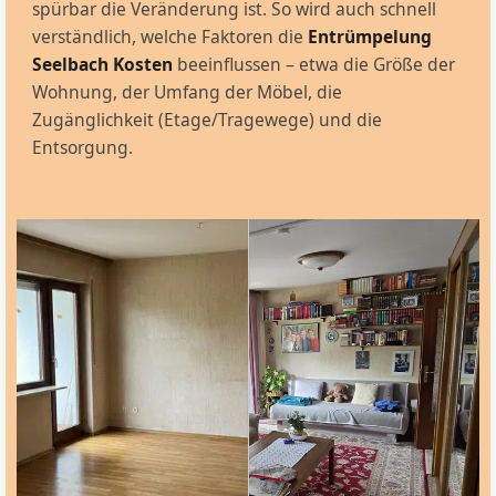
spürbar die Veränderung ist. So wird auch schnell
verständlich, welche Faktoren die
Entrümpelung
Seelbach Kosten
beeinflussen – etwa die Größe der
Wohnung, der Umfang der Möbel, die
Zugänglichkeit (Etage/Tragewege) und die
Entsorgung.