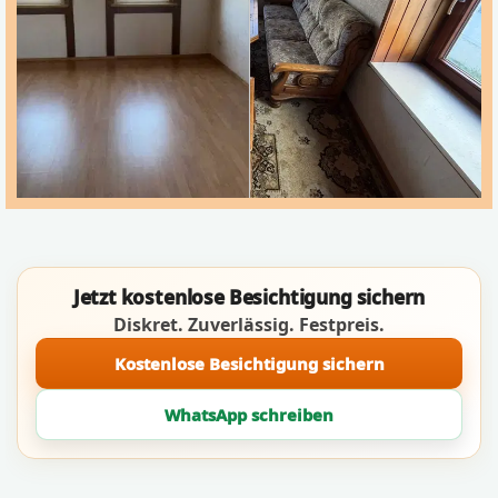
Jetzt kostenlose Besichtigung sichern
Diskret. Zuverlässig. Festpreis.
Kostenlose Besichtigung sichern
WhatsApp schreiben