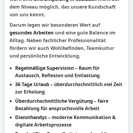
dem Niveau möglich, das unsere Kundschaft
von uns kennt.
Darum legen wir besonderen Wert auf
gesundes Arbeiten
und eine gute Balance im
Alltag. Neben fachlicher Professionalität
fördern wir auch Wohlbefinden, Teamkultur
und persönliche Entwicklung.
Regelmäßige Supervision
– Raum für
Austausch, Reflexion und Entlastung
36 Tage Urlaub
– überdurchschnittlich viel Zeit
zur Erholung
Überdurchschnittliche Vergütung
– faire
Bezahlung für anspruchsvolle Arbeit
Diensthandys
– moderne Kommunikation &
digitale Arbeitsprozesse