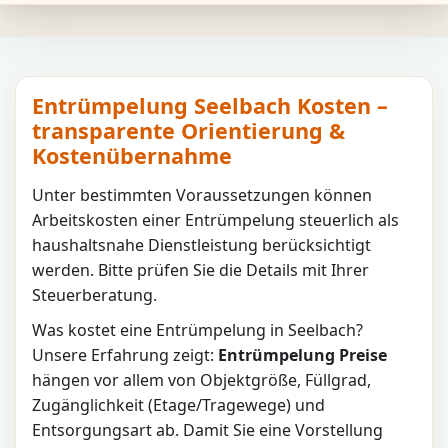
Entrümpelung Seelbach Kosten –
transparente Orientierung &
Kostenübernahme
Unter bestimmten Voraussetzungen können
Arbeitskosten einer Entrümpelung steuerlich als
haushaltsnahe Dienstleistung berücksichtigt
werden. Bitte prüfen Sie die Details mit Ihrer
Steuerberatung.
Was kostet eine Entrümpelung in
Seelbach
?
Unsere Erfahrung zeigt:
Entrümpelung Preise
hängen vor allem von Objektgröße, Füllgrad,
Zugänglichkeit (Etage/Tragewege) und
Entsorgungsart ab. Damit Sie eine Vorstellung