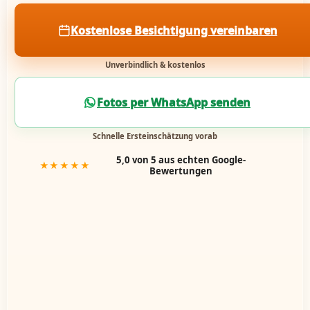
Kostenlose Besichtigung vereinbaren
Unverbindlich & kostenlos
Fotos per WhatsApp senden
Schnelle Ersteinschätzung vorab
5,0 von 5 aus echten Google-
★★★★★
Bewertungen