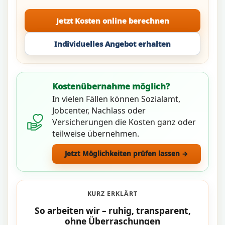
Jetzt Kosten online berechnen
Individuelles Angebot erhalten
Kostenübernahme möglich?
In vielen Fällen können Sozialamt,
Jobcenter, Nachlass oder
Versicherungen die Kosten ganz oder
teilweise übernehmen.
Jetzt Möglichkeiten prüfen lassen →
KURZ ERKLÄRT
So arbeiten wir – ruhig, transparent,
ohne Überraschungen