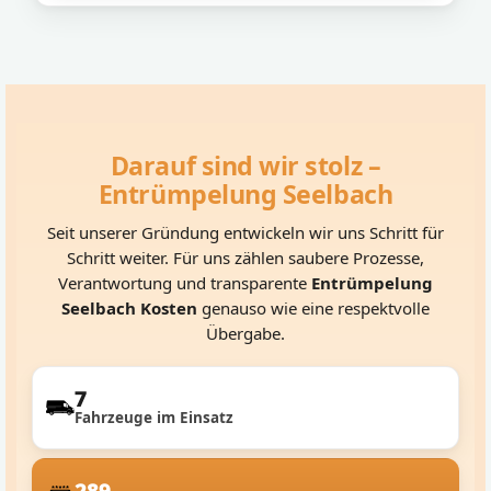
Darauf sind wir stolz –
Entrümpelung Seelbach
Seit unserer Gründung entwickeln wir uns Schritt für
Schritt weiter. Für uns zählen saubere Prozesse,
Verantwortung und transparente
Entrümpelung
Seelbach Kosten
genauso wie eine respektvolle
Übergabe.
7
Fahrzeuge im Einsatz
289