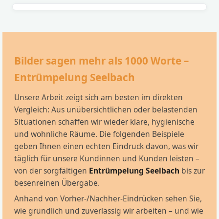
Bilder sagen mehr als 1000 Worte –
Entrümpelung Seelbach
Unsere Arbeit zeigt sich am besten im direkten
Vergleich: Aus unübersichtlichen oder belastenden
Situationen schaffen wir wieder klare, hygienische
und wohnliche Räume. Die folgenden Beispiele
geben Ihnen einen echten Eindruck davon, was wir
täglich für unsere Kundinnen und Kunden leisten –
von der sorgfältigen
Entrümpelung Seelbach
bis zur
besenreinen Übergabe.
Anhand von Vorher-/Nachher-Eindrücken sehen Sie,
wie gründlich und zuverlässig wir arbeiten – und wie