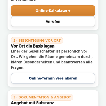
Online-Kalkulator
Anrufen
2 · BESICHTIGUNG VOR ORT
Vor Ort die Basis legen
Einer der Gesellschafter ist persönlich vor
Ort. Wir gehen die Räume gemeinsam durch,
klären Besonderheiten und beantworten alle
Fragen.
Online-Termin vereinbaren
3 · DOKUMENTATION & ANGEBOT
Angebot mit Substanz