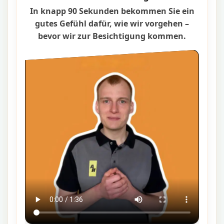
In knapp 90 Sekunden bekommen Sie ein
gutes Gefühl dafür, wie wir vorgehen –
bevor wir zur Besichtigung kommen.