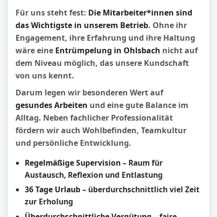
Für uns steht fest:
Die Mitarbeiter*innen sind
das Wichtigste in unserem Betrieb
. Ohne ihr
Engagement, ihre Erfahrung und ihre Haltung
wäre eine
Entrümpelung in Ohlsbach
nicht auf
dem Niveau möglich, das unsere Kundschaft
von uns kennt.
Darum legen wir besonderen Wert auf
gesundes Arbeiten
und eine gute Balance im
Alltag. Neben fachlicher Professionalität
fördern wir auch Wohlbefinden, Teamkultur
und persönliche Entwicklung.
Regelmäßige Supervision
– Raum für
Austausch, Reflexion und Entlastung
36 Tage Urlaub
– überdurchschnittlich viel Zeit
zur Erholung
Überdurchschnittliche Vergütung
– faire