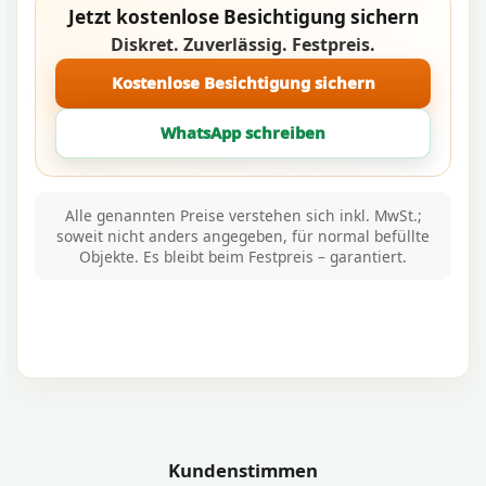
Jetzt kostenlose Besichtigung sichern
Diskret. Zuverlässig. Festpreis.
Kostenlose Besichtigung sichern
WhatsApp schreiben
Alle genannten Preise verstehen sich inkl. MwSt.;
soweit nicht anders angegeben, für normal befüllte
Objekte. Es bleibt beim Festpreis – garantiert.
Kundenstimmen