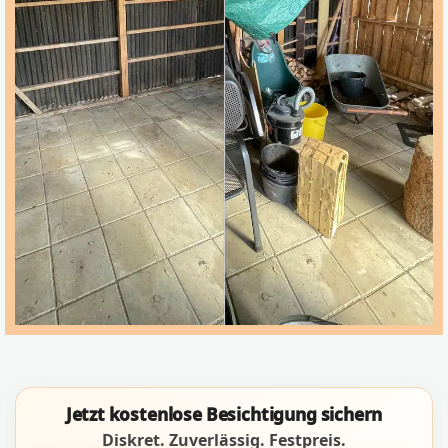
Jetzt kostenlose Besichtigung sichern
Diskret. Zuverlässig. Festpreis.