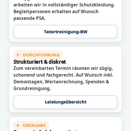
arbeiten wir in vollständiger Schutzkleidung.
Begleitpersonen erhalten auf Wunsch
passende PSA.
Tatortreinigung-BW
5 · DURCHFÜHRUNG
Strukturiert & diskret
Zum vereinbarten Termin räumen wir zügig,
schonend und fachgerecht. Auf Wunsch inkl.
Demontagen, Wertanrechnung, Spenden &
Grundreinigung.
Leistungsübersicht
6 · ÜBERGABE