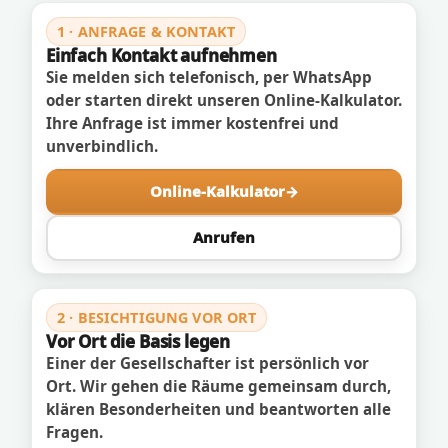
1 · ANFRAGE & KONTAKT
Einfach Kontakt aufnehmen
Sie melden sich telefonisch, per WhatsApp
oder starten direkt unseren Online-Kalkulator.
Ihre Anfrage ist immer kostenfrei und
unverbindlich.
Online-Kalkulator
Anrufen
2 · BESICHTIGUNG VOR ORT
Vor Ort die Basis legen
Einer der Gesellschafter ist persönlich vor
Ort. Wir gehen die Räume gemeinsam durch,
klären Besonderheiten und beantworten alle
Fragen.