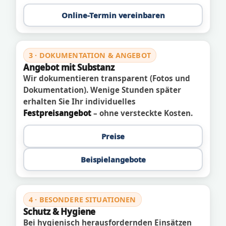
Online-Termin vereinbaren
3 · DOKUMENTATION & ANGEBOT
Angebot mit Substanz
Wir dokumentieren transparent (Fotos und
Dokumentation). Wenige Stunden später
erhalten Sie Ihr individuelles
Festpreisangebot
– ohne versteckte Kosten.
Preise
Beispielangebote
4 · BESONDERE SITUATIONEN
Schutz & Hygiene
Bei hygienisch herausfordernden Einsätzen