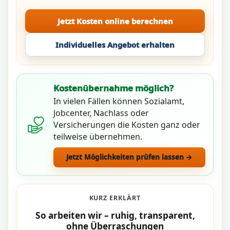
Jetzt Kosten online berechnen
Individuelles Angebot erhalten
Kostenübernahme möglich?
In vielen Fällen können Sozialamt,
Jobcenter, Nachlass oder
Versicherungen die Kosten ganz oder
teilweise übernehmen.
Jetzt Möglichkeiten prüfen lassen →
KURZ ERKLÄRT
So arbeiten wir – ruhig, transparent,
ohne Überraschungen