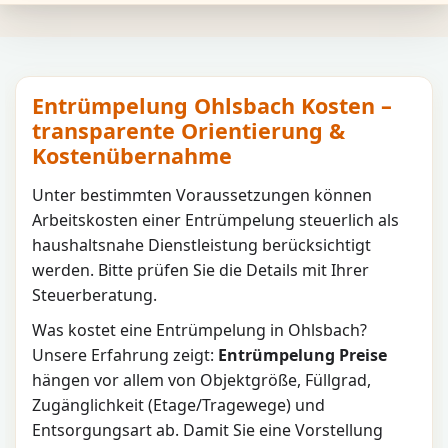
Entrümpelung Ohlsbach Kosten –
transparente Orientierung &
Kostenübernahme
Unter bestimmten Voraussetzungen können
Arbeitskosten einer Entrümpelung steuerlich als
haushaltsnahe Dienstleistung berücksichtigt
werden. Bitte prüfen Sie die Details mit Ihrer
Steuerberatung.
Was kostet eine Entrümpelung in
Ohlsbach
?
Unsere Erfahrung zeigt:
Entrümpelung Preise
hängen vor allem von Objektgröße, Füllgrad,
Zugänglichkeit (Etage/Tragewege) und
Entsorgungsart ab. Damit Sie eine Vorstellung