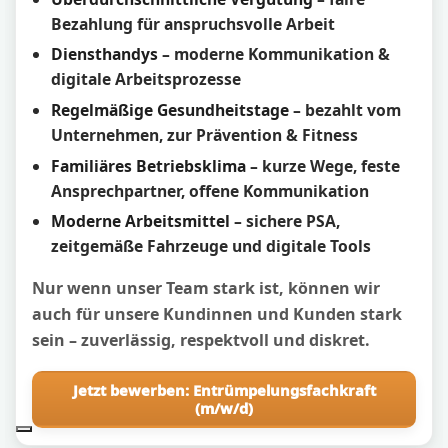
Bezahlung für anspruchsvolle Arbeit
Diensthandys
– moderne Kommunikation &
digitale Arbeitsprozesse
Regelmäßige Gesundheitstage
– bezahlt vom
Unternehmen, zur Prävention & Fitness
Familiäres Betriebsklima
– kurze Wege, feste
Ansprechpartner, offene Kommunikation
Moderne Arbeitsmittel
– sichere PSA,
zeitgemäße Fahrzeuge und digitale Tools
Nur wenn unser Team stark ist, können wir
auch für unsere Kundinnen und Kunden stark
sein – zuverlässig, respektvoll und diskret.
Jetzt bewerben: Entrümpelungsfachkraft
(m/w/d)