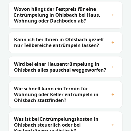
Wovon hängt der Festpreis für eine
Entrümpelung in Ohlsbach bei Haus,
+
Wohnung oder Dachboden ab?
Kann ich bei Ihnen in Ohlsbach gezielt
+
nur Teilbereiche entrümpeln lassen?
Wird bei einer Hausentrümpelung in
+
Ohlsbach alles pauschal weggeworfen?
Wie schnell kann ein Termin für
Wohnung oder Keller entrümpeln in
+
Ohlsbach stattfinden?
Was ist bei Entrümpelungskosten in
Ohlsbach steuerlich oder bei
+
Kostenträgern realistisch?