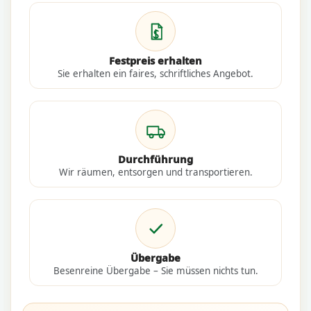
Festpreis erhalten
Sie erhalten ein faires, schriftliches Angebot.
Durchführung
Wir räumen, entsorgen und transportieren.
Übergabe
Besenreine Übergabe – Sie müssen nichts tun.