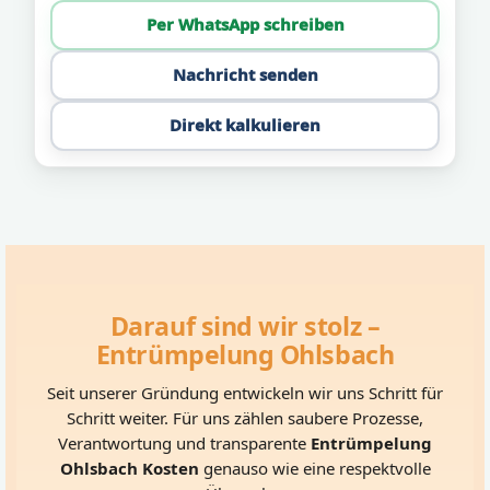
Per WhatsApp schreiben
Nachricht senden
Direkt kalkulieren
Darauf sind wir stolz –
Entrümpelung Ohlsbach
Seit unserer Gründung entwickeln wir uns Schritt für
Schritt weiter. Für uns zählen saubere Prozesse,
Verantwortung und transparente
Entrümpelung
Ohlsbach Kosten
genauso wie eine respektvolle