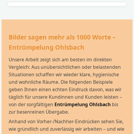
Bilder sagen mehr als 1000 Worte –
Entrümpelung Ohlsbach
Unsere Arbeit zeigt sich am besten im direkten
Vergleich: Aus unübersichtlichen oder belastenden
Situationen schaffen wir wieder klare, hygienische
und wohnliche Räume. Die folgenden Beispiele
geben Ihnen einen echten Eindruck davon, was wir
täglich für unsere Kundinnen und Kunden leisten –
von der sorgfältigen
Entrümpelung Ohlsbach
bis
zur besenreinen Übergabe.
Anhand von Vorher-/Nachher-Eindrücken sehen Sie,
wie gründlich und zuverlässig wir arbeiten – und wie