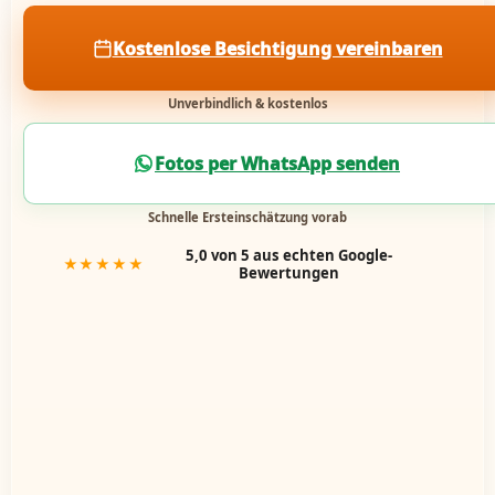
Kostenlose Besichtigung vereinbaren
Unverbindlich & kostenlos
Fotos per WhatsApp senden
Schnelle Ersteinschätzung vorab
5,0 von 5 aus echten Google-
★★★★★
Bewertungen