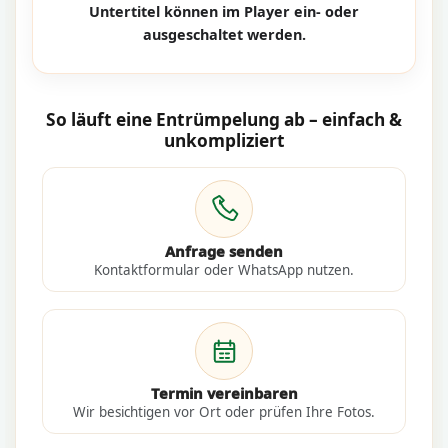
Untertitel können im Player ein- oder
ausgeschaltet werden.
So läuft eine Entrümpelung ab – einfach &
unkompliziert
Anfrage senden
Kontaktformular oder WhatsApp nutzen.
Termin vereinbaren
Wir besichtigen vor Ort oder prüfen Ihre Fotos.