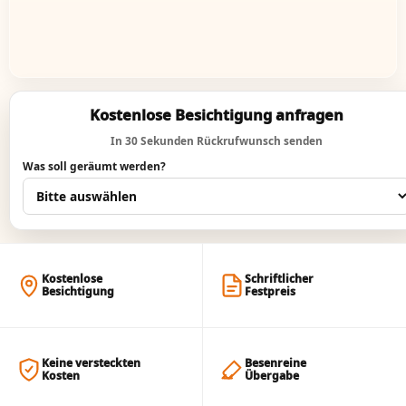
Kostenlose Besichtigung anfragen
In 30 Sekunden Rückrufwunsch senden
Was soll geräumt werden?
Kostenlose
Schriftlicher
Besichtigung
Festpreis
Keine versteckten
Besenreine
Kosten
Übergabe