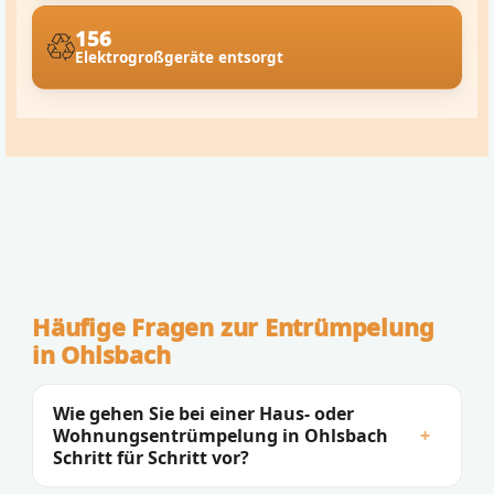
156
Elektrogroßgeräte entsorgt
Häufige Fragen zur Entrümpelung
in Ohlsbach
Wie gehen Sie bei einer Haus- oder
Wohnungsentrümpelung in Ohlsbach
+
Schritt für Schritt vor?