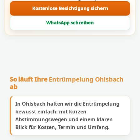
Kostenlose Besichtigung sichern
WhatsApp schreiben
So läuft Ihre
Entrümpelung Ohlsbach
ab
In Ohlsbach halten wir die Entrümpelung
bewusst einfach: mit kurzen
Abstimmungswegen und einem klaren
Blick für Kosten, Termin und Umfang.