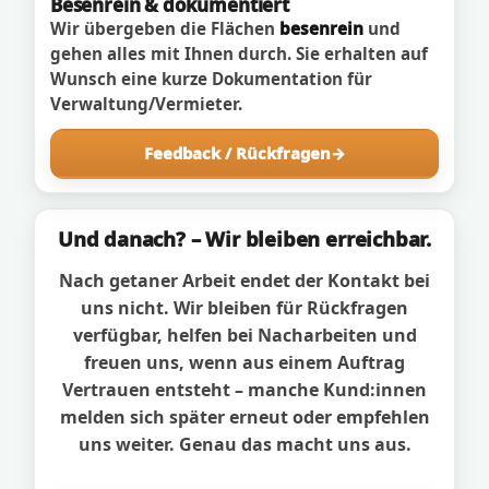
Besenrein & dokumentiert
Wir übergeben die Flächen
besenrein
und
gehen alles mit Ihnen durch. Sie erhalten auf
Wunsch eine kurze Dokumentation für
Verwaltung/Vermieter.
Feedback / Rückfragen
Und danach? – Wir bleiben erreichbar.
Nach getaner Arbeit endet der Kontakt bei
uns nicht. Wir bleiben für Rückfragen
verfügbar, helfen bei Nacharbeiten und
freuen uns, wenn aus einem Auftrag
Vertrauen entsteht – manche Kund:innen
melden sich später erneut oder empfehlen
uns weiter. Genau das macht uns aus.