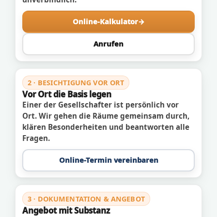
Online-Kalkulator
Anrufen
2 · BESICHTIGUNG VOR ORT
Vor Ort die Basis legen
Einer der Gesellschafter ist persönlich vor
Ort. Wir gehen die Räume gemeinsam durch,
klären Besonderheiten und beantworten alle
Fragen.
Online-Termin vereinbaren
3 · DOKUMENTATION & ANGEBOT
Angebot mit Substanz