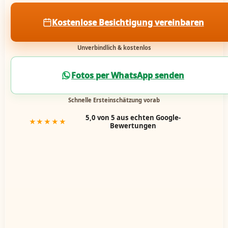
Kostenlose Besichtigung vereinbaren
Unverbindlich & kostenlos
Fotos per WhatsApp senden
Schnelle Ersteinschätzung vorab
5,0 von 5 aus echten Google-
★★★★★
Bewertungen