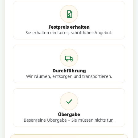
Festpreis erhalten
Sie erhalten ein faires, schriftliches Angebot.
Durchführung
Wir räumen, entsorgen und transportieren.
Übergabe
Besenreine Übergabe – Sie müssen nichts tun.