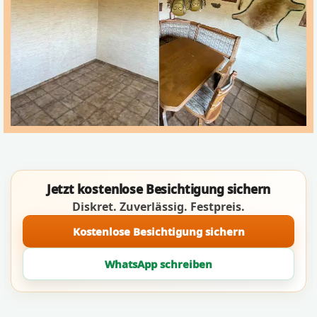
Jetzt kostenlose Besichtigung sichern
Diskret. Zuverlässig. Festpreis.
Kostenlose Besichtigung sichern
WhatsApp schreiben