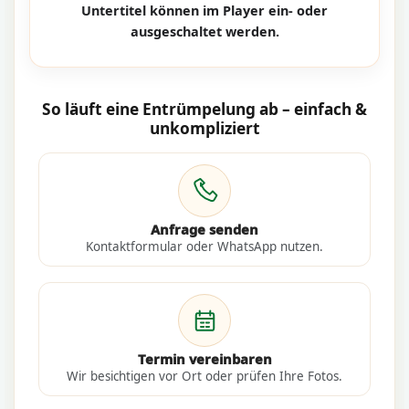
Untertitel können im Player ein- oder
ausgeschaltet werden.
So läuft eine Entrümpelung ab – einfach &
unkompliziert
Anfrage senden
Kontaktformular oder WhatsApp nutzen.
Termin vereinbaren
Wir besichtigen vor Ort oder prüfen Ihre Fotos.