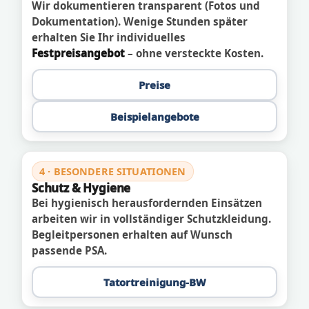
Wir dokumentieren transparent (Fotos und
Dokumentation). Wenige Stunden später
erhalten Sie Ihr individuelles
Festpreisangebot
– ohne versteckte Kosten.
Preise
Beispielangebote
4 · BESONDERE SITUATIONEN
Schutz & Hygiene
Bei hygienisch herausfordernden Einsätzen
arbeiten wir in vollständiger Schutzkleidung.
Begleitpersonen erhalten auf Wunsch
passende PSA.
Tatortreinigung-BW