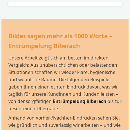
Bilder sagen mehr als 1000 Worte –
Entrümpelung Biberach
Unsere Arbeit zeigt sich am besten im direkten
Vergleich: Aus unübersichtlichen oder belastenden
Situationen schaffen wir wieder klare, hygienische
und wohnliche Räume. Die folgenden Beispiele
geben Ihnen einen echten Eindruck davon, was wir
täglich für unsere Kundinnen und Kunden leisten –
von der sorgfältigen
Entrümpelung Biberach
bis zur
besenreinen Übergabe.
Anhand von Vorher-/Nachher-Eindrücken sehen Sie,
wie gründlich und zuverlässig wir arbeiten – und wie