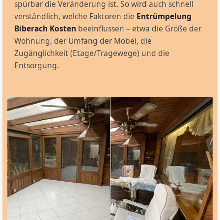
spürbar die Veränderung ist. So wird auch schnell
verständlich, welche Faktoren die
Entrümpelung
Biberach Kosten
beeinflussen – etwa die Größe der
Wohnung, der Umfang der Möbel, die
Zugänglichkeit (Etage/Tragewege) und die
Entsorgung.