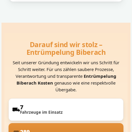
Darauf sind wir stolz –
Entrümpelung Biberach
Seit unserer Gründung entwickeln wir uns Schritt für
Schritt weiter. Für uns zählen saubere Prozesse,
Verantwortung und transparente
Entrümpelung
Biberach Kosten
genauso wie eine respektvolle
Übergabe.
7
Fahrzeuge im Einsatz
289