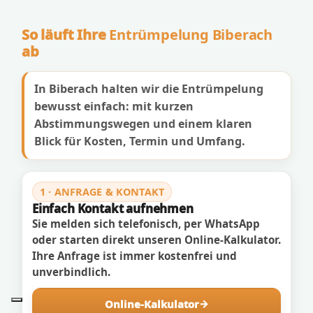
So läuft Ihre
Entrümpelung Biberach
ab
In Biberach halten wir die Entrümpelung
bewusst einfach: mit kurzen
Abstimmungswegen und einem klaren
Blick für Kosten, Termin und Umfang.
1 · ANFRAGE & KONTAKT
Einfach Kontakt aufnehmen
Sie melden sich telefonisch, per WhatsApp
oder starten direkt unseren Online-Kalkulator.
Ihre Anfrage ist immer kostenfrei und
unverbindlich.
Online-Kalkulator