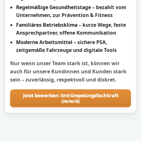
Regelmäßige Gesundheitstage
– bezahlt vom
Unternehmen, zur Prävention & Fitness
Familiäres Betriebsklima
– kurze Wege, feste
Ansprechpartner, offene Kommunikation
Moderne Arbeitsmittel
– sichere PSA,
zeitgemäße Fahrzeuge und digitale Tools
Nur wenn unser Team stark ist, können wir
auch für unsere Kundinnen und Kunden stark
sein – zuverlässig, respektvoll und diskret.
Jetzt bewerben: Entrümpelungsfachkraft
(m/w/d)