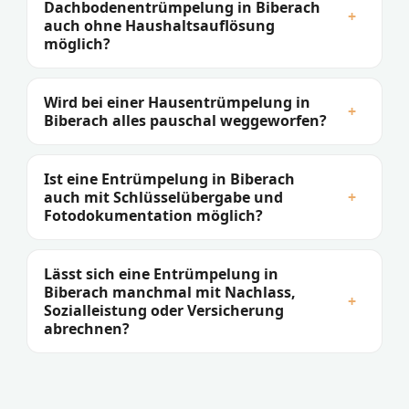
Dachbodenentrümpelung in Biberach
+
auch ohne Haushaltsauflösung
möglich?
Wird bei einer Hausentrümpelung in
+
Biberach alles pauschal weggeworfen?
Ist eine Entrümpelung in Biberach
auch mit Schlüsselübergabe und
+
Fotodokumentation möglich?
Lässt sich eine Entrümpelung in
Biberach manchmal mit Nachlass,
+
Sozialleistung oder Versicherung
abrechnen?