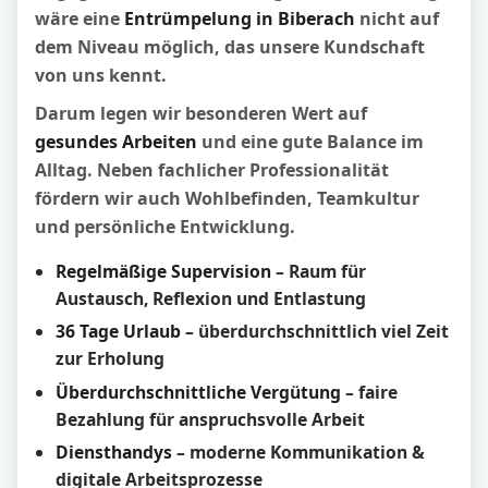
wäre eine
Entrümpelung in Biberach
nicht auf
dem Niveau möglich, das unsere Kundschaft
von uns kennt.
Darum legen wir besonderen Wert auf
gesundes Arbeiten
und eine gute Balance im
Alltag. Neben fachlicher Professionalität
fördern wir auch Wohlbefinden, Teamkultur
und persönliche Entwicklung.
Regelmäßige Supervision
– Raum für
Austausch, Reflexion und Entlastung
36 Tage Urlaub
– überdurchschnittlich viel Zeit
zur Erholung
Überdurchschnittliche Vergütung
– faire
Bezahlung für anspruchsvolle Arbeit
Diensthandys
– moderne Kommunikation &
digitale Arbeitsprozesse