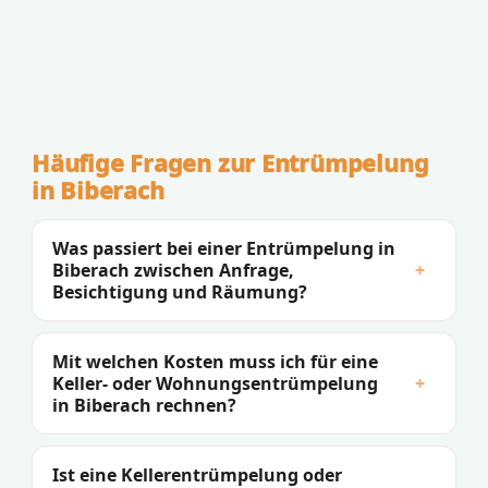
Häufige Fragen zur Entrümpelung
in Biberach
Was passiert bei einer Entrümpelung in
Biberach zwischen Anfrage,
+
Besichtigung und Räumung?
Mit welchen Kosten muss ich für eine
Keller- oder Wohnungsentrümpelung
+
in Biberach rechnen?
Ist eine Kellerentrümpelung oder