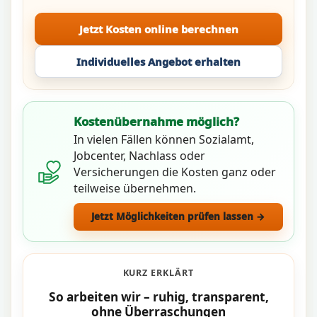
Jetzt Kosten online berechnen
Individuelles Angebot erhalten
Kostenübernahme möglich?
In vielen Fällen können Sozialamt,
Jobcenter, Nachlass oder
Versicherungen die Kosten ganz oder
teilweise übernehmen.
Jetzt Möglichkeiten prüfen lassen →
KURZ ERKLÄRT
So arbeiten wir – ruhig, transparent,
ohne Überraschungen