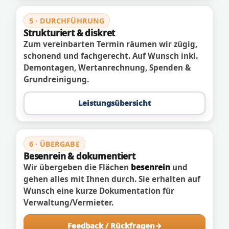
5 · DURCHFÜHRUNG
Strukturiert & diskret
Zum vereinbarten Termin räumen wir zügig,
schonend und fachgerecht. Auf Wunsch inkl.
Demontagen, Wertanrechnung, Spenden &
Grundreinigung.
Leistungsübersicht
6 · ÜBERGABE
Besenrein & dokumentiert
Wir übergeben die Flächen
besenrein
und
gehen alles mit Ihnen durch. Sie erhalten auf
Wunsch eine kurze Dokumentation für
Verwaltung/Vermieter.
Feedback / Rückfragen