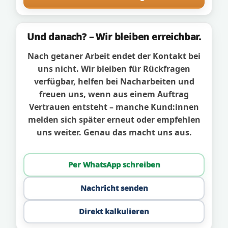
Und danach? – Wir bleiben erreichbar.
Nach getaner Arbeit endet der Kontakt bei
uns nicht. Wir bleiben für Rückfragen
verfügbar, helfen bei Nacharbeiten und
freuen uns, wenn aus einem Auftrag
Vertrauen entsteht – manche Kund:innen
melden sich später erneut oder empfehlen
uns weiter. Genau das macht uns aus.
Per WhatsApp schreiben
Nachricht senden
Direkt kalkulieren