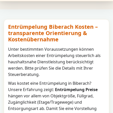
Entrümpelung Biberach Kosten –
transparente Orientierung &
Kostenübernahme
Unter bestimmten Voraussetzungen können
Arbeitskosten einer Entrümpelung steuerlich als
haushaltsnahe Dienstleistung berücksichtigt
werden. Bitte prüfen Sie die Details mit Ihrer
Steuerberatung.
Was kostet eine Entrümpelung in
Biberach
?
Unsere Erfahrung zeigt:
Entrümpelung Preise
hängen vor allem von Objektgröße, Füllgrad,
Zugänglichkeit (Etage/Tragewege) und
Entsorgungsart ab. Damit Sie eine Vorstellung