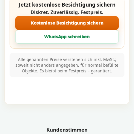
Jetzt kostenlose Besichtigung sichern
Diskret. Zuverlässig. Festpreis.
Kostenlose Besichtigung sichern
WhatsApp schreiben
Alle genannten Preise verstehen sich inkl. MwSt.;
soweit nicht anders angegeben, für normal befüllte
Objekte. Es bleibt beim Festpreis – garantiert.
Kundenstimmen