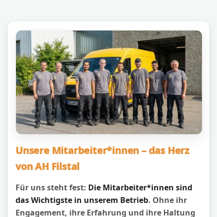
Unsere Mitarbeiter*innen – das Herz
von AH Filstal
Für uns steht fest:
Die Mitarbeiter*innen sind
das Wichtigste in unserem Betrieb
. Ohne ihr
Engagement, ihre Erfahrung und ihre Haltung