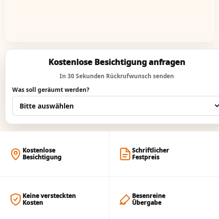
Kostenlose Besichtigung anfragen
In 30 Sekunden Rückrufwunsch senden
Was soll geräumt werden?
Kostenlose
Schriftlicher
Besichtigung
Festpreis
Keine versteckten
Besenreine
Kosten
Übergabe