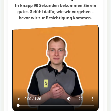
In knapp 90 Sekunden bekommen Sie ein
gutes Gefühl dafür, wie wir vorgehen –
bevor wir zur Besichtigung kommen.