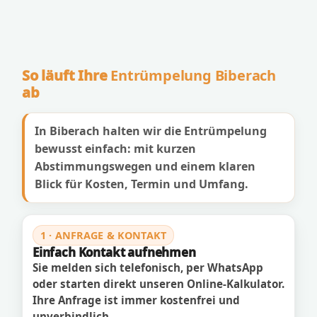
So läuft Ihre
Entrümpelung Biberach
ab
In Biberach halten wir die Entrümpelung
bewusst einfach: mit kurzen
Abstimmungswegen und einem klaren
Blick für Kosten, Termin und Umfang.
1 · ANFRAGE & KONTAKT
Einfach Kontakt aufnehmen
Sie melden sich telefonisch, per WhatsApp
oder starten direkt unseren Online-Kalkulator.
Ihre Anfrage ist immer kostenfrei und
unverbindlich.