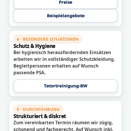
Preise
Beispielangebote
4 · BESONDERE SITUATIONEN
Schutz & Hygiene
Bei hygienisch herausfordernden Einsätzen
arbeiten wir in vollständiger Schutzkleidung.
Begleitpersonen erhalten auf Wunsch
passende PSA.
Tatortreinigung-BW
5 · DURCHFÜHRUNG
Strukturiert & diskret
Zum vereinbarten Termin räumen wir zügig,
schonend und fachgerecht. Auf Wunsch inkl.