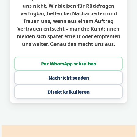
uns nicht. Wir bleiben für Rückfragen
verfügbar, helfen bei Nacharbeiten und
freuen uns, wenn aus einem Auftrag
Vertrauen entsteht – manche Kund:innen
melden sich später erneut oder empfehlen
uns weiter. Genau das macht uns aus.
Per WhatsApp schreiben
Nachricht senden
Direkt kalkulieren