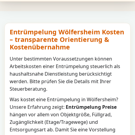
Entrümpelung Wölfersheim Kosten
– transparente Orientierung &
Kostenübernahme
Unter bestimmten Voraussetzungen können
Arbeitskosten einer Entrümpelung steuerlich als
haushaltsnahe Dienstleistung berücksichtigt
werden. Bitte prüfen Sie die Details mit Ihrer
Steuerberatung.
Was kostet eine Entrümpelung in
Wölfersheim
?
Unsere Erfahrung zeigt:
Entrümpelung Preise
hängen vor allem von Objektgröße, Füllgrad,
Zugänglichkeit (Etage/Tragewege) und
Entsorgungsart ab. Damit Sie eine Vorstellung