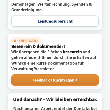
Demontagen, Wertanrechnung, Spenden &
Grundreinigung.
Leistungsübersicht
6 · ÜBERGABE
Besenrein & dokumentiert
Wir übergeben die Flächen
besenrein
und
gehen alles mit Ihnen durch. Sie erhalten auf
Wunsch eine kurze Dokumentation für
Verwaltung/Vermieter.
Feedback / Rückfragen
Und danach? – Wir bleiben erreichbar.
Nach getaner Arbeit endet der Kontakt bei