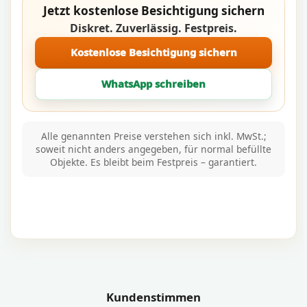
Jetzt kostenlose Besichtigung sichern
Diskret. Zuverlässig. Festpreis.
Kostenlose Besichtigung sichern
WhatsApp schreiben
Alle genannten Preise verstehen sich inkl. MwSt.;
soweit nicht anders angegeben, für normal befüllte
Objekte. Es bleibt beim Festpreis – garantiert.
Kundenstimmen