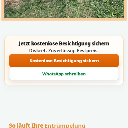
Jetzt kostenlose Besichtigung sichern
Diskret. Zuverlässig. Festpreis.
Kostenlose Besichtigung sichern
WhatsApp schreiben
So läuft Ihre
Entrümpelung