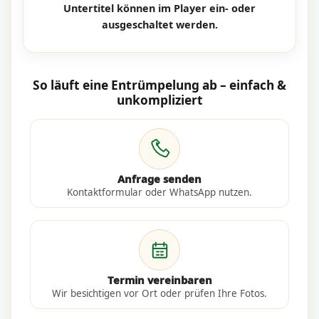
Untertitel können im Player ein- oder
ausgeschaltet werden.
So läuft eine Entrümpelung ab – einfach &
unkompliziert
Anfrage senden
Kontaktformular oder WhatsApp nutzen.
Termin vereinbaren
Wir besichtigen vor Ort oder prüfen Ihre Fotos.