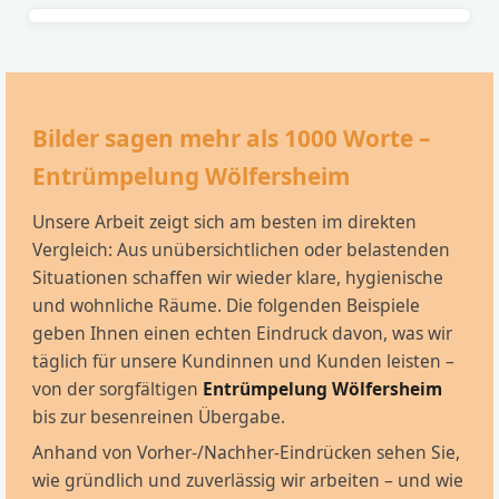
Bilder sagen mehr als 1000 Worte –
Entrümpelung Wölfersheim
Unsere Arbeit zeigt sich am besten im direkten
Vergleich: Aus unübersichtlichen oder belastenden
Situationen schaffen wir wieder klare, hygienische
und wohnliche Räume. Die folgenden Beispiele
geben Ihnen einen echten Eindruck davon, was wir
täglich für unsere Kundinnen und Kunden leisten –
von der sorgfältigen
Entrümpelung Wölfersheim
bis zur besenreinen Übergabe.
Anhand von Vorher-/Nachher-Eindrücken sehen Sie,
wie gründlich und zuverlässig wir arbeiten – und wie