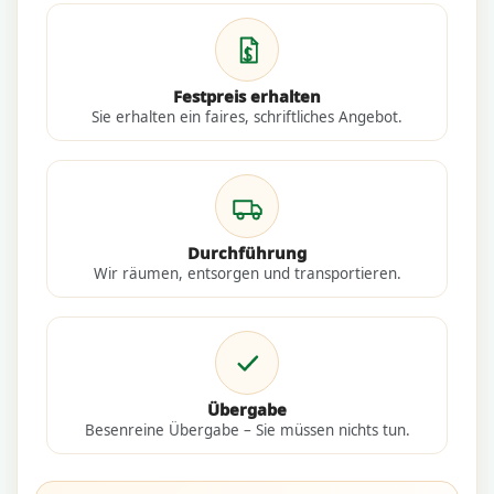
Festpreis erhalten
Sie erhalten ein faires, schriftliches Angebot.
Durchführung
Wir räumen, entsorgen und transportieren.
Übergabe
Besenreine Übergabe – Sie müssen nichts tun.