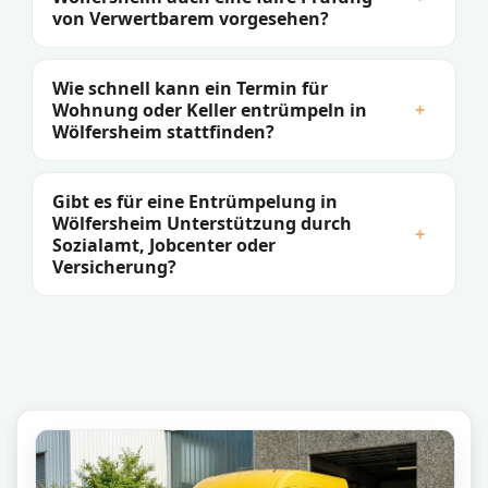
von Verwertbarem vorgesehen?
Wie schnell kann ein Termin für
Wohnung oder Keller entrümpeln in
+
Wölfersheim stattfinden?
Gibt es für eine Entrümpelung in
Wölfersheim Unterstützung durch
+
Sozialamt, Jobcenter oder
Versicherung?