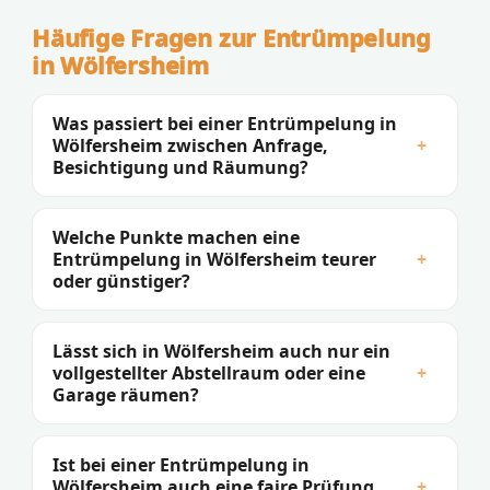
Häufige Fragen zur Entrümpelung
in Wölfersheim
Was passiert bei einer Entrümpelung in
Wölfersheim zwischen Anfrage,
+
Besichtigung und Räumung?
Welche Punkte machen eine
Entrümpelung in Wölfersheim teurer
+
oder günstiger?
Lässt sich in Wölfersheim auch nur ein
vollgestellter Abstellraum oder eine
+
Garage räumen?
Ist bei einer Entrümpelung in
Wölfersheim auch eine faire Prüfung
+