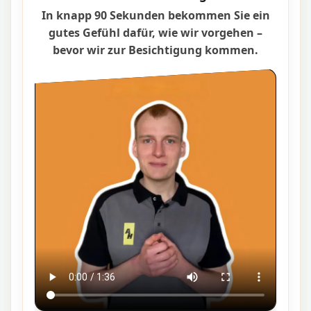
In knapp 90 Sekunden bekommen Sie ein
gutes Gefühl dafür, wie wir vorgehen –
bevor wir zur Besichtigung kommen.