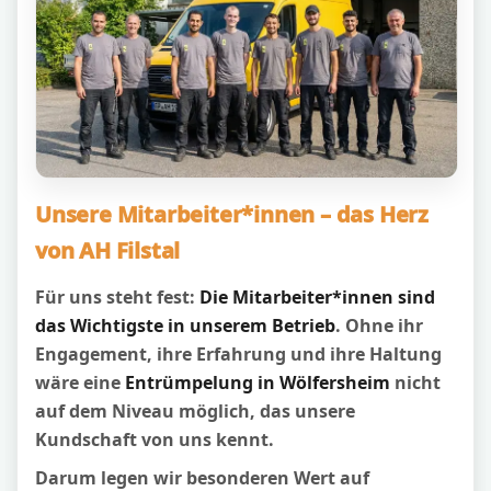
Unsere Mitarbeiter*innen – das Herz
von AH Filstal
Für uns steht fest:
Die Mitarbeiter*innen sind
das Wichtigste in unserem Betrieb
. Ohne ihr
Engagement, ihre Erfahrung und ihre Haltung
wäre eine
Entrümpelung in Wölfersheim
nicht
auf dem Niveau möglich, das unsere
Kundschaft von uns kennt.
Darum legen wir besonderen Wert auf