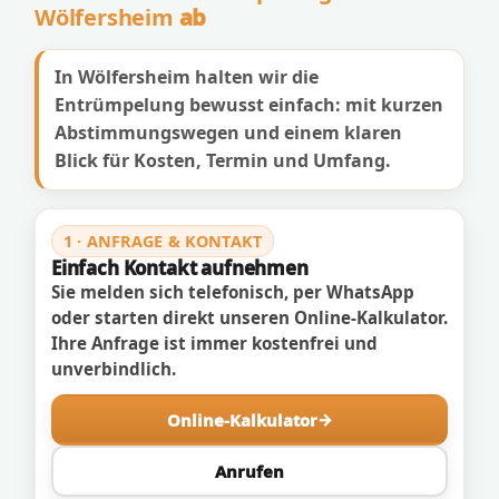
Wölfersheim
ab
In Wölfersheim halten wir die
Entrümpelung bewusst einfach: mit kurzen
Abstimmungswegen und einem klaren
Blick für Kosten, Termin und Umfang.
1 · ANFRAGE & KONTAKT
Einfach Kontakt aufnehmen
Sie melden sich telefonisch, per WhatsApp
oder starten direkt unseren Online-Kalkulator.
Ihre Anfrage ist immer kostenfrei und
unverbindlich.
Online-Kalkulator
Anrufen