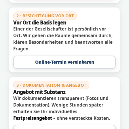
2 · BESICHTIGUNG VOR ORT
Vor Ort die Basis legen
Einer der Gesellschafter ist persönlich vor
Ort. Wir gehen die Räume gemeinsam durch,
klären Besonderheiten und beantworten alle
Fragen.
Online-Termin vereinbaren
3 · DOKUMENTATION & ANGEBOT
Angebot mit Substanz
Wir dokumentieren transparent (Fotos und
Dokumentation). Wenige Stunden später
erhalten Sie Ihr individuelles
Festpreisangebot
– ohne versteckte Kosten.