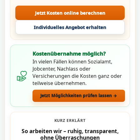
Jetzt Kosten online berechnen
Individuelles Angebot erhalten
Kostenübernahme möglich?
In vielen Fällen können Sozialamt,
Jobcenter, Nachlass oder
Versicherungen die Kosten ganz oder
teilweise übernehmen.
Jetzt Möglichkeiten prüfen lassen →
KURZ ERKLÄRT
So arbeiten wir – ruhig, transparent,
ohne Überraschungen