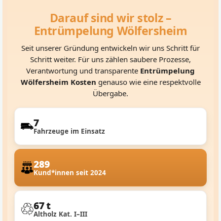
Darauf sind wir stolz –
Entrümpelung Wölfersheim
Seit unserer Gründung entwickeln wir uns Schritt für
Schritt weiter. Für uns zählen saubere Prozesse,
Verantwortung und transparente
Entrümpelung
Wölfersheim Kosten
genauso wie eine respektvolle
Übergabe.
7
Fahrzeuge im Einsatz
289
Kund*innen seit 2024
67 t
Altholz Kat. I–III