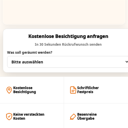
Kostenlose Besichtigung anfragen
In 30 Sekunden Rückrufwunsch senden
Was soll geräumt werden?
Kostenlose
Schriftlicher
Besichtigung
Festpreis
Keine versteckten
Besenreine
Kosten
Übergabe