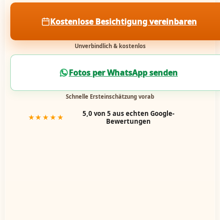
Kostenlose Besichtigung vereinbaren
Unverbindlich & kostenlos
Fotos per WhatsApp senden
Schnelle Ersteinschätzung vorab
5,0 von 5 aus echten Google-
★★★★★
Bewertungen