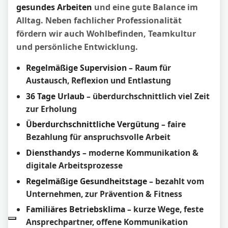
gesundes Arbeiten
und eine gute Balance im
Alltag. Neben fachlicher Professionalität
fördern wir auch Wohlbefinden, Teamkultur
und persönliche Entwicklung.
Regelmäßige Supervision
– Raum für
Austausch, Reflexion und Entlastung
36 Tage Urlaub
– überdurchschnittlich viel Zeit
zur Erholung
Überdurchschnittliche Vergütung
– faire
Bezahlung für anspruchsvolle Arbeit
Diensthandys
– moderne Kommunikation &
digitale Arbeitsprozesse
Regelmäßige Gesundheitstage
– bezahlt vom
Unternehmen, zur Prävention & Fitness
Familiäres Betriebsklima
– kurze Wege, feste
Ansprechpartner, offene Kommunikation