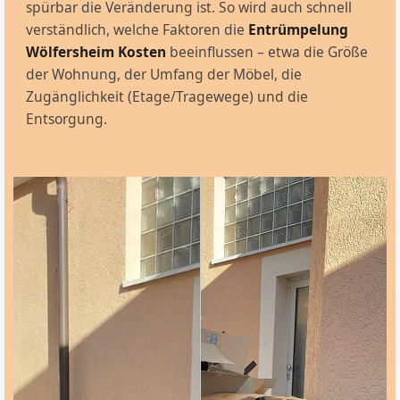
spürbar die Veränderung ist. So wird auch schnell
verständlich, welche Faktoren die
Entrümpelung
Wölfersheim Kosten
beeinflussen – etwa die Größe
der Wohnung, der Umfang der Möbel, die
Zugänglichkeit (Etage/Tragewege) und die
Entsorgung.