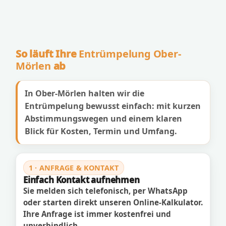
So läuft Ihre
Entrümpelung Ober-
Mörlen
ab
In Ober-Mörlen halten wir die
Entrümpelung bewusst einfach: mit kurzen
Abstimmungswegen und einem klaren
Blick für Kosten, Termin und Umfang.
1 · ANFRAGE & KONTAKT
Einfach Kontakt aufnehmen
Sie melden sich telefonisch, per WhatsApp
oder starten direkt unseren Online-Kalkulator.
Ihre Anfrage ist immer kostenfrei und
unverbindlich.