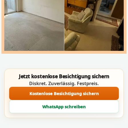
Jetzt kostenlose Besichtigung sichern
Diskret. Zuverlässig. Festpreis.
Kostenlose Besichtigung sichern
WhatsApp schreiben