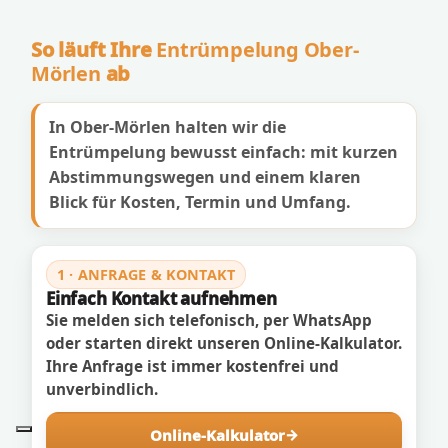
So läuft Ihre
Entrümpelung Ober-
Mörlen
ab
In Ober-Mörlen halten wir die
Entrümpelung bewusst einfach: mit kurzen
Abstimmungswegen und einem klaren
Blick für Kosten, Termin und Umfang.
1 · ANFRAGE & KONTAKT
Einfach Kontakt aufnehmen
Sie melden sich telefonisch, per WhatsApp
oder starten direkt unseren Online-Kalkulator.
Ihre Anfrage ist immer kostenfrei und
unverbindlich.
Online-Kalkulator