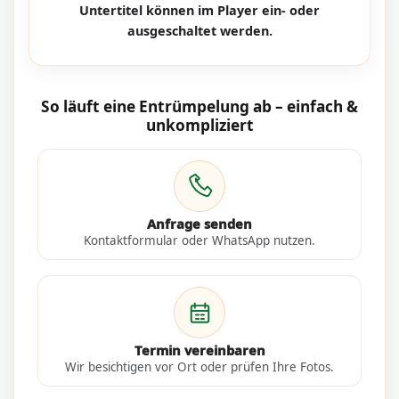
Untertitel können im Player ein- oder
ausgeschaltet werden.
So läuft eine Entrümpelung ab – einfach &
unkompliziert
Anfrage senden
Kontaktformular oder WhatsApp nutzen.
Termin vereinbaren
Wir besichtigen vor Ort oder prüfen Ihre Fotos.