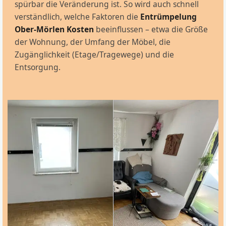
spürbar die Veränderung ist. So wird auch schnell
verständlich, welche Faktoren die
Entrümpelung
Ober-Mörlen Kosten
beeinflussen – etwa die Größe
der Wohnung, der Umfang der Möbel, die
Zugänglichkeit (Etage/Tragewege) und die
Entsorgung.