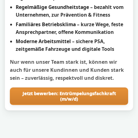
Regelmäßige Gesundheitstage
– bezahlt vom
Unternehmen, zur Prävention & Fitness
Familiäres Betriebsklima
– kurze Wege, feste
Ansprechpartner, offene Kommunikation
Moderne Arbeitsmittel
– sichere PSA,
zeitgemäße Fahrzeuge und digitale Tools
Nur wenn unser Team stark ist, können wir
auch für unsere Kundinnen und Kunden stark
sein – zuverlässig, respektvoll und diskret.
Jetzt bewerben: Entrümpelungsfachkraft
(m/w/d)