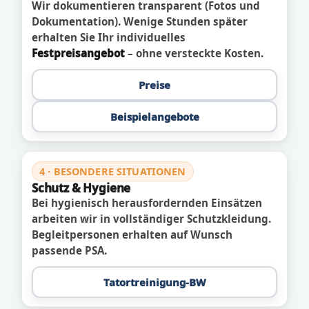
Wir dokumentieren transparent (Fotos und
Dokumentation). Wenige Stunden später
erhalten Sie Ihr individuelles
Festpreisangebot
– ohne versteckte Kosten.
Preise
Beispielangebote
4 · BESONDERE SITUATIONEN
Schutz & Hygiene
Bei hygienisch herausfordernden Einsätzen
arbeiten wir in vollständiger Schutzkleidung.
Begleitpersonen erhalten auf Wunsch
passende PSA.
Tatortreinigung-BW