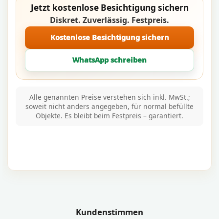
Jetzt kostenlose Besichtigung sichern
Diskret. Zuverlässig. Festpreis.
Kostenlose Besichtigung sichern
WhatsApp schreiben
Alle genannten Preise verstehen sich inkl. MwSt.;
soweit nicht anders angegeben, für normal befüllte
Objekte. Es bleibt beim Festpreis – garantiert.
Kundenstimmen