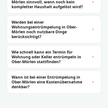
Mörlen sinnvoll, wenn noch kein
+
kompletter Haushalt aufgelöst wird?
Werden bei einer
Wohnungsentrümpelung in Ober-
+
Mörlen noch nutzbare Dinge
berücksichtigt?
Wie schnell kann ein Termin für
Wohnung oder Keller entrümpeln in
+
Ober-Mörlen stattfinden?
Wann ist bei einer Entrümpelung in
Ober-Mörlen eine Kostenübernahme
+
denkbar?