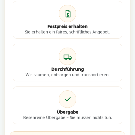
Festpreis erhalten
Sie erhalten ein faires, schriftliches Angebot.
Durchführung
Wir räumen, entsorgen und transportieren.
Übergabe
Besenreine Übergabe – Sie müssen nichts tun.