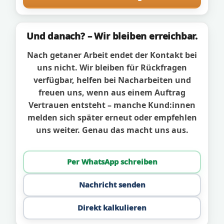
Und danach? – Wir bleiben erreichbar.
Nach getaner Arbeit endet der Kontakt bei
uns nicht. Wir bleiben für Rückfragen
verfügbar, helfen bei Nacharbeiten und
freuen uns, wenn aus einem Auftrag
Vertrauen entsteht – manche Kund:innen
melden sich später erneut oder empfehlen
uns weiter. Genau das macht uns aus.
Per WhatsApp schreiben
Nachricht senden
Direkt kalkulieren