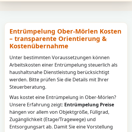
Entrümpelung Ober-Mörlen Kosten
– transparente Orientierung &
Kostenübernahme
Unter bestimmten Voraussetzungen können
Arbeitskosten einer Entrümpelung steuerlich als
haushaltsnahe Dienstleistung berücksichtigt
werden. Bitte prüfen Sie die Details mit Ihrer
Steuerberatung.
Was kostet eine Entrümpelung in
Ober-Mörlen
?
Unsere Erfahrung zeigt:
Entrümpelung Preise
hängen vor allem von Objektgröße, Füllgrad,
Zugänglichkeit (Etage/Tragewege) und
Entsorgungsart ab. Damit Sie eine Vorstellung