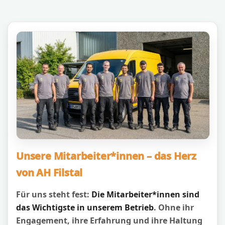
Unsere Mitarbeiter*innen – das Herz
von AH Filstal
Für uns steht fest:
Die Mitarbeiter*innen sind
das Wichtigste in unserem Betrieb
. Ohne ihr
Engagement, ihre Erfahrung und ihre Haltung