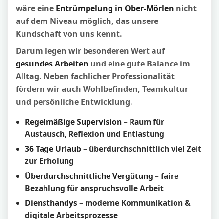
wäre eine
Entrümpelung in Ober-Mörlen
nicht
auf dem Niveau möglich, das unsere
Kundschaft von uns kennt.
Darum legen wir besonderen Wert auf
gesundes Arbeiten
und eine gute Balance im
Alltag. Neben fachlicher Professionalität
fördern wir auch Wohlbefinden, Teamkultur
und persönliche Entwicklung.
Regelmäßige Supervision
– Raum für
Austausch, Reflexion und Entlastung
36 Tage Urlaub
– überdurchschnittlich viel Zeit
zur Erholung
Überdurchschnittliche Vergütung
– faire
Bezahlung für anspruchsvolle Arbeit
Diensthandys
– moderne Kommunikation &
digitale Arbeitsprozesse