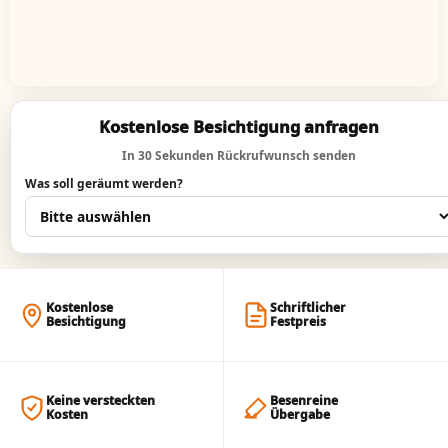
Kostenlose Besichtigung anfragen
In 30 Sekunden Rückrufwunsch senden
Was soll geräumt werden?
Kostenlose
Schriftlicher
Besichtigung
Festpreis
Keine versteckten
Besenreine
Kosten
Übergabe