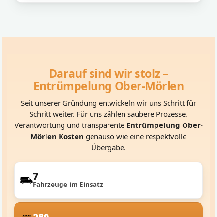
Darauf sind wir stolz –
Entrümpelung Ober-Mörlen
Seit unserer Gründung entwickeln wir uns Schritt für
Schritt weiter. Für uns zählen saubere Prozesse,
Verantwortung und transparente
Entrümpelung Ober-
Mörlen Kosten
genauso wie eine respektvolle
Übergabe.
7
Fahrzeuge im Einsatz
289