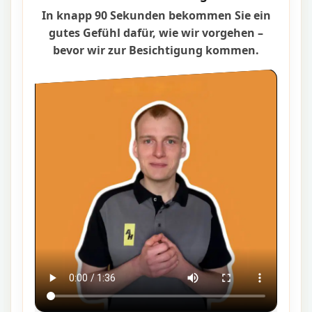
In knapp 90 Sekunden bekommen Sie ein
gutes Gefühl dafür, wie wir vorgehen –
bevor wir zur Besichtigung kommen.