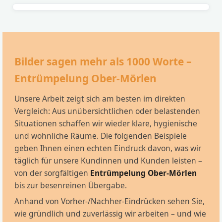
Bilder sagen mehr als 1000 Worte –
Entrümpelung Ober-Mörlen
Unsere Arbeit zeigt sich am besten im direkten
Vergleich: Aus unübersichtlichen oder belastenden
Situationen schaffen wir wieder klare, hygienische
und wohnliche Räume. Die folgenden Beispiele
geben Ihnen einen echten Eindruck davon, was wir
täglich für unsere Kundinnen und Kunden leisten –
von der sorgfältigen
Entrümpelung Ober-Mörlen
bis zur besenreinen Übergabe.
Anhand von Vorher-/Nachher-Eindrücken sehen Sie,
wie gründlich und zuverlässig wir arbeiten – und wie