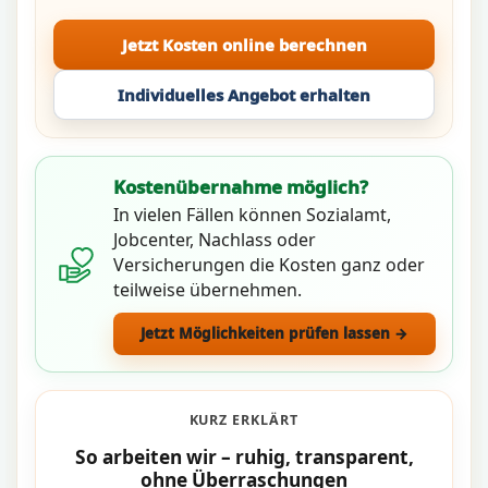
Jetzt Kosten online berechnen
Individuelles Angebot erhalten
Kostenübernahme möglich?
In vielen Fällen können Sozialamt,
Jobcenter, Nachlass oder
Versicherungen die Kosten ganz oder
teilweise übernehmen.
Jetzt Möglichkeiten prüfen lassen →
KURZ ERKLÄRT
So arbeiten wir – ruhig, transparent,
ohne Überraschungen