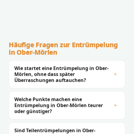
Häufige Fragen zur Entrümpelung
in Ober-Mörlen
Wie startet eine Entrümpelung in Ober-
Mörlen, ohne dass später
+
Überraschungen auftauchen?
Welche Punkte machen eine
Entrümpelung in Ober-Mörlen teurer
+
oder günstiger?
Sind Teilentrümpelungen in Ober-