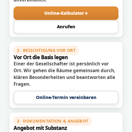
Online-Kalkulator
Anrufen
2 · BESICHTIGUNG VOR ORT
Vor Ort die Basis legen
Einer der Gesellschafter ist persönlich vor
Ort. Wir gehen die Räume gemeinsam durch,
klären Besonderheiten und beantworten alle
Fragen.
Online-Termin vereinbaren
3 · DOKUMENTATION & ANGEBOT
Angebot mit Substanz