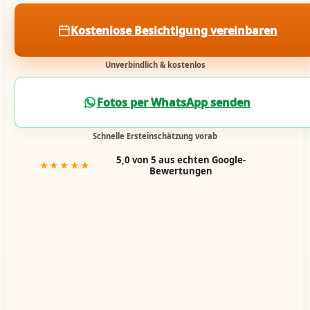
Kostenlose Besichtigung vereinbaren
Unverbindlich & kostenlos
Fotos per WhatsApp senden
Schnelle Ersteinschätzung vorab
5,0 von 5 aus echten Google-
★★★★★
Bewertungen