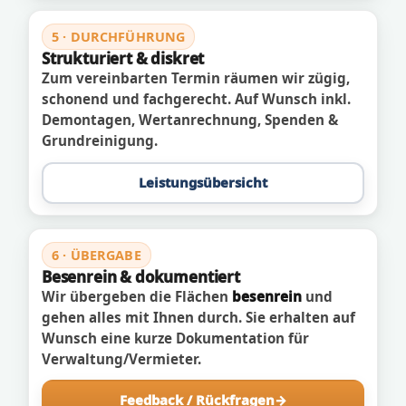
5 · DURCHFÜHRUNG
Strukturiert & diskret
Zum vereinbarten Termin räumen wir zügig,
schonend und fachgerecht. Auf Wunsch inkl.
Demontagen, Wertanrechnung, Spenden &
Grundreinigung.
Leistungsübersicht
6 · ÜBERGABE
Besenrein & dokumentiert
Wir übergeben die Flächen
besenrein
und
gehen alles mit Ihnen durch. Sie erhalten auf
Wunsch eine kurze Dokumentation für
Verwaltung/Vermieter.
Feedback / Rückfragen