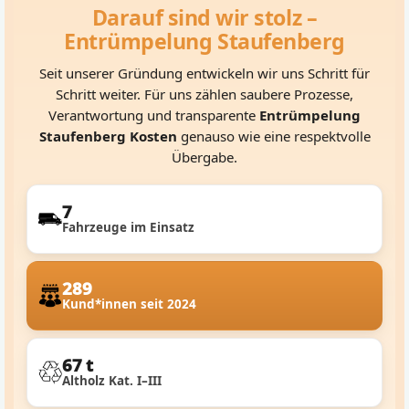
Darauf sind wir stolz –
Entrümpelung Staufenberg
Seit unserer Gründung entwickeln wir uns Schritt für
Schritt weiter. Für uns zählen saubere Prozesse,
Verantwortung und transparente
Entrümpelung
Staufenberg Kosten
genauso wie eine respektvolle
Übergabe.
7
Fahrzeuge im Einsatz
289
Kund*innen seit 2024
67 t
Altholz Kat. I–III