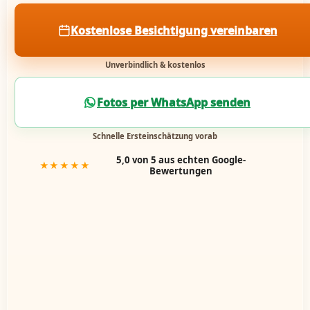
Kostenlose Besichtigung vereinbaren
Unverbindlich & kostenlos
Fotos per WhatsApp senden
Schnelle Ersteinschätzung vorab
5,0 von 5 aus echten Google-
★★★★★
Bewertungen