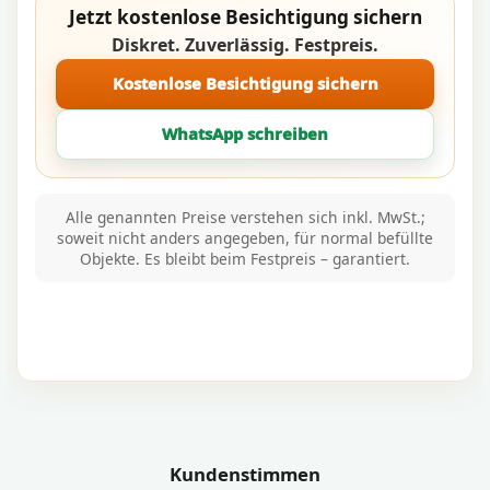
Jetzt kostenlose Besichtigung sichern
Diskret. Zuverlässig. Festpreis.
Kostenlose Besichtigung sichern
WhatsApp schreiben
Alle genannten Preise verstehen sich inkl. MwSt.;
soweit nicht anders angegeben, für normal befüllte
Objekte. Es bleibt beim Festpreis – garantiert.
Kundenstimmen