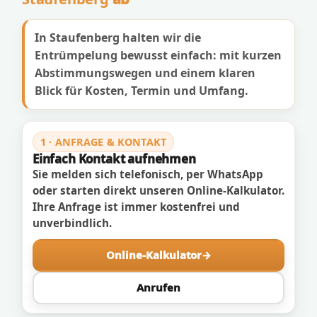
In Staufenberg halten wir die
Entrümpelung bewusst einfach: mit kurzen
Abstimmungswegen und einem klaren
Blick für Kosten, Termin und Umfang.
1 · ANFRAGE & KONTAKT
Einfach Kontakt aufnehmen
Sie melden sich telefonisch, per WhatsApp
oder starten direkt unseren Online-Kalkulator.
Ihre Anfrage ist immer kostenfrei und
unverbindlich.
Online-Kalkulator
Anrufen