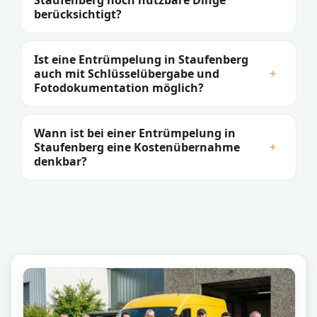
Staufenberg noch nutzbare Dinge
berücksichtigt?
Ist eine Entrümpelung in Staufenberg
auch mit Schlüsselübergabe und
+
Fotodokumentation möglich?
Wann ist bei einer Entrümpelung in
Staufenberg eine Kostenübernahme
+
denkbar?