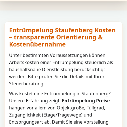
Entrümpelung Staufenberg Kosten
– transparente Orientierung &
Kostenübernahme
Unter bestimmten Voraussetzungen können
Arbeitskosten einer Entrümpelung steuerlich als
haushaltsnahe Dienstleistung berücksichtigt
werden. Bitte prüfen Sie die Details mit Ihrer
Steuerberatung.
Was kostet eine Entrümpelung in
Staufenberg
?
Unsere Erfahrung zeigt:
Entrümpelung Preise
hängen vor allem von Objektgröße, Füllgrad,
Zugänglichkeit (Etage/Tragewege) und
Entsorgungsart ab. Damit Sie eine Vorstellung