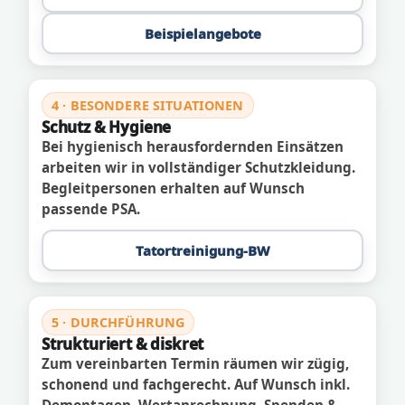
Beispielangebote
4 · BESONDERE SITUATIONEN
Schutz & Hygiene
Bei hygienisch herausfordernden Einsätzen
arbeiten wir in vollständiger Schutzkleidung.
Begleitpersonen erhalten auf Wunsch
passende PSA.
Tatortreinigung-BW
5 · DURCHFÜHRUNG
Strukturiert & diskret
Zum vereinbarten Termin räumen wir zügig,
schonend und fachgerecht. Auf Wunsch inkl.