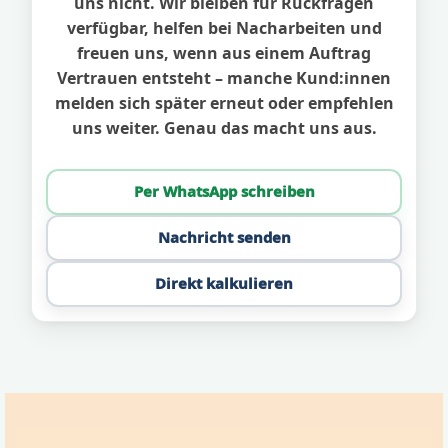
uns nicht. Wir bleiben für Rückfragen
verfügbar, helfen bei Nacharbeiten und
freuen uns, wenn aus einem Auftrag
Vertrauen entsteht – manche Kund:innen
melden sich später erneut oder empfehlen
uns weiter. Genau das macht uns aus.
Per WhatsApp schreiben
Nachricht senden
Direkt kalkulieren