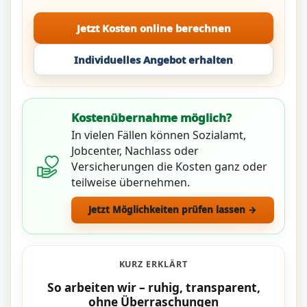
Jetzt Kosten online berechnen
Individuelles Angebot erhalten
Kostenübernahme möglich?
In vielen Fällen können Sozialamt,
Jobcenter, Nachlass oder
Versicherungen die Kosten ganz oder
teilweise übernehmen.
Jetzt Möglichkeiten prüfen lassen →
KURZ ERKLÄRT
So arbeiten wir – ruhig, transparent,
ohne Überraschungen