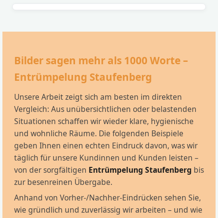
Bilder sagen mehr als 1000 Worte –
Entrümpelung Staufenberg
Unsere Arbeit zeigt sich am besten im direkten
Vergleich: Aus unübersichtlichen oder belastenden
Situationen schaffen wir wieder klare, hygienische
und wohnliche Räume. Die folgenden Beispiele
geben Ihnen einen echten Eindruck davon, was wir
täglich für unsere Kundinnen und Kunden leisten –
von der sorgfältigen
Entrümpelung Staufenberg
bis
zur besenreinen Übergabe.
Anhand von Vorher-/Nachher-Eindrücken sehen Sie,
wie gründlich und zuverlässig wir arbeiten – und wie