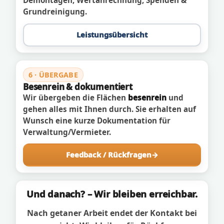
Demontagen, Wertanrechnung, Spenden &
Grundreinigung.
Leistungsübersicht
6 · ÜBERGABE
Besenrein & dokumentiert
Wir übergeben die Flächen
besenrein
und
gehen alles mit Ihnen durch. Sie erhalten auf
Wunsch eine kurze Dokumentation für
Verwaltung/Vermieter.
Feedback / Rückfragen
Und danach? – Wir bleiben erreichbar.
Nach getaner Arbeit endet der Kontakt bei