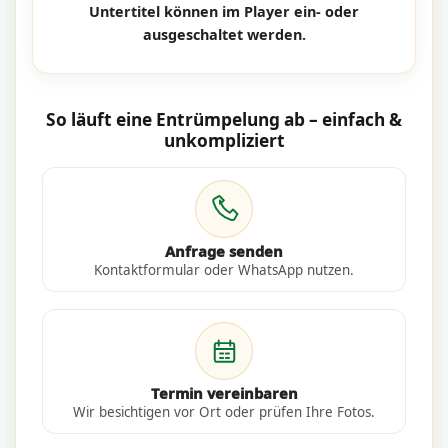
Untertitel können im Player ein- oder
ausgeschaltet werden.
So läuft eine Entrümpelung ab – einfach &
unkompliziert
Anfrage senden
Kontaktformular oder WhatsApp nutzen.
Termin vereinbaren
Wir besichtigen vor Ort oder prüfen Ihre Fotos.