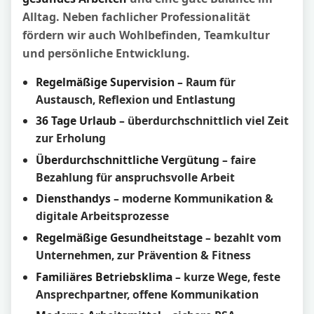
Alltag. Neben fachlicher Professionalität
fördern wir auch Wohlbefinden, Teamkultur
und persönliche Entwicklung.
Regelmäßige Supervision
– Raum für
Austausch, Reflexion und Entlastung
36 Tage Urlaub
– überdurchschnittlich viel Zeit
zur Erholung
Überdurchschnittliche Vergütung
– faire
Bezahlung für anspruchsvolle Arbeit
Diensthandys
– moderne Kommunikation &
digitale Arbeitsprozesse
Regelmäßige Gesundheitstage
– bezahlt vom
Unternehmen, zur Prävention & Fitness
Familiäres Betriebsklima
– kurze Wege, feste
Ansprechpartner, offene Kommunikation