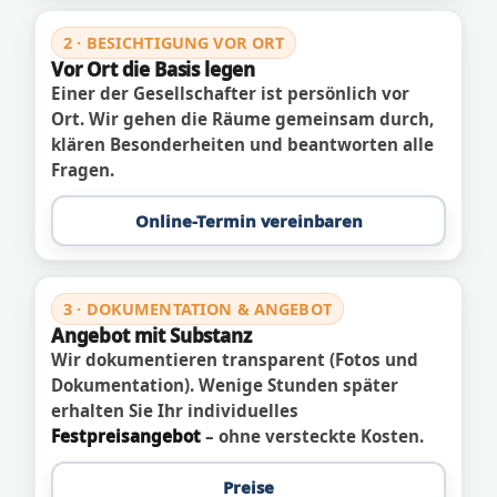
2 · BESICHTIGUNG VOR ORT
Vor Ort die Basis legen
Einer der Gesellschafter ist persönlich vor
Ort. Wir gehen die Räume gemeinsam durch,
klären Besonderheiten und beantworten alle
Fragen.
Online-Termin vereinbaren
3 · DOKUMENTATION & ANGEBOT
Angebot mit Substanz
Wir dokumentieren transparent (Fotos und
Dokumentation). Wenige Stunden später
erhalten Sie Ihr individuelles
Festpreisangebot
– ohne versteckte Kosten.
Preise