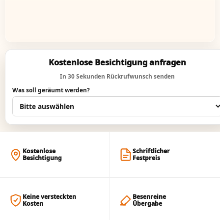
Kostenlose Besichtigung anfragen
In 30 Sekunden Rückrufwunsch senden
Was soll geräumt werden?
Kostenlose
Schriftlicher
Besichtigung
Festpreis
Keine versteckten
Besenreine
Kosten
Übergabe