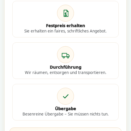
Festpreis erhalten
Sie erhalten ein faires, schriftliches Angebot.
Durchführung
Wir räumen, entsorgen und transportieren.
Übergabe
Besenreine Übergabe – Sie müssen nichts tun.