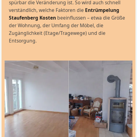
spürbar die Veränderung ist. So wird auch schnell
verständlich, welche Faktoren die
Entrümpelung
Staufenberg Kosten
beeinflussen – etwa die Größe
der Wohnung, der Umfang der Möbel, die
Zugänglichkeit (Etage/Tragewege) und die
Entsorgung.