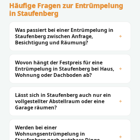
Häufige Fragen zur Entrümpelung
in Staufenberg
Was passiert bei einer Entrümpelung in
Staufenberg zwischen Anfrage,
+
Besichtigung und Räumung?
Wovon hängt der Festpreis für eine
Entrümpelung in Staufenberg bei Haus,
+
Wohnung oder Dachboden ab?
Lässt sich in Staufenberg auch nur ein
vollgestellter Abstellraum oder eine
+
Garage räumen?
Werden bei einer
Wohnungsentrümpelung in
+