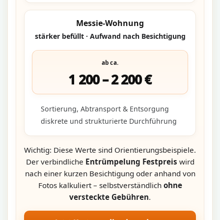
Messie-Wohnung
stärker befüllt · Aufwand nach Besichtigung
ab ca.
1 200 – 2 200 €
Sortierung, Abtransport & Entsorgung
diskrete und strukturierte Durchführung
Wichtig: Diese Werte sind Orientierungsbeispiele.
Der verbindliche
Entrümpelung Festpreis
wird
nach einer kurzen Besichtigung oder anhand von
Fotos kalkuliert – selbstverständlich
ohne
versteckte Gebühren
.