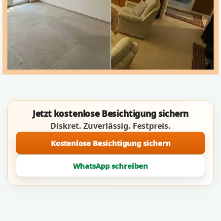
Jetzt kostenlose Besichtigung sichern
Diskret. Zuverlässig. Festpreis.
Kostenlose Besichtigung sichern
WhatsApp schreiben