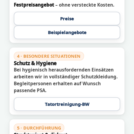
Festpreisangebot
– ohne versteckte Kosten.
Preise
Beispielangebote
4 · BESONDERE SITUATIONEN
Schutz & Hygiene
Bei hygienisch herausfordernden Einsätzen
arbeiten wir in vollständiger Schutzkleidung.
Begleitpersonen erhalten auf Wunsch
passende PSA.
Tatortreinigung-BW
5 · DURCHFÜHRUNG