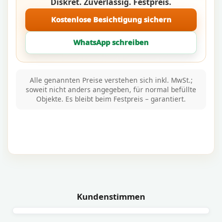
Diskret. Zuverlässig. Festpreis.
Kostenlose Besichtigung sichern
WhatsApp schreiben
Alle genannten Preise verstehen sich inkl. MwSt.;
soweit nicht anders angegeben, für normal befüllte
Objekte. Es bleibt beim Festpreis – garantiert.
Kundenstimmen