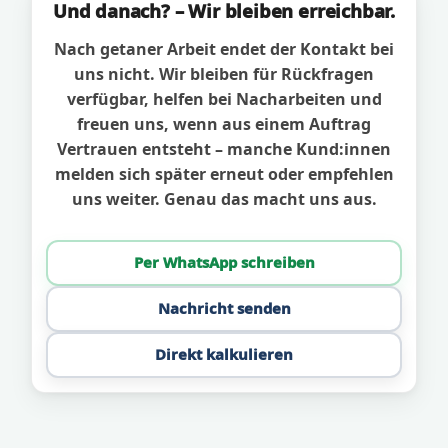
Und danach? – Wir bleiben erreichbar.
Nach getaner Arbeit endet der Kontakt bei
uns nicht. Wir bleiben für Rückfragen
verfügbar, helfen bei Nacharbeiten und
freuen uns, wenn aus einem Auftrag
Vertrauen entsteht – manche Kund:innen
melden sich später erneut oder empfehlen
uns weiter. Genau das macht uns aus.
Per WhatsApp schreiben
Nachricht senden
Direkt kalkulieren