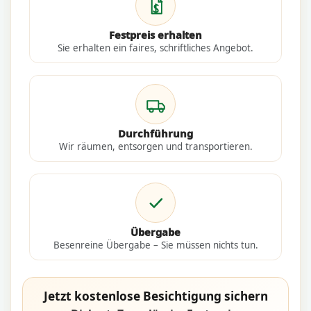
Festpreis erhalten
Sie erhalten ein faires, schriftliches Angebot.
Durchführung
Wir räumen, entsorgen und transportieren.
Übergabe
Besenreine Übergabe – Sie müssen nichts tun.
Jetzt kostenlose Besichtigung sichern