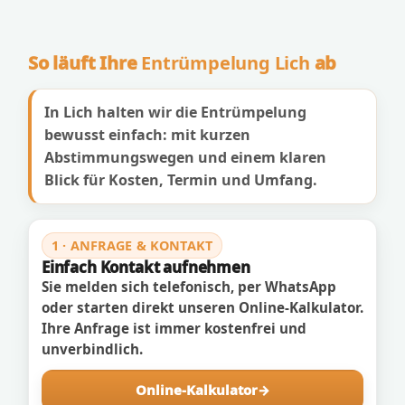
So läuft Ihre
Entrümpelung Lich
ab
In Lich halten wir die Entrümpelung
bewusst einfach: mit kurzen
Abstimmungswegen und einem klaren
Blick für Kosten, Termin und Umfang.
1 · ANFRAGE & KONTAKT
Einfach Kontakt aufnehmen
Sie melden sich telefonisch, per WhatsApp
oder starten direkt unseren Online-Kalkulator.
Ihre Anfrage ist immer kostenfrei und
unverbindlich.
Online-Kalkulator