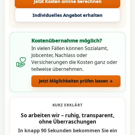
Jetzt Kosten online berechnen
Individuelles Angebot erhalten
Kostenübernahme möglich?
In vielen Fällen können Sozialamt,
Jobcenter, Nachlass oder
Versicherungen die Kosten ganz oder
teilweise übernehmen.
Jetzt Möglichkeiten prüfen lassen →
KURZ ERKLÄRT
So arbeiten wir – ruhig, transparent,
ohne Überraschungen
In knapp 90 Sekunden bekommen Sie ein