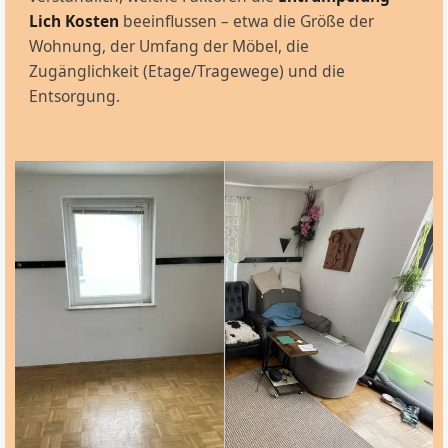
Lich Kosten
beeinflussen – etwa die Größe der
Wohnung, der Umfang der Möbel, die
Zugänglichkeit (Etage/Tragewege) und die
Entsorgung.