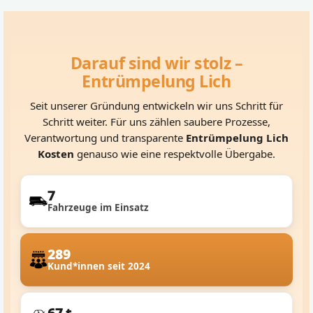
Darauf sind wir stolz –
Entrümpelung Lich
Seit unserer Gründung entwickeln wir uns Schritt für
Schritt weiter. Für uns zählen saubere Prozesse,
Verantwortung und transparente
Entrümpelung Lich
Kosten
genauso wie eine respektvolle Übergabe.
7
Fahrzeuge im Einsatz
289
Kund*innen seit 2024
67 t