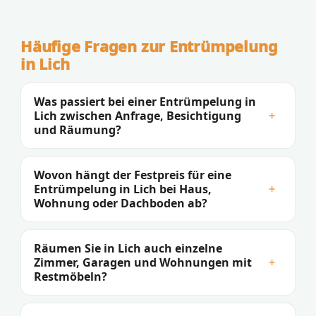
Häufige Fragen zur Entrümpelung
in Lich
Was passiert bei einer Entrümpelung in
Lich zwischen Anfrage, Besichtigung
+
und Räumung?
Wovon hängt der Festpreis für eine
Entrümpelung in Lich bei Haus,
+
Wohnung oder Dachboden ab?
Räumen Sie in Lich auch einzelne
Zimmer, Garagen und Wohnungen mit
+
Restmöbeln?