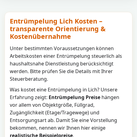
Entrümpelung Lich Kosten –
transparente Orientierung &
Kostenübernahme
Unter bestimmten Voraussetzungen können
Arbeitskosten einer Entrümpelung steuerlich als
haushaltsnahe Dienstleistung berücksichtigt
werden. Bitte prüfen Sie die Details mit Ihrer
Steuerberatung.
Was kostet eine Entrümpelung in
Lich
? Unsere
Erfahrung zeigt:
Entrümpelung Preise
hängen
vor allem von Objektgröße, Füllgrad,
Zugänglichkeit (Etage/Tragewege) und
Entsorgungsart ab. Damit Sie eine Vorstellung
bekommen, nennen wir Ihnen hier einige
realistische Beispielpreise
.