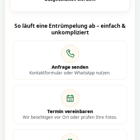
So läuft eine Entrümpelung ab – einfach &
unkompliziert
Anfrage senden
Kontaktformular oder WhatsApp nutzen.
Termin vereinbaren
Wir besichtigen vor Ort oder prüfen Ihre Fotos.