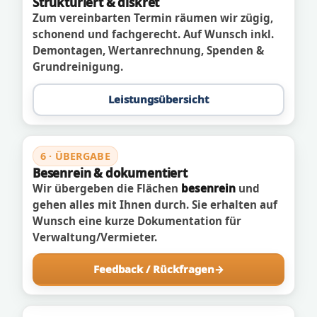
Strukturiert & diskret
Zum vereinbarten Termin räumen wir zügig,
schonend und fachgerecht. Auf Wunsch inkl.
Demontagen, Wertanrechnung, Spenden &
Grundreinigung.
Leistungsübersicht
6 · ÜBERGABE
Besenrein & dokumentiert
Wir übergeben die Flächen
besenrein
und
gehen alles mit Ihnen durch. Sie erhalten auf
Wunsch eine kurze Dokumentation für
Verwaltung/Vermieter.
Feedback / Rückfragen