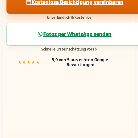
Kostenlose Besichtigung vereinbaren
Unverbindlich & kostenlos
Fotos per WhatsApp senden
Schnelle Ersteinschätzung vorab
5,0 von 5 aus echten Google-
★★★★★
Bewertungen