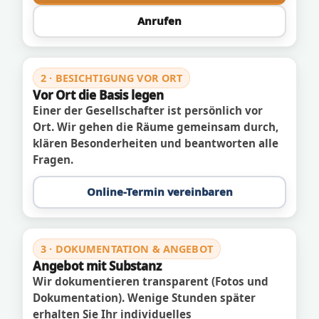
Anrufen
2 · BESICHTIGUNG VOR ORT
Vor Ort die Basis legen
Einer der Gesellschafter ist persönlich vor
Ort. Wir gehen die Räume gemeinsam durch,
klären Besonderheiten und beantworten alle
Fragen.
Online-Termin vereinbaren
3 · DOKUMENTATION & ANGEBOT
Angebot mit Substanz
Wir dokumentieren transparent (Fotos und
Dokumentation). Wenige Stunden später
erhalten Sie Ihr individuelles