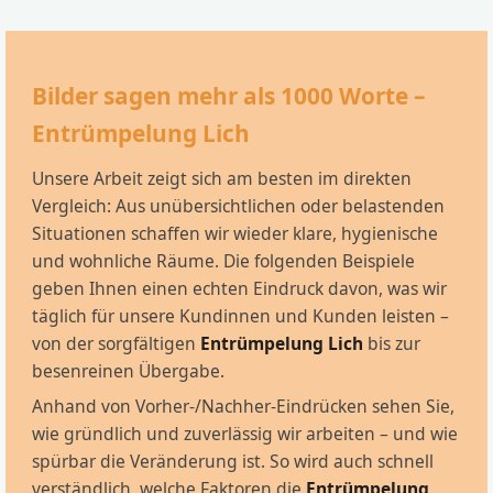
Bilder sagen mehr als 1000 Worte –
Entrümpelung Lich
Unsere Arbeit zeigt sich am besten im direkten
Vergleich: Aus unübersichtlichen oder belastenden
Situationen schaffen wir wieder klare, hygienische
und wohnliche Räume. Die folgenden Beispiele
geben Ihnen einen echten Eindruck davon, was wir
täglich für unsere Kundinnen und Kunden leisten –
von der sorgfältigen
Entrümpelung Lich
bis zur
besenreinen Übergabe.
Anhand von Vorher-/Nachher-Eindrücken sehen Sie,
wie gründlich und zuverlässig wir arbeiten – und wie
spürbar die Veränderung ist. So wird auch schnell
verständlich, welche Faktoren die
Entrümpelung