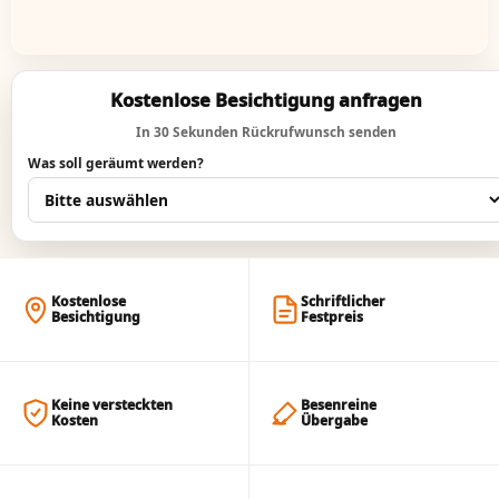
Kostenlose Besichtigung anfragen
In 30 Sekunden Rückrufwunsch senden
Was soll geräumt werden?
Kostenlose
Schriftlicher
Besichtigung
Festpreis
Keine versteckten
Besenreine
Kosten
Übergabe