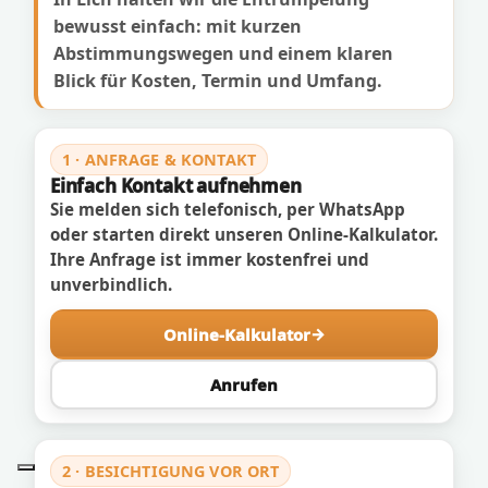
bewusst einfach: mit kurzen
Abstimmungswegen und einem klaren
Blick für Kosten, Termin und Umfang.
1 · ANFRAGE & KONTAKT
Einfach Kontakt aufnehmen
Sie melden sich telefonisch, per WhatsApp
oder starten direkt unseren Online-Kalkulator.
Ihre Anfrage ist immer kostenfrei und
unverbindlich.
Online-Kalkulator
Anrufen
2 · BESICHTIGUNG VOR ORT