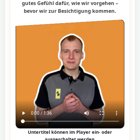
gutes Gefühl dafür, wie wir vorgehen –
bevor wir zur Besichtigung kommen.
Untertitel können im Player ein- oder
ausgeschaltet werden.