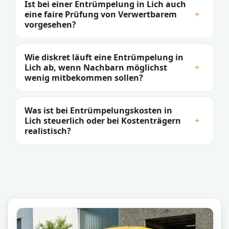
Ist bei einer Entrümpelung in Lich auch
eine faire Prüfung von Verwertbarem
+
vorgesehen?
Wie diskret läuft eine Entrümpelung in
Lich ab, wenn Nachbarn möglichst
+
wenig mitbekommen sollen?
Was ist bei Entrümpelungskosten in
Lich steuerlich oder bei Kostenträgern
+
realistisch?