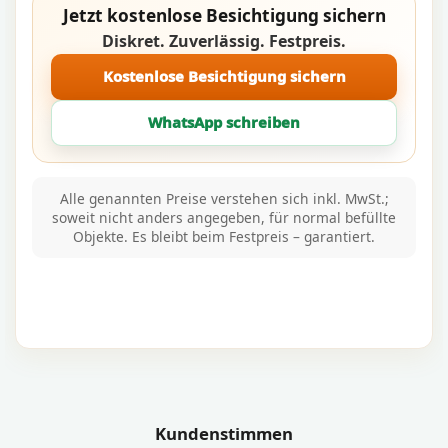
Jetzt kostenlose Besichtigung sichern
Diskret. Zuverlässig. Festpreis.
Kostenlose Besichtigung sichern
WhatsApp schreiben
Alle genannten Preise verstehen sich inkl. MwSt.;
soweit nicht anders angegeben, für normal befüllte
Objekte. Es bleibt beim Festpreis – garantiert.
Kundenstimmen