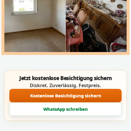
Jetzt kostenlose Besichtigung sichern
Diskret. Zuverlässig. Festpreis.
Kostenlose Besichtigung sichern
WhatsApp schreiben