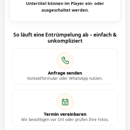
Untertitel können im Player ein- oder
ausgeschaltet werden.
So läuft eine Entrümpelung ab – einfach &
unkompliziert
Anfrage senden
Kontaktformular oder WhatsApp nutzen.
Termin vereinbaren
Wir besichtigen vor Ort oder prüfen Ihre Fotos.