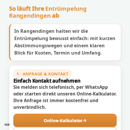
So läuft Ihre
Entrümpelung
Rangendingen
ab
In Rangendingen halten wir die
Entrümpelung bewusst einfach: mit kurzen
Abstimmungswegen und einem klaren
Blick für Kosten, Termin und Umfang.
1 · ANFRAGE & KONTAKT
Einfach Kontakt aufnehmen
Sie melden sich telefonisch, per WhatsApp
oder starten direkt unseren Online-Kalkulator.
Ihre Anfrage ist immer kostenfrei und
unverbindlich.
Online-Kalkulator