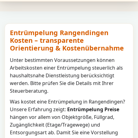
Entrümpelung Rangendingen
Kosten – transparente
Orientierung & Kostenübernahme
Unter bestimmten Voraussetzungen können
Arbeitskosten einer Entrümpelung steuerlich als
haushaltsnahe Dienstleistung berücksichtigt
werden. Bitte prüfen Sie die Details mit Ihrer
Steuerberatung.
Was kostet eine Entrümpelung in
Rangendingen
?
Unsere Erfahrung zeigt:
Entrümpelung Preise
hängen vor allem von Objektgröße, Füllgrad,
Zugänglichkeit (Etage/Tragewege) und
Entsorgungsart ab. Damit Sie eine Vorstellung