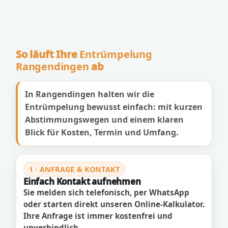
So läuft Ihre
Entrümpelung
Rangendingen
ab
In Rangendingen halten wir die
Entrümpelung bewusst einfach: mit kurzen
Abstimmungswegen und einem klaren
Blick für Kosten, Termin und Umfang.
1 · ANFRAGE & KONTAKT
Einfach Kontakt aufnehmen
Sie melden sich telefonisch, per WhatsApp
oder starten direkt unseren Online-Kalkulator.
Ihre Anfrage ist immer kostenfrei und
unverbindlich.