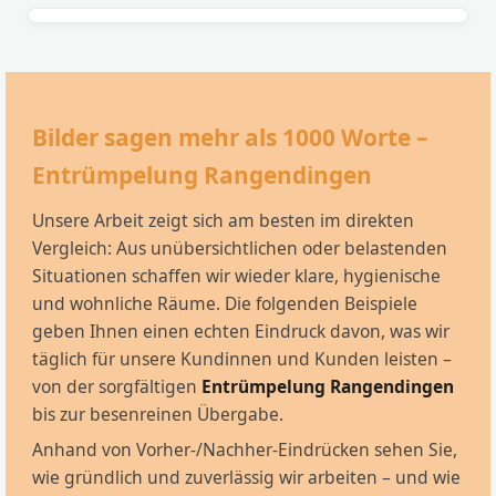
Bilder sagen mehr als 1000 Worte –
Entrümpelung Rangendingen
Unsere Arbeit zeigt sich am besten im direkten
Vergleich: Aus unübersichtlichen oder belastenden
Situationen schaffen wir wieder klare, hygienische
und wohnliche Räume. Die folgenden Beispiele
geben Ihnen einen echten Eindruck davon, was wir
täglich für unsere Kundinnen und Kunden leisten –
von der sorgfältigen
Entrümpelung Rangendingen
bis zur besenreinen Übergabe.
Anhand von Vorher-/Nachher-Eindrücken sehen Sie,
wie gründlich und zuverlässig wir arbeiten – und wie