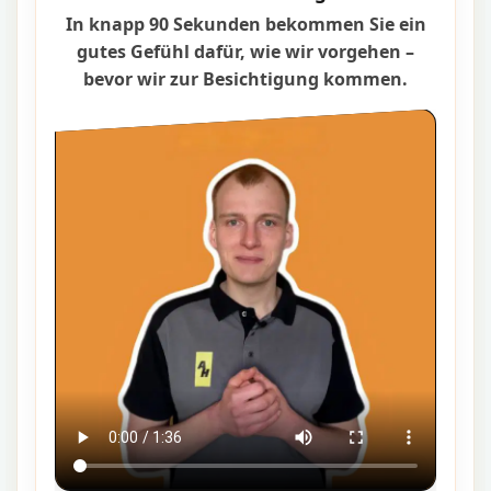
In knapp 90 Sekunden bekommen Sie ein
gutes Gefühl dafür, wie wir vorgehen –
bevor wir zur Besichtigung kommen.