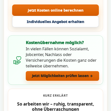
Jetzt Kosten online berechnen
Individuelles Angebot erhalten
Kostenübernahme möglich?
In vielen Fällen können Sozialamt,
Jobcenter, Nachlass oder
Versicherungen die Kosten ganz oder
teilweise übernehmen.
Jetzt Möglichkeiten prüfen lassen →
KURZ ERKLÄRT
So arbeiten wir – ruhig, transparent,
ohne Überraschungen