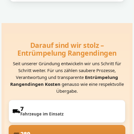
Darauf sind wir stolz –
Entrümpelung Rangendingen
Seit unserer Gründung entwickeln wir uns Schritt für
Schritt weiter. Für uns zählen saubere Prozesse,
Verantwortung und transparente
Entrümpelung
Rangendingen Kosten
genauso wie eine respektvolle
Übergabe.
7
Fahrzeuge im Einsatz
289