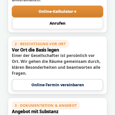
Online-Kalkulator
Anrufen
2 · BESICHTIGUNG VOR ORT
Vor Ort die Basis legen
Einer der Gesellschafter ist persönlich vor
Ort. Wir gehen die Räume gemeinsam durch,
klären Besonderheiten und beantworten alle
Fragen.
Online-Termin vereinbaren
3 · DOKUMENTATION & ANGEBOT
Angebot mit Substanz