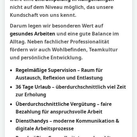
nicht auf dem Niveau möglich, das unsere
Kundschaft von uns kennt.
Darum legen wir besonderen Wert auf
gesundes Arbeiten
und eine gute Balance im
Alltag. Neben fachlicher Professionalität
fördern wir auch Wohlbefinden, Teamkultur
und persönliche Entwicklung.
Regelmäßige Supervision
– Raum für
Austausch, Reflexion und Entlastung
36 Tage Urlaub
– überdurchschnittlich viel Zeit
zur Erholung
Überdurchschnittliche Vergütung
– faire
Bezahlung für anspruchsvolle Arbeit
Diensthandys
– moderne Kommunikation &
digitale Arbeitsprozesse