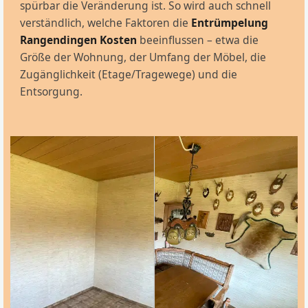
spürbar die Veränderung ist. So wird auch schnell
verständlich, welche Faktoren die
Entrümpelung
Rangendingen Kosten
beeinflussen – etwa die
Größe der Wohnung, der Umfang der Möbel, die
Zugänglichkeit (Etage/Tragewege) und die
Entsorgung.