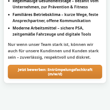
Regelmäßige Gesundheitstage
– bezahlt vom
Unternehmen, zur Prävention & Fitness
Familiäres Betriebsklima
– kurze Wege, feste
Ansprechpartner, offene Kommunikation
Moderne Arbeitsmittel
– sichere PSA,
zeitgemäße Fahrzeuge und digitale Tools
Nur wenn unser Team stark ist, können wir
auch für unsere Kundinnen und Kunden stark
sein – zuverlässig, respektvoll und diskret.
Jetzt bewerben: Entrümpelungsfachkraft
(m/w/d)