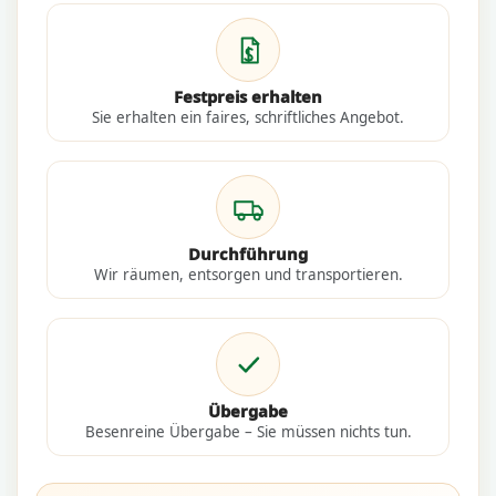
Festpreis erhalten
Sie erhalten ein faires, schriftliches Angebot.
Durchführung
Wir räumen, entsorgen und transportieren.
Übergabe
Besenreine Übergabe – Sie müssen nichts tun.