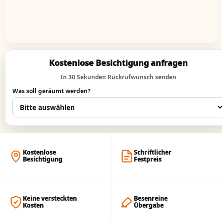
Kostenlose Besichtigung anfragen
In 30 Sekunden Rückrufwunsch senden
Was soll geräumt werden?
Kostenlose
Schriftlicher
Besichtigung
Festpreis
Keine versteckten
Besenreine
Kosten
Übergabe