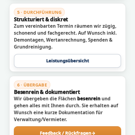
5 · DURCHFÜHRUNG
Strukturiert & diskret
Zum vereinbarten Termin räumen wir zügig,
schonend und fachgerecht. Auf Wunsch inkl.
Demontagen, Wertanrechnung, Spenden &
Grundreinigung.
Leistungsübersicht
6 · ÜBERGABE
Besenrein & dokumentiert
Wir übergeben die Flächen
besenrein
und
gehen alles mit Ihnen durch. Sie erhalten auf
Wunsch eine kurze Dokumentation für
Verwaltung/Vermieter.
Feedback / Rückfragen