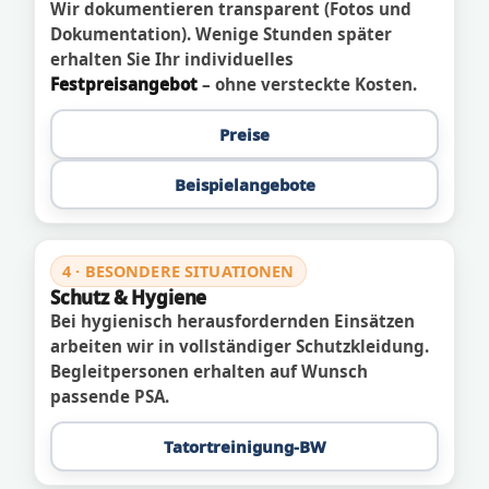
Wir dokumentieren transparent (Fotos und
Dokumentation). Wenige Stunden später
erhalten Sie Ihr individuelles
Festpreisangebot
– ohne versteckte Kosten.
Preise
Beispielangebote
4 · BESONDERE SITUATIONEN
Schutz & Hygiene
Bei hygienisch herausfordernden Einsätzen
arbeiten wir in vollständiger Schutzkleidung.
Begleitpersonen erhalten auf Wunsch
passende PSA.
Tatortreinigung-BW