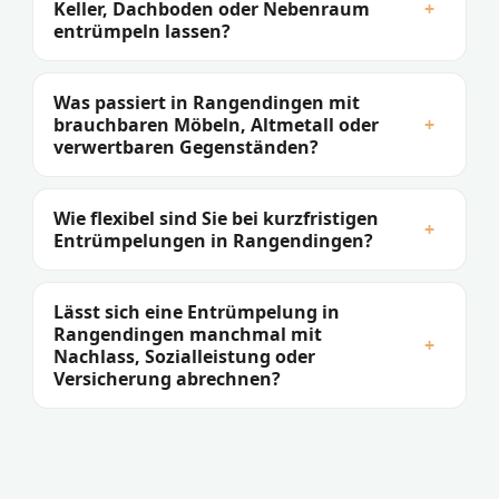
Keller, Dachboden oder Nebenraum
+
entrümpeln lassen?
Was passiert in Rangendingen mit
brauchbaren Möbeln, Altmetall oder
+
verwertbaren Gegenständen?
Wie flexibel sind Sie bei kurzfristigen
+
Entrümpelungen in Rangendingen?
Lässt sich eine Entrümpelung in
Rangendingen manchmal mit
+
Nachlass, Sozialleistung oder
Versicherung abrechnen?