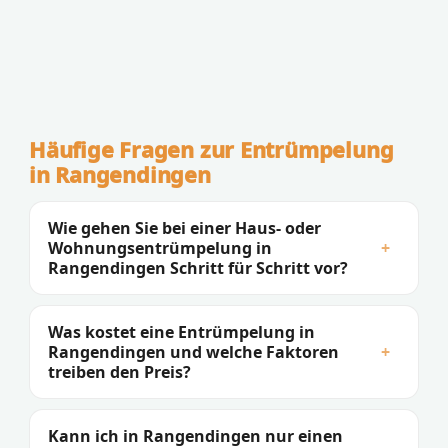
Häufige Fragen zur Entrümpelung
in Rangendingen
Wie gehen Sie bei einer Haus- oder
Wohnungsentrümpelung in
+
Rangendingen Schritt für Schritt vor?
Was kostet eine Entrümpelung in
Rangendingen und welche Faktoren
+
treiben den Preis?
Kann ich in Rangendingen nur einen