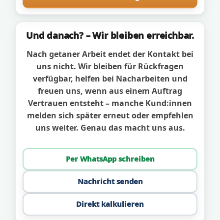
Und danach? – Wir bleiben erreichbar.
Nach getaner Arbeit endet der Kontakt bei
uns nicht. Wir bleiben für Rückfragen
verfügbar, helfen bei Nacharbeiten und
freuen uns, wenn aus einem Auftrag
Vertrauen entsteht – manche Kund:innen
melden sich später erneut oder empfehlen
uns weiter. Genau das macht uns aus.
Per WhatsApp schreiben
Nachricht senden
Direkt kalkulieren