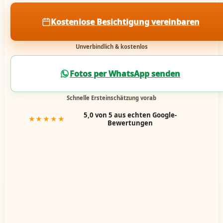
Kostenlose Besichtigung vereinbaren
Unverbindlich & kostenlos
Fotos per WhatsApp senden
Schnelle Ersteinschätzung vorab
5,0 von 5 aus echten Google-
★★★★★
Bewertungen