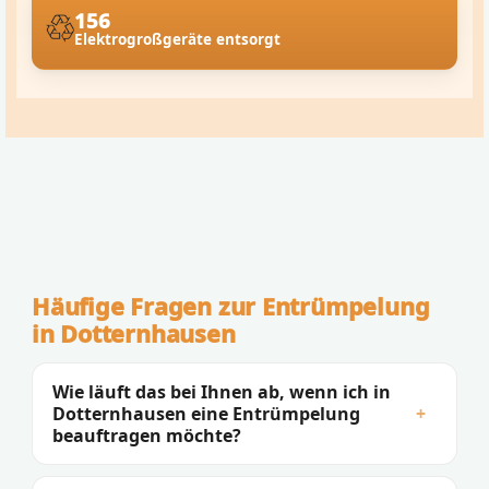
156
Elektrogroßgeräte entsorgt
Häufige Fragen zur Entrümpelung
in Dotternhausen
Wie läuft das bei Ihnen ab, wenn ich in
Dotternhausen eine Entrümpelung
+
beauftragen möchte?