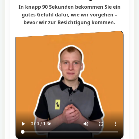
In knapp 90 Sekunden bekommen Sie ein
gutes Gefühl dafür, wie wir vorgehen –
bevor wir zur Besichtigung kommen.