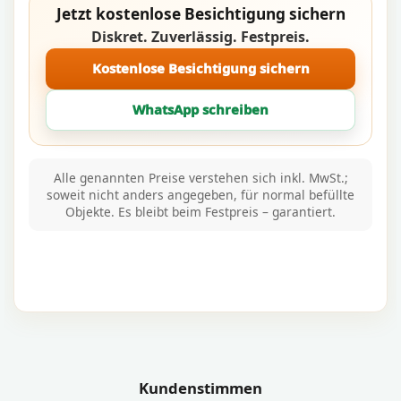
Jetzt kostenlose Besichtigung sichern
Diskret. Zuverlässig. Festpreis.
Kostenlose Besichtigung sichern
WhatsApp schreiben
Alle genannten Preise verstehen sich inkl. MwSt.;
soweit nicht anders angegeben, für normal befüllte
Objekte. Es bleibt beim Festpreis – garantiert.
Kundenstimmen