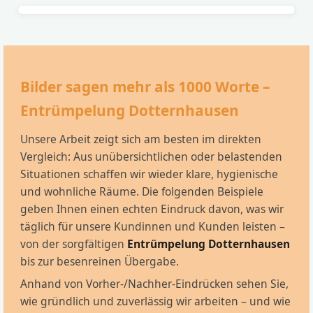
Bilder sagen mehr als 1000 Worte –
Entrümpelung Dotternhausen
Unsere Arbeit zeigt sich am besten im direkten
Vergleich: Aus unübersichtlichen oder belastenden
Situationen schaffen wir wieder klare, hygienische
und wohnliche Räume. Die folgenden Beispiele
geben Ihnen einen echten Eindruck davon, was wir
täglich für unsere Kundinnen und Kunden leisten –
von der sorgfältigen
Entrümpelung Dotternhausen
bis zur besenreinen Übergabe.
Anhand von Vorher-/Nachher-Eindrücken sehen Sie,
wie gründlich und zuverlässig wir arbeiten – und wie