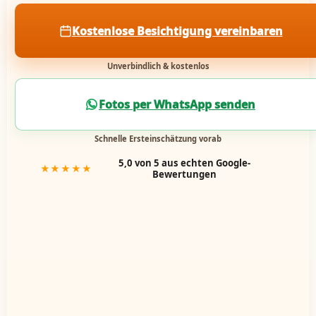
Kostenlose Besichtigung vereinbaren
Unverbindlich & kostenlos
Fotos per WhatsApp senden
Schnelle Ersteinschätzung vorab
5,0 von 5 aus echten Google-
★★★★★
Bewertungen