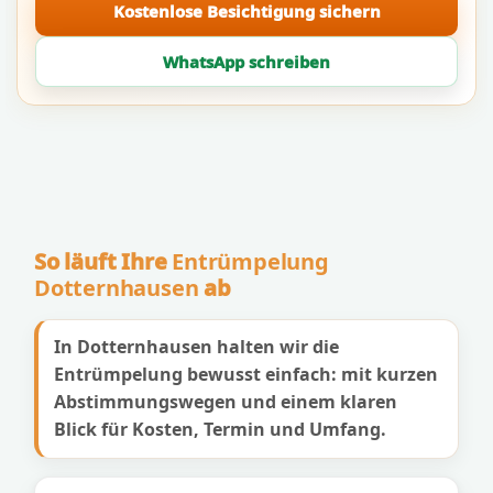
Kostenlose Besichtigung sichern
WhatsApp schreiben
So läuft Ihre
Entrümpelung
Dotternhausen
ab
In Dotternhausen halten wir die
Entrümpelung bewusst einfach: mit kurzen
Abstimmungswegen und einem klaren
Blick für Kosten, Termin und Umfang.