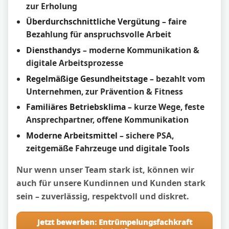
zur Erholung
Überdurchschnittliche Vergütung
– faire
Bezahlung für anspruchsvolle Arbeit
Diensthandys
– moderne Kommunikation &
digitale Arbeitsprozesse
Regelmäßige Gesundheitstage
– bezahlt vom
Unternehmen, zur Prävention & Fitness
Familiäres Betriebsklima
– kurze Wege, feste
Ansprechpartner, offene Kommunikation
Moderne Arbeitsmittel
– sichere PSA,
zeitgemäße Fahrzeuge und digitale Tools
Nur wenn unser Team stark ist, können wir
auch für unsere Kundinnen und Kunden stark
sein – zuverlässig, respektvoll und diskret.
Jetzt bewerben: Entrümpelungsfachkraft