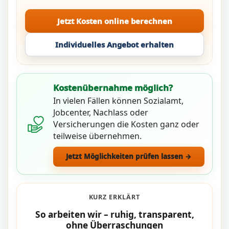
Jetzt Kosten online berechnen
Individuelles Angebot erhalten
Kostenübernahme möglich?
In vielen Fällen können Sozialamt,
Jobcenter, Nachlass oder
Versicherungen die Kosten ganz oder
teilweise übernehmen.
Jetzt Möglichkeiten prüfen lassen →
KURZ ERKLÄRT
So arbeiten wir – ruhig, transparent,
ohne Überraschungen