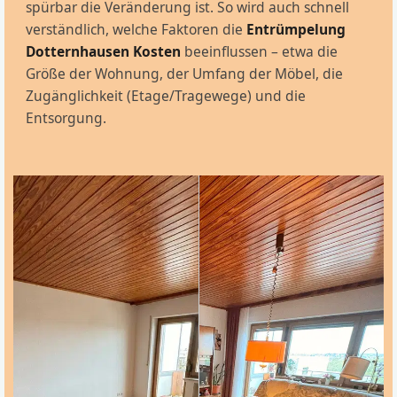
spürbar die Veränderung ist. So wird auch schnell
verständlich, welche Faktoren die
Entrümpelung
Dotternhausen Kosten
beeinflussen – etwa die
Größe der Wohnung, der Umfang der Möbel, die
Zugänglichkeit (Etage/Tragewege) und die
Entsorgung.