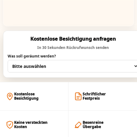
Kostenlose Besichtigung anfragen
In 30 Sekunden Rückrufwunsch senden
Was soll geräumt werden?
Kostenlose
Schriftlicher
Besichtigung
Festpreis
Keine versteckten
Besenreine
Kosten
Übergabe