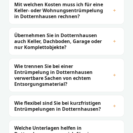
Mit welchen Kosten muss ich für eine
Keller- oder Wohnungsentrümpelung
+
in Dotternhausen rechnen?
Übernehmen Sie in Dotternhausen
auch Keller, Dachboden, Garage oder
+
nur Komplettobjekte?
Wie trennen Sie bei einer
Entrümpelung in Dotternhausen
+
verwertbare Sachen von echtem
Entsorgungsmaterial?
Wie flexibel sind Sie bei kurzfristigen
+
Entrümpelungen in Dotternhausen?
Welche Unterlagen helfen in