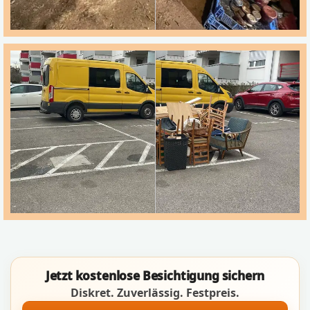
Jetzt kostenlose Besichtigung sichern
Diskret. Zuverlässig. Festpreis.