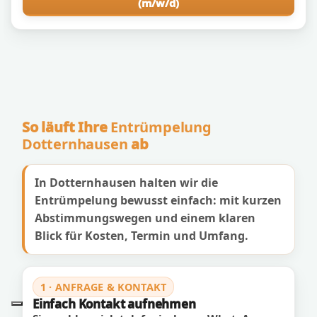
(m/w/d)
So läuft Ihre
Entrümpelung
Dotternhausen
ab
In Dotternhausen halten wir die
Entrümpelung bewusst einfach: mit kurzen
Abstimmungswegen und einem klaren
Blick für Kosten, Termin und Umfang.
1 · ANFRAGE & KONTAKT
Einfach Kontakt aufnehmen