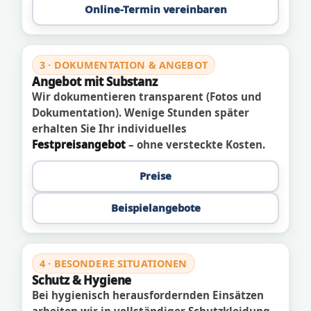
Online-Termin vereinbaren
3 · DOKUMENTATION & ANGEBOT
Angebot mit Substanz
Wir dokumentieren transparent (Fotos und
Dokumentation). Wenige Stunden später
erhalten Sie Ihr individuelles
Festpreisangebot
– ohne versteckte Kosten.
Preise
Beispielangebote
4 · BESONDERE SITUATIONEN
Schutz & Hygiene
Bei hygienisch herausfordernden Einsätzen
arbeiten wir in vollständiger Schutzkleidung.