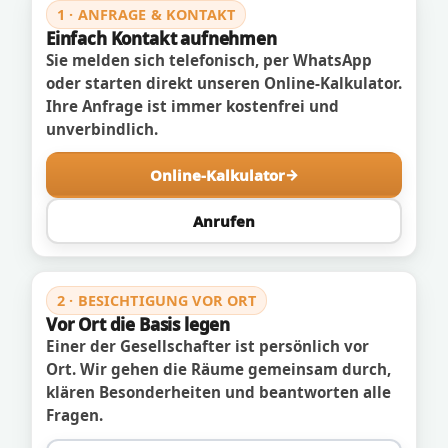
1 · ANFRAGE & KONTAKT
Einfach Kontakt aufnehmen
Sie melden sich telefonisch, per WhatsApp
oder starten direkt unseren Online-Kalkulator.
Ihre Anfrage ist immer kostenfrei und
unverbindlich.
Online-Kalkulator
Anrufen
2 · BESICHTIGUNG VOR ORT
Vor Ort die Basis legen
Einer der Gesellschafter ist persönlich vor
Ort. Wir gehen die Räume gemeinsam durch,
klären Besonderheiten und beantworten alle
Fragen.