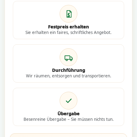
Festpreis erhalten
Sie erhalten ein faires, schriftliches Angebot.
Durchführung
Wir räumen, entsorgen und transportieren.
Übergabe
Besenreine Übergabe – Sie müssen nichts tun.