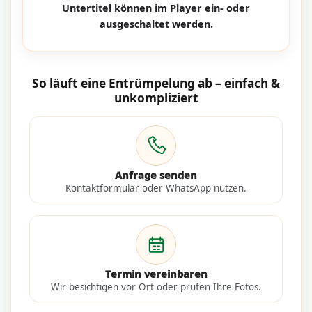
Untertitel können im Player ein- oder
ausgeschaltet werden.
So läuft eine Entrümpelung ab – einfach &
unkompliziert
Anfrage senden
Kontaktformular oder WhatsApp nutzen.
Termin vereinbaren
Wir besichtigen vor Ort oder prüfen Ihre Fotos.