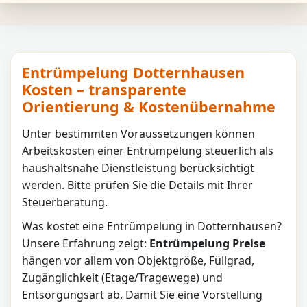
Entrümpelung Dotternhausen
Kosten – transparente
Orientierung & Kostenübernahme
Unter bestimmten Voraussetzungen können
Arbeitskosten einer Entrümpelung steuerlich als
haushaltsnahe Dienstleistung berücksichtigt
werden. Bitte prüfen Sie die Details mit Ihrer
Steuerberatung.
Was kostet eine Entrümpelung in
Dotternhausen
?
Unsere Erfahrung zeigt:
Entrümpelung Preise
hängen vor allem von Objektgröße, Füllgrad,
Zugänglichkeit (Etage/Tragewege) und
Entsorgungsart ab. Damit Sie eine Vorstellung