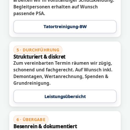
Begleitpersonen erhalten auf Wunsch
passende PSA.
Tatortreinigung-BW
5 · DURCHFÜHRUNG
Strukturiert & diskret
Zum vereinbarten Termin räumen wir zügig,
schonend und fachgerecht. Auf Wunsch inkl.
Demontagen, Wertanrechnung, Spenden &
Grundreinigung.
Leistungsübersicht
6 · ÜBERGABE
Besenrein & dokumentiert