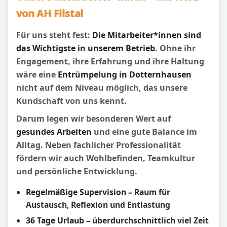
von AH Filstal
Für uns steht fest:
Die Mitarbeiter*innen sind
das Wichtigste in unserem Betrieb
. Ohne ihr
Engagement, ihre Erfahrung und ihre Haltung
wäre eine
Entrümpelung in Dotternhausen
nicht auf dem Niveau möglich, das unsere
Kundschaft von uns kennt.
Darum legen wir besonderen Wert auf
gesundes Arbeiten
und eine gute Balance im
Alltag. Neben fachlicher Professionalität
fördern wir auch Wohlbefinden, Teamkultur
und persönliche Entwicklung.
Regelmäßige Supervision
– Raum für
Austausch, Reflexion und Entlastung
36 Tage Urlaub
– überdurchschnittlich viel Zeit