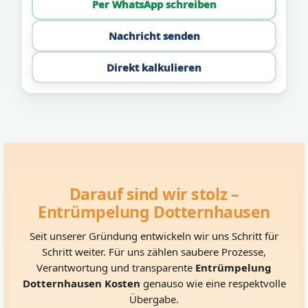
Per WhatsApp schreiben
Nachricht senden
Direkt kalkulieren
Darauf sind wir stolz –
Entrümpelung Dotternhausen
Seit unserer Gründung entwickeln wir uns Schritt für
Schritt weiter. Für uns zählen saubere Prozesse,
Verantwortung und transparente
Entrümpelung
Dotternhausen Kosten
genauso wie eine respektvolle
Übergabe.