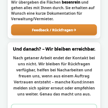
Wir übergeben die Flächen
besenrein
und
gehen alles mit Ihnen durch. Sie erhalten auf
Wunsch eine kurze Dokumentation für
Verwaltung/Vermieter.
Feedback / Rückfragen
Und danach? – Wir bleiben erreichbar.
Nach getaner Arbeit endet der Kontakt bei
uns nicht. Wir bleiben für Rückfragen
verfügbar, helfen bei Nacharbeiten und
freuen uns, wenn aus einem Auftrag
Vertrauen entsteht – manche Kund:innen
melden sich später erneut oder empfehlen
uns weiter. Genau das macht uns aus.