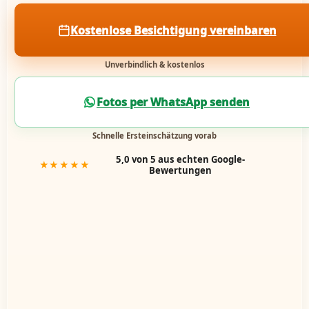
Kostenlose Besichtigung vereinbaren
Unverbindlich & kostenlos
Fotos per WhatsApp senden
Schnelle Ersteinschätzung vorab
5,0 von 5 aus echten Google-
★★★★★
Bewertungen