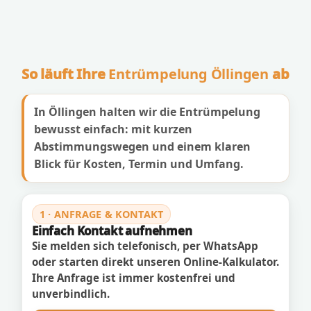
So läuft Ihre
Entrümpelung Öllingen
ab
In Öllingen halten wir die Entrümpelung
bewusst einfach: mit kurzen
Abstimmungswegen und einem klaren
Blick für Kosten, Termin und Umfang.
1 · ANFRAGE & KONTAKT
Einfach Kontakt aufnehmen
Sie melden sich telefonisch, per WhatsApp
oder starten direkt unseren Online-Kalkulator.
Ihre Anfrage ist immer kostenfrei und
unverbindlich.