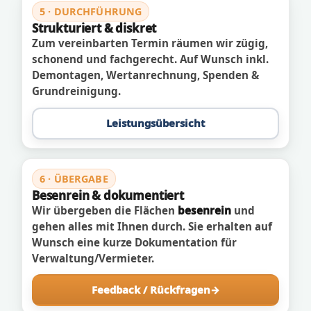
5 · DURCHFÜHRUNG
Strukturiert & diskret
Zum vereinbarten Termin räumen wir zügig,
schonend und fachgerecht. Auf Wunsch inkl.
Demontagen, Wertanrechnung, Spenden &
Grundreinigung.
Leistungsübersicht
6 · ÜBERGABE
Besenrein & dokumentiert
Wir übergeben die Flächen
besenrein
und
gehen alles mit Ihnen durch. Sie erhalten auf
Wunsch eine kurze Dokumentation für
Verwaltung/Vermieter.
Feedback / Rückfragen