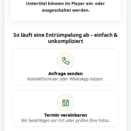
Untertitel können im Player ein- oder
ausgeschaltet werden.
So läuft eine Entrümpelung ab – einfach &
unkompliziert
Anfrage senden
Kontaktformular oder WhatsApp nutzen.
Termin vereinbaren
Wir besichtigen vor Ort oder prüfen Ihre Fotos.