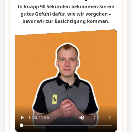
In knapp 90 Sekunden bekommen Sie ein
gutes Gefühl dafür, wie wir vorgehen –
bevor wir zur Besichtigung kommen.