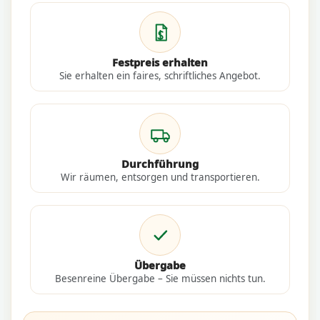
Festpreis erhalten
Sie erhalten ein faires, schriftliches Angebot.
Durchführung
Wir räumen, entsorgen und transportieren.
Übergabe
Besenreine Übergabe – Sie müssen nichts tun.