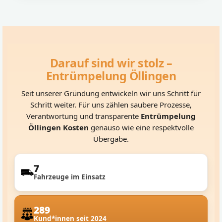
Darauf sind wir stolz –
Entrümpelung Öllingen
Seit unserer Gründung entwickeln wir uns Schritt für
Schritt weiter. Für uns zählen saubere Prozesse,
Verantwortung und transparente
Entrümpelung
Öllingen Kosten
genauso wie eine respektvolle
Übergabe.
7
Fahrzeuge im Einsatz
289
Kund*innen seit 2024