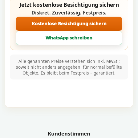
Jetzt kostenlose Besichtigung sichern
Diskret. Zuverlässig. Festpreis.
Kostenlose Besichtigung sichern
WhatsApp schreiben
Alle genannten Preise verstehen sich inkl. MwSt.;
soweit nicht anders angegeben, für normal befüllte
Objekte. Es bleibt beim Festpreis – garantiert.
Kundenstimmen