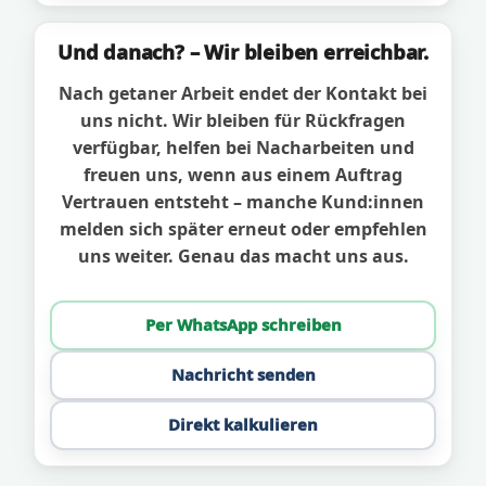
Und danach? – Wir bleiben erreichbar.
Nach getaner Arbeit endet der Kontakt bei
uns nicht. Wir bleiben für Rückfragen
verfügbar, helfen bei Nacharbeiten und
freuen uns, wenn aus einem Auftrag
Vertrauen entsteht – manche Kund:innen
melden sich später erneut oder empfehlen
uns weiter. Genau das macht uns aus.
Per WhatsApp schreiben
Nachricht senden
Direkt kalkulieren