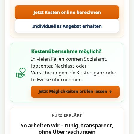
Jetzt Kosten online berechnen
Individuelles Angebot erhalten
Kostenübernahme möglich?
In vielen Fällen können Sozialamt,
Jobcenter, Nachlass oder
Versicherungen die Kosten ganz oder
teilweise übernehmen.
Jetzt Möglichkeiten prüfen lassen →
KURZ ERKLÄRT
So arbeiten wir – ruhig, transparent,
ohne Überraschungen