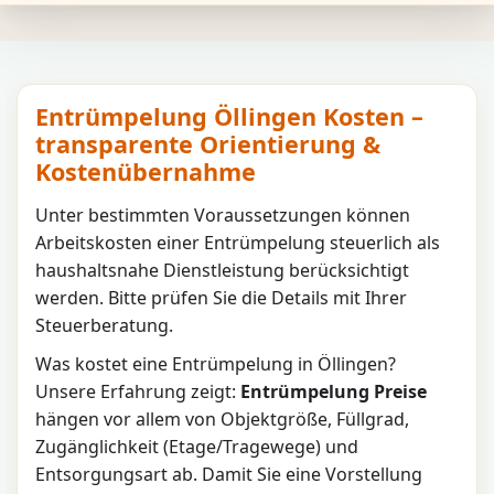
Entrümpelung Öllingen Kosten –
transparente Orientierung &
Kostenübernahme
Unter bestimmten Voraussetzungen können
Arbeitskosten einer Entrümpelung steuerlich als
haushaltsnahe Dienstleistung berücksichtigt
werden. Bitte prüfen Sie die Details mit Ihrer
Steuerberatung.
Was kostet eine Entrümpelung in
Öllingen
?
Unsere Erfahrung zeigt:
Entrümpelung Preise
hängen vor allem von Objektgröße, Füllgrad,
Zugänglichkeit (Etage/Tragewege) und
Entsorgungsart ab. Damit Sie eine Vorstellung