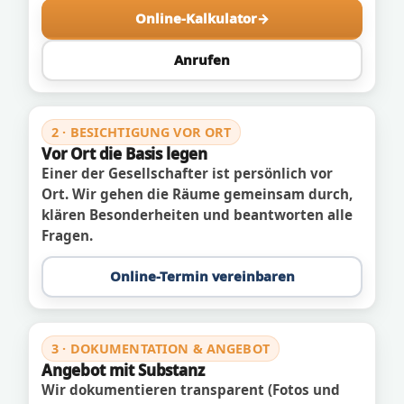
Online-Kalkulator
Anrufen
2 · BESICHTIGUNG VOR ORT
Vor Ort die Basis legen
Einer der Gesellschafter ist persönlich vor
Ort. Wir gehen die Räume gemeinsam durch,
klären Besonderheiten und beantworten alle
Fragen.
Online-Termin vereinbaren
3 · DOKUMENTATION & ANGEBOT
Angebot mit Substanz
Wir dokumentieren transparent (Fotos und