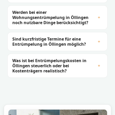
Werden bei einer
Wohnungsentrümpelung in Öllingen
+
noch nutzbare Dinge berücksichtigt?
Sind kurzfristige Termine für eine
+
Entrümpelung in Öllingen möglich?
Was ist bei Entrümpelungskosten in
Öllingen steuerlich oder bei
+
Kostenträgern realistisch?