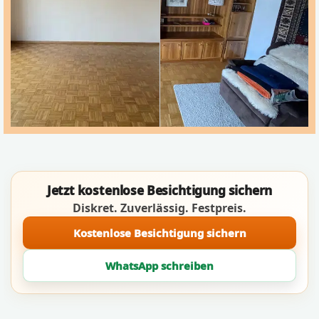
Jetzt kostenlose Besichtigung sichern
Diskret. Zuverlässig. Festpreis.
Kostenlose Besichtigung sichern
WhatsApp schreiben