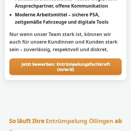
Ansprechpartner, offene Kommunikation
Moderne Arbeitsmittel
– sichere PSA,
zeitgemäße Fahrzeuge und digitale Tools
Nur wenn unser Team stark ist, können wir
auch für unsere Kundinnen und Kunden stark
sein – zuverlässig, respektvoll und diskret.
Jetzt bewerben: Entrümpelungsfachkraft
(m/w/d)
So läuft Ihre
Entrümpelung Öllingen
ab