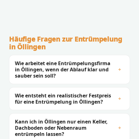
Häufige Fragen zur Entrümpelung
in Öllingen
Wie arbeitet eine Entrümpelungsfirma
in Öllingen, wenn der Ablauf klar und
+
sauber sein soll?
Wie entsteht ein realistischer Festpreis
+
für eine Entrümpelung in Öllingen?
Kann ich in Öllingen nur einen Keller,
Dachboden oder Nebenraum
+
entrümpeln lassen?