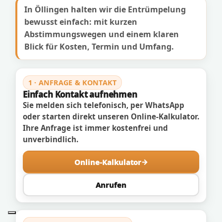
In Öllingen halten wir die Entrümpelung
bewusst einfach: mit kurzen
Abstimmungswegen und einem klaren
Blick für Kosten, Termin und Umfang.
1 · ANFRAGE & KONTAKT
Einfach Kontakt aufnehmen
Sie melden sich telefonisch, per WhatsApp
oder starten direkt unseren Online-Kalkulator.
Ihre Anfrage ist immer kostenfrei und
unverbindlich.
Online-Kalkulator
Anrufen