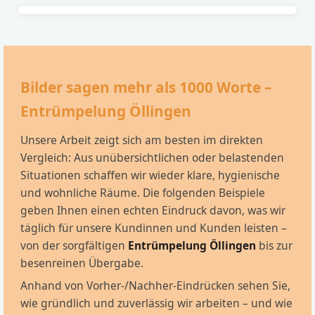
Bilder sagen mehr als 1000 Worte –
Entrümpelung Öllingen
Unsere Arbeit zeigt sich am besten im direkten
Vergleich: Aus unübersichtlichen oder belastenden
Situationen schaffen wir wieder klare, hygienische
und wohnliche Räume. Die folgenden Beispiele
geben Ihnen einen echten Eindruck davon, was wir
täglich für unsere Kundinnen und Kunden leisten –
von der sorgfältigen
Entrümpelung Öllingen
bis zur
besenreinen Übergabe.
Anhand von Vorher-/Nachher-Eindrücken sehen Sie,
wie gründlich und zuverlässig wir arbeiten – und wie