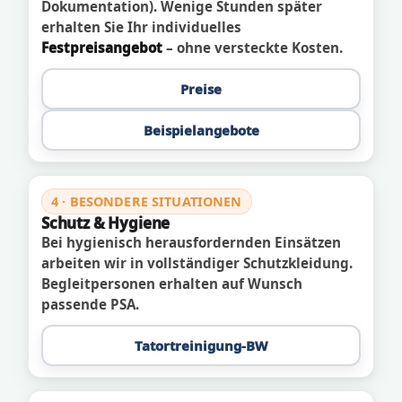
Dokumentation). Wenige Stunden später
erhalten Sie Ihr individuelles
Festpreisangebot
– ohne versteckte Kosten.
Preise
Beispielangebote
4 · BESONDERE SITUATIONEN
Schutz & Hygiene
Bei hygienisch herausfordernden Einsätzen
arbeiten wir in vollständiger Schutzkleidung.
Begleitpersonen erhalten auf Wunsch
passende PSA.
Tatortreinigung-BW