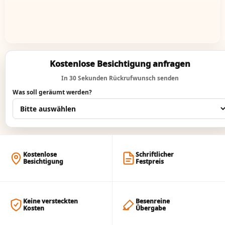
Kostenlose Besichtigung anfragen
In 30 Sekunden Rückrufwunsch senden
Was soll geräumt werden?
Kostenlose
Schriftlicher
Besichtigung
Festpreis
Keine versteckten
Besenreine
Kosten
Übergabe