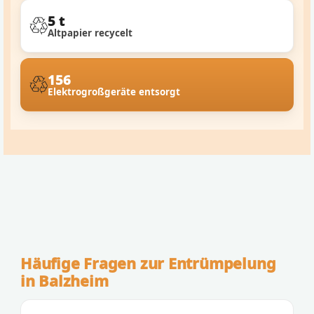
5 t
Altpapier recycelt
156
Elektrogroßgeräte entsorgt
Häufige Fragen zur Entrümpelung
in Balzheim