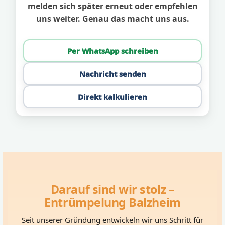
melden sich später erneut oder empfehlen
uns weiter. Genau das macht uns aus.
Per WhatsApp schreiben
Nachricht senden
Direkt kalkulieren
Darauf sind wir stolz –
Entrümpelung Balzheim
Seit unserer Gründung entwickeln wir uns Schritt für