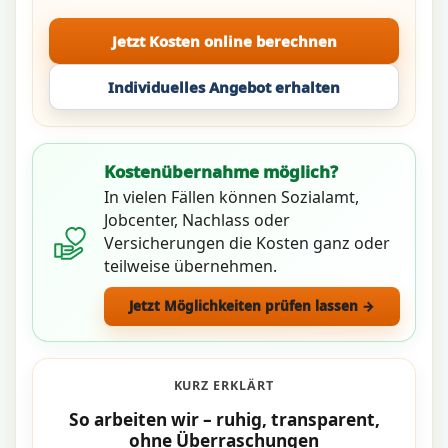
Jetzt Kosten online berechnen
Individuelles Angebot erhalten
Kostenübernahme möglich?
In vielen Fällen können Sozialamt,
Jobcenter, Nachlass oder
Versicherungen die Kosten ganz oder
teilweise übernehmen.
Jetzt Möglichkeiten prüfen lassen →
KURZ ERKLÄRT
So arbeiten wir – ruhig, transparent,
ohne Überraschungen