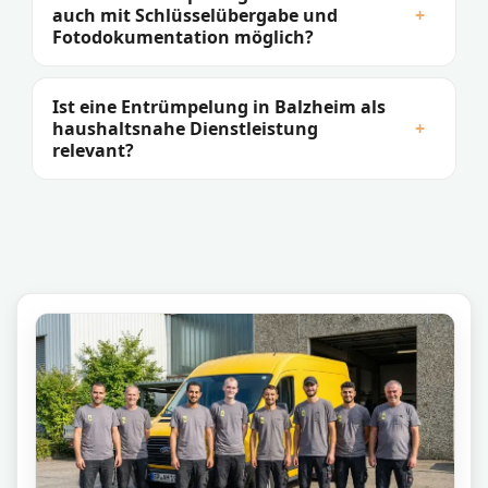
auch mit Schlüsselübergabe und
+
Fotodokumentation möglich?
Ist eine Entrümpelung in Balzheim als
haushaltsnahe Dienstleistung
+
relevant?