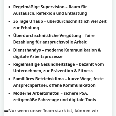
Regelmäßige Supervision
– Raum für
Austausch, Reflexion und Entlastung
36 Tage Urlaub
– überdurchschnittlich viel Zeit
zur Erholung
Überdurchschnittliche Vergütung
– faire
Bezahlung für anspruchsvolle Arbeit
Diensthandys
– moderne Kommunikation &
digitale Arbeitsprozesse
Regelmäßige Gesundheitstage
– bezahlt vom
Unternehmen, zur Prävention & Fitness
Familiäres Betriebsklima
– kurze Wege, feste
Ansprechpartner, offene Kommunikation
Moderne Arbeitsmittel
– sichere PSA,
zeitgemäße Fahrzeuge und digitale Tools
Nur wenn unser Team stark ist, können wir