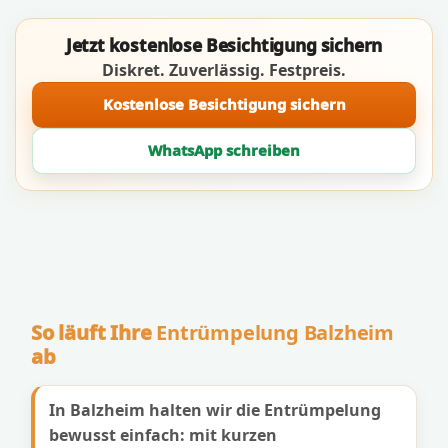
Jetzt kostenlose Besichtigung sichern
Diskret. Zuverlässig. Festpreis.
Kostenlose Besichtigung sichern
WhatsApp schreiben
So läuft Ihre
Entrümpelung Balzheim
ab
In Balzheim halten wir die Entrümpelung
bewusst einfach: mit kurzen