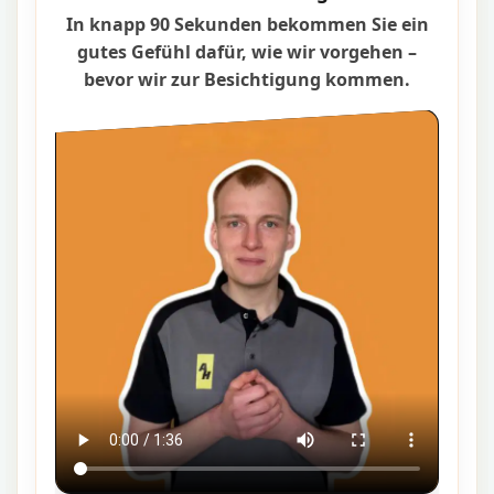
In knapp 90 Sekunden bekommen Sie ein
gutes Gefühl dafür, wie wir vorgehen –
bevor wir zur Besichtigung kommen.