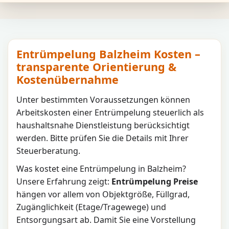
Entrümpelung Balzheim Kosten –
transparente Orientierung &
Kostenübernahme
Unter bestimmten Voraussetzungen können
Arbeitskosten einer Entrümpelung steuerlich als
haushaltsnahe Dienstleistung berücksichtigt
werden. Bitte prüfen Sie die Details mit Ihrer
Steuerberatung.
Was kostet eine Entrümpelung in
Balzheim
?
Unsere Erfahrung zeigt:
Entrümpelung Preise
hängen vor allem von Objektgröße, Füllgrad,
Zugänglichkeit (Etage/Tragewege) und
Entsorgungsart ab. Damit Sie eine Vorstellung