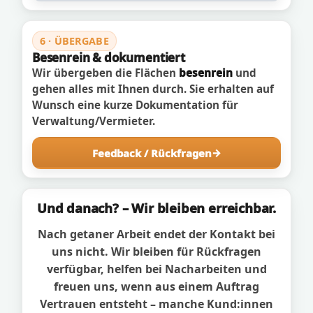
6 · ÜBERGABE
Besenrein & dokumentiert
Wir übergeben die Flächen
besenrein
und
gehen alles mit Ihnen durch. Sie erhalten auf
Wunsch eine kurze Dokumentation für
Verwaltung/Vermieter.
Feedback / Rückfragen
Und danach? – Wir bleiben erreichbar.
Nach getaner Arbeit endet der Kontakt bei
uns nicht. Wir bleiben für Rückfragen
verfügbar, helfen bei Nacharbeiten und
freuen uns, wenn aus einem Auftrag
Vertrauen entsteht – manche Kund:innen