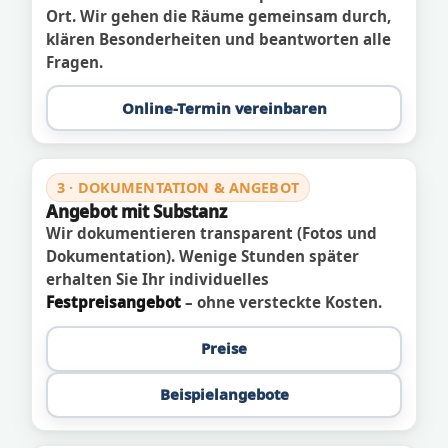
Ort. Wir gehen die Räume gemeinsam durch,
klären Besonderheiten und beantworten alle
Fragen.
Online-Termin vereinbaren
3 · DOKUMENTATION & ANGEBOT
Angebot mit Substanz
Wir dokumentieren transparent (Fotos und
Dokumentation). Wenige Stunden später
erhalten Sie Ihr individuelles
Festpreisangebot
– ohne versteckte Kosten.
Preise
Beispielangebote