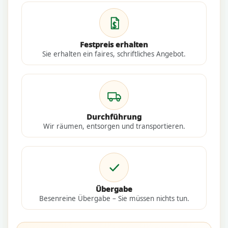
Festpreis erhalten
Sie erhalten ein faires, schriftliches Angebot.
Durchführung
Wir räumen, entsorgen und transportieren.
Übergabe
Besenreine Übergabe – Sie müssen nichts tun.