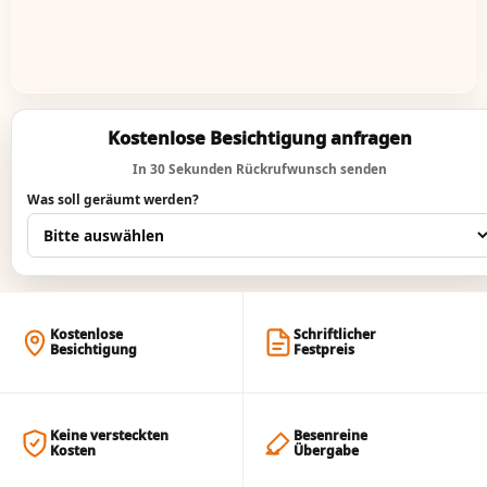
Kostenlose Besichtigung anfragen
In 30 Sekunden Rückrufwunsch senden
Was soll geräumt werden?
Kostenlose
Schriftlicher
Besichtigung
Festpreis
Keine versteckten
Besenreine
Kosten
Übergabe