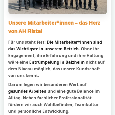
Unsere Mitarbeiter*innen – das Herz
von AH Filstal
Für uns steht fest:
Die Mitarbeiter*innen sind
das Wichtigste in unserem Betrieb
. Ohne ihr
Engagement, ihre Erfahrung und ihre Haltung
wäre eine
Entrümpelung in Balzheim
nicht auf
dem Niveau möglich, das unsere Kundschaft
von uns kennt.
Darum legen wir besonderen Wert auf
gesundes Arbeiten
und eine gute Balance im
Alltag. Neben fachlicher Professionalität
fördern wir auch Wohlbefinden, Teamkultur
und persönliche Entwicklung.