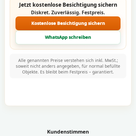
Jetzt kostenlose Besichtigung sichern
Diskret. Zuverlässig. Festpreis.
Kostenlose Besichtigung sichern
WhatsApp schreiben
Alle genannten Preise verstehen sich inkl. MwSt.;
soweit nicht anders angegeben, für normal befüllte
Objekte. Es bleibt beim Festpreis – garantiert.
Kundenstimmen