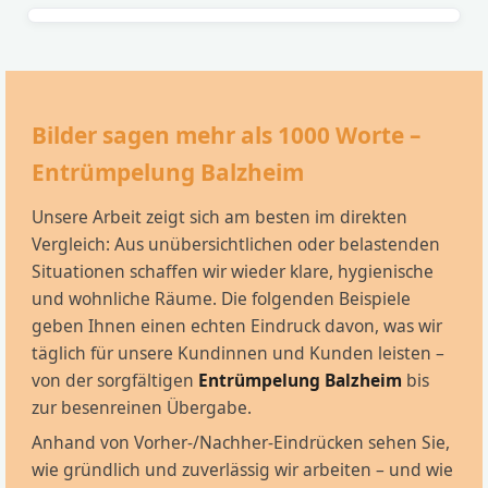
Bilder sagen mehr als 1000 Worte –
Entrümpelung Balzheim
Unsere Arbeit zeigt sich am besten im direkten
Vergleich: Aus unübersichtlichen oder belastenden
Situationen schaffen wir wieder klare, hygienische
und wohnliche Räume. Die folgenden Beispiele
geben Ihnen einen echten Eindruck davon, was wir
täglich für unsere Kundinnen und Kunden leisten –
von der sorgfältigen
Entrümpelung Balzheim
bis
zur besenreinen Übergabe.
Anhand von Vorher-/Nachher-Eindrücken sehen Sie,
wie gründlich und zuverlässig wir arbeiten – und wie