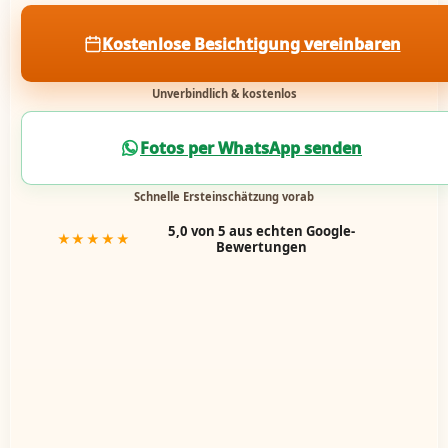
Kostenlose Besichtigung vereinbaren
Unverbindlich & kostenlos
Fotos per WhatsApp senden
Schnelle Ersteinschätzung vorab
5,0 von 5 aus echten Google-
★★★★★
Bewertungen