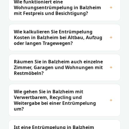
Wie funktioniert eine
Wohnungsentrümpelung in Balzheim
+
mit Festpreis und Besichtigung?
Wie kalkulieren Sie Entrümpelung
Kosten in Balzheim bei Altbau, Aufzug
+
oder langen Tragewegen?
Räumen Sie in Balzheim auch einzelne
Zimmer, Garagen und Wohnungen mit
+
Restmöbeln?
Wie gehen Sie in Balzheim mit
Verwertbarem, Recycling und
+
Weitergabe bei einer Entrümpelung
um?
Ist eine Entrümpelung in Balzheim