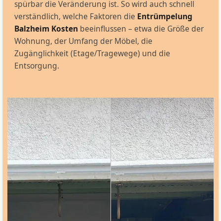
spürbar die Veränderung ist. So wird auch schnell
verständlich, welche Faktoren die
Entrümpelung
Balzheim Kosten
beeinflussen – etwa die Größe der
Wohnung, der Umfang der Möbel, die
Zugänglichkeit (Etage/Tragewege) und die
Entsorgung.