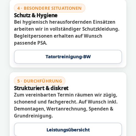
4 · BESONDERE SITUATIONEN
Schutz & Hygiene
Bei hygienisch herausfordernden Einsätzen
arbeiten wir in vollständiger Schutzkleidung.
Begleitpersonen erhalten auf Wunsch
passende PSA.
Tatortreinigung-BW
5 · DURCHFÜHRUNG
Strukturiert & diskret
Zum vereinbarten Termin räumen wir zügig,
schonend und fachgerecht. Auf Wunsch inkl.
Demontagen, Wertanrechnung, Spenden &
Grundreinigung.
Leistungsübersicht