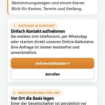
Abstimmungswegen und einem klaren
Blick für Kosten, Termin und Umfang.
1 · ANFRAGE & KONTAKT
Einfach Kontakt aufnehmen
Sie melden sich telefonisch, per WhatsApp
oder starten direkt unseren Online-Kalkulator.
Ihre Anfrage ist immer kostenfrei und
unverbindlich.
Online-Kalkulator
Anrufen
2 · BESICHTIGUNG VOR ORT
Vor Ort die Basis legen
Einer der Gesellschafter ist persönlich vor