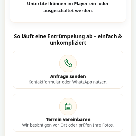
Untertitel können im Player ein- oder
ausgeschaltet werden.
So läuft eine Entrümpelung ab – einfach &
unkompliziert
Anfrage senden
Kontaktformular oder WhatsApp nutzen.
Termin vereinbaren
Wir besichtigen vor Ort oder prüfen Ihre Fotos.