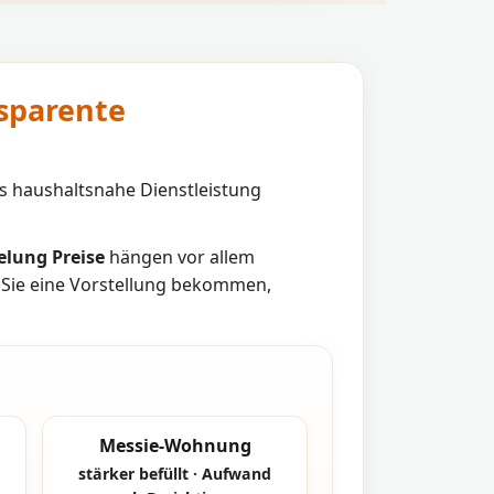
sparente
s haushaltsnahe Dienstleistung
lung Preise
hängen vor allem
 Sie eine Vorstellung bekommen,
Messie-Wohnung
stärker befüllt · Aufwand