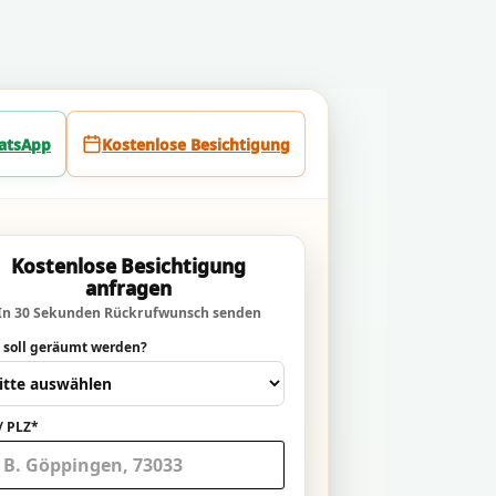
atsApp
Kostenlose Besichtigung
Kostenlose Besichtigung
anfragen
In 30 Sekunden Rückrufwunsch senden
 soll geräumt werden?
/ PLZ*