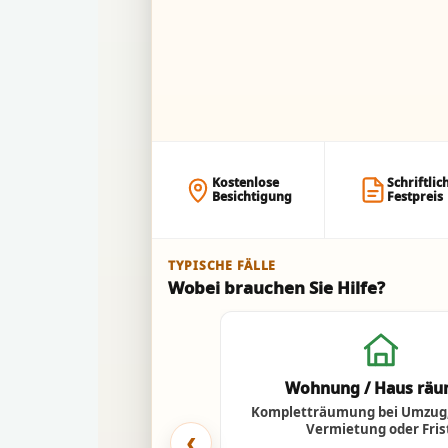
Kostenlose
Schriftlic
Besichtigung
Festpreis
TYPISCHE FÄLLE
Wobei brauchen Sie Hilfe?
Wohnung / Haus rä
Kompletträumung bei Umzug,
Vermietung oder Fris
‹