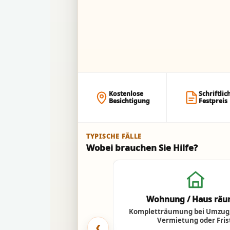
Kostenlose
Schriftlic
Besichtigung
Festpreis
TYPISCHE FÄLLE
Wobei brauchen Sie Hilfe?
Wohnung / Haus rä
Kompletträumung bei Umzug,
Vermietung oder Fris
‹