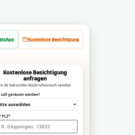
atsApp
Kostenlose Besichtigung
Kostenlose Besichtigung
anfragen
In 30 Sekunden Rückrufwunsch senden
 soll geräumt werden?
/ PLZ*