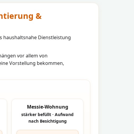
ntierung &
s haushaltsnahe Dienstleistung
ängen vor allem von
 eine Vorstellung bekommen,
Messie-Wohnung
stärker befüllt · Aufwand
nach Besichtigung