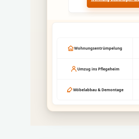
Wohnungsentrümpelung
Umzug ins Pflegeheim
Möbelabbau & Demontage