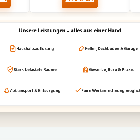
Unsere Leistungen – alles aus einer Hand
Haushaltsauflösung
Keller, Dachboden & Garage
Stark belastete Räume
Gewerbe, Büro & Praxis
Abtransport & Entsorgung
Faire Wertanrechnung möglic