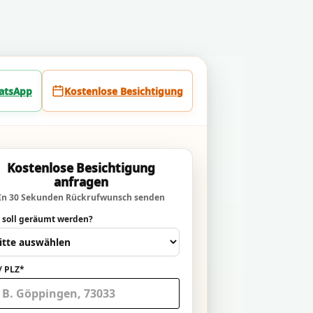
atsApp
Kostenlose Besichtigung
Kostenlose Besichtigung
anfragen
In 30 Sekunden Rückrufwunsch senden
 soll geräumt werden?
/ PLZ*