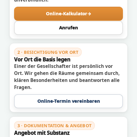
Online-Kalkulator
Anrufen
2 · BESICHTIGUNG VOR ORT
Vor Ort die Basis legen
Einer der Gesellschafter ist persönlich vor
Ort. Wir gehen die Räume gemeinsam durch,
klären Besonderheiten und beantworten alle
Fragen.
Online-Termin vereinbaren
3 · DOKUMENTATION & ANGEBOT
Angebot mit Substanz