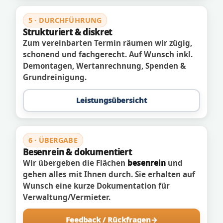
5 · DURCHFÜHRUNG
Strukturiert & diskret
Zum vereinbarten Termin räumen wir zügig,
schonend und fachgerecht. Auf Wunsch inkl.
Demontagen, Wertanrechnung, Spenden &
Grundreinigung.
Leistungsübersicht
6 · ÜBERGABE
Besenrein & dokumentiert
Wir übergeben die Flächen
besenrein
und
gehen alles mit Ihnen durch. Sie erhalten auf
Wunsch eine kurze Dokumentation für
Verwaltung/Vermieter.
Feedback / Rückfragen