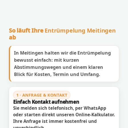
So läuft Ihre
Entrümpelung Meitingen
ab
In Meitingen halten wir die Entrümpelung
bewusst einfach: mit kurzen
Abstimmungswegen und einem klaren
Blick für Kosten, Termin und Umfang.
1 · ANFRAGE & KONTAKT
Einfach Kontakt aufnehmen
Sie melden sich telefonisch, per WhatsApp
oder starten direkt unseren Online-Kalkulator.
Ihre Anfrage ist immer kostenfrei und
unverbindlich.