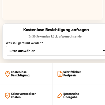
Kostenlose Besichtigung anfragen
In 30 Sekunden Rückrufwunsch senden
Was soll geräumt werden?
Kostenlose
Schriftlicher
Besichtigung
Festpreis
Keine versteckten
Besenreine
Kosten
Übergabe