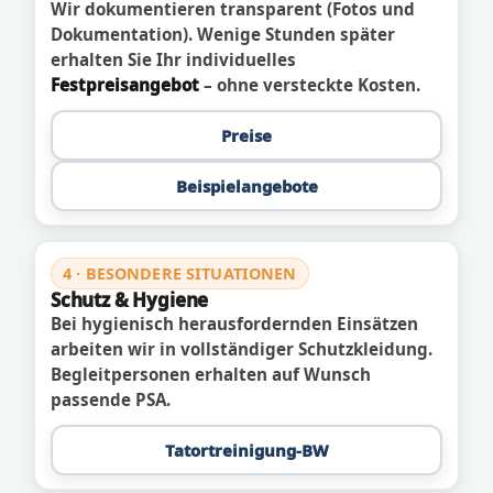
Wir dokumentieren transparent (Fotos und
Dokumentation). Wenige Stunden später
erhalten Sie Ihr individuelles
Festpreisangebot
– ohne versteckte Kosten.
Preise
Beispielangebote
4 · BESONDERE SITUATIONEN
Schutz & Hygiene
Bei hygienisch herausfordernden Einsätzen
arbeiten wir in vollständiger Schutzkleidung.
Begleitpersonen erhalten auf Wunsch
passende PSA.
Tatortreinigung-BW