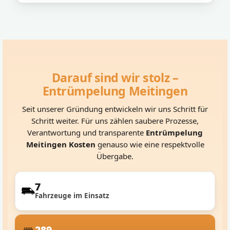
Darauf sind wir stolz –
Entrümpelung Meitingen
Seit unserer Gründung entwickeln wir uns Schritt für
Schritt weiter. Für uns zählen saubere Prozesse,
Verantwortung und transparente
Entrümpelung
Meitingen Kosten
genauso wie eine respektvolle
Übergabe.
7
Fahrzeuge im Einsatz
289