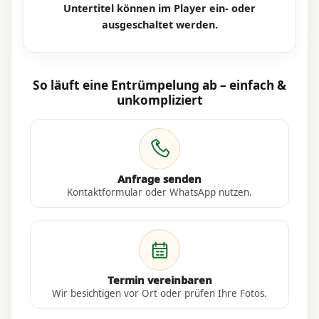
Untertitel können im Player ein- oder
ausgeschaltet werden.
So läuft eine Entrümpelung ab – einfach &
unkompliziert
Anfrage senden
Kontaktformular oder WhatsApp nutzen.
Termin vereinbaren
Wir besichtigen vor Ort oder prüfen Ihre Fotos.