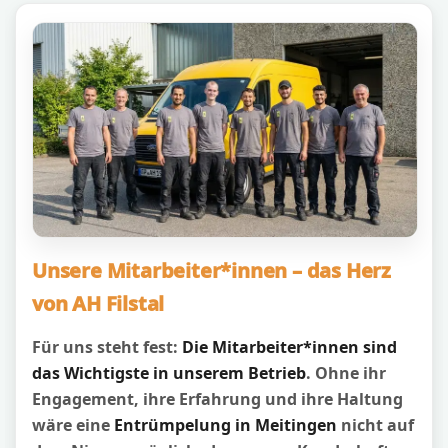
Unsere Mitarbeiter*innen – das Herz
von AH Filstal
Für uns steht fest:
Die Mitarbeiter*innen sind
das Wichtigste in unserem Betrieb
. Ohne ihr
Engagement, ihre Erfahrung und ihre Haltung
wäre eine
Entrümpelung in Meitingen
nicht auf