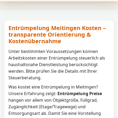
Entrümpelung Meitingen Kosten –
transparente Orientierung &
Kostenübernahme
Unter bestimmten Voraussetzungen können
Arbeitskosten einer Entrümpelung steuerlich als
haushaltsnahe Dienstleistung berücksichtigt
werden. Bitte prüfen Sie die Details mit Ihrer
Steuerberatung.
Was kostet eine Entrümpelung in
Meitingen
?
Unsere Erfahrung zeigt:
Entrümpelung Preise
hängen vor allem von Objektgröße, Füllgrad,
Zugänglichkeit (Etage/Tragewege) und
Entsorgungsart ab. Damit Sie eine Vorstellung