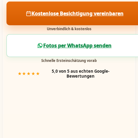
Kostenlose Besichtigung vereinbaren
Unverbindlich & kostenlos
Fotos per WhatsApp senden
Schnelle Ersteinschätzung vorab
5,0 von 5 aus echten Google-
★★★★★
Bewertungen