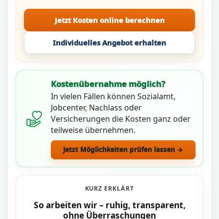
Jetzt Kosten online berechnen
Individuelles Angebot erhalten
Kostenübernahme möglich?
In vielen Fällen können Sozialamt,
Jobcenter, Nachlass oder
Versicherungen die Kosten ganz oder
teilweise übernehmen.
Jetzt Möglichkeiten prüfen lassen →
KURZ ERKLÄRT
So arbeiten wir – ruhig, transparent,
ohne Überraschungen