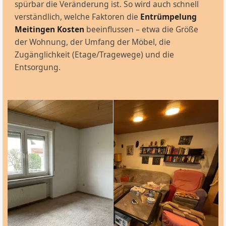
spürbar die Veränderung ist. So wird auch schnell
verständlich, welche Faktoren die
Entrümpelung
Meitingen Kosten
beeinflussen – etwa die Größe
der Wohnung, der Umfang der Möbel, die
Zugänglichkeit (Etage/Tragewege) und die
Entsorgung.