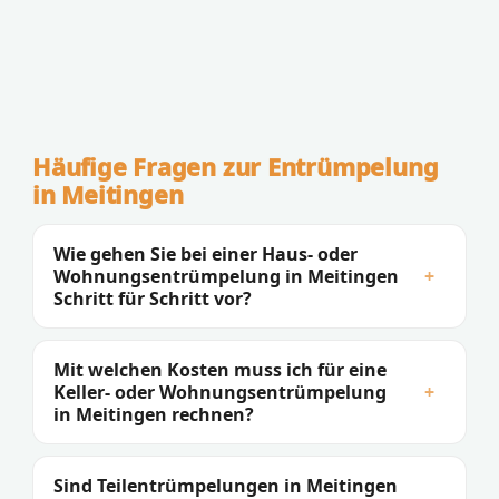
Häufige Fragen zur Entrümpelung
in Meitingen
Wie gehen Sie bei einer Haus- oder
Wohnungsentrümpelung in Meitingen
+
Schritt für Schritt vor?
Mit welchen Kosten muss ich für eine
Keller- oder Wohnungsentrümpelung
+
in Meitingen rechnen?
Sind Teilentrümpelungen in Meitingen