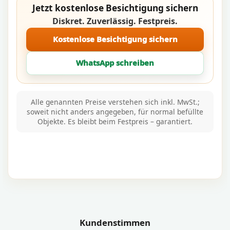
Jetzt kostenlose Besichtigung sichern
Diskret. Zuverlässig. Festpreis.
Kostenlose Besichtigung sichern
WhatsApp schreiben
Alle genannten Preise verstehen sich inkl. MwSt.;
soweit nicht anders angegeben, für normal befüllte
Objekte. Es bleibt beim Festpreis – garantiert.
Kundenstimmen