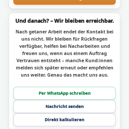
Und danach? – Wir bleiben erreichbar.
Nach getaner Arbeit endet der Kontakt bei
uns nicht. Wir bleiben für Rückfragen
verfügbar, helfen bei Nacharbeiten und
freuen uns, wenn aus einem Auftrag
Vertrauen entsteht – manche Kund:innen
melden sich später erneut oder empfehlen
uns weiter. Genau das macht uns aus.
Per WhatsApp schreiben
Nachricht senden
Direkt kalkulieren