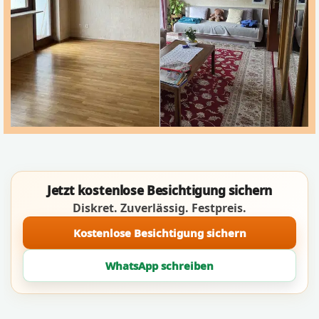
Jetzt kostenlose Besichtigung sichern
Diskret. Zuverlässig. Festpreis.
Kostenlose Besichtigung sichern
WhatsApp schreiben