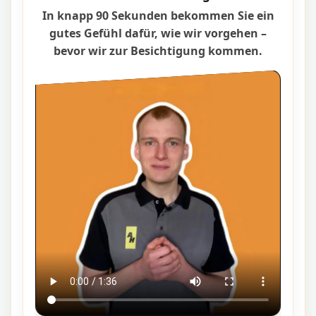
In knapp 90 Sekunden bekommen Sie ein
gutes Gefühl dafür, wie wir vorgehen –
bevor wir zur Besichtigung kommen.