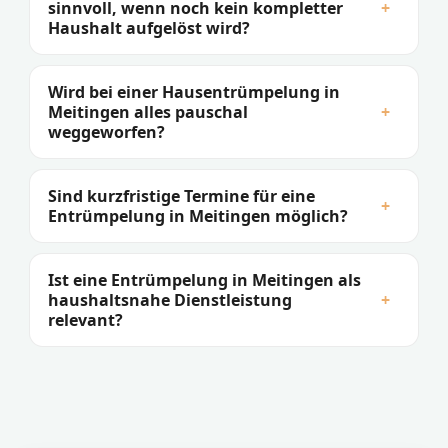
sinnvoll, wenn noch kein kompletter
+
Haushalt aufgelöst wird?
Wird bei einer Hausentrümpelung in
Meitingen alles pauschal
+
weggeworfen?
Sind kurzfristige Termine für eine
+
Entrümpelung in Meitingen möglich?
Ist eine Entrümpelung in Meitingen als
haushaltsnahe Dienstleistung
+
relevant?