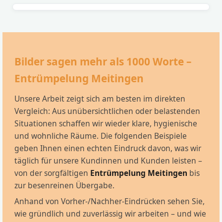
Bilder sagen mehr als 1000 Worte –
Entrümpelung Meitingen
Unsere Arbeit zeigt sich am besten im direkten
Vergleich: Aus unübersichtlichen oder belastenden
Situationen schaffen wir wieder klare, hygienische
und wohnliche Räume. Die folgenden Beispiele
geben Ihnen einen echten Eindruck davon, was wir
täglich für unsere Kundinnen und Kunden leisten –
von der sorgfältigen
Entrümpelung Meitingen
bis
zur besenreinen Übergabe.
Anhand von Vorher-/Nachher-Eindrücken sehen Sie,
wie gründlich und zuverlässig wir arbeiten – und wie