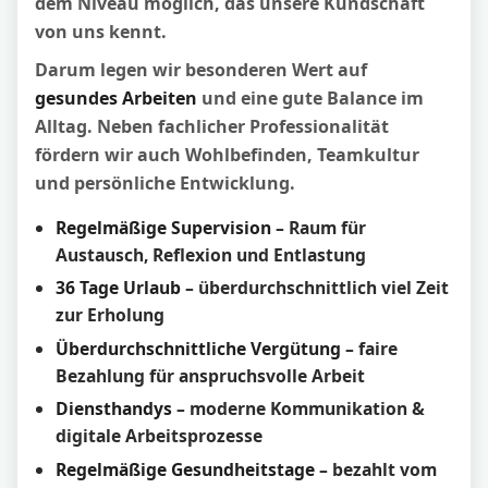
dem Niveau möglich, das unsere Kundschaft
von uns kennt.
Darum legen wir besonderen Wert auf
gesundes Arbeiten
und eine gute Balance im
Alltag. Neben fachlicher Professionalität
fördern wir auch Wohlbefinden, Teamkultur
und persönliche Entwicklung.
Regelmäßige Supervision
– Raum für
Austausch, Reflexion und Entlastung
36 Tage Urlaub
– überdurchschnittlich viel Zeit
zur Erholung
Überdurchschnittliche Vergütung
– faire
Bezahlung für anspruchsvolle Arbeit
Diensthandys
– moderne Kommunikation &
digitale Arbeitsprozesse
Regelmäßige Gesundheitstage
– bezahlt vom