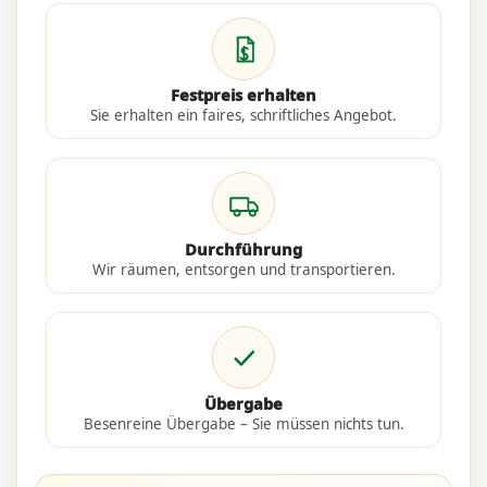
Festpreis erhalten
Sie erhalten ein faires, schriftliches Angebot.
Durchführung
Wir räumen, entsorgen und transportieren.
Übergabe
Besenreine Übergabe – Sie müssen nichts tun.