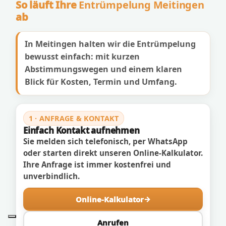
So läuft Ihre
Entrümpelung Meitingen
ab
In Meitingen halten wir die Entrümpelung
bewusst einfach: mit kurzen
Abstimmungswegen und einem klaren
Blick für Kosten, Termin und Umfang.
1 · ANFRAGE & KONTAKT
Einfach Kontakt aufnehmen
Sie melden sich telefonisch, per WhatsApp
oder starten direkt unseren Online-Kalkulator.
Ihre Anfrage ist immer kostenfrei und
unverbindlich.
Online-Kalkulator
Anrufen