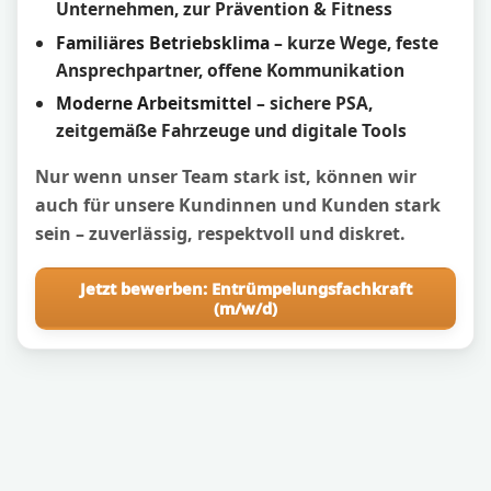
Unternehmen, zur Prävention & Fitness
Familiäres Betriebsklima
– kurze Wege, feste
Ansprechpartner, offene Kommunikation
Moderne Arbeitsmittel
– sichere PSA,
zeitgemäße Fahrzeuge und digitale Tools
Nur wenn unser Team stark ist, können wir
auch für unsere Kundinnen und Kunden stark
sein – zuverlässig, respektvoll und diskret.
Jetzt bewerben: Entrümpelungsfachkraft
(m/w/d)