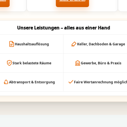
Unsere Leistungen – alles aus einer Hand
Haushaltsauflösung
Keller, Dachboden & Garage
Stark belastete Räume
Gewerbe, Büro & Praxis
Abtransport & Entsorgung
Faire Wertanrechnung möglic