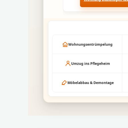
Wohnungsentrümpelung
Umzug ins Pflegeheim
Möbelabbau & Demontage