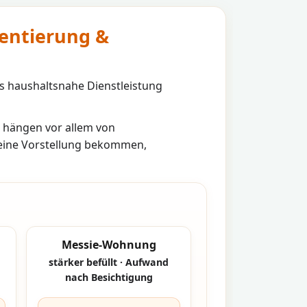
ientierung &
s haushaltsnahe Dienstleistung
hängen vor allem von
 eine Vorstellung bekommen,
Messie-Wohnung
stärker befüllt · Aufwand
nach Besichtigung