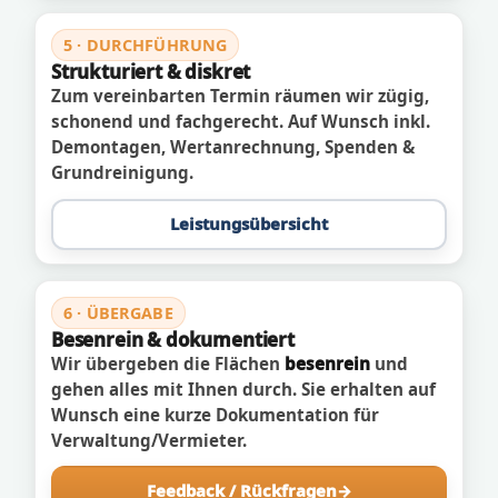
5 · DURCHFÜHRUNG
Strukturiert & diskret
Zum vereinbarten Termin räumen wir zügig,
schonend und fachgerecht. Auf Wunsch inkl.
Demontagen, Wertanrechnung, Spenden &
Grundreinigung.
Leistungsübersicht
6 · ÜBERGABE
Besenrein & dokumentiert
Wir übergeben die Flächen
besenrein
und
gehen alles mit Ihnen durch. Sie erhalten auf
Wunsch eine kurze Dokumentation für
Verwaltung/Vermieter.
Feedback / Rückfragen