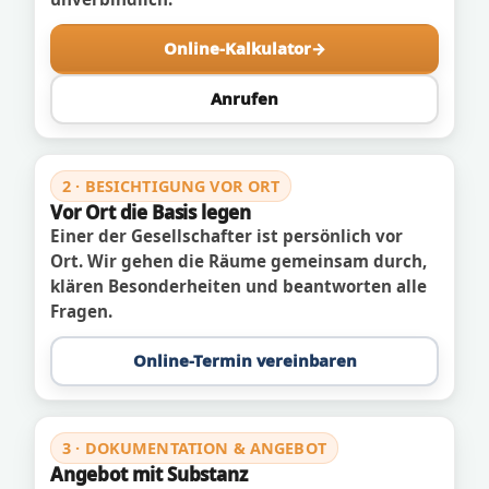
Online-Kalkulator
Anrufen
2 · BESICHTIGUNG VOR ORT
Vor Ort die Basis legen
Einer der Gesellschafter ist persönlich vor
Ort. Wir gehen die Räume gemeinsam durch,
klären Besonderheiten und beantworten alle
Fragen.
Online-Termin vereinbaren
3 · DOKUMENTATION & ANGEBOT
Angebot mit Substanz