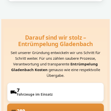
Darauf sind wir stolz –
Entrümpelung Gladenbach
Seit unserer Gründung entwickeln wir uns Schritt für
Schritt weiter. Für uns zählen saubere Prozesse,
Verantwortung und transparente
Entrümpelung
Gladenbach Kosten
genauso wie eine respektvolle
Übergabe.
7
Fahrzeuge im Einsatz
289