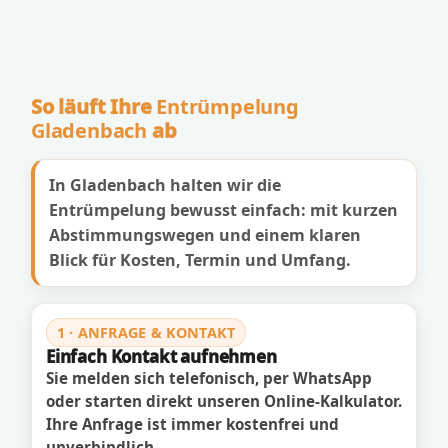
So läuft Ihre
Entrümpelung
Gladenbach
ab
In Gladenbach halten wir die
Entrümpelung bewusst einfach: mit kurzen
Abstimmungswegen und einem klaren
Blick für Kosten, Termin und Umfang.
1 · ANFRAGE & KONTAKT
Einfach Kontakt aufnehmen
Sie melden sich telefonisch, per WhatsApp
oder starten direkt unseren Online-Kalkulator.
Ihre Anfrage ist immer kostenfrei und
unverbindlich.