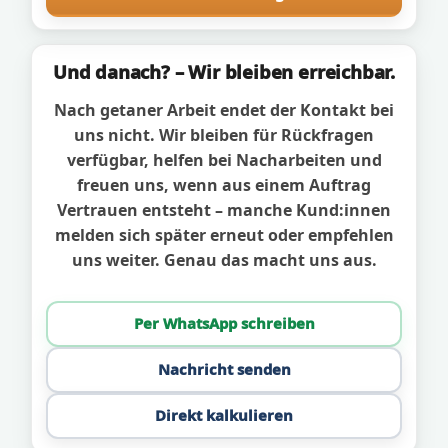
Und danach? – Wir bleiben erreichbar.
Nach getaner Arbeit endet der Kontakt bei
uns nicht. Wir bleiben für Rückfragen
verfügbar, helfen bei Nacharbeiten und
freuen uns, wenn aus einem Auftrag
Vertrauen entsteht – manche Kund:innen
melden sich später erneut oder empfehlen
uns weiter. Genau das macht uns aus.
Per WhatsApp schreiben
Nachricht senden
Direkt kalkulieren