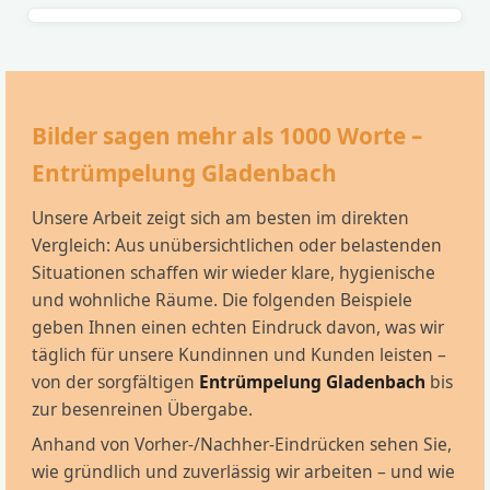
Bilder sagen mehr als 1000 Worte –
Entrümpelung Gladenbach
Unsere Arbeit zeigt sich am besten im direkten
Vergleich: Aus unübersichtlichen oder belastenden
Situationen schaffen wir wieder klare, hygienische
und wohnliche Räume. Die folgenden Beispiele
geben Ihnen einen echten Eindruck davon, was wir
täglich für unsere Kundinnen und Kunden leisten –
von der sorgfältigen
Entrümpelung Gladenbach
bis
zur besenreinen Übergabe.
Anhand von Vorher-/Nachher-Eindrücken sehen Sie,
wie gründlich und zuverlässig wir arbeiten – und wie