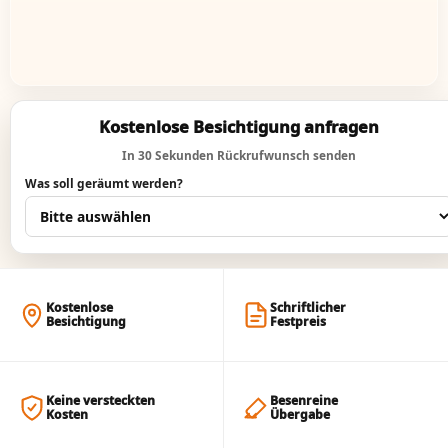
Kostenlose Besichtigung anfragen
In 30 Sekunden Rückrufwunsch senden
Was soll geräumt werden?
Kostenlose
Schriftlicher
Besichtigung
Festpreis
Keine versteckten
Besenreine
Kosten
Übergabe