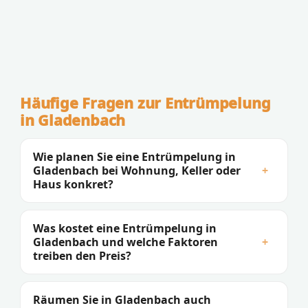
Häufige Fragen zur Entrümpelung
in Gladenbach
Wie planen Sie eine Entrümpelung in
Gladenbach bei Wohnung, Keller oder
+
Haus konkret?
Was kostet eine Entrümpelung in
Gladenbach und welche Faktoren
+
treiben den Preis?
Räumen Sie in Gladenbach auch