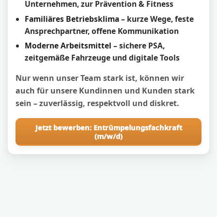
Unternehmen, zur Prävention & Fitness
Familiäres Betriebsklima
– kurze Wege, feste
Ansprechpartner, offene Kommunikation
Moderne Arbeitsmittel
– sichere PSA,
zeitgemäße Fahrzeuge und digitale Tools
Nur wenn unser Team stark ist, können wir
auch für unsere Kundinnen und Kunden stark
sein – zuverlässig, respektvoll und diskret.
Jetzt bewerben: Entrümpelungsfachkraft
(m/w/d)