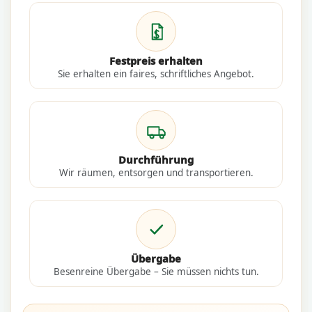
Festpreis erhalten
Sie erhalten ein faires, schriftliches Angebot.
Durchführung
Wir räumen, entsorgen und transportieren.
Übergabe
Besenreine Übergabe – Sie müssen nichts tun.