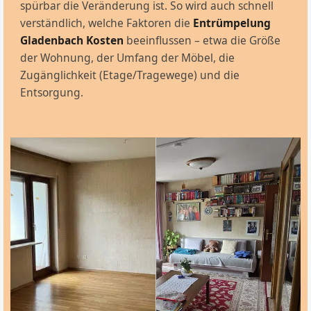
spürbar die Veränderung ist. So wird auch schnell
verständlich, welche Faktoren die
Entrümpelung
Gladenbach Kosten
beeinflussen – etwa die Größe
der Wohnung, der Umfang der Möbel, die
Zugänglichkeit (Etage/Tragewege) und die
Entsorgung.