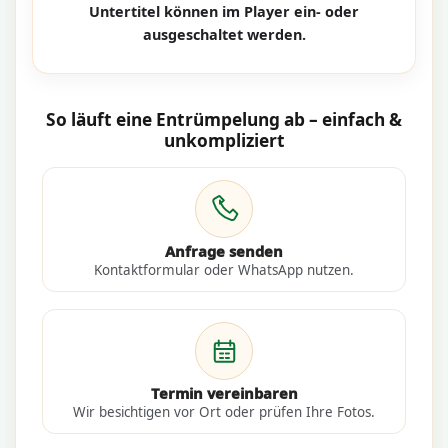
Untertitel können im Player ein- oder
ausgeschaltet werden.
So läuft eine Entrümpelung ab – einfach &
unkompliziert
Anfrage senden
Kontaktformular oder WhatsApp nutzen.
Termin vereinbaren
Wir besichtigen vor Ort oder prüfen Ihre Fotos.