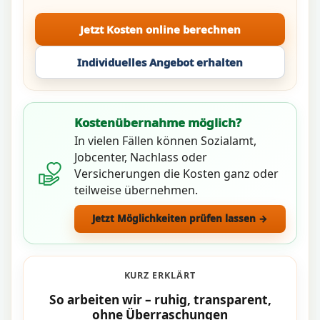
Jetzt Kosten online berechnen
Individuelles Angebot erhalten
Kostenübernahme möglich?
In vielen Fällen können Sozialamt,
Jobcenter, Nachlass oder
Versicherungen die Kosten ganz oder
teilweise übernehmen.
Jetzt Möglichkeiten prüfen lassen →
KURZ ERKLÄRT
So arbeiten wir – ruhig, transparent,
ohne Überraschungen