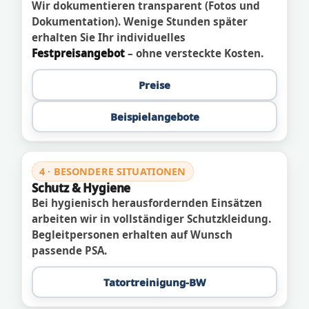
Wir dokumentieren transparent (Fotos und
Dokumentation). Wenige Stunden später
erhalten Sie Ihr individuelles
Festpreisangebot
– ohne versteckte Kosten.
Preise
Beispielangebote
4 · BESONDERE SITUATIONEN
Schutz & Hygiene
Bei hygienisch herausfordernden Einsätzen
arbeiten wir in vollständiger Schutzkleidung.
Begleitpersonen erhalten auf Wunsch
passende PSA.
Tatortreinigung-BW