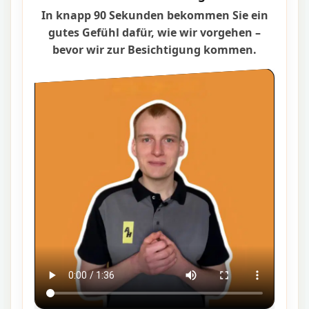
In knapp 90 Sekunden bekommen Sie ein
gutes Gefühl dafür, wie wir vorgehen –
bevor wir zur Besichtigung kommen.