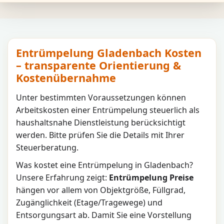
Entrümpelung Gladenbach Kosten
– transparente Orientierung &
Kostenübernahme
Unter bestimmten Voraussetzungen können
Arbeitskosten einer Entrümpelung steuerlich als
haushaltsnahe Dienstleistung berücksichtigt
werden. Bitte prüfen Sie die Details mit Ihrer
Steuerberatung.
Was kostet eine Entrümpelung in
Gladenbach
?
Unsere Erfahrung zeigt:
Entrümpelung Preise
hängen vor allem von Objektgröße, Füllgrad,
Zugänglichkeit (Etage/Tragewege) und
Entsorgungsart ab. Damit Sie eine Vorstellung