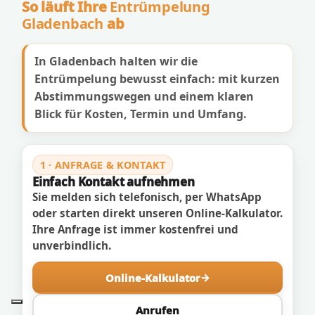
So läuft Ihre
Entrümpelung
Gladenbach
ab
In Gladenbach halten wir die
Entrümpelung bewusst einfach: mit kurzen
Abstimmungswegen und einem klaren
Blick für Kosten, Termin und Umfang.
1 · ANFRAGE & KONTAKT
Einfach Kontakt aufnehmen
Sie melden sich telefonisch, per WhatsApp
oder starten direkt unseren Online-Kalkulator.
Ihre Anfrage ist immer kostenfrei und
unverbindlich.
Online-Kalkulator
Anrufen