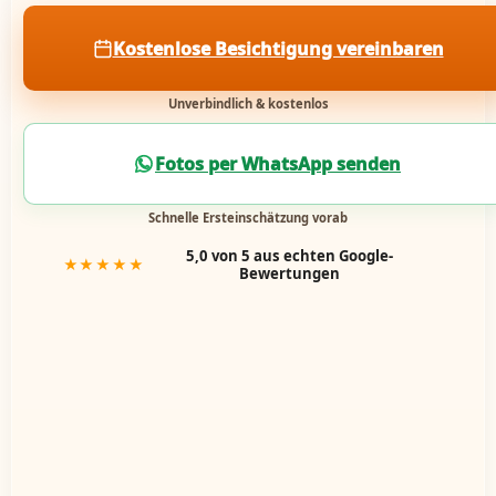
Kostenlose Besichtigung vereinbaren
Unverbindlich & kostenlos
Fotos per WhatsApp senden
Schnelle Ersteinschätzung vorab
5,0 von 5 aus echten Google-
★★★★★
Bewertungen