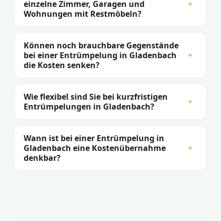
einzelne Zimmer, Garagen und
+
Wohnungen mit Restmöbeln?
Können noch brauchbare Gegenstände
bei einer Entrümpelung in Gladenbach
+
die Kosten senken?
Wie flexibel sind Sie bei kurzfristigen
+
Entrümpelungen in Gladenbach?
Wann ist bei einer Entrümpelung in
Gladenbach eine Kostenübernahme
+
denkbar?