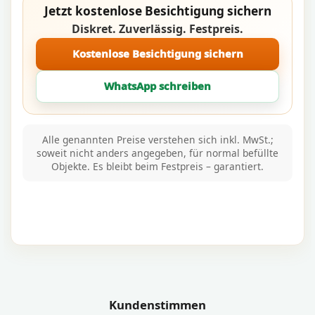
Jetzt kostenlose Besichtigung sichern
Diskret. Zuverlässig. Festpreis.
Kostenlose Besichtigung sichern
WhatsApp schreiben
Alle genannten Preise verstehen sich inkl. MwSt.;
soweit nicht anders angegeben, für normal befüllte
Objekte. Es bleibt beim Festpreis – garantiert.
Kundenstimmen