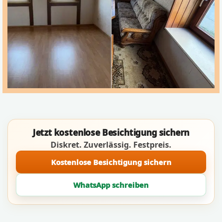
Jetzt kostenlose Besichtigung sichern
Diskret. Zuverlässig. Festpreis.
Kostenlose Besichtigung sichern
WhatsApp schreiben