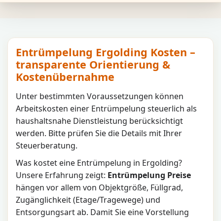
Entrümpelung Ergolding Kosten –
transparente Orientierung &
Kostenübernahme
Unter bestimmten Voraussetzungen können
Arbeitskosten einer Entrümpelung steuerlich als
haushaltsnahe Dienstleistung berücksichtigt
werden. Bitte prüfen Sie die Details mit Ihrer
Steuerberatung.
Was kostet eine Entrümpelung in
Ergolding
?
Unsere Erfahrung zeigt:
Entrümpelung Preise
hängen vor allem von Objektgröße, Füllgrad,
Zugänglichkeit (Etage/Tragewege) und
Entsorgungsart ab. Damit Sie eine Vorstellung