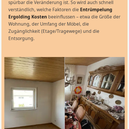
spürbar die Veränderung ist. So wird auch schnell
verständlich, welche Faktoren die
Entrümpelung
Ergolding Kosten
beeinflussen – etwa die Größe der
Wohnung, der Umfang der Möbel, die
Zugänglichkeit (Etage/Tragewege) und die
Entsorgung.