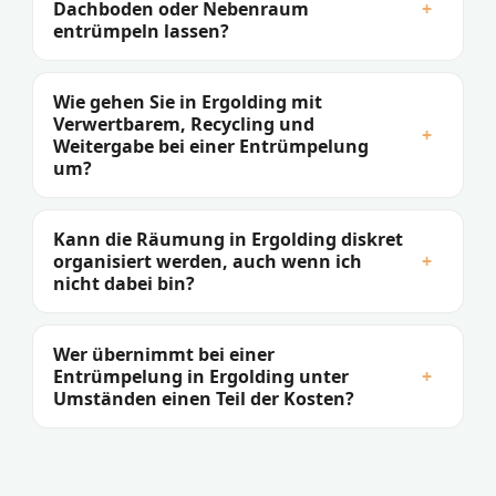
Dachboden oder Nebenraum
+
entrümpeln lassen?
Wie gehen Sie in Ergolding mit
Verwertbarem, Recycling und
+
Weitergabe bei einer Entrümpelung
um?
Kann die Räumung in Ergolding diskret
organisiert werden, auch wenn ich
+
nicht dabei bin?
Wer übernimmt bei einer
Entrümpelung in Ergolding unter
+
Umständen einen Teil der Kosten?