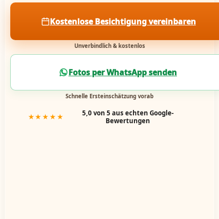
Kostenlose Besichtigung vereinbaren
Unverbindlich & kostenlos
Fotos per WhatsApp senden
Schnelle Ersteinschätzung vorab
5,0 von 5 aus echten Google-
★★★★★
Bewertungen