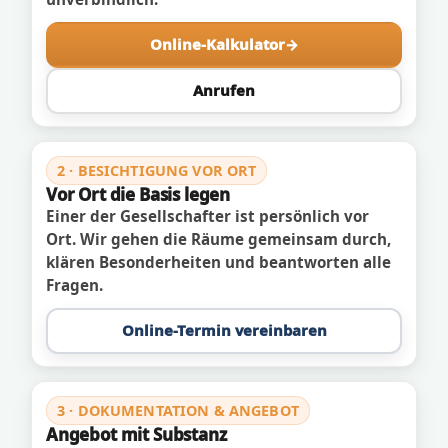
Online-Kalkulator
Anrufen
2 · BESICHTIGUNG VOR ORT
Vor Ort die Basis legen
Einer der Gesellschafter ist persönlich vor
Ort. Wir gehen die Räume gemeinsam durch,
klären Besonderheiten und beantworten alle
Fragen.
Online-Termin vereinbaren
3 · DOKUMENTATION & ANGEBOT
Angebot mit Substanz