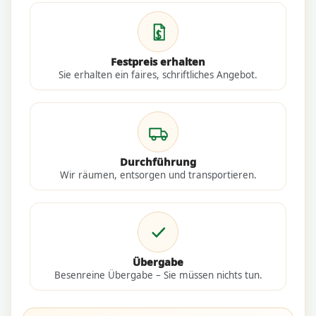
Festpreis erhalten
Sie erhalten ein faires, schriftliches Angebot.
Durchführung
Wir räumen, entsorgen und transportieren.
Übergabe
Besenreine Übergabe – Sie müssen nichts tun.