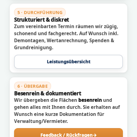
5 · DURCHFÜHRUNG
Strukturiert & diskret
Zum vereinbarten Termin räumen wir zügig,
schonend und fachgerecht. Auf Wunsch inkl.
Demontagen, Wertanrechnung, Spenden &
Grundreinigung.
Leistungsübersicht
6 · ÜBERGABE
Besenrein & dokumentiert
Wir übergeben die Flächen
besenrein
und
gehen alles mit Ihnen durch. Sie erhalten auf
Wunsch eine kurze Dokumentation für
Verwaltung/Vermieter.
Feedback / Rückfragen