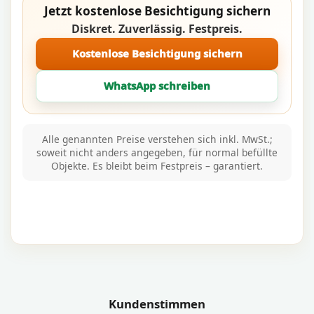
Jetzt kostenlose Besichtigung sichern
Diskret. Zuverlässig. Festpreis.
Kostenlose Besichtigung sichern
WhatsApp schreiben
Alle genannten Preise verstehen sich inkl. MwSt.;
soweit nicht anders angegeben, für normal befüllte
Objekte. Es bleibt beim Festpreis – garantiert.
Kundenstimmen