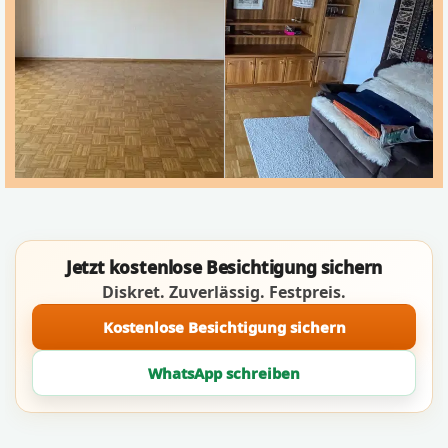
Jetzt kostenlose Besichtigung sichern
Diskret. Zuverlässig. Festpreis.
Kostenlose Besichtigung sichern
WhatsApp schreiben