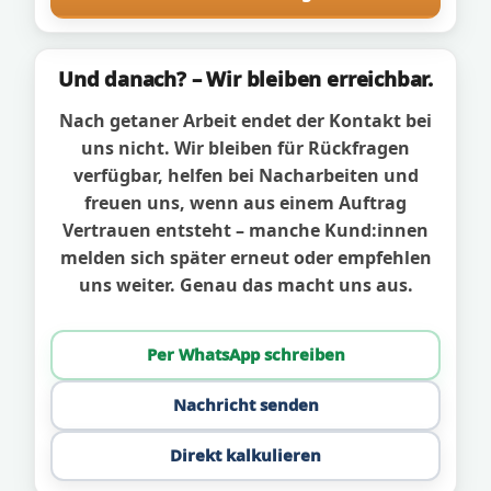
Und danach? – Wir bleiben erreichbar.
Nach getaner Arbeit endet der Kontakt bei
uns nicht. Wir bleiben für Rückfragen
verfügbar, helfen bei Nacharbeiten und
freuen uns, wenn aus einem Auftrag
Vertrauen entsteht – manche Kund:innen
melden sich später erneut oder empfehlen
uns weiter. Genau das macht uns aus.
Per WhatsApp schreiben
Nachricht senden
Direkt kalkulieren