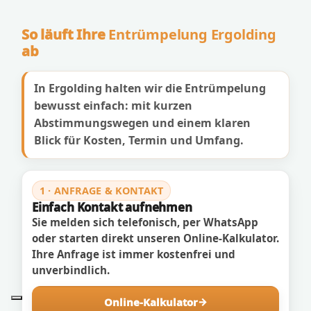
So läuft Ihre
Entrümpelung Ergolding
ab
In Ergolding halten wir die Entrümpelung
bewusst einfach: mit kurzen
Abstimmungswegen und einem klaren
Blick für Kosten, Termin und Umfang.
1 · ANFRAGE & KONTAKT
Einfach Kontakt aufnehmen
Sie melden sich telefonisch, per WhatsApp
oder starten direkt unseren Online-Kalkulator.
Ihre Anfrage ist immer kostenfrei und
unverbindlich.
Online-Kalkulator