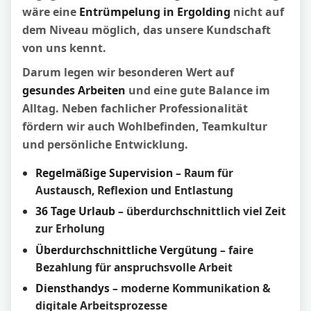
wäre eine
Entrümpelung in Ergolding
nicht auf
dem Niveau möglich, das unsere Kundschaft
von uns kennt.
Darum legen wir besonderen Wert auf
gesundes Arbeiten
und eine gute Balance im
Alltag. Neben fachlicher Professionalität
fördern wir auch Wohlbefinden, Teamkultur
und persönliche Entwicklung.
Regelmäßige Supervision
– Raum für
Austausch, Reflexion und Entlastung
36 Tage Urlaub
– überdurchschnittlich viel Zeit
zur Erholung
Überdurchschnittliche Vergütung
– faire
Bezahlung für anspruchsvolle Arbeit
Diensthandys
– moderne Kommunikation &
digitale Arbeitsprozesse