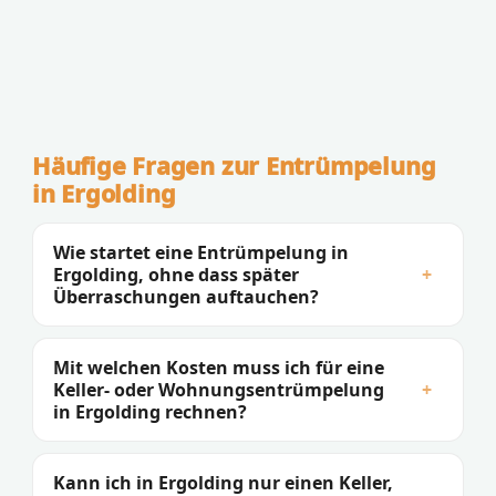
Häufige Fragen zur Entrümpelung
in Ergolding
Wie startet eine Entrümpelung in
Ergolding, ohne dass später
+
Überraschungen auftauchen?
Mit welchen Kosten muss ich für eine
Keller- oder Wohnungsentrümpelung
+
in Ergolding rechnen?
Kann ich in Ergolding nur einen Keller,