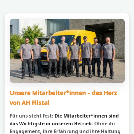
Unsere Mitarbeiter*innen – das Herz
von AH Filstal
Für uns steht fest:
Die Mitarbeiter*innen sind
das Wichtigste in unserem Betrieb
. Ohne ihr
Engagement, ihre Erfahrung und ihre Haltung