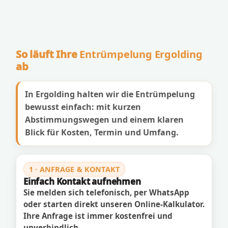
So läuft Ihre
Entrümpelung Ergolding
ab
In Ergolding halten wir die Entrümpelung
bewusst einfach: mit kurzen
Abstimmungswegen und einem klaren
Blick für Kosten, Termin und Umfang.
1 · ANFRAGE & KONTAKT
Einfach Kontakt aufnehmen
Sie melden sich telefonisch, per WhatsApp
oder starten direkt unseren Online-Kalkulator.
Ihre Anfrage ist immer kostenfrei und
unverbindlich.