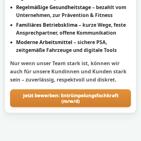
Regelmäßige Gesundheitstage
– bezahlt vom
Unternehmen, zur Prävention & Fitness
Familiäres Betriebsklima
– kurze Wege, feste
Ansprechpartner, offene Kommunikation
Moderne Arbeitsmittel
– sichere PSA,
zeitgemäße Fahrzeuge und digitale Tools
Nur wenn unser Team stark ist, können wir
auch für unsere Kundinnen und Kunden stark
sein – zuverlässig, respektvoll und diskret.
Jetzt bewerben: Entrümpelungsfachkraft
(m/w/d)