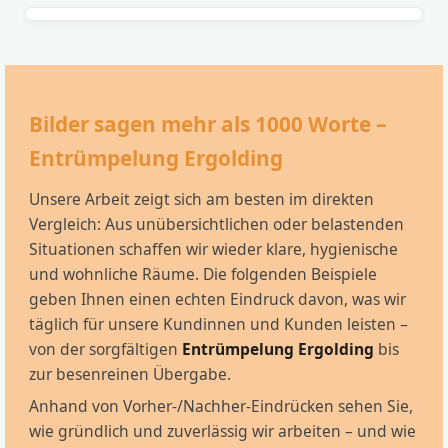
Bilder sagen mehr als 1000 Worte –
Entrümpelung Ergolding
Unsere Arbeit zeigt sich am besten im direkten
Vergleich: Aus unübersichtlichen oder belastenden
Situationen schaffen wir wieder klare, hygienische
und wohnliche Räume. Die folgenden Beispiele
geben Ihnen einen echten Eindruck davon, was wir
täglich für unsere Kundinnen und Kunden leisten –
von der sorgfältigen
Entrümpelung Ergolding
bis
zur besenreinen Übergabe.
Anhand von Vorher-/Nachher-Eindrücken sehen Sie,
wie gründlich und zuverlässig wir arbeiten – und wie