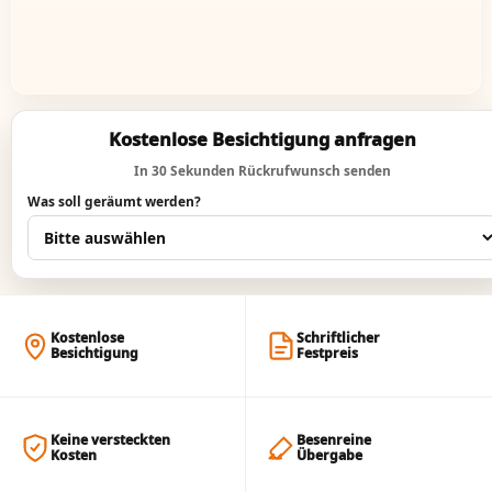
Kostenlose Besichtigung anfragen
In 30 Sekunden Rückrufwunsch senden
Was soll geräumt werden?
Kostenlose
Schriftlicher
Besichtigung
Festpreis
Keine versteckten
Besenreine
Kosten
Übergabe