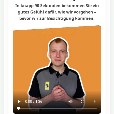
In knapp 90 Sekunden bekommen Sie ein
gutes Gefühl dafür, wie wir vorgehen –
bevor wir zur Besichtigung kommen.