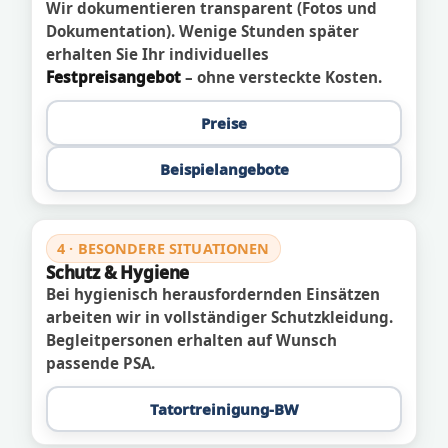
Wir dokumentieren transparent (Fotos und
Dokumentation). Wenige Stunden später
erhalten Sie Ihr individuelles
Festpreisangebot
– ohne versteckte Kosten.
Preise
Beispielangebote
4 · BESONDERE SITUATIONEN
Schutz & Hygiene
Bei hygienisch herausfordernden Einsätzen
arbeiten wir in vollständiger Schutzkleidung.
Begleitpersonen erhalten auf Wunsch
passende PSA.
Tatortreinigung-BW