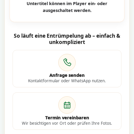
Untertitel können im Player ein- oder
ausgeschaltet werden.
So läuft eine Entrümpelung ab – einfach &
unkompliziert
Anfrage senden
Kontaktformular oder WhatsApp nutzen.
Termin vereinbaren
Wir besichtigen vor Ort oder prüfen Ihre Fotos.