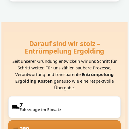
Darauf sind wir stolz –
Entrümpelung Ergolding
Seit unserer Gründung entwickeln wir uns Schritt für
Schritt weiter. Für uns zählen saubere Prozesse,
Verantwortung und transparente
Entrümpelung
Ergolding Kosten
genauso wie eine respektvolle
Übergabe.
7
Fahrzeuge im Einsatz
289