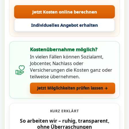
Jetzt Kosten online berechnen
Individuelles Angebot erhalten
Kostenübernahme möglich?
In vielen Fällen können Sozialamt,
Jobcenter, Nachlass oder
Versicherungen die Kosten ganz oder
teilweise übernehmen.
Jetzt Möglichkeiten prüfen lassen →
KURZ ERKLÄRT
So arbeiten wir – ruhig, transparent,
ohne Überraschungen