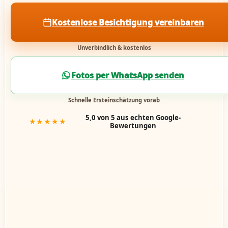
Kostenlose Besichtigung vereinbaren
Unverbindlich & kostenlos
Fotos per WhatsApp senden
Schnelle Ersteinschätzung vorab
5,0 von 5 aus echten Google-
★★★★★
Bewertungen