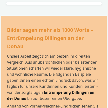
Bilder sagen mehr als 1000 Worte –
Entrümpelung Dillingen an der
Donau
Unsere Arbeit zeigt sich am besten im direkten
Vergleich: Aus unübersichtlichen oder belastenden
Situationen schaffen wir wieder klare, hygienische
und wohnliche Räume. Die folgenden Beispiele
geben Ihnen einen echten Eindruck davon, was wir
täglich für unsere Kundinnen und Kunden leisten –
von der sorgfältigen
Entrümpelung Dillingen an
der Donau
bis zur besenreinen Übergabe.
Anhand von Vorher-/Nachher-Eindrücken sehen Sie,