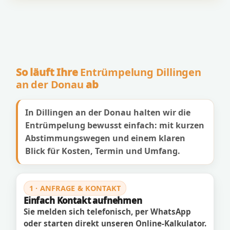
So läuft Ihre
Entrümpelung Dillingen
an der Donau
ab
In Dillingen an der Donau halten wir die
Entrümpelung bewusst einfach: mit kurzen
Abstimmungswegen und einem klaren
Blick für Kosten, Termin und Umfang.
1 · ANFRAGE & KONTAKT
Einfach Kontakt aufnehmen
Sie melden sich telefonisch, per WhatsApp
oder starten direkt unseren Online-Kalkulator.