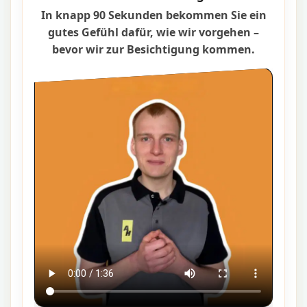
In knapp 90 Sekunden bekommen Sie ein
gutes Gefühl dafür, wie wir vorgehen –
bevor wir zur Besichtigung kommen.