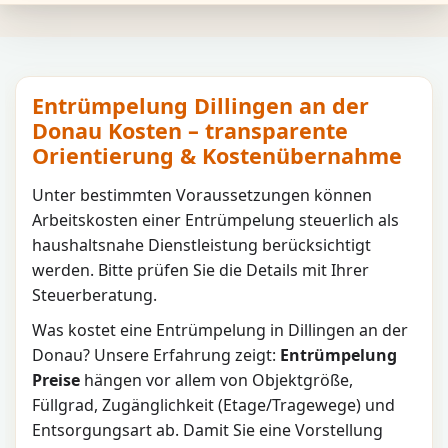
Entrümpelung Dillingen an der
Donau Kosten – transparente
Orientierung & Kostenübernahme
Unter bestimmten Voraussetzungen können
Arbeitskosten einer Entrümpelung steuerlich als
haushaltsnahe Dienstleistung berücksichtigt
werden. Bitte prüfen Sie die Details mit Ihrer
Steuerberatung.
Was kostet eine Entrümpelung in
Dillingen an der
Donau
? Unsere Erfahrung zeigt:
Entrümpelung
Preise
hängen vor allem von Objektgröße,
Füllgrad, Zugänglichkeit (Etage/Tragewege) und
Entsorgungsart ab. Damit Sie eine Vorstellung