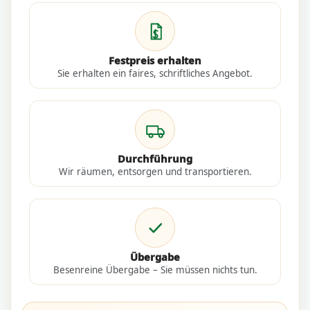
Festpreis erhalten
Sie erhalten ein faires, schriftliches Angebot.
Durchführung
Wir räumen, entsorgen und transportieren.
Übergabe
Besenreine Übergabe – Sie müssen nichts tun.