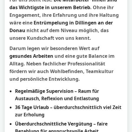
das Wichtigste in unserem Betrieb
. Ohne ihr
Engagement, ihre Erfahrung und ihre Haltung
wäre eine
Entrümpelung in Dillingen an der
Donau
nicht auf dem Niveau möglich, das
unsere Kundschaft von uns kennt.
Darum legen wir besonderen Wert auf
gesundes Arbeiten
und eine gute Balance im
Alltag. Neben fachlicher Professionalität
fördern wir auch Wohlbefinden, Teamkultur
und persönliche Entwicklung.
Regelmäßige Supervision
– Raum für
Austausch, Reflexion und Entlastung
36 Tage Urlaub
– überdurchschnittlich viel Zeit
zur Erholung
Überdurchschnittliche Vergütung
– faire
Bezahlung für anspruchsvolle Arbeit