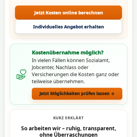
Jetzt Kosten online berechnen
Individuelles Angebot erhalten
Kostenübernahme möglich?
In vielen Fällen können Sozialamt,
Jobcenter, Nachlass oder
Versicherungen die Kosten ganz oder
teilweise übernehmen.
Jetzt Möglichkeiten prüfen lassen →
KURZ ERKLÄRT
So arbeiten wir – ruhig, transparent,
ohne Überraschungen