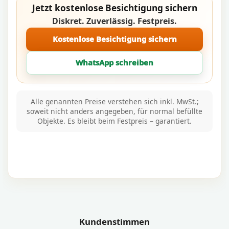
Jetzt kostenlose Besichtigung sichern
Diskret. Zuverlässig. Festpreis.
Kostenlose Besichtigung sichern
WhatsApp schreiben
Alle genannten Preise verstehen sich inkl. MwSt.;
soweit nicht anders angegeben, für normal befüllte
Objekte. Es bleibt beim Festpreis – garantiert.
Kundenstimmen