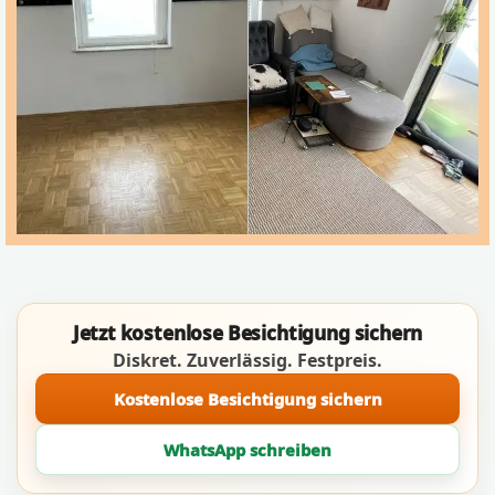
Jetzt kostenlose Besichtigung sichern
Diskret. Zuverlässig. Festpreis.
Kostenlose Besichtigung sichern
WhatsApp schreiben