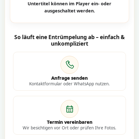
Untertitel können im Player ein- oder
ausgeschaltet werden.
So läuft eine Entrümpelung ab – einfach &
unkompliziert
Anfrage senden
Kontaktformular oder WhatsApp nutzen.
Termin vereinbaren
Wir besichtigen vor Ort oder prüfen Ihre Fotos.