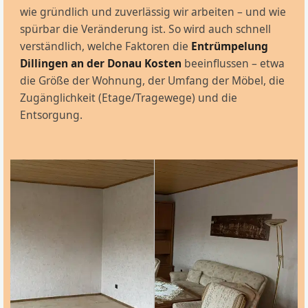
wie gründlich und zuverlässig wir arbeiten – und wie
spürbar die Veränderung ist. So wird auch schnell
verständlich, welche Faktoren die
Entrümpelung
Dillingen an der Donau Kosten
beeinflussen – etwa
die Größe der Wohnung, der Umfang der Möbel, die
Zugänglichkeit (Etage/Tragewege) und die
Entsorgung.