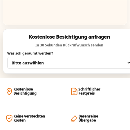
Kostenlose Besichtigung anfragen
In 30 Sekunden Rückrufwunsch senden
Was soll geräumt werden?
Kostenlose
Schriftlicher
Besichtigung
Festpreis
Keine versteckten
Besenreine
Kosten
Übergabe