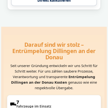
Direkt kalkulieren
Darauf sind wir stolz –
Entrümpelung Dillingen an der
Donau
Seit unserer Gründung entwickeln wir uns Schritt für
Schritt weiter. Für uns zählen saubere Prozesse,
Verantwortung und transparente
Entrümpelung
Dillingen an der Donau Kosten
genauso wie eine
respektvolle Übergabe.
7
Fahrzeuge im Einsatz