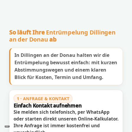
So läuft Ihre
Entrümpelung Dillingen
an der Donau
ab
In Dillingen an der Donau halten wir die
Entrümpelung bewusst einfach: mit kurzen
Abstimmungswegen und einem klaren
Blick für Kosten, Termin und Umfang.
1 · ANFRAGE & KONTAKT
Einfach Kontakt aufnehmen
Sie melden sich telefonisch, per WhatsApp
oder starten direkt unseren Online-Kalkulator.
Ihre Anfrage ist immer kostenfrei und