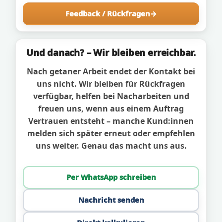
Feedback / Rückfragen
Und danach? – Wir bleiben erreichbar.
Nach getaner Arbeit endet der Kontakt bei
uns nicht. Wir bleiben für Rückfragen
verfügbar, helfen bei Nacharbeiten und
freuen uns, wenn aus einem Auftrag
Vertrauen entsteht – manche Kund:innen
melden sich später erneut oder empfehlen
uns weiter. Genau das macht uns aus.
Per WhatsApp schreiben
Nachricht senden