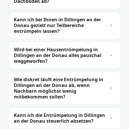
Dachboden ab?
Kann ich bei Ihnen in Dillingen an der
Donau gezielt nur Teilbereiche
+
entrümpeln lassen?
Wird bei einer Hausentrümpelung in
Dillingen an der Donau alles pauschal
+
weggeworfen?
Wie diskret läuft eine Entrümpelung in
Dillingen an der Donau ab, wenn
+
Nachbarn möglichst wenig
mitbekommen sollen?
Kann ich die Entrümpelung in Dillingen
+
an der Donau steuerlich absetzen?