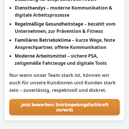
Diensthandys
– moderne Kommunikation &
digitale Arbeitsprozesse
Regelmäßige Gesundheitstage
– bezahlt vom
Unternehmen, zur Prävention & Fitness
Familiäres Betriebsklima
– kurze Wege, feste
Ansprechpartner, offene Kommunikation
Moderne Arbeitsmittel
– sichere PSA,
zeitgemäße Fahrzeuge und digitale Tools
Nur wenn unser Team stark ist, können wir
auch für unsere Kundinnen und Kunden stark
sein – zuverlässig, respektvoll und diskret.
Jetzt bewerben: Entrümpelungsfachkraft
(m/w/d)