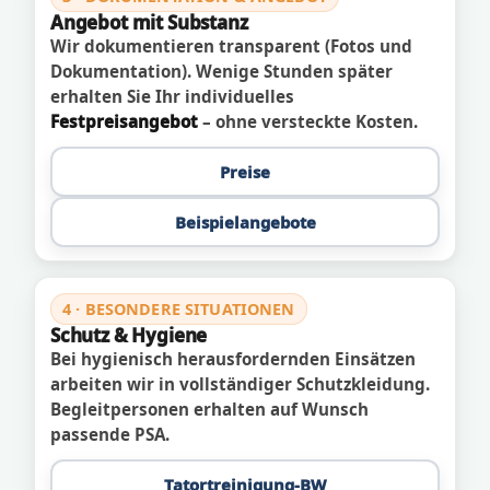
Angebot mit Substanz
Wir dokumentieren transparent (Fotos und
Dokumentation). Wenige Stunden später
erhalten Sie Ihr individuelles
Festpreisangebot
– ohne versteckte Kosten.
Preise
Beispielangebote
4 · BESONDERE SITUATIONEN
Schutz & Hygiene
Bei hygienisch herausfordernden Einsätzen
arbeiten wir in vollständiger Schutzkleidung.
Begleitpersonen erhalten auf Wunsch
passende PSA.
Tatortreinigung-BW