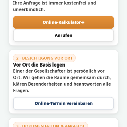
Ihre Anfrage ist immer kostenfrei und
unverbindlich.
Online-Kalkulator
Anrufen
2 · BESICHTIGUNG VOR ORT
Vor Ort die Basis legen
Einer der Gesellschafter ist persönlich vor
Ort. Wir gehen die Räume gemeinsam durch,
klären Besonderheiten und beantworten alle
Fragen.
Online-Termin vereinbaren
3 · DOKUMENTATION & ANGEBOT