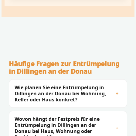
Häufige Fragen zur Entrümpelung
in Dillingen an der Donau
Wie planen Sie eine Entrümpelung in
Dillingen an der Donau bei Wohnung,
+
Keller oder Haus konkret?
Wovon hängt der Festpreis für eine
Entrümpelung in Dillingen an der
+
Donau bei Haus, Wohnung oder