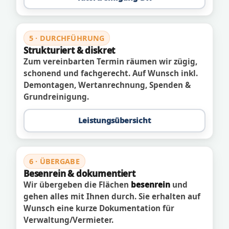
5 · DURCHFÜHRUNG
Strukturiert & diskret
Zum vereinbarten Termin räumen wir zügig,
schonend und fachgerecht. Auf Wunsch inkl.
Demontagen, Wertanrechnung, Spenden &
Grundreinigung.
Leistungsübersicht
6 · ÜBERGABE
Besenrein & dokumentiert
Wir übergeben die Flächen
besenrein
und
gehen alles mit Ihnen durch. Sie erhalten auf
Wunsch eine kurze Dokumentation für
Verwaltung/Vermieter.