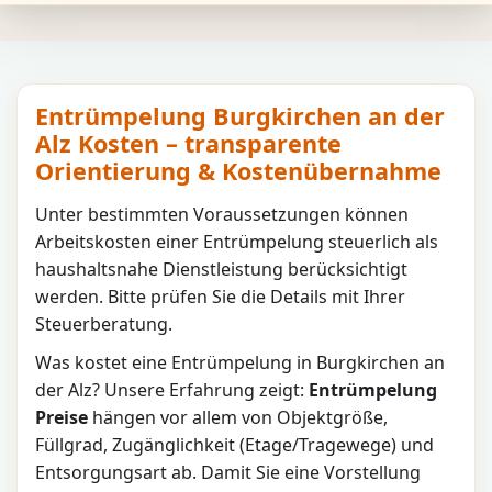
Entrümpelung Burgkirchen an der
Alz Kosten – transparente
Orientierung & Kostenübernahme
Unter bestimmten Voraussetzungen können
Arbeitskosten einer Entrümpelung steuerlich als
haushaltsnahe Dienstleistung berücksichtigt
werden. Bitte prüfen Sie die Details mit Ihrer
Steuerberatung.
Was kostet eine Entrümpelung in
Burgkirchen an
der Alz
? Unsere Erfahrung zeigt:
Entrümpelung
Preise
hängen vor allem von Objektgröße,
Füllgrad, Zugänglichkeit (Etage/Tragewege) und
Entsorgungsart ab. Damit Sie eine Vorstellung