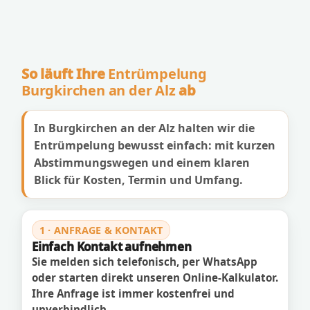
So läuft Ihre
Entrümpelung
Burgkirchen an der Alz
ab
In Burgkirchen an der Alz halten wir die
Entrümpelung bewusst einfach: mit kurzen
Abstimmungswegen und einem klaren
Blick für Kosten, Termin und Umfang.
1 · ANFRAGE & KONTAKT
Einfach Kontakt aufnehmen
Sie melden sich telefonisch, per WhatsApp
oder starten direkt unseren Online-Kalkulator.
Ihre Anfrage ist immer kostenfrei und
unverbindlich.