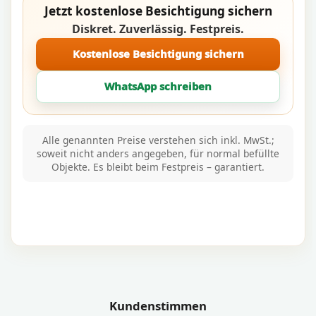
Jetzt kostenlose Besichtigung sichern
Diskret. Zuverlässig. Festpreis.
Kostenlose Besichtigung sichern
WhatsApp schreiben
Alle genannten Preise verstehen sich inkl. MwSt.;
soweit nicht anders angegeben, für normal befüllte
Objekte. Es bleibt beim Festpreis – garantiert.
Kundenstimmen