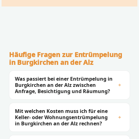
Häufige Fragen zur Entrümpelung
in Burgkirchen an der Alz
Was passiert bei einer Entrümpelung in
Burgkirchen an der Alz zwischen
+
Anfrage, Besichtigung und Räumung?
Mit welchen Kosten muss ich für eine
Keller- oder Wohnungsentrümpelung
+
in Burgkirchen an der Alz rechnen?