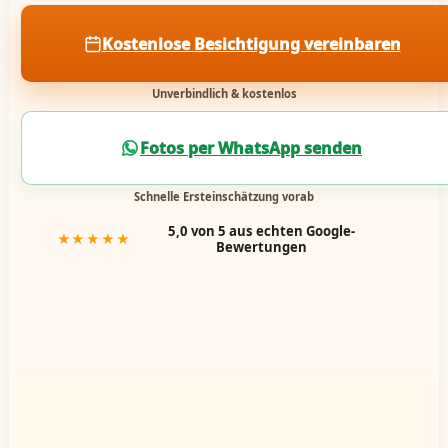
Kostenlose Besichtigung vereinbaren
Unverbindlich & kostenlos
Fotos per WhatsApp senden
Schnelle Ersteinschätzung vorab
5,0 von 5 aus echten Google-
★★★★★
Bewertungen