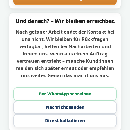
Und danach? – Wir bleiben erreichbar.
Nach getaner Arbeit endet der Kontakt bei
uns nicht. Wir bleiben für Rückfragen
verfügbar, helfen bei Nacharbeiten und
freuen uns, wenn aus einem Auftrag
Vertrauen entsteht – manche Kund:innen
melden sich später erneut oder empfehlen
uns weiter. Genau das macht uns aus.
Per WhatsApp schreiben
Nachricht senden
Direkt kalkulieren