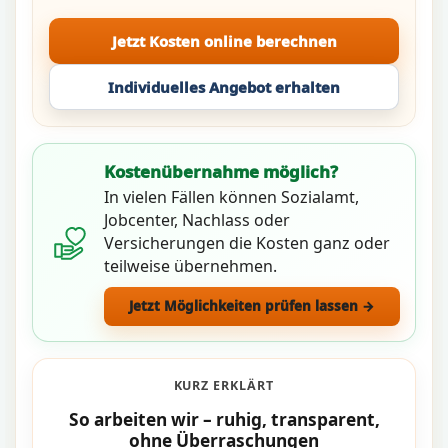
Jetzt Kosten online berechnen
Individuelles Angebot erhalten
Kostenübernahme möglich?
In vielen Fällen können Sozialamt,
Jobcenter, Nachlass oder
Versicherungen die Kosten ganz oder
teilweise übernehmen.
Jetzt Möglichkeiten prüfen lassen →
KURZ ERKLÄRT
So arbeiten wir – ruhig, transparent,
ohne Überraschungen