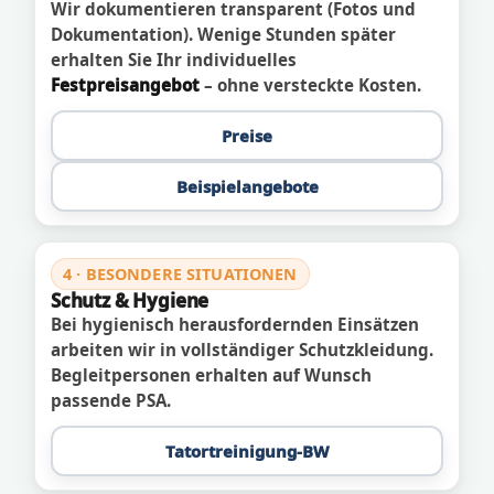
Wir dokumentieren transparent (Fotos und
Dokumentation). Wenige Stunden später
erhalten Sie Ihr individuelles
Festpreisangebot
– ohne versteckte Kosten.
Preise
Beispielangebote
4 · BESONDERE SITUATIONEN
Schutz & Hygiene
Bei hygienisch herausfordernden Einsätzen
arbeiten wir in vollständiger Schutzkleidung.
Begleitpersonen erhalten auf Wunsch
passende PSA.
Tatortreinigung-BW