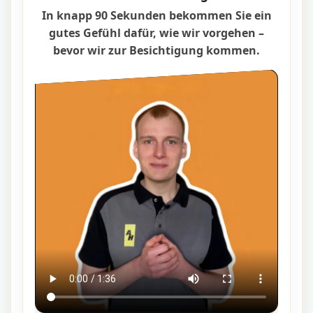
In knapp 90 Sekunden bekommen Sie ein
gutes Gefühl dafür, wie wir vorgehen –
bevor wir zur Besichtigung kommen.