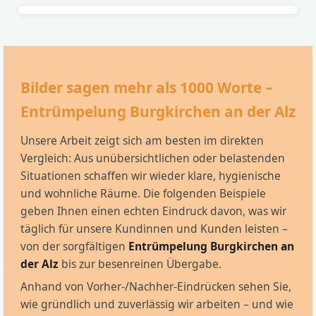
Bilder sagen mehr als 1000 Worte –
Entrümpelung Burgkirchen an der Alz
Unsere Arbeit zeigt sich am besten im direkten
Vergleich: Aus unübersichtlichen oder belastenden
Situationen schaffen wir wieder klare, hygienische
und wohnliche Räume. Die folgenden Beispiele
geben Ihnen einen echten Eindruck davon, was wir
täglich für unsere Kundinnen und Kunden leisten –
von der sorgfältigen
Entrümpelung Burgkirchen an
der Alz
bis zur besenreinen Übergabe.
Anhand von Vorher-/Nachher-Eindrücken sehen Sie,
wie gründlich und zuverlässig wir arbeiten – und wie