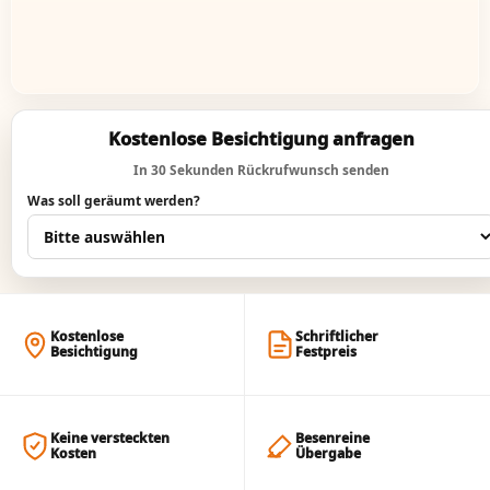
Kostenlose Besichtigung anfragen
In 30 Sekunden Rückrufwunsch senden
Was soll geräumt werden?
Kostenlose
Schriftlicher
Besichtigung
Festpreis
Keine versteckten
Besenreine
Kosten
Übergabe