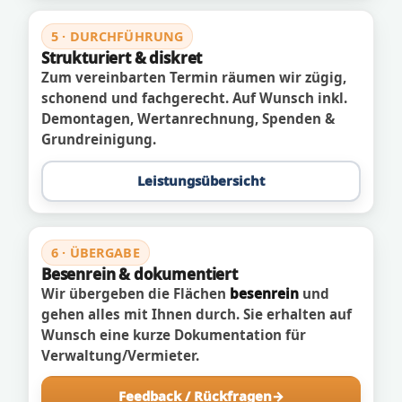
5 · DURCHFÜHRUNG
Strukturiert & diskret
Zum vereinbarten Termin räumen wir zügig,
schonend und fachgerecht. Auf Wunsch inkl.
Demontagen, Wertanrechnung, Spenden &
Grundreinigung.
Leistungsübersicht
6 · ÜBERGABE
Besenrein & dokumentiert
Wir übergeben die Flächen
besenrein
und
gehen alles mit Ihnen durch. Sie erhalten auf
Wunsch eine kurze Dokumentation für
Verwaltung/Vermieter.
Feedback / Rückfragen