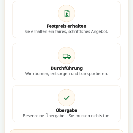
Festpreis erhalten
Sie erhalten ein faires, schriftliches Angebot.
Durchführung
Wir räumen, entsorgen und transportieren.
Übergabe
Besenreine Übergabe – Sie müssen nichts tun.