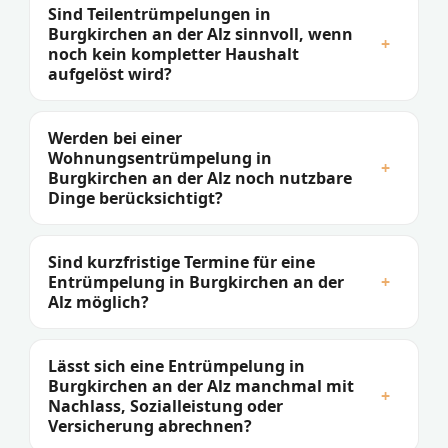
Sind Teilentrümpelungen in
Burgkirchen an der Alz sinnvoll, wenn
+
noch kein kompletter Haushalt
aufgelöst wird?
Werden bei einer
Wohnungsentrümpelung in
+
Burgkirchen an der Alz noch nutzbare
Dinge berücksichtigt?
Sind kurzfristige Termine für eine
Entrümpelung in Burgkirchen an der
+
Alz möglich?
Lässt sich eine Entrümpelung in
Burgkirchen an der Alz manchmal mit
+
Nachlass, Sozialleistung oder
Versicherung abrechnen?