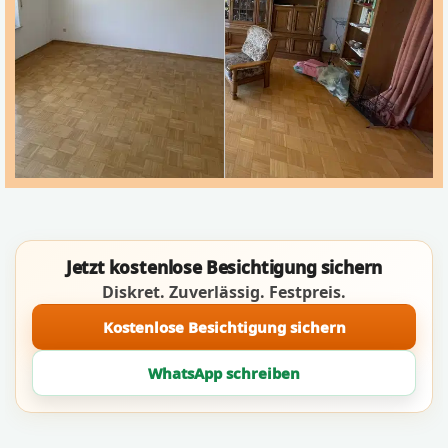
Jetzt kostenlose Besichtigung sichern
Diskret. Zuverlässig. Festpreis.
Kostenlose Besichtigung sichern
WhatsApp schreiben