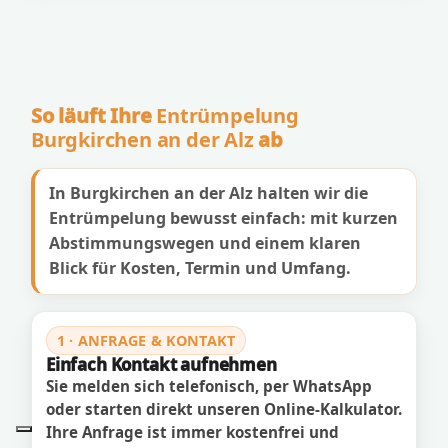
So läuft Ihre
Entrümpelung
Burgkirchen an der Alz
ab
In Burgkirchen an der Alz halten wir die
Entrümpelung bewusst einfach: mit kurzen
Abstimmungswegen und einem klaren
Blick für Kosten, Termin und Umfang.
1 · ANFRAGE & KONTAKT
Einfach Kontakt aufnehmen
Sie melden sich telefonisch, per WhatsApp
oder starten direkt unseren Online-Kalkulator.
Ihre Anfrage ist immer kostenfrei und