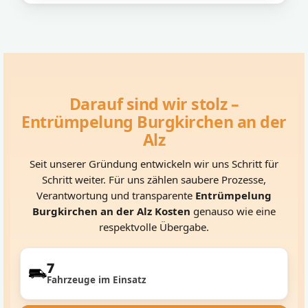
Darauf sind wir stolz –
Entrümpelung Burgkirchen an der
Alz
Seit unserer Gründung entwickeln wir uns Schritt für
Schritt weiter. Für uns zählen saubere Prozesse,
Verantwortung und transparente
Entrümpelung
Burgkirchen an der Alz Kosten
genauso wie eine
respektvolle Übergabe.
7
Fahrzeuge im Einsatz