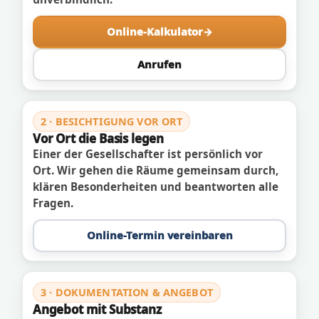
Online-Kalkulator
Anrufen
2 · BESICHTIGUNG VOR ORT
Vor Ort die Basis legen
Einer der Gesellschafter ist persönlich vor
Ort. Wir gehen die Räume gemeinsam durch,
klären Besonderheiten und beantworten alle
Fragen.
Online-Termin vereinbaren
3 · DOKUMENTATION & ANGEBOT
Angebot mit Substanz