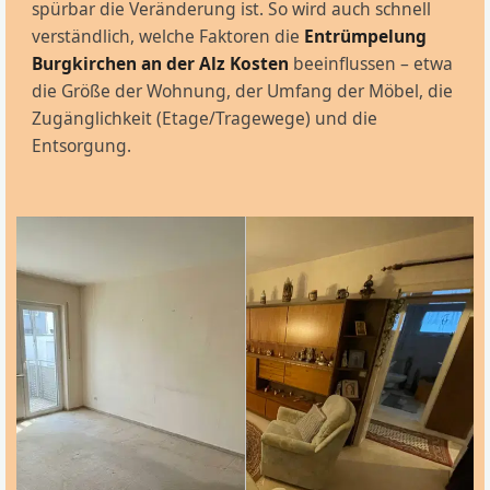
spürbar die Veränderung ist. So wird auch schnell
verständlich, welche Faktoren die
Entrümpelung
Burgkirchen an der Alz Kosten
beeinflussen – etwa
die Größe der Wohnung, der Umfang der Möbel, die
Zugänglichkeit (Etage/Tragewege) und die
Entsorgung.