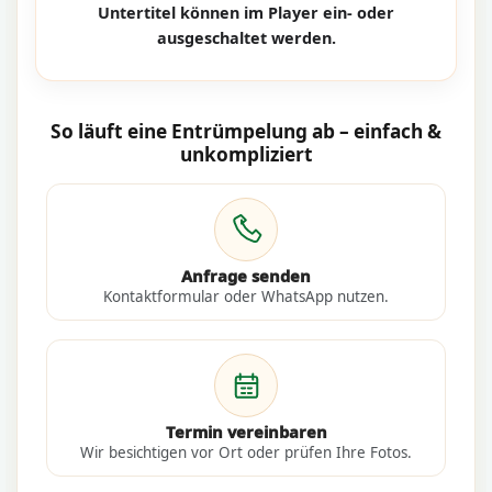
Untertitel können im Player ein- oder
ausgeschaltet werden.
So läuft eine Entrümpelung ab – einfach &
unkompliziert
Anfrage senden
Kontaktformular oder WhatsApp nutzen.
Termin vereinbaren
Wir besichtigen vor Ort oder prüfen Ihre Fotos.