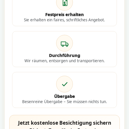
Festpreis erhalten
Sie erhalten ein faires, schriftliches Angebot.
Durchführung
Wir räumen, entsorgen und transportieren.
Übergabe
Besenreine Übergabe – Sie müssen nichts tun.
Jetzt kostenlose Besichtigung sichern