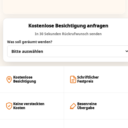
Kostenlose Besichtigung anfragen
In 30 Sekunden Rückrufwunsch senden
Was soll geräumt werden?
Kostenlose
Schriftlicher
Besichtigung
Festpreis
Keine versteckten
Besenreine
Kosten
Übergabe