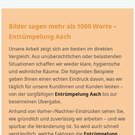
Bilder sagen mehr als 1000 Worte –
Entrümpelung Aach
Unsere Arbeit zeigt sich am besten im direkten
Vergleich: Aus unübersichtlichen oder belastenden
Situationen schaffen wir wieder klare, hygienische
und wohnliche Räume. Die folgenden Beispiele
geben Ihnen einen echten Eindruck davon, was wir
täglich für unsere Kundinnen und Kunden leisten –
von der sorgfältigen
Entrümpelung Aach
bis zur
besenreinen Übergabe.
Anhand von Vorher-/Nachher-Eindrücken sehen Sie,
wie gründlich und zuverlässig wir arbeiten – und wie
spürbar die Veränderung ist. So wird auch schnell
verständlich, welche Faktoren die
Entrümpelung