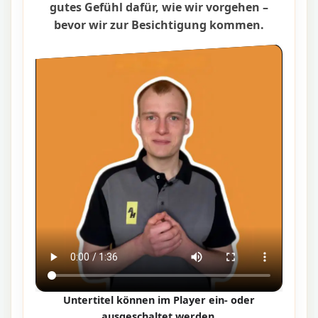
gutes Gefühl dafür, wie wir vorgehen –
bevor wir zur Besichtigung kommen.
Untertitel können im Player ein- oder
ausgeschaltet werden.