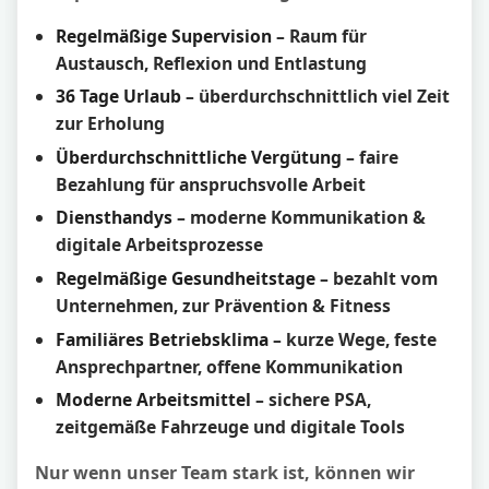
Regelmäßige Supervision
– Raum für
Austausch, Reflexion und Entlastung
36 Tage Urlaub
– überdurchschnittlich viel Zeit
zur Erholung
Überdurchschnittliche Vergütung
– faire
Bezahlung für anspruchsvolle Arbeit
Diensthandys
– moderne Kommunikation &
digitale Arbeitsprozesse
Regelmäßige Gesundheitstage
– bezahlt vom
Unternehmen, zur Prävention & Fitness
Familiäres Betriebsklima
– kurze Wege, feste
Ansprechpartner, offene Kommunikation
Moderne Arbeitsmittel
– sichere PSA,
zeitgemäße Fahrzeuge und digitale Tools
Nur wenn unser Team stark ist, können wir