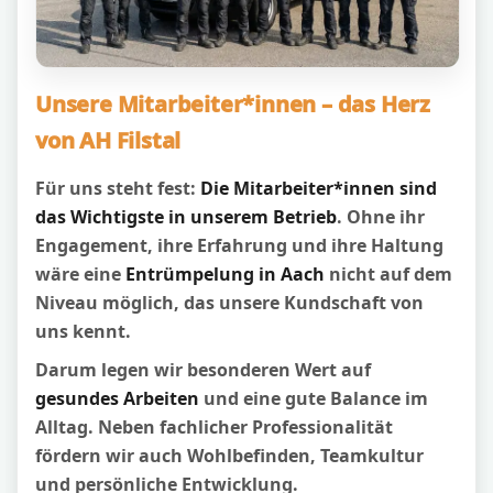
Unsere Mitarbeiter*innen – das Herz
von AH Filstal
Für uns steht fest:
Die Mitarbeiter*innen sind
das Wichtigste in unserem Betrieb
. Ohne ihr
Engagement, ihre Erfahrung und ihre Haltung
wäre eine
Entrümpelung in Aach
nicht auf dem
Niveau möglich, das unsere Kundschaft von
uns kennt.
Darum legen wir besonderen Wert auf
gesundes Arbeiten
und eine gute Balance im
Alltag. Neben fachlicher Professionalität
fördern wir auch Wohlbefinden, Teamkultur
und persönliche Entwicklung.