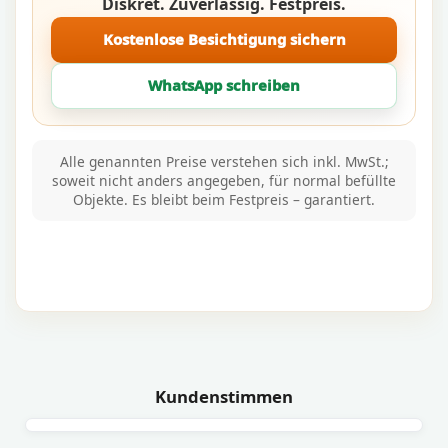
Diskret. Zuverlässig. Festpreis.
Kostenlose Besichtigung sichern
WhatsApp schreiben
Alle genannten Preise verstehen sich inkl. MwSt.;
soweit nicht anders angegeben, für normal befüllte
Objekte. Es bleibt beim Festpreis – garantiert.
Kundenstimmen