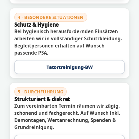
4 · BESONDERE SITUATIONEN
Schutz & Hygiene
Bei hygienisch herausfordernden Einsätzen
arbeiten wir in vollständiger Schutzkleidung.
Begleitpersonen erhalten auf Wunsch
passende PSA.
Tatortreinigung-BW
5 · DURCHFÜHRUNG
Strukturiert & diskret
Zum vereinbarten Termin räumen wir zügig,
schonend und fachgerecht. Auf Wunsch inkl.
Demontagen, Wertanrechnung, Spenden &
Grundreinigung.