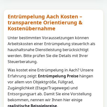
Entrümpelung Aach Kosten –
transparente Orientierung &
Kostenübernahme
Unter bestimmten Voraussetzungen können
Arbeitskosten einer Entrümpelung steuerlich als
haushaltsnahe Dienstleistung berücksichtigt
werden. Bitte prüfen Sie die Details mit Ihrer
Steuerberatung.
Was kostet eine Entrümpelung in
Aach
? Unsere
Erfahrung zeigt:
Entrümpelung Preise
hängen
vor allem von Objektgröße, Füllgrad,
Zugänglichkeit (Etage/Tragewege) und
Entsorgungsart ab. Damit Sie eine Vorstellung
bekommen, nennen wir Ihnen hier einige
realistische Beispielpreise
.