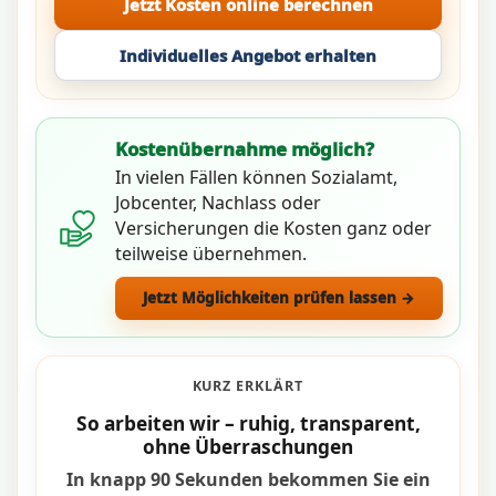
Jetzt Kosten online berechnen
Individuelles Angebot erhalten
Kostenübernahme möglich?
In vielen Fällen können Sozialamt,
Jobcenter, Nachlass oder
Versicherungen die Kosten ganz oder
teilweise übernehmen.
Jetzt Möglichkeiten prüfen lassen →
KURZ ERKLÄRT
So arbeiten wir – ruhig, transparent,
ohne Überraschungen
In knapp 90 Sekunden bekommen Sie ein