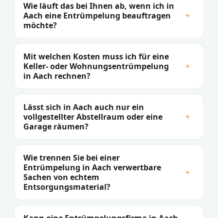
Wie läuft das bei Ihnen ab, wenn ich in
Aach eine Entrümpelung beauftragen
+
möchte?
Mit welchen Kosten muss ich für eine
Keller- oder Wohnungsentrümpelung
+
in Aach rechnen?
Lässt sich in Aach auch nur ein
vollgestellter Abstellraum oder eine
+
Garage räumen?
Wie trennen Sie bei einer
Entrümpelung in Aach verwertbare
+
Sachen von echtem
Entsorgungsmaterial?