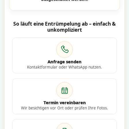
So läuft eine Entrümpelung ab – einfach &
unkompliziert
Anfrage senden
Kontaktformular oder WhatsApp nutzen.
Termin vereinbaren
Wir besichtigen vor Ort oder prüfen Ihre Fotos.