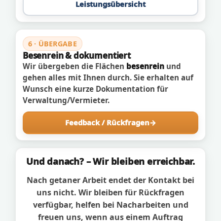
Leistungsübersicht
6 · ÜBERGABE
Besenrein & dokumentiert
Wir übergeben die Flächen
besenrein
und
gehen alles mit Ihnen durch. Sie erhalten auf
Wunsch eine kurze Dokumentation für
Verwaltung/Vermieter.
Feedback / Rückfragen
Und danach? – Wir bleiben erreichbar.
Nach getaner Arbeit endet der Kontakt bei
uns nicht. Wir bleiben für Rückfragen
verfügbar, helfen bei Nacharbeiten und
freuen uns, wenn aus einem Auftrag