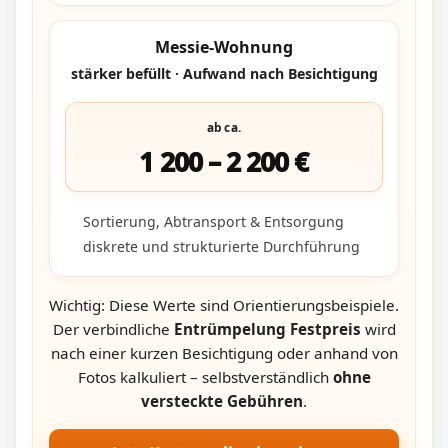
Messie-Wohnung
stärker befüllt · Aufwand nach Besichtigung
ab ca.
1 200 – 2 200 €
Sortierung, Abtransport & Entsorgung
diskrete und strukturierte Durchführung
Wichtig: Diese Werte sind Orientierungsbeispiele.
Der verbindliche
Entrümpelung Festpreis
wird
nach einer kurzen Besichtigung oder anhand von
Fotos kalkuliert – selbstverständlich
ohne
versteckte Gebühren
.