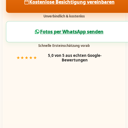
Kostenlose Besichtigung vereinbaren
Unverbindlich & kostenlos
Fotos per WhatsApp senden
Schnelle Ersteinschätzung vorab
5,0 von 5 aus echten Google-
★★★★★
Bewertungen