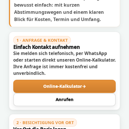
bewusst einfach: mit kurzen
Abstimmungswegen und einem klaren
Blick für Kosten, Termin und Umfang.
1 · ANFRAGE & KONTAKT
Einfach Kontakt aufnehmen
Sie melden sich telefonisch, per WhatsApp
oder starten direkt unseren Online-Kalkulator.
Ihre Anfrage ist immer kostenfrei und
unverbindlich.
Online-Kalkulator
Anrufen
2 · BESICHTIGUNG VOR ORT