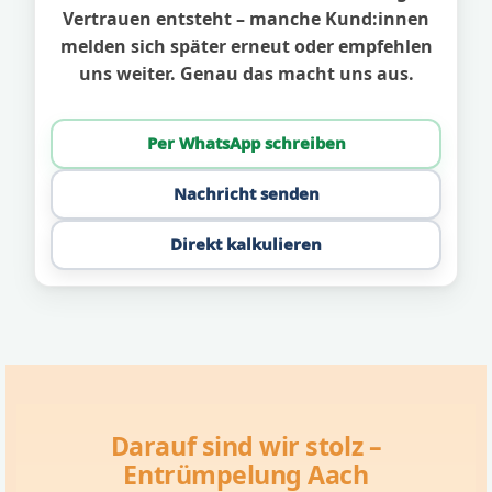
Vertrauen entsteht – manche Kund:innen
melden sich später erneut oder empfehlen
uns weiter. Genau das macht uns aus.
Per WhatsApp schreiben
Nachricht senden
Direkt kalkulieren
Darauf sind wir stolz –
Entrümpelung Aach