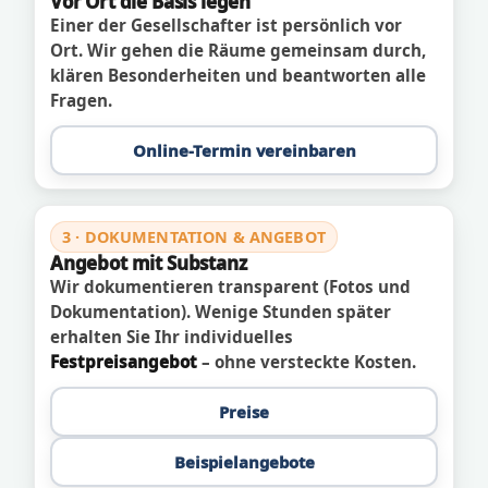
Vor Ort die Basis legen
Einer der Gesellschafter ist persönlich vor
Ort. Wir gehen die Räume gemeinsam durch,
klären Besonderheiten und beantworten alle
Fragen.
Online-Termin vereinbaren
3 · DOKUMENTATION & ANGEBOT
Angebot mit Substanz
Wir dokumentieren transparent (Fotos und
Dokumentation). Wenige Stunden später
erhalten Sie Ihr individuelles
Festpreisangebot
– ohne versteckte Kosten.
Preise
Beispielangebote