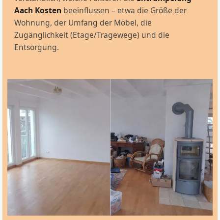
Aach Kosten
beeinflussen – etwa die Größe der
Wohnung, der Umfang der Möbel, die
Zugänglichkeit (Etage/Tragewege) und die
Entsorgung.