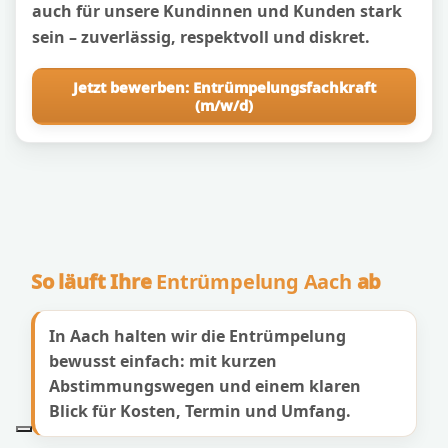
auch für unsere Kundinnen und Kunden stark
sein – zuverlässig, respektvoll und diskret.
Jetzt bewerben: Entrümpelungsfachkraft
(m/w/d)
So läuft Ihre
Entrümpelung Aach
ab
In Aach halten wir die Entrümpelung
bewusst einfach: mit kurzen
Abstimmungswegen und einem klaren
Blick für Kosten, Termin und Umfang.