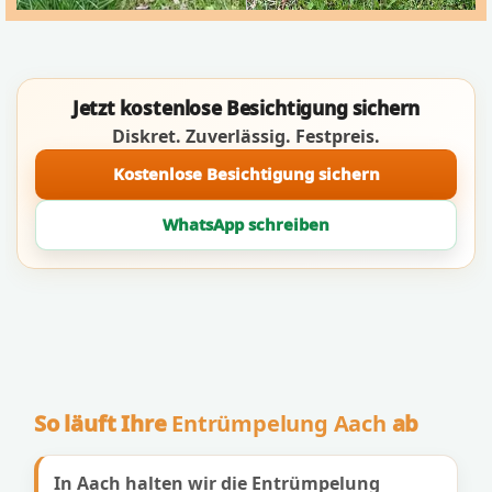
Jetzt kostenlose Besichtigung sichern
Diskret. Zuverlässig. Festpreis.
Kostenlose Besichtigung sichern
WhatsApp schreiben
So läuft Ihre
Entrümpelung Aach
ab
In Aach halten wir die Entrümpelung